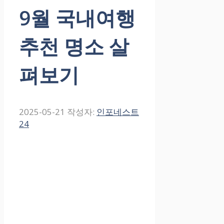
9월 국내여행
추천 명소 살
펴보기
2025-05-21
작성자:
인포네스트
24