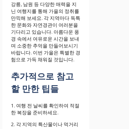
강릉, 남원 등 다양한 매력을 지
닌 여행지를 통해 가을의 정취를
만끽해 보세요. 각 지역마다 독특
한 문화와 자연경관이 여러분을
기다리고 있습니다. 아름다운 풍
경 속에서 여유로운 시간을 보내
며 소중한 추억을 만들어보시기
바랍니다. 이번 가을은 특별한 경
험으로 가득 채워질 것입니다.
추가적으로 참고
할 만한 팁들
1. 여행 전 날씨를 확인하여 적절
한 복장을 준비하세요.
2. 각 지역의 특산물이나 먹거리