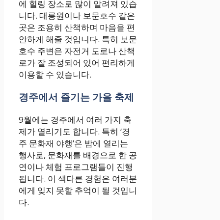
에 힐링 장소로 많이 알려져 있습
니다. 대릉원이나 보문호수 같은
곳은 조용히 산책하며 마음을 편
안하게 해줄 것입니다. 특히 보문
호수 주변은 자전거 도로나 산책
로가 잘 조성되어 있어 편리하게
이용할 수 있습니다.
경주에서 즐기는 가을 축제
9월에는 경주에서 여러 가지 축
제가 열리기도 합니다. 특히 ‘경
주 문화재 야행’은 밤에 열리는
행사로, 문화재를 배경으로 한 공
연이나 체험 프로그램들이 진행
됩니다. 이 색다른 경험은 여러분
에게 잊지 못할 추억이 될 것입니
다.