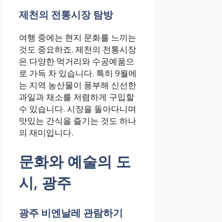
제천의 전통시장 탐방
여행 중에는 현지 문화를 느끼는
것도 중요하죠. 제천의 전통시장
은 다양한 먹거리와 수공예품으
로 가득 차 있습니다. 특히 9월에
는 지역 농산물이 풍부해 신선한
과일과 채소를 저렴하게 구입할
수 있습니다. 시장을 돌아다니며
맛있는 간식을 즐기는 것도 하나
의 재미입니다.
문화와 예술의 도
시, 광주
광주 비엔날레 관람하기