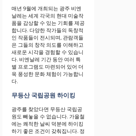
매년 9월에 개최되는 광주 비엔
날레는 세계 각국의 현대 미술작
품을 감상할 수 있는 기회를 제공
합니다. 다양한 작가들의 독창적
인 작품들이 전시되며, 관람객들
은 그들의 창작 의도를 이해하고
새로운 시각을 경험할 수 있습니
다. 비엔날레 기간 동안 여러 특
별 프로그램도 마련되어 있어 더
욱 풍성한 문화 체험이 가능합니
다.
무등산 국립공원 하이킹
광주를 찾았다면 무등산 국립공
원도 빼놓을 수 없습니다. 가을철
에는 쾌적한 날씨 덕분에 하이킹
하기 좋은 조건이 갖춰집니다. 정