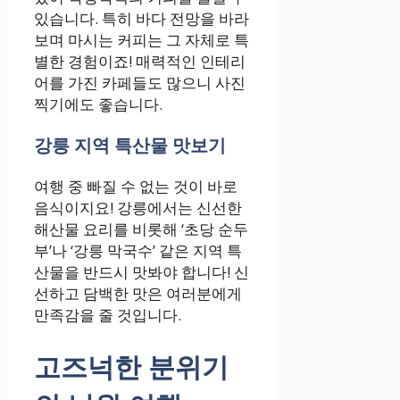
있습니다. 특히 바다 전망을 바라
보며 마시는 커피는 그 자체로 특
별한 경험이죠! 매력적인 인테리
어를 가진 카페들도 많으니 사진
찍기에도 좋습니다.
강릉 지역 특산물 맛보기
여행 중 빠질 수 없는 것이 바로
음식이지요! 강릉에서는 신선한
해산물 요리를 비롯해 ‘초당 순두
부’나 ‘강릉 막국수’ 같은 지역 특
산물을 반드시 맛봐야 합니다! 신
선하고 담백한 맛은 여러분에게
만족감을 줄 것입니다.
고즈넉한 분위기