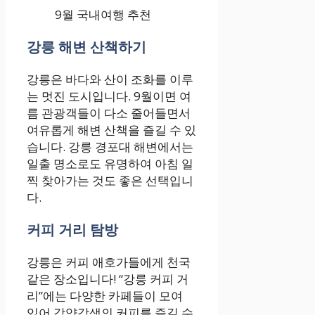
9월 국내여행 추천
강릉 해변 산책하기
강릉은 바다와 산이 조화를 이루
는 멋진 도시입니다. 9월이면 여
름 관광객들이 다소 줄어들면서
여유롭게 해변 산책을 즐길 수 있
습니다. 강릉 경포대 해변에서는
일출 명소로도 유명하여 아침 일
찍 찾아가는 것도 좋은 선택입니
다.
커피 거리 탐방
강릉은 커피 애호가들에게 천국
같은 장소입니다! “강릉 커피 거
리”에는 다양한 카페들이 모여
있어 각양각색의 커피를 즐길 수