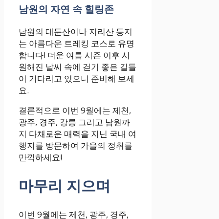
남원의 자연 속 힐링존
남원의 대둔산이나 지리산 등지
는 아름다운 트레킹 코스로 유명
합니다! 더운 여름 시즌 이후 시
원해진 날씨 속에 걷기 좋은 길들
이 기다리고 있으니 준비해 보세
요.
결론적으로 이번 9월에는 제천,
광주, 경주, 강릉 그리고 남원까
지 다채로운 매력을 지닌 국내 여
행지를 방문하여 가을의 정취를
만끽하세요!
마무리 지으며
이번 9월에는 제천, 광주, 경주,