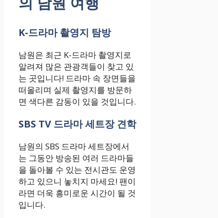
의 남원 여행
K-드라마 촬영지 탐방
남원은 최근 K-드라마 촬영지로
알려져 많은 관광객들이 찾고 있
는 곳입니다! 드라마 속 장면들을
떠올리며 실제 촬영지를 방문하
면 색다른 감동이 있을 것입니다.
SBS TV 드라마 세트장 견학
남원의 SBS 드라마 세트장에서
는 그동안 방송된 여러 드라마들
을 돌아볼 수 있는 전시관도 운영
하고 있으니 놓치지 마세요! 팬이
라면 더욱 흥미로운 시간이 될 것
입니다.