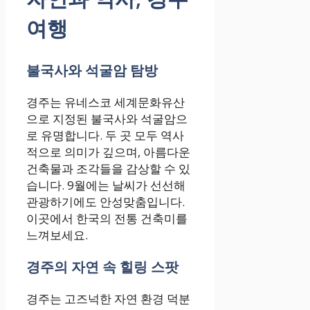
여행
불국사와 석굴암 탐방
경주는 유네스코 세계문화유산
으로 지정된 불국사와 석굴암으
로 유명합니다. 두 곳 모두 역사
적으로 의미가 깊으며, 아름다운
건축물과 조각들을 감상할 수 있
습니다. 9월에는 날씨가 선선해
관광하기에도 안성맞춤입니다.
이곳에서 한국의 전통 건축미를
느껴보세요.
경주의 자연 속 힐링 스팟
경주는 고즈넉한 자연 환경 덕분