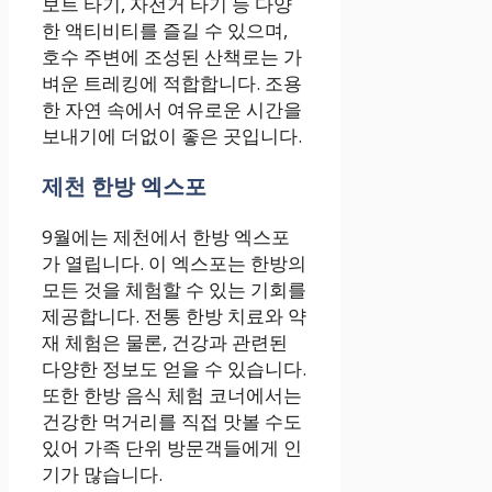
보트 타기, 자전거 타기 등 다양
한 액티비티를 즐길 수 있으며,
호수 주변에 조성된 산책로는 가
벼운 트레킹에 적합합니다. 조용
한 자연 속에서 여유로운 시간을
보내기에 더없이 좋은 곳입니다.
제천 한방 엑스포
9월에는 제천에서 한방 엑스포
가 열립니다. 이 엑스포는 한방의
모든 것을 체험할 수 있는 기회를
제공합니다. 전통 한방 치료와 약
재 체험은 물론, 건강과 관련된
다양한 정보도 얻을 수 있습니다.
또한 한방 음식 체험 코너에서는
건강한 먹거리를 직접 맛볼 수도
있어 가족 단위 방문객들에게 인
기가 많습니다.