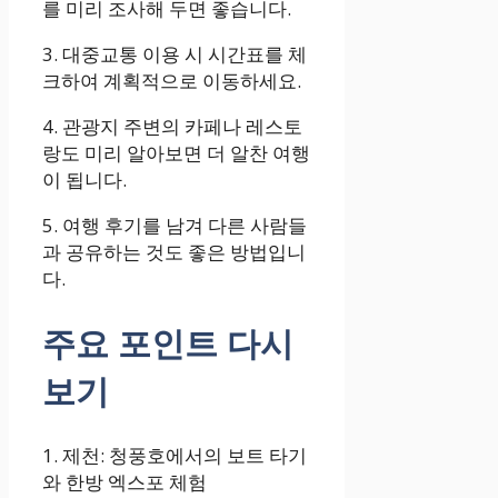
를 미리 조사해 두면 좋습니다.
3. 대중교통 이용 시 시간표를 체
크하여 계획적으로 이동하세요.
4. 관광지 주변의 카페나 레스토
랑도 미리 알아보면 더 알찬 여행
이 됩니다.
5. 여행 후기를 남겨 다른 사람들
과 공유하는 것도 좋은 방법입니
다.
주요 포인트 다시
보기
1. 제천: 청풍호에서의 보트 타기
와 한방 엑스포 체험