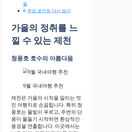
들
주요 포인트 다시 보기
가을의 정취를 느
낄 수 있는 제천
청풍호 호수의 아름다움
9월 국내여행 추천
제천은 가을의 시작을 알리는 멋
진 여행지로 손꼽힙니다. 특히 청
풍호는 물빛이 푸르고, 주변의 단
풍이 물들기 시작하면 환상적인
풍경을 연출합니다. 이곳에서는