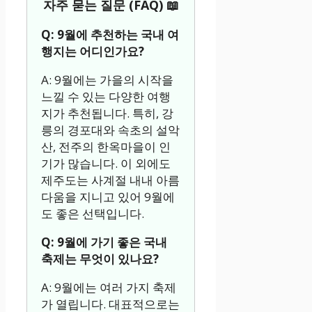
자주 묻는 질문 (FAQ) 📖
Q: 9월에 추천하는 국내 여
행지는 어디인가요?
A: 9월에는 가을의 시작을
느낄 수 있는 다양한 여행
지가 추천됩니다. 특히, 강
릉의 경포대와 속초의 설악
산, 전주의 한옥마을이 인
기가 많습니다. 이 외에도
제주도는 사계절 내내 아름
다움을 지니고 있어 9월에
도 좋은 선택입니다.
Q: 9월에 가기 좋은 국내
축제는 무엇이 있나요?
A: 9월에는 여러 가지 축제
가 열립니다. 대표적으로는