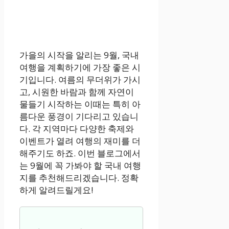
가을의 시작을 알리는 9월, 국내
여행을 계획하기에 가장 좋은 시
기입니다. 여름의 무더위가 가시
고, 시원한 바람과 함께 자연이
물들기 시작하는 이때는 특히 아
름다운 풍경이 기다리고 있습니
다. 각 지역마다 다양한 축제와
이벤트가 열려 여행의 재미를 더
해주기도 하죠. 이번 블로그에서
는 9월에 꼭 가봐야 할 국내 여행
지를 추천해드리겠습니다. 정확
하게 알려드릴게요!