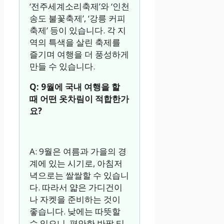
‘전주세계소리축제’와 ‘인천
송도 불꽃축제’, ‘강릉 커피
축제’ 등이 있습니다. 각 지
역의 특색을 살린 축제를
즐기며 여행을 더 풍성하게
만들 수 있습니다.
Q: 9월에 국내 여행을 할
때 어떤 옷차림이 적합한가
요?
A: 9월은 여름과 가을의 경
계에 있는 시기로, 아침저
녁으로는 쌀쌀할 수 있습니
다. 따라서 얇은 가디건이
나 자켓을 준비하는 것이
좋습니다. 낮에는 따뜻할
수 있으니, 편안한 반팔 티