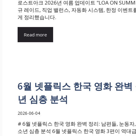
로스트아크 2026년 여름 업데이트 "LOA ON SUMM
규 레이드, 직업 밸런스, 자동화 시스템, 한정 이벤트
게 정리했습니다.
Read more
6월 넷플릭스 한국 영화 완벽 
년 심층 분석
2026-06-04
# 6월 넷플릭스 한국 영화 완벽 정리: 남편들, 눈동자,
소년 심층 분석 6월 넷플릭스 한국 영화 3편이 역대급.