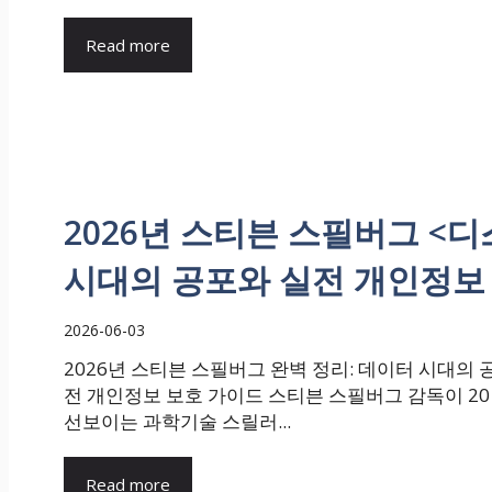
Read more
2026년 스티븐 스필버그 <
시대의 공포와 실전 개인정보
2026-06-03
2026년 스티븐 스필버그 완벽 정리: 데이터 시대의 
전 개인정보 보호 가이드 스티븐 스필버그 감독이 20
선보이는 과학기술 스릴러...
Read more