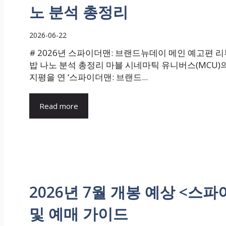
노 분석 총정리
2026-06-22
# 2026년 스파이더맨: 브랜드뉴데이 메인 예고편 리뷰
밥 나노 분석 총정리 마블 시네마틱 유니버스(MCU)
지평을 연 ‘스파이더맨: 브랜드...
Read more
2026년 7월 개봉 예상 <스
및 예매 가이드