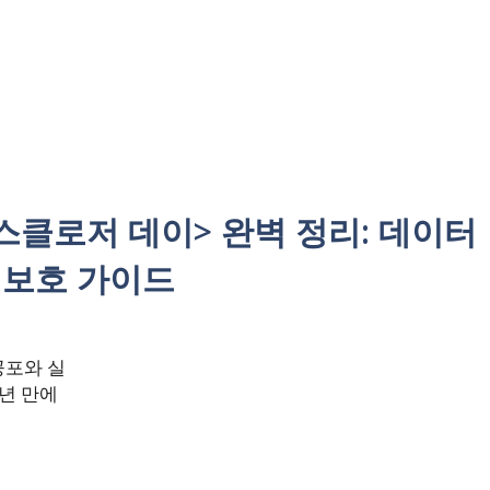
디스클로저 데이> 완벽 정리: 데이터
 보호 가이드
공포와 실
년 만에