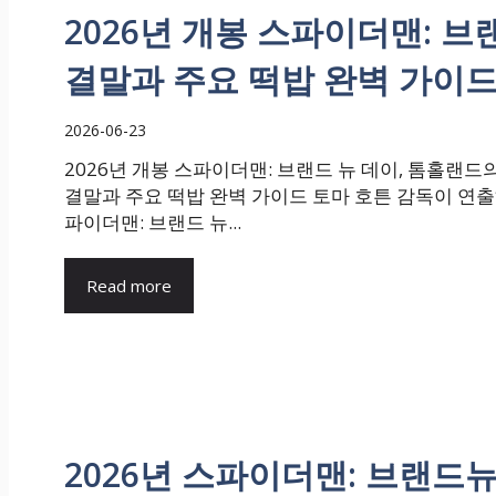
2026년 개봉 스파이더맨: 브
결말과 주요 떡밥 완벽 가이
2026-06-23
2026년 개봉 스파이더맨: 브랜드 뉴 데이, 톰홀랜드
결말과 주요 떡밥 완벽 가이드 토마 호튼 감독이 연출
파이더맨: 브랜드 뉴...
Read more
2026년 스파이더맨: 브랜드뉴