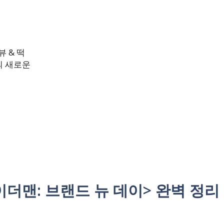
 & 떡
의 새로운
파이더맨: 브랜드 뉴 데이> 완벽 정리