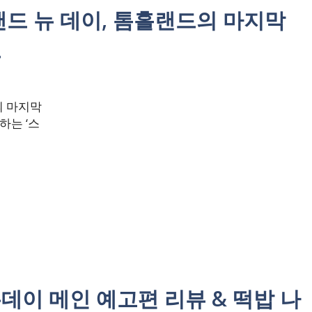
랜드 뉴 데이, 톰홀랜드의 마지막
드
의 마지막
하는 ‘스
데이 메인 예고편 리뷰 & 떡밥 나