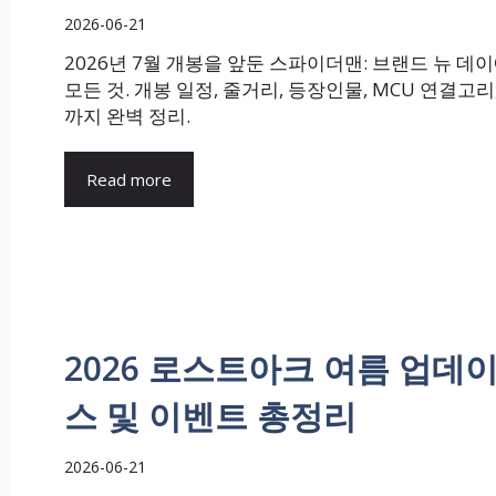
2026-06-21
2026년 7월 개봉을 앞둔 스파이더맨: 브랜드 뉴 데
모든 것. 개봉 일정, 줄거리, 등장인물, MCU 연결고리
까지 완벽 정리.
Read more
2026 로스트아크 여름 업데이
스 및 이벤트 총정리
2026-06-21