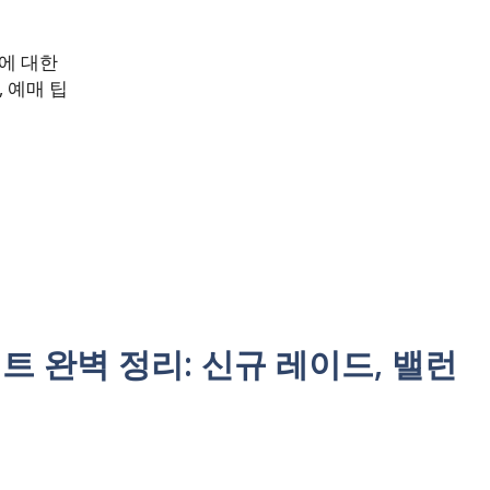
이에 대한
, 예매 팁
트 완벽 정리: 신규 레이드, 밸런