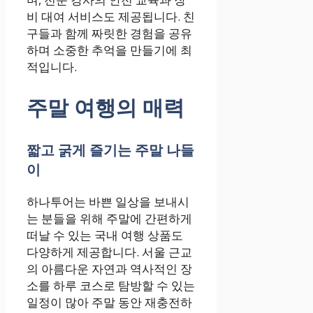
비 대여 서비스도 제공됩니다. 친
구들과 함께 짜릿한 경험을 공유
하며 소중한 추억을 만들기에 최
적입니다.
주말 여행의 매력
짧고 굵게 즐기는 주말 나들
이
하나투어는 바쁜 일상을 보내시
는 분들을 위해 주말에 간편하게
떠날 수 있는 국내 여행 상품도
다양하게 제공합니다. 서울 근교
의 아름다운 자연과 역사적인 장
소를 하루 코스로 탐방할 수 있는
일정이 많아 주말 동안 재충전하