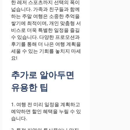
한 레저 스포츠까지 선택의 폭이
넓습니다. 가족과 친구들과 함께
하는 주말 여행은 소중한 추억을
쌓기에 최적이며, 개인 맞춤형 서
비스로 더욱 특별한 일정을 즐길
수 있습니다. 다양한 프로모션과
후기를 통해 더 나은 여행 계획을
세울 수 있는 기회를 놓치지 마세
요!
추가로 알아두면
유용한 팁
1. 여행 전 미리 일정을 계획하고
예약하면 할인 혜택을 누릴 수 있
습니다.