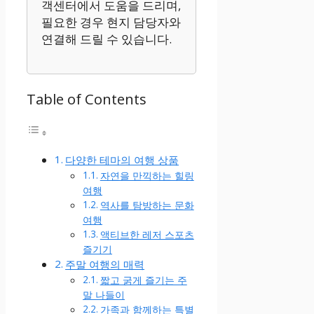
객센터에서 도움을 드리며,
필요한 경우 현지 담당자와
연결해 드릴 수 있습니다.
Table of Contents
다양한 테마의 여행 상품
자연을 만끽하는 힐링
여행
역사를 탐방하는 문화
여행
액티브한 레저 스포츠
즐기기
주말 여행의 매력
짧고 굵게 즐기는 주
말 나들이
가족과 함께하는 특별