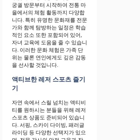
궁궐 방문부터 시작하여 전통 마
을에서의 체험 활동까지 다양합
니다. 특히 유명한 문화재를 전문
가와 함께 탐방하는 일정은 학습
적인 요소 또한 포함되어 있어,
자녀 교육에 도움을 줄 수 있습니
다. 이러한 문화 체험은 가족 단
위는 물론 연인에게도 깊은 감동
을 선사할 것입니다.
액티브한 레저 스포츠 즐기
기
자연 속에서 스릴 넘치는 액티비
티를 원하시는 분들을 위해 레저
스포츠 상품도 준비되어 있습니
다. 서핑, 스카이 다이빙, 패러글
라이딩 등 다양한 선택지가 있으
며, 전문 강사의 안전 교육과 장