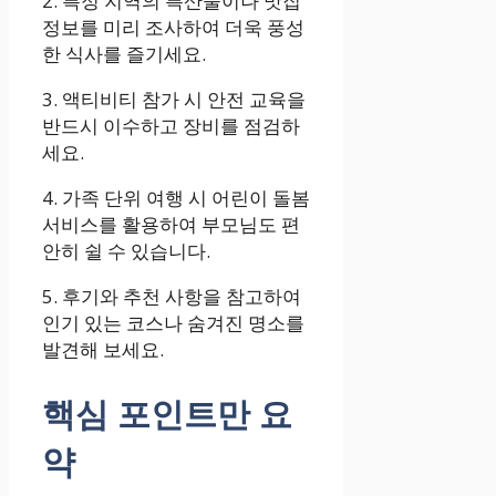
2. 특정 지역의 특산물이나 맛집
정보를 미리 조사하여 더욱 풍성
한 식사를 즐기세요.
3. 액티비티 참가 시 안전 교육을
반드시 이수하고 장비를 점검하
세요.
4. 가족 단위 여행 시 어린이 돌봄
서비스를 활용하여 부모님도 편
안히 쉴 수 있습니다.
5. 후기와 추천 사항을 참고하여
인기 있는 코스나 숨겨진 명소를
발견해 보세요.
핵심 포인트만 요
약