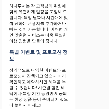
하나투어는 각 고객님의 취향에
맞춰 유연하게 일정을 조정해 드
립니다. 특정 날짜나 시간대에 맞
춰 원하는 관광지를 추가하거나
빼는 것이 가능합니다. 이처럼 개
인 맞춤형 서비스는 더욱 특별한
여행 경험을 만들어 줍니다.
특별 이벤트 및 프로모션 정
보
정기적으로 다양한 이벤트와 프
로모션이 진행되고 있으니 미리
확인하고 예약하시면 혜택을 누
릴 수 있답니다! 시즌별 할인 혜
택이나 특정 기간 동안만 제공되
는 한정 상품 등이 준비되어 있으
니 놓치지 마세요!