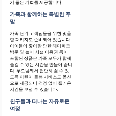
기 좋은 기회를 제공합니다.
가족과 함께하는 특별한 주
말
가족 단위 고객님들을 위한 맞춤
형 패키지도 준비되어 있습니다.
아이들이 좋아할 만한 테마파크
방문 및 놀이 시설 이용권 등이
포함된 상품은 가족 모두가 함께
즐길 수 있는 시간을 만들어 줍니
다. 부모님께서 편안히 쉴 수 있
도록 어린이 돌봄 서비스도 옵션
으로 제공되니 걱정 없이 즐거운
시간을 보낼 수 있습니다.
친구들과 떠나는 자유로운
여정