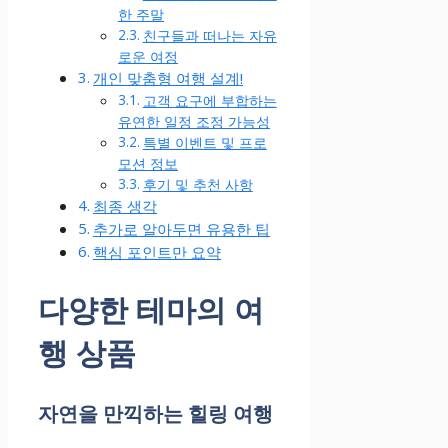
한 주말
친구들과 떠나는 자유
로운 여정
개인 맞춤형 여행 설계!
고객 요구에 부합하는
유연한 일정 조정 가능성
특별 이벤트 및 프로
모션 정보
후기 및 추천 사항
최종 생각
추가로 알아두면 유용한 팁
핵심 포인트만 요약
다양한 테마의 여
행 상품
자연을 만끽하는 힐링 여행