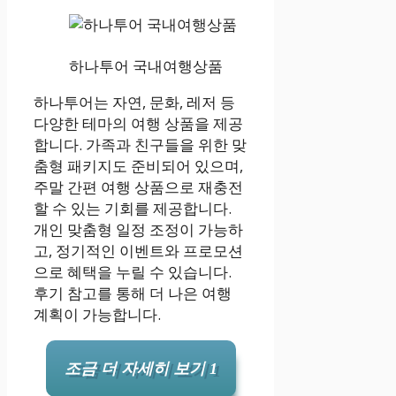
하나투어 국내여행상품
하나투어는 자연, 문화, 레저 등
다양한 테마의 여행 상품을 제공
합니다. 가족과 친구들을 위한 맞
춤형 패키지도 준비되어 있으며,
주말 간편 여행 상품으로 재충전
할 수 있는 기회를 제공합니다.
개인 맞춤형 일정 조정이 가능하
고, 정기적인 이벤트와 프로모션
으로 혜택을 누릴 수 있습니다.
후기 참고를 통해 더 나은 여행
계획이 가능합니다.
조금 더 자세히 보기 1