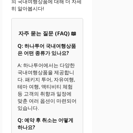
의 국내여행상품에 대해 더 자세
히 알아봅시다!
자주 묻는 질문 (FAQ) 📖
Q: 하나투어 국내여행상품
은 어떤 종류가 있나요?
A: 하나투어에서는 다양한
국내여행상품을 제공합니
다. 패키지 투어, 자유여행,
테마 여행, 액티비티 체험
등 고객의 취향과 일정에
맞춘 여러 옵션이 마련되어
있습니다.
Q: 예약 후 취소는 어떻게
하나요?