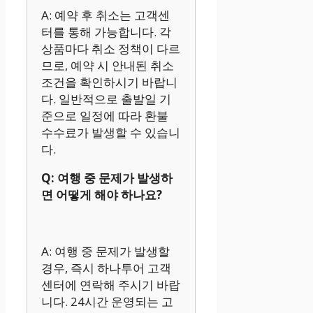
A: 예약 후 취소는 고객센
터를 통해 가능합니다. 각
상품마다 취소 정책이 다르
므로, 예약 시 안내된 취소
조건을 확인하시기 바랍니
다. 일반적으로 출발일 기
준으로 일정에 따라 환불
수수료가 발생할 수 있습니
다.
Q: 여행 중 문제가 발생하
면 어떻게 해야 하나요?
A: 여행 중 문제가 발생할
경우, 즉시 하나투어 고객
센터에 연락해 주시기 바랍
니다. 24시간 운영되는 고