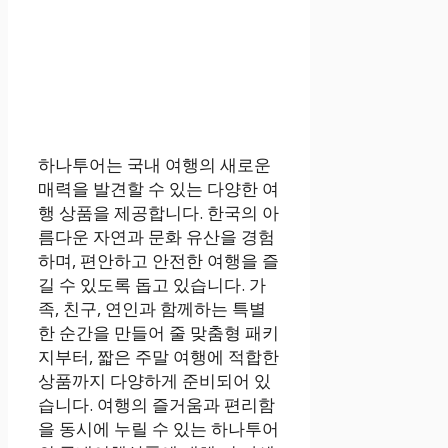
하나투어는 국내 여행의 새로운
매력을 발견할 수 있는 다양한 여
행 상품을 제공합니다. 한국의 아
름다운 자연과 문화 유산을 경험
하며, 편안하고 안전한 여행을 즐
길 수 있도록 돕고 있습니다. 가
족, 친구, 연인과 함께하는 특별
한 순간을 만들어 줄 맞춤형 패키
지부터, 짧은 주말 여행에 적합한
상품까지 다양하게 준비되어 있
습니다. 여행의 즐거움과 편리함
을 동시에 누릴 수 있는 하나투어