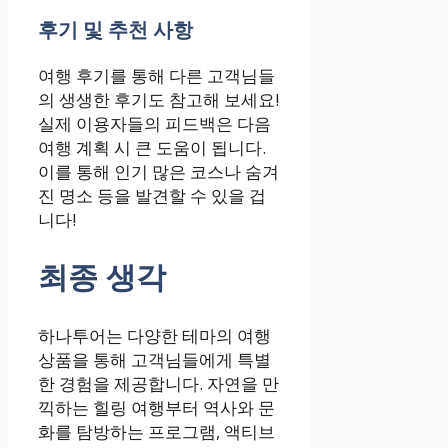
후기 및 추천 사항
여행 후기를 통해 다른 고객님들
의 생생한 후기도 참고해 보세요!
실제 이용자들의 피드백은 다음
여행 계획 시 큰 도움이 됩니다.
이를 통해 인기 많은 코스나 숨겨
진 명소 등을 발견할 수 있을 겁
니다!
최종 생각
하나투어는 다양한 테마의 여행
상품을 통해 고객님들에게 특별
한 경험을 제공합니다. 자연을 만
끽하는 힐링 여행부터 역사와 문
화를 탐방하는 프로그램, 액티브