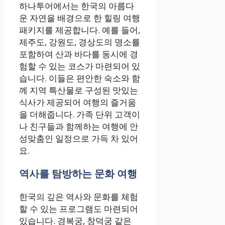
하나투어에서는 한국의 아름다
운 자연을 배경으로 한 힐링 여행
패키지를 제공합니다. 예를 들어,
제주도, 강원도, 경상도의 명소를
포함하여 산과 바다를 동시에 경
험할 수 있는 코스가 마련되어 있
습니다. 이들은 편안한 숙소와 함
께 지역 특산물로 구성된 맛있는
식사가 제공되어 여행의 즐거움
을 더해줍니다. 가족 단위 고객이
나 친구들과 함께하는 여행에 안
성맞춤인 일정으로 가득 차 있어
요.
역사를 탐방하는 문화 여행
한국의 깊은 역사와 문화를 체험
할 수 있는 프로그램도 마련되어
있습니다. 경복궁, 창덕궁 같은