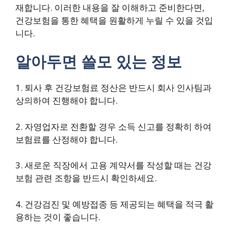
재합니다. 이러한 내용을 잘 이해하고 준비한다면,
건강보험을 통한 혜택을 원활하게 누릴 수 있을 것입
니다.
알아두면 쓸모 있는 정보
1. 퇴사 후 건강보험료 정산은 반드시 회사 인사팀과
상의하여 진행해야 합니다.
2. 자영업자로 전환할 경우 소득 신고를 정확히 하여
보험료를 산정해야 합니다.
3. 새로운 직장에서 고용 계약서를 작성할 때는 건강
보험 관련 조항을 반드시 확인하세요.
4. 건강검진 및 예방접종 등 제공되는 혜택을 적극 활
용하는 것이 좋습니다.