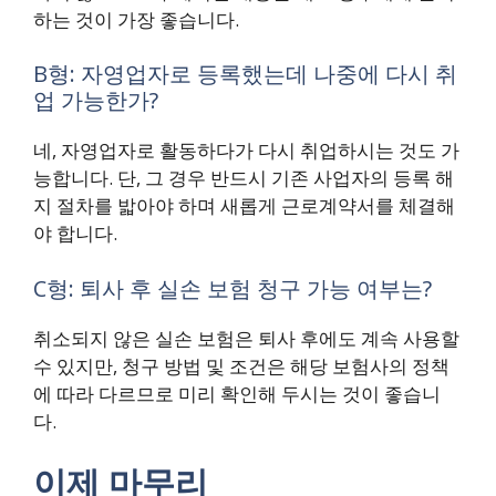
하는 것이 가장 좋습니다.
B형: 자영업자로 등록했는데 나중에 다시 취
업 가능한가?
네, 자영업자로 활동하다가 다시 취업하시는 것도 가
능합니다. 단, 그 경우 반드시 기존 사업자의 등록 해
지 절차를 밟아야 하며 새롭게 근로계약서를 체결해
야 합니다.
C형: 퇴사 후 실손 보험 청구 가능 여부는?
취소되지 않은 실손 보험은 퇴사 후에도 계속 사용할
수 있지만, 청구 방법 및 조건은 해당 보험사의 정책
에 따라 다르므로 미리 확인해 두시는 것이 좋습니
다.
이제 마무리