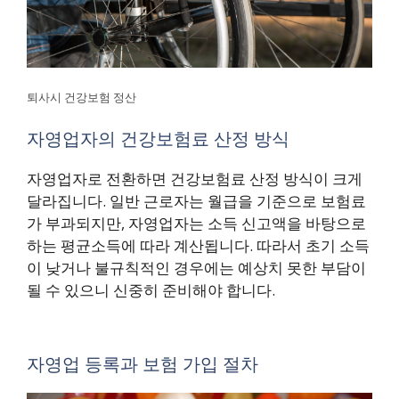
퇴사시 건강보험 정산
자영업자의 건강보험료 산정 방식
자영업자로 전환하면 건강보험료 산정 방식이 크게
달라집니다. 일반 근로자는 월급을 기준으로 보험료
가 부과되지만, 자영업자는 소득 신고액을 바탕으로
하는 평균소득에 따라 계산됩니다. 따라서 초기 소득
이 낮거나 불규칙적인 경우에는 예상치 못한 부담이
될 수 있으니 신중히 준비해야 합니다.
자영업 등록과 보험 가입 절차