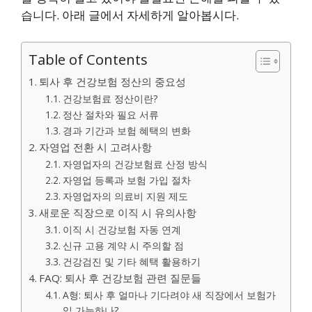
습니다. 아래 글에서 자세하게 알아봅시다.
Table of Contents
퇴사 후 건강보험 정산의 중요성
건강보험료 정산이란?
정산 절차와 필요 서류
경과 기간과 보험 혜택의 변화
자영업 전환 시 고려사항
자영업자의 건강보험료 산정 방식
자영업 등록과 보험 가입 절차
자영업자의 의료비 지원 제도
새로운 직장으로 이직 시 유의사항
이직 시 건강보험 자동 연계
신규 고용 계약 시 주의할 점
건강검진 및 기타 혜택 활용하기
FAQ: 퇴사 후 건강보험 관련 질문들
A형: 퇴사 후 얼마나 기다려야 새 직장에서 보험가
입 가능하나?