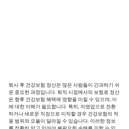
퇴사 후 건강보험 정산은 많은 사람들이 간과하기 쉬
운 중요한 과정입니다. 퇴직 시점에서의 보험료 정산
은 향후 건강보험 혜택에 영향을 미칠 수 있으며, 이
에 대한 이해가 필요합니다. 특히, 자영업으로 전환
하거나 새로운 직장으로 이직할 경우 건강보험의 적
용 범위와 요율이 달라질 수 있습니다. 이러한 정보
를 정확히 알고 있어야 불필요한 손해를 피할 수 있