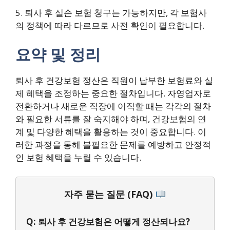
5. 퇴사 후 실손 보험 청구는 가능하지만, 각 보험사
의 정책에 따라 다르므로 사전 확인이 필요합니다.
요약 및 정리
퇴사 후 건강보험 정산은 직원이 납부한 보험료와 실
제 혜택을 조정하는 중요한 절차입니다. 자영업자로
전환하거나 새로운 직장에 이직할 때는 각각의 절차
와 필요한 서류를 잘 숙지해야 하며, 건강보험의 연
계 및 다양한 혜택을 활용하는 것이 중요합니다. 이
러한 과정을 통해 불필요한 문제를 예방하고 안정적
인 보험 혜택을 누릴 수 있습니다.
자주 묻는 질문 (FAQ)
Q: 퇴사 후 건강보험은 어떻게 정산되나요?