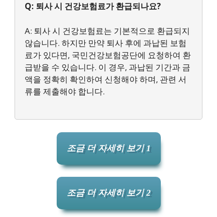
Q: 퇴사 시 건강보험료가 환급되나요?
A: 퇴사 시 건강보험료는 기본적으로 환급되지
않습니다. 하지만 만약 퇴사 후에 과납된 보험
료가 있다면, 국민건강보험공단에 요청하여 환
급받을 수 있습니다. 이 경우, 과납된 기간과 금
액을 정확히 확인하여 신청해야 하며, 관련 서
류를 제출해야 합니다.
조금 더 자세히 보기 1
조금 더 자세히 보기 2