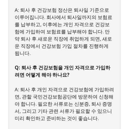
A: 퇴사 후 건강보험 정산은 퇴사일 기준으로
이루어집니다. 회사에서 퇴사일까지의 보험료
를 납부하고, 이후에는 개인 자격으로 건강보
험에 가입하여 보험료를 납부해야 합니다. 만
약 퇴사 후 새로운 직장에 취업하게 되면, 새로
운 직장에서 건강보험 가입 절차를 진행하게
됩니다.
Q: 퇴사 후 건강보험을 개인 자격으로 가입하
려면 어떻게 해야 하나요?
A: 퇴사 후 개인 자격으로 건강보험에 가입하려
면, 관할 국민건강보험공단에 방문하여 신청해
야 합니다. 필요한 서류로는 신분증, 퇴사 증명
서, 그리고 기타 관련 서류가 필요할 수 있으니
미리 확인하고 준비하는 것이 좋습니다.