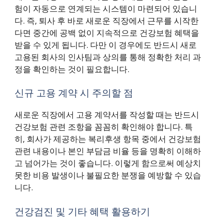
험이 자동으로 연계되는 시스템이 마련되어 있습니
다. 즉, 퇴사 후 바로 새로운 직장에서 근무를 시작한
다면 중간에 공백 없이 지속적으로 건강보험 혜택을
받을 수 있게 됩니다. 다만 이 경우에도 반드시 새로
고용된 회사의 인사팀과 상의를 통해 정확한 처리 과
정을 확인하는 것이 필요합니다.
신규 고용 계약 시 주의할 점
새로운 직장에서 고용 계약서를 작성할 때는 반드시
건강보험 관련 조항을 꼼꼼히 확인해야 합니다. 특
히, 회사가 제공하는 복리후생 항목 중에서 건강보험
관련 내용이나 본인 부담금 비율 등을 명확히 이해하
고 넘어가는 것이 좋습니다. 이렇게 함으로써 예상치
못한 비용 발생이나 불필요한 분쟁을 예방할 수 있습
니다.
건강검진 및 기타 혜택 활용하기