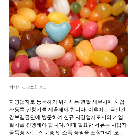
퇴사시 건강보험 정산
자영업자로 등록하기 위해서는 관할 세무서에 사업
자등록 신청서를 제출해야 합니다. 이후에는 국민건
강보험공단에 방문하여 신규 자영업자로서의 가입
절차를 진행해야 합니다. 이때 필요한 서류는 사업자
등록증 사본, 신분증 및 소득 증명을 포함하며, 모든