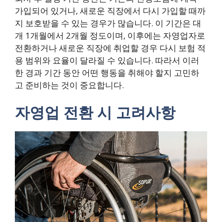
가입되어 있거나, 새로운 직장에서 다시 가입할 때까
지 보호받을 수 있는 경우가 많습니다. 이 기간은 대
개 1개월에서 2개월 정도이며, 이후에는 자영업자로
전환하거나 새로운 직장에 취업할 경우 다시 보험 적
용 범위와 요율이 달라질 수 있습니다. 따라서 이러
한 경과 기간 동안 어떤 행동을 취해야 할지 고민하
고 준비하는 것이 중요합니다.
자영업 전환 시 고려사항