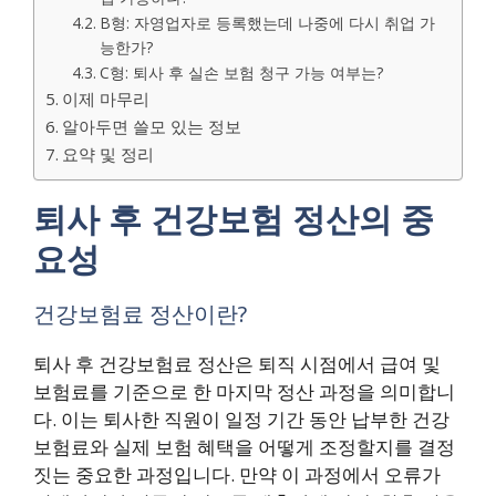
B형: 자영업자로 등록했는데 나중에 다시 취업 가
능한가?
C형: 퇴사 후 실손 보험 청구 가능 여부는?
이제 마무리
알아두면 쓸모 있는 정보
요약 및 정리
퇴사 후 건강보험 정산의 중
요성
건강보험료 정산이란?
퇴사 후 건강보험료 정산은 퇴직 시점에서 급여 및
보험료를 기준으로 한 마지막 정산 과정을 의미합니
다. 이는 퇴사한 직원이 일정 기간 동안 납부한 건강
보험료와 실제 보험 혜택을 어떻게 조정할지를 결정
짓는 중요한 과정입니다. 만약 이 과정에서 오류가