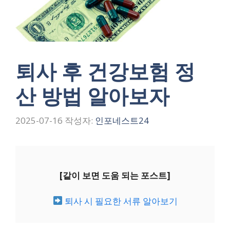
퇴사 후 건강보험 정
산 방법 알아보자
2025-07-16
작성자:
인포네스트24
[같이 보면 도움 되는 포스트]
퇴사 시 필요한 서류 알아보기