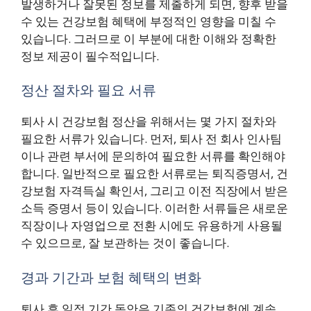
발생하거나 잘못된 정보를 제출하게 되면, 향후 받을
수 있는 건강보험 혜택에 부정적인 영향을 미칠 수
있습니다. 그러므로 이 부분에 대한 이해와 정확한
정보 제공이 필수적입니다.
정산 절차와 필요 서류
퇴사 시 건강보험 정산을 위해서는 몇 가지 절차와
필요한 서류가 있습니다. 먼저, 퇴사 전 회사 인사팀
이나 관련 부서에 문의하여 필요한 서류를 확인해야
합니다. 일반적으로 필요한 서류로는 퇴직증명서, 건
강보험 자격득실 확인서, 그리고 이전 직장에서 받은
소득 증명서 등이 있습니다. 이러한 서류들은 새로운
직장이나 자영업으로 전환 시에도 유용하게 사용될
수 있으므로, 잘 보관하는 것이 좋습니다.
경과 기간과 보험 혜택의 변화
퇴사 후 일정 기간 동안은 기존의 건강보험에 계속