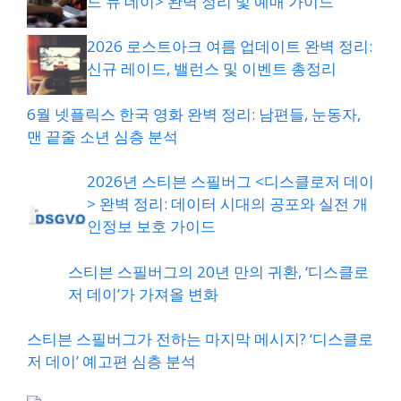
드 뉴 데이> 완벽 정리 및 예매 가이드
2026 로스트아크 여름 업데이트 완벽 정리:
신규 레이드, 밸런스 및 이벤트 총정리
6월 넷플릭스 한국 영화 완벽 정리: 남편들, 눈동자,
맨 끝줄 소년 심층 분석
2026년 스티븐 스필버그 <디스클로저 데이
> 완벽 정리: 데이터 시대의 공포와 실전 개
인정보 보호 가이드
스티븐 스필버그의 20년 만의 귀환, ‘디스클로
저 데이’가 가져올 변화
스티븐 스필버그가 전하는 마지막 메시지? ‘디스클로
저 데이’ 예고편 심층 분석