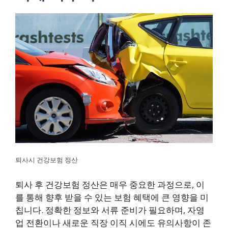
퇴사시 건강보험 정산
퇴사 후 건강보험 정산은 매우 중요한 과정으로, 이
를 통해 향후 받을 수 있는 보험 혜택에 큰 영향을 미
칩니다. 정확한 정보와 서류 준비가 필요하며, 자영
업 전환이나 새로운 직장 이직 시에도 유의사항이 존