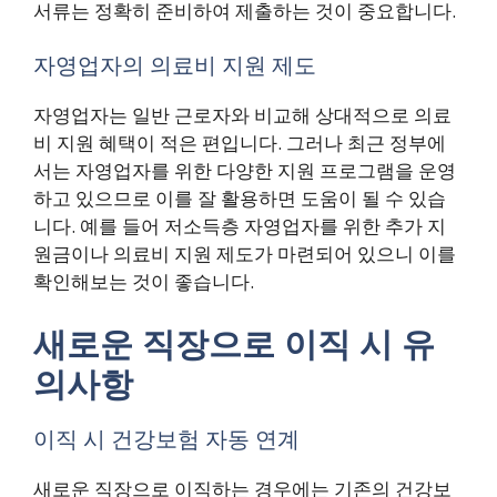
서류는 정확히 준비하여 제출하는 것이 중요합니다.
자영업자의 의료비 지원 제도
자영업자는 일반 근로자와 비교해 상대적으로 의료
비 지원 혜택이 적은 편입니다. 그러나 최근 정부에
서는 자영업자를 위한 다양한 지원 프로그램을 운영
하고 있으므로 이를 잘 활용하면 도움이 될 수 있습
니다. 예를 들어 저소득층 자영업자를 위한 추가 지
원금이나 의료비 지원 제도가 마련되어 있으니 이를
확인해보는 것이 좋습니다.
새로운 직장으로 이직 시 유
의사항
이직 시 건강보험 자동 연계
새로운 직장으로 이직하는 경우에는 기존의 건강보