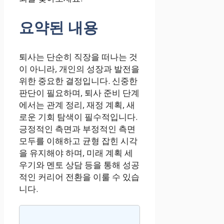
요약된 내용
퇴사는 단순히 직장을 떠나는 것
이 아니라, 개인의 성장과 발전을
위한 중요한 결정입니다. 신중한
판단이 필요하며, 퇴사 준비 단계
에서는 관계 정리, 재정 계획, 새
로운 기회 탐색이 필수적입니다.
긍정적인 측면과 부정적인 측면
모두를 이해하고 균형 잡힌 시각
을 유지해야 하며, 미래 계획 세
우기와 멘토 상담 등을 통해 성공
적인 커리어 전환을 이룰 수 있습
니다.