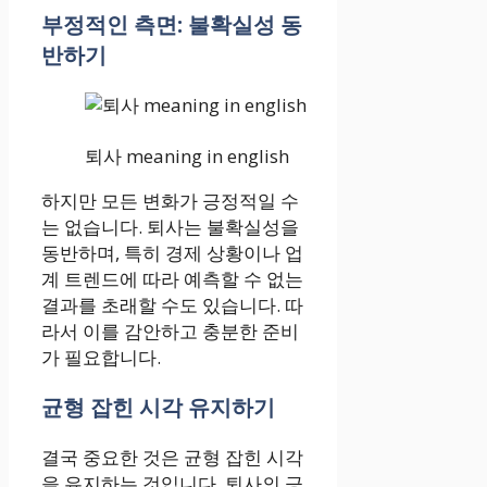
부정적인 측면: 불확실성 동
반하기
퇴사 meaning in english
하지만 모든 변화가 긍정적일 수
는 없습니다. 퇴사는 불확실성을
동반하며, 특히 경제 상황이나 업
계 트렌드에 따라 예측할 수 없는
결과를 초래할 수도 있습니다. 따
라서 이를 감안하고 충분한 준비
가 필요합니다.
균형 잡힌 시각 유지하기
결국 중요한 것은 균형 잡힌 시각
을 유지하는 것입니다. 퇴사의 긍