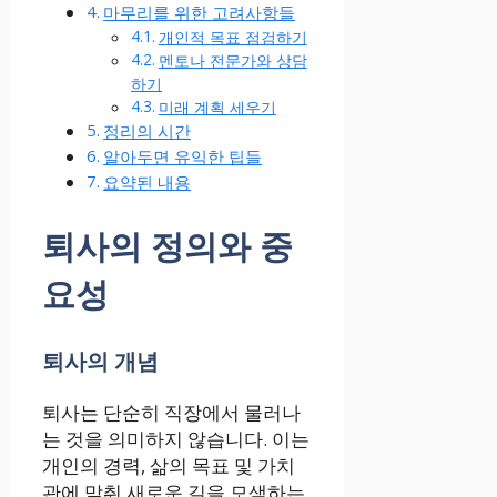
마무리를 위한 고려사항들
개인적 목표 점검하기
멘토나 전문가와 상담
하기
미래 계획 세우기
정리의 시간
알아두면 유익한 팁들
요약된 내용
퇴사의 정의와 중
요성
퇴사의 개념
퇴사는 단순히 직장에서 물러나
는 것을 의미하지 않습니다. 이는
개인의 경력, 삶의 목표 및 가치
관에 맞춰 새로운 길을 모색하는