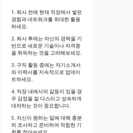
1. 퇴사 전에 현재 직장에서 쌓은
경험과 네트워크를 최대한 활용
하세요.
2. 퇴사 후에는 자신의 경력을 기
반으로 새로운 기술이나 자격증
을 취득하는 것을 고려해보세요.
3. 구직 활동 중에는 자기소개서
와 이력서를 지속적으로 업데이
트하세요.
4. 직장 내에서의 갈등이 있을 경
우 감정을 잘 다스리고 성숙하게
대처하는 것이 중요합니다.
5. 자신이 원하는 일에 대해 충분
히 조사하고 준비하여 적합한 기
회를 찾아보세요.