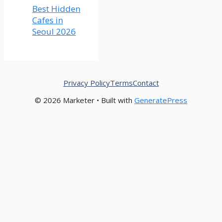
Best Hidden
Cafes in
Seoul 2026
Privacy Policy
Terms
Contact
© 2026 Marketer • Built with
GeneratePress