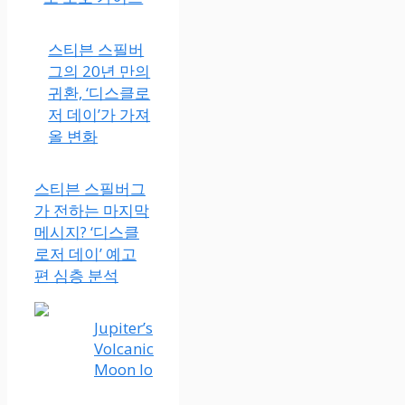
스티븐 스필버
그의 20년 만의
귀환, ‘디스클로
저 데이’가 가져
올 변화
스티븐 스필버그
가 전하는 마지막
메시지? ‘디스클
로저 데이’ 예고
편 심층 분석
Jupiter’s
Volcanic
Moon Io