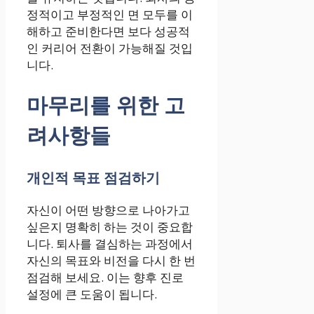
정적이고 부정적인 면 모두를 이
해하고 준비한다면 보다 성공적
인 커리어 전환이 가능해질 것입
니다.
마무리를 위한 고
려사항들
개인적 목표 점검하기
자신이 어떤 방향으로 나아가고
싶은지 명확히 하는 것이 중요합
니다. 퇴사를 결심하는 과정에서
자신의 목표와 비전을 다시 한 번
점검해 보세요. 이는 향후 진로
설정에 큰 도움이 됩니다.