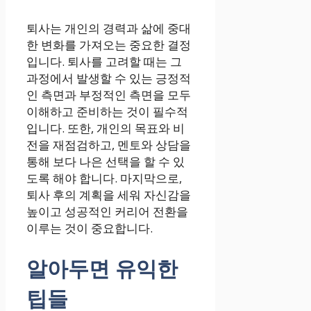
퇴사는 개인의 경력과 삶에 중대
한 변화를 가져오는 중요한 결정
입니다. 퇴사를 고려할 때는 그
과정에서 발생할 수 있는 긍정적
인 측면과 부정적인 측면을 모두
이해하고 준비하는 것이 필수적
입니다. 또한, 개인의 목표와 비
전을 재점검하고, 멘토와 상담을
통해 보다 나은 선택을 할 수 있
도록 해야 합니다. 마지막으로,
퇴사 후의 계획을 세워 자신감을
높이고 성공적인 커리어 전환을
이루는 것이 중요합니다.
알아두면 유익한
팁들