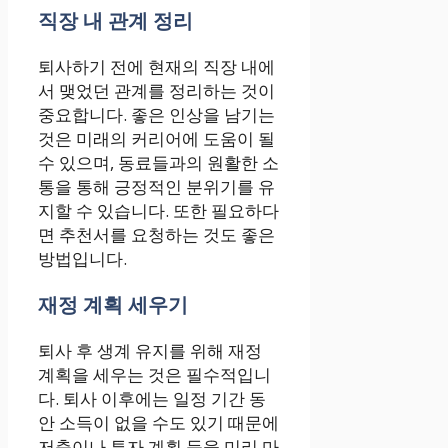
직장 내 관계 정리
퇴사하기 전에 현재의 직장 내에
서 맺었던 관계를 정리하는 것이
중요합니다. 좋은 인상을 남기는
것은 미래의 커리어에 도움이 될
수 있으며, 동료들과의 원활한 소
통을 통해 긍정적인 분위기를 유
지할 수 있습니다. 또한 필요하다
면 추천서를 요청하는 것도 좋은
방법입니다.
재정 계획 세우기
퇴사 후 생계 유지를 위해 재정
계획을 세우는 것은 필수적입니
다. 퇴사 이후에는 일정 기간 동
안 소득이 없을 수도 있기 때문에
저축이나 투자 계획 등을 미리 마