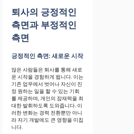
퇴사의 긍정적인
측면과 부정적인
측면
긍정적인 측면: 새로운 시작
많은 사람들은 퇴사를 통해 새로
운 시작을 경험하게 됩니다. 이는
기존 업무에서 벗어나 자신이 진
정 원하는 일을 할 수 있는 기회
를 제공하며, 개인의 잠재력을 최
대한 발휘하도록 도와줍니다. 이
러한 변화는 경력 전환뿐만 아니
라 자기 개발에도 큰 영향을 미칩
니다.