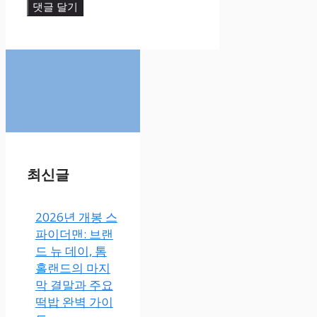
최신글
2026년 개봉 스
파이더맨: 브랜
드 뉴 데이, 톰
홀랜드의 마지
막 결말과 주요
떡밥 완벽 가이