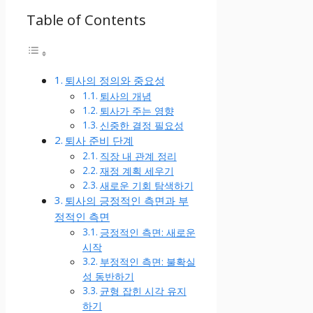
Table of Contents
퇴사의 정의와 중요성
퇴사의 개념
퇴사가 주는 영향
신중한 결정 필요성
퇴사 준비 단계
직장 내 관계 정리
재정 계획 세우기
새로운 기회 탐색하기
퇴사의 긍정적인 측면과 부
정적인 측면
긍정적인 측면: 새로운
시작
부정적인 측면: 불확실
성 동반하기
균형 잡힌 시각 유지
하기