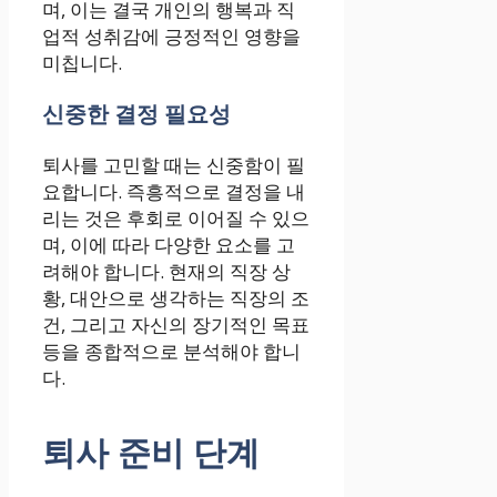
며, 이는 결국 개인의 행복과 직
업적 성취감에 긍정적인 영향을
미칩니다.
신중한 결정 필요성
퇴사를 고민할 때는 신중함이 필
요합니다. 즉흥적으로 결정을 내
리는 것은 후회로 이어질 수 있으
며, 이에 따라 다양한 요소를 고
려해야 합니다. 현재의 직장 상
황, 대안으로 생각하는 직장의 조
건, 그리고 자신의 장기적인 목표
등을 종합적으로 분석해야 합니
다.
퇴사 준비 단계