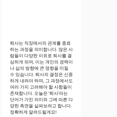
퇴사는 직장에서의 관계를 종료
하는 과정을 의미합니다. 많은 사
람들이 다양한 이유로 퇴사를 결
심하게 되며, 이는 개인의 경력이
나 삶의 방향에 큰 영향을 미칠
수 있습니다. 퇴사의 결정은 신중
하게 내려야 하며, 그 과정에서도
여러 가지 고려해야 할 사항들이
존재합니다. 오늘은 ‘퇴사’라는
단어가 가진 의미와 그에 따른 다
양한 측면을 살펴보려고 합니다.
정확하게 알려드릴게요!