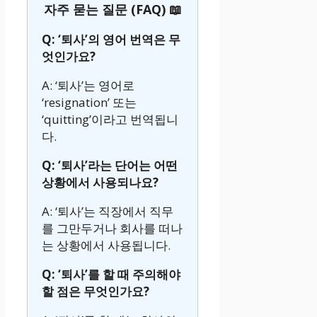
자주 묻는 질문 (FAQ) 📖
Q: ‘퇴사’의 영어 번역은 무
엇인가요?
A: ‘퇴사’는 영어로
‘resignation’ 또는
‘quitting’이라고 번역됩니
다.
Q: ‘퇴사’라는 단어는 어떤
상황에서 사용되나요?
A: ‘퇴사’는 직장에서 직무
를 그만두거나 회사를 떠나
는 상황에서 사용됩니다.
Q: ‘퇴사’를 할 때 주의해야
할 점은 무엇인가요?