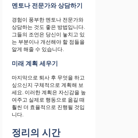
멘토나 전문가와 상담하기
경험이 풍부한 멘토나 전문가와
상담하는 것도 좋은 방법입니다.
그들의 조언은 당신이 놓치고 있
는 부분이나 개선해야 할 점들을
알게 해줄 수 있습니다.
미래 계획 세우기
마지막으로 퇴사 후 무엇을 하고
싶으신지 구체적으로 계획해 보
세요. 이러한 계획은 자신감을 높
여주고 실제로 행동으로 옮길 때
훨씬 더 효율적으로 진행될 것입
니다.
정리의 시간