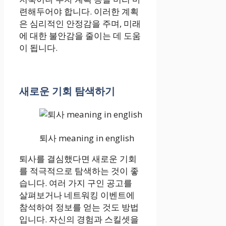
련해두어야 합니다. 이러한 계획
은 심리적인 안정감을 주며, 미래
에 대한 불안감을 줄이는 데 도움
이 됩니다.
새로운 기회 탐색하기
퇴사 meaning in english
퇴사를 결심했다면 새로운 기회
를 적극적으로 탐색하는 것이 좋
습니다. 여러 가지 구인 공고를
살펴보거나 네트워킹 이벤트에
참석하여 정보를 얻는 것도 방법
입니다. 자신의 경험과 스킬셋을