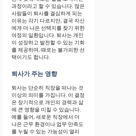
과정이라고 할 수 있습니다. 많은
사람들이 퇴사를 결심하게 되는
이유는 각기 다르지만, 결국 자신
에게 더 나은 선택지를 찾기 위한
여정의 일환입니다. 퇴사는 개인
이 성장하고 발전할 수 있는 기회
를 제공하며, 때로는 불가피한 선
택이기도 합니다.
퇴사가 주는 영향
퇴사는 단순히 직장을 떠나는 것
이상의 의미를 가집니다. 이 결정
은 장기적으로 개인의 경력과 삶
에 큰 영향을 미칠 수 있습니다.
예를 들어, 새로운 직장에서 더
나은 근무 환경이나 업무 만족도
를 누릴 수 있는 가능성이 열리