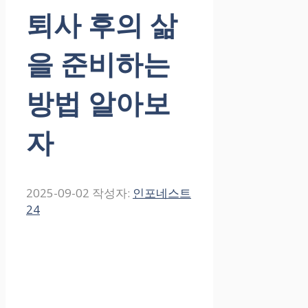
퇴사 후의 삶
을 준비하는
방법 알아보
자
2025-09-02
작성자:
인포네스트
24