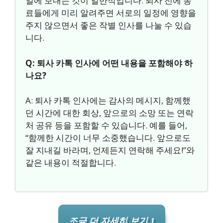
일에 보내는 것이 일반적입니다. 퇴사 전에 동
료들에게 미리 알려주면 서로의 일정에 영향을
주지 않으면서 좋은 작별 인사를 나눌 수 있습
니다.
Q: 퇴사 카톡 인사에 어떤 내용을 포함해야 하
나요?
A: 퇴사 카톡 인사에는 감사의 메시지, 함께했
던 시간에 대한 회상, 앞으로의 소망 또는 연락
처 공유 등을 포함할 수 있습니다. 예를 들어,
“함께한 시간이 너무 소중했습니다. 앞으로도
잘 지내길 바라며, 언제든지 연락해 주세요!”와
같은 내용이 적절합니다.
조금 더 자세히 보기 1