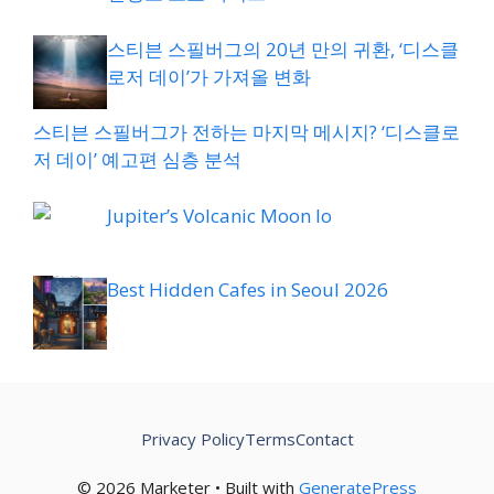
스티븐 스필버그의 20년 만의 귀환, ‘디스클
로저 데이’가 가져올 변화
스티븐 스필버그가 전하는 마지막 메시지? ‘디스클로
저 데이’ 예고편 심층 분석
Jupiter’s Volcanic Moon Io
Best Hidden Cafes in Seoul 2026
Privacy Policy
Terms
Contact
© 2026 Marketer • Built with
GeneratePress