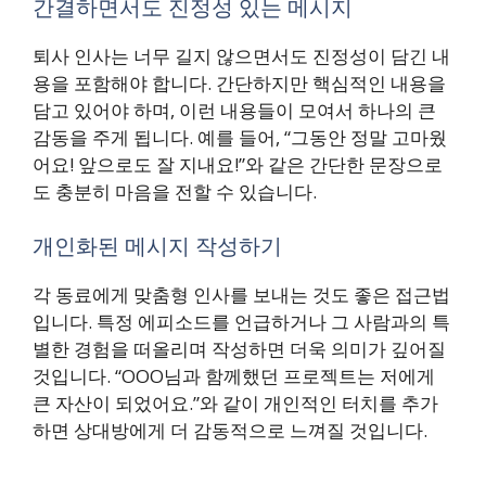
간결하면서도 진정성 있는 메시지
퇴사 인사는 너무 길지 않으면서도 진정성이 담긴 내
용을 포함해야 합니다. 간단하지만 핵심적인 내용을
담고 있어야 하며, 이런 내용들이 모여서 하나의 큰
감동을 주게 됩니다. 예를 들어, “그동안 정말 고마웠
어요! 앞으로도 잘 지내요!”와 같은 간단한 문장으로
도 충분히 마음을 전할 수 있습니다.
개인화된 메시지 작성하기
각 동료에게 맞춤형 인사를 보내는 것도 좋은 접근법
입니다. 특정 에피소드를 언급하거나 그 사람과의 특
별한 경험을 떠올리며 작성하면 더욱 의미가 깊어질
것입니다. “OOO님과 함께했던 프로젝트는 저에게
큰 자산이 되었어요.”와 같이 개인적인 터치를 추가
하면 상대방에게 더 감동적으로 느껴질 것입니다.