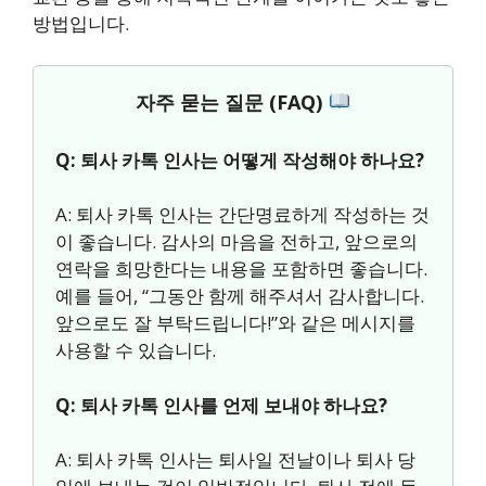
방법입니다.
자주 묻는 질문 (FAQ)
Q: 퇴사 카톡 인사는 어떻게 작성해야 하나요?
A: 퇴사 카톡 인사는 간단명료하게 작성하는 것
이 좋습니다. 감사의 마음을 전하고, 앞으로의
연락을 희망한다는 내용을 포함하면 좋습니다.
예를 들어, “그동안 함께 해주셔서 감사합니다.
앞으로도 잘 부탁드립니다!”와 같은 메시지를
사용할 수 있습니다.
Q: 퇴사 카톡 인사를 언제 보내야 하나요?
A: 퇴사 카톡 인사는 퇴사일 전날이나 퇴사 당