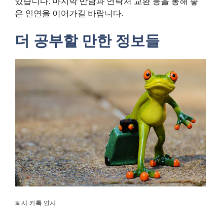
있습니다. 마지막 만남과 연락처 교환 등을 통해 좋
은 인연을 이어가길 바랍니다.
더 공부할 만한 정보들
퇴사 카톡 인사