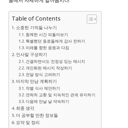
글에서 자세하게 알아봅시다.
Table of Contents
소중한 기억들 나누기
함께한 시간 되돌아보기
특별했던 동료들에게 감사 전하기
미래를 향한 응원과 다짐
인사말 구성하기
간결하면서도 진정성 있는 메시지
개인화된 메시지 작성하기
전달 방식 고려하기
마지막 만남 계획하기
작별 식사 제안하기
연락처 교환 및 지속적인 관계 유지하기
다음에 만날 날 약속하기
최종 생각
더 공부할 만한 정보들
요약 및 정리