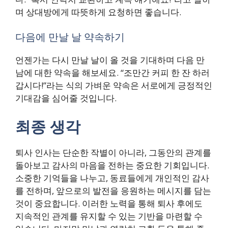
며 상대방에게 따뜻하게 요청하면 좋습니다.
다음에 만날 날 약속하기
언젠가는 다시 만날 날이 올 것을 기대하며 다음 만
남에 대한 약속을 해보세요. “조만간 커피 한 잔 하러
갑시다!”라는 식의 가벼운 약속은 서로에게 긍정적인
기대감을 심어줄 것입니다.
최종 생각
퇴사 인사는 단순한 작별이 아니라, 그동안의 관계를
돌아보고 감사의 마음을 전하는 중요한 기회입니다.
소중한 기억들을 나누고, 동료들에게 개인적인 감사
를 전하며, 앞으로의 발전을 응원하는 메시지를 담는
것이 중요합니다. 이러한 노력을 통해 퇴사 후에도
지속적인 관계를 유지할 수 있는 기반을 마련할 수