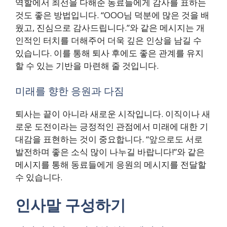
역할에서 최선을 다해준 동료들에게 감사를 표하는
것도 좋은 방법입니다. “OOO님 덕분에 많은 것을 배
웠고, 진심으로 감사드립니다.”와 같은 메시지는 개
인적인 터치를 더해주어 더욱 깊은 인상을 남길 수
있습니다. 이를 통해 퇴사 후에도 좋은 관계를 유지
할 수 있는 기반을 마련해 줄 것입니다.
미래를 향한 응원과 다짐
퇴사는 끝이 아니라 새로운 시작입니다. 이직이나 새
로운 도전이라는 긍정적인 관점에서 미래에 대한 기
대감을 표현하는 것이 중요합니다. “앞으로도 서로
발전하며 좋은 소식 많이 나누길 바랍니다!”와 같은
메시지를 통해 동료들에게 응원의 메시지를 전달할
수 있습니다.
인사말 구성하기