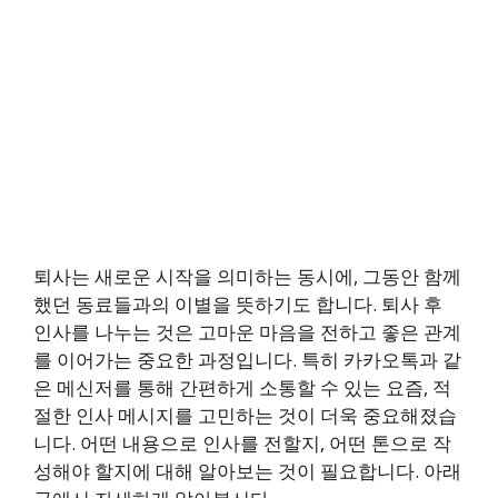
퇴사는 새로운 시작을 의미하는 동시에, 그동안 함께
했던 동료들과의 이별을 뜻하기도 합니다. 퇴사 후
인사를 나누는 것은 고마운 마음을 전하고 좋은 관계
를 이어가는 중요한 과정입니다. 특히 카카오톡과 같
은 메신저를 통해 간편하게 소통할 수 있는 요즘, 적
절한 인사 메시지를 고민하는 것이 더욱 중요해졌습
니다. 어떤 내용으로 인사를 전할지, 어떤 톤으로 작
성해야 할지에 대해 알아보는 것이 필요합니다. 아래