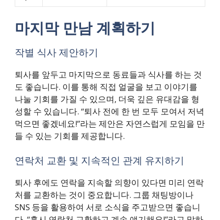
마지막 만남 계획하기
작별 식사 제안하기
퇴사를 앞두고 마지막으로 동료들과 식사를 하는 것
도 좋습니다. 이를 통해 직접 얼굴을 보고 이야기를
나눌 기회를 가질 수 있으며, 더욱 깊은 유대감을 형
성할 수 있습니다. “퇴사 전에 한 번 모두 모여서 저녁
먹으면 좋겠네요!”라는 제안은 자연스럽게 모임을 만
들 수 있는 기회를 제공합니다.
연락처 교환 및 지속적인 관계 유지하기
퇴사 후에도 연락을 지속할 의향이 있다면 미리 연락
처를 교환하는 것이 중요합니다. 그룹 채팅방이나
SNS 등을 활용하여 서로 소식을 주고받으면 좋습니
다. “혹시 연락처 교환하고 계속 얘기해요!”라고 말하