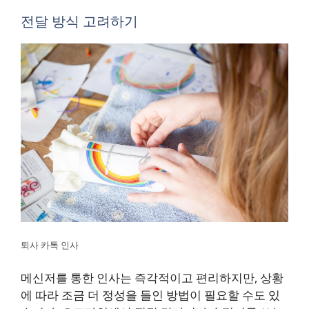
전달 방식 고려하기
퇴사 카톡 인사
메신저를 통한 인사는 즉각적이고 편리하지만, 상황
에 따라 조금 더 정성을 들인 방법이 필요할 수도 있