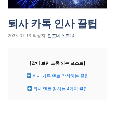
퇴사 카톡 인사 꿀팁
2025-07-13
작성자:
인포네스트24
[같이 보면 도움 되는 포스트]
퇴사 카톡 멘트 작성하는 꿀팁
퇴사 멘트 잘하는 4가지 꿀팁