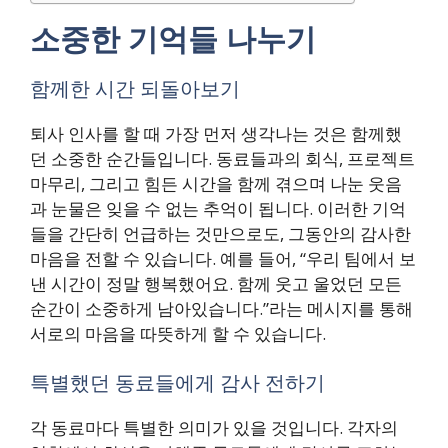
소중한 기억들 나누기
함께한 시간 되돌아보기
퇴사 인사를 할 때 가장 먼저 생각나는 것은 함께했
던 소중한 순간들입니다. 동료들과의 회식, 프로젝트
마무리, 그리고 힘든 시간을 함께 겪으며 나눈 웃음
과 눈물은 잊을 수 없는 추억이 됩니다. 이러한 기억
들을 간단히 언급하는 것만으로도, 그동안의 감사한
마음을 전할 수 있습니다. 예를 들어, “우리 팀에서 보
낸 시간이 정말 행복했어요. 함께 웃고 울었던 모든
순간이 소중하게 남아있습니다.”라는 메시지를 통해
서로의 마음을 따뜻하게 할 수 있습니다.
특별했던 동료들에게 감사 전하기
각 동료마다 특별한 의미가 있을 것입니다. 각자의