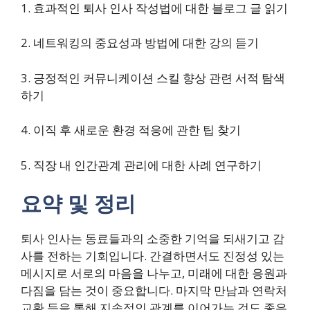
1. 효과적인 퇴사 인사 작성법에 대한 블로그 글 읽기
2. 네트워킹의 중요성과 방법에 대한 강의 듣기
3. 긍정적인 커뮤니케이션 스킬 향상 관련 서적 탐색
하기
4. 이직 후 새로운 환경 적응에 관한 팁 찾기
5. 직장 내 인간관계 관리에 대한 사례 연구하기
요약 및 정리
퇴사 인사는 동료들과의 소중한 기억을 되새기고 감
사를 전하는 기회입니다. 간결하면서도 진정성 있는
메시지로 서로의 마음을 나누고, 미래에 대한 응원과
다짐을 담는 것이 중요합니다. 마지막 만남과 연락처
교환 등을 통해 지속적인 관계를 이어가는 것도 좋은