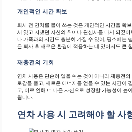
개인적인 시간 확보
퇴사 전 연차를 몰아 쓰는 것은 개인적인 시간을 확보
서 잊고 지냈던 자신의 취미나 관심사를 다시 되짚어
나 가족과의 시간도 충분히 가질 수 있어, 평소에는 
은 퇴사 후 새로운 환경에 적응하는 데 있어서도 큰 힘
재충전의 기회
연차 사용은 단순히 일을 쉬는 것이 아니라 재충전의 
로감을 풀고, 새로운 에너지를 얻을 수 있는 시간이 
고, 이로 인해 더 나은 자신으로 성장할 가능성이 높
됩니다.
연차 사용 시 고려해야 할 사