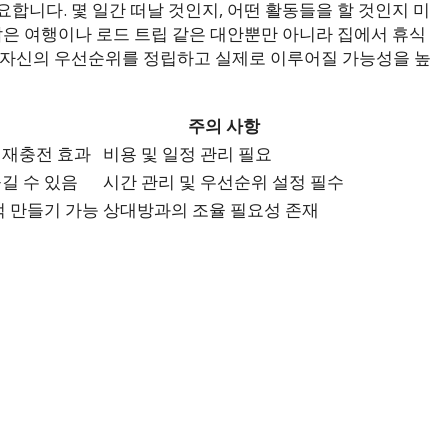
합니다. 몇 일간 떠날 것인지, 어떤 활동들을 할 것인지 미
짧은 여행이나 로드 트립 같은 대안뿐만 아니라 집에서 휴식
 자신의 우선순위를 정립하고 실제로 이루어질 가능성을 높
주의 사항
 재충전 효과
비용 및 일정 관리 필요
길 수 있음
시간 관리 및 우선순위 설정 필수
억 만들기 가능
상대방과의 조율 필요성 존재
기