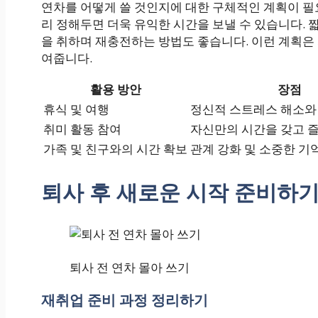
연차를 어떻게 쓸 것인지에 대한 구체적인 계획이 필요
리 정해두면 더욱 유익한 시간을 보낼 수 있습니다. 
을 취하며 재충전하는 방법도 좋습니다. 이런 계획은
여줍니다.
활용 방안
장점
휴식 및 여행
정신적 스트레스 해소와
취미 활동 참여
자신만의 시간을 갖고 즐
가족 및 친구와의 시간 확보
관계 강화 및 소중한 기
퇴사 후 새로운 시작 준비하
퇴사 전 연차 몰아 쓰기
재취업 준비 과정 정리하기