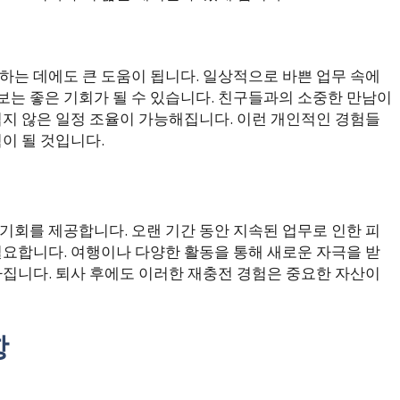
하는 데에도 큰 도움이 됩니다. 일상적으로 바쁜 업무 속에
보는 좋은 기회가 될 수 있습니다. 친구들과의 소중한 만남이
쉽지 않은 일정 조율이 가능해집니다. 이런 개인적인 경험들
이 될 것입니다.
기회를 제공합니다. 오랜 기간 동안 지속된 업무로 인한 피
필요합니다. 여행이나 다양한 활동을 통해 새로운 자극을 받
아집니다. 퇴사 후에도 이러한 재충전 경험은 중요한 자산이
항