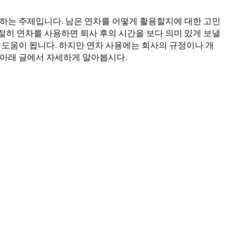
민하는 주제입니다. 남은 연차를 어떻게 활용할지에 대한 고민
절히 연차를 사용하면 퇴사 후의 시간을 보다 의미 있게 보낼
 도움이 됩니다. 하지만 연차 사용에는 회사의 규정이나 개
 아래 글에서 자세하게 알아봅시다.