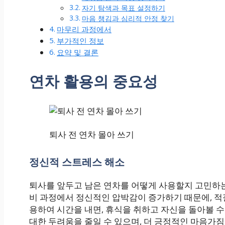
자기 탐색과 목표 설정하기
마음 챙김과 심리적 안정 찾기
마무리 과정에서
부가적인 정보
요약 및 결론
연차 활용의 중요성
퇴사 전 연차 몰아 쓰기
정신적 스트레스 해소
퇴사를 앞두고 남은 연차를 어떻게 사용할지 고민하는
비 과정에서 정신적인 압박감이 증가하기 때문에, 적절
용하여 시간을 내면, 휴식을 취하고 자신을 돌아볼 수
대한 두려움을 줄일 수 있으며, 더 긍정적인 마음가짐