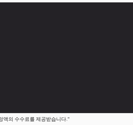
일정액의 수수료를 제공받습니다."