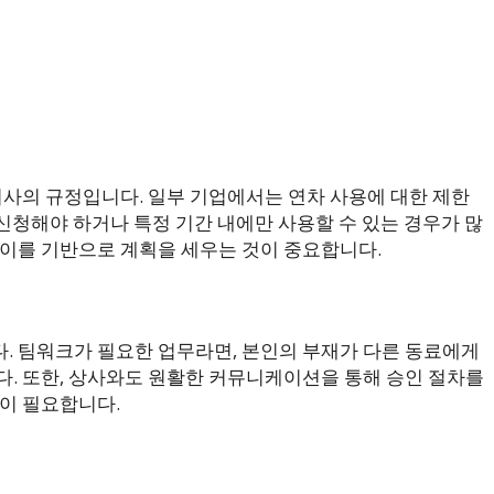
회사의 규정입니다. 일부 기업에서는 연차 사용에 대한 제한
 신청해야 하거나 특정 기간 내에만 사용할 수 있는 경우가 많
 이를 기반으로 계획을 세우는 것이 중요합니다.
. 팀워크가 필요한 업무라면, 본인의 부재가 다른 동료에게
다. 또한, 상사와도 원활한 커뮤니케이션을 통해 승인 절차를
것이 필요합니다.