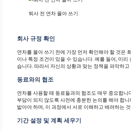
퇴사 전 연차 몰아 쓰기
회사 규정 확인
연차를 몰아 쓰기 전에 가장 먼저 확인해야 할 것은 
이나 특정 조건이 있을 수 있습니다. 예를 들어, 미리
습니다. 따라서 자신의 상황과 맞는 정책을 파악하고
동료와의 협조
연차를 사용할 때 동료들과의 협조도 매우 중요합니다
부담이 되지 않도록 사전에 충분한 논의를 해야 합니
밟아야 하며, 이 과정에서 서로 이해하고 배려하는 
기간 설정 및 계획 세우기