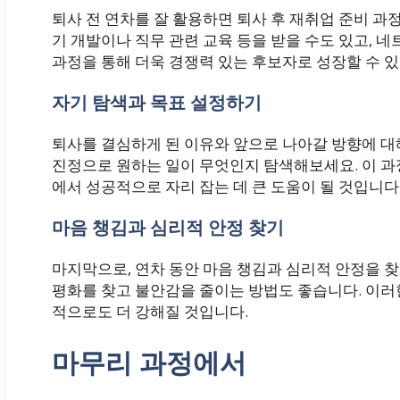
퇴사 전 연차를 잘 활용하면 퇴사 후 재취업 준비 과
기 개발이나 직무 관련 교육 등을 받을 수도 있고, 
과정을 통해 더욱 경쟁력 있는 후보자로 성장할 수 있
자기 탐색과 목표 설정하기
퇴사를 결심하게 된 이유와 앞으로 나아갈 방향에 대
진정으로 원하는 일이 무엇인지 탐색해보세요. 이 과정
에서 성공적으로 자리 잡는 데 큰 도움이 될 것입니다
마음 챙김과 심리적 안정 찾기
마지막으로, 연차 동안 마음 챙김과 심리적 안정을 
평화를 찾고 불안감을 줄이는 방법도 좋습니다. 이러
적으로도 더 강해질 것입니다.
마무리 과정에서