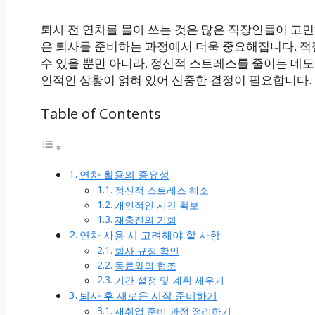
퇴사 전 연차를 몰아 쓰는 것은 많은 직장인들이 고
은 퇴사를 준비하는 과정에서 더욱 중요해집니다. 적
수 있을 뿐만 아니라, 정신적 스트레스를 줄이는 데도
인적인 상황이 얽혀 있어 신중한 결정이 필요합니다.
Table of Contents
연차 활용의 중요성
정신적 스트레스 해소
개인적인 시간 확보
재충전의 기회
연차 사용 시 고려해야 할 사항
회사 규정 확인
동료와의 협조
기간 설정 및 계획 세우기
퇴사 후 새로운 시작 준비하기
재취업 준비 과정 정리하기