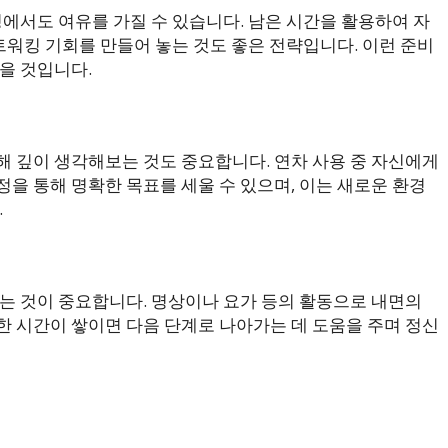
정에서도 여유를 가질 수 있습니다. 남은 시간을 활용하여 자
네트워킹 기회를 만들어 놓는 것도 좋은 전략입니다. 이런 준비
을 것입니다.
해 깊이 생각해보는 것도 중요합니다. 연차 사용 중 자신에게
을 통해 명확한 목표를 세울 수 있으며, 이는 새로운 환경
.
찾는 것이 중요합니다. 명상이나 요가 등의 활동으로 내면의
한 시간이 쌓이면 다음 단계로 나아가는 데 도움을 주며 정신