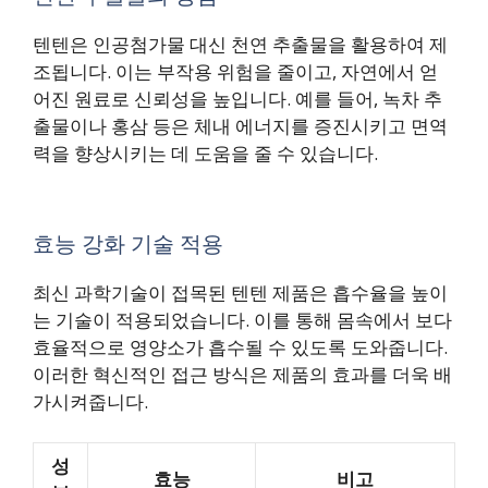
텐텐은 인공첨가물 대신 천연 추출물을 활용하여 제
조됩니다. 이는 부작용 위험을 줄이고, 자연에서 얻
어진 원료로 신뢰성을 높입니다. 예를 들어, 녹차 추
출물이나 홍삼 등은 체내 에너지를 증진시키고 면역
력을 향상시키는 데 도움을 줄 수 있습니다.
효능 강화 기술 적용
최신 과학기술이 접목된 텐텐 제품은 흡수율을 높이
는 기술이 적용되었습니다. 이를 통해 몸속에서 보다
효율적으로 영양소가 흡수될 수 있도록 도와줍니다.
이러한 혁신적인 접근 방식은 제품의 효과를 더욱 배
가시켜줍니다.
성
효능
비고