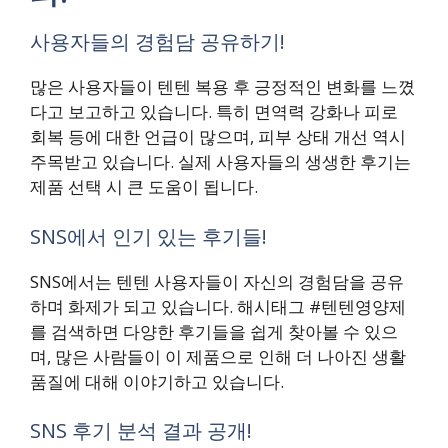
사용자들의 경험담 공유하기!
많은 사용자들이 텐텐 복용 후 긍정적인 변화를 느꼈
다고 보고하고 있습니다. 특히 면역력 강화나 피로
회복 등에 대한 언급이 많으며, 피부 상태 개선 역시
주목받고 있습니다. 실제 사용자들의 생생한 후기는
제품 선택 시 큰 도움이 됩니다.
SNS에서 인기 있는 후기들!
SNS에서는 텐텐 사용자들이 자신의 경험담을 공유
하며 화제가 되고 있습니다. 해시태그 #텐텐영양제
를 검색하면 다양한 후기들을 쉽게 찾아볼 수 있으
며, 많은 사람들이 이 제품으로 인해 더 나아진 생활
품질에 대해 이야기하고 있습니다.
SNS 후기 분석 결과 공개!