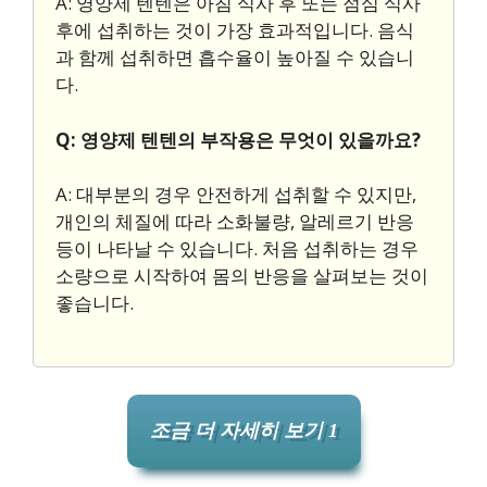
A: 영양제 텐텐은 아침 식사 후 또는 점심 식사
후에 섭취하는 것이 가장 효과적입니다. 음식
과 함께 섭취하면 흡수율이 높아질 수 있습니
다.
Q: 영양제 텐텐의 부작용은 무엇이 있을까요?
A: 대부분의 경우 안전하게 섭취할 수 있지만,
개인의 체질에 따라 소화불량, 알레르기 반응
등이 나타날 수 있습니다. 처음 섭취하는 경우
소량으로 시작하여 몸의 반응을 살펴보는 것이
좋습니다.
조금 더 자세히 보기 1