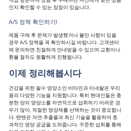
인지 확인할 수 있는 장점이 있습니다.
A/S 정책 확인하기!
제품 구매 후 문제가 발생했거나 불만 사항이 있을
경우 A/S 정책을 꼭 확인하시길 바랍니다. 고객센터
에 문의하면 친절하게 안내받을 수 있으며 교환이나
환불 절차도 원활하게 진행됩니다.
이제 정리해봅시다
건강을 위한 필수 영양소인 비타민과 미네랄은 우리
몸의 다양한 기능을 지원합니다. 특히 현대인들은 충
분한 양의 영양소를 자연적으로 섭취하기 어려운 경
우가 많아, 적절한 영양제를 선택하는 것이 중요합니
다. 텐텐은 자연 추출물과 최신 기술을 활용하여 효
과적인 영양 공급을 도와줍니다. 꾸준한 섭취를 통해