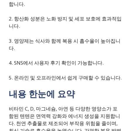
합니다.
2. 항산화 성분은 노화 방지 및 세포 보호에 효과적입
니다.
3. 영양제는 식사와 함께 복용 시 흡수율이 높아집니
다.
4. SNS에서 사용자 후기 확인이 가능합니다.
5. 온라인 및 오프라인에서 쉽게 구매할 수 있습니다.
내용 한눈에 요약
비타민 C, D, 마그네슘, 아연 등 다양한 영양소가 포
함된 텐텐은 면역력 강화와 에너지 생성을 지원합니
다. 천연 추출물로 제조되어 부작용 위험을 줄이며,
최신 기술로 흡수율을 높였습니다. 간편한 복용 방법