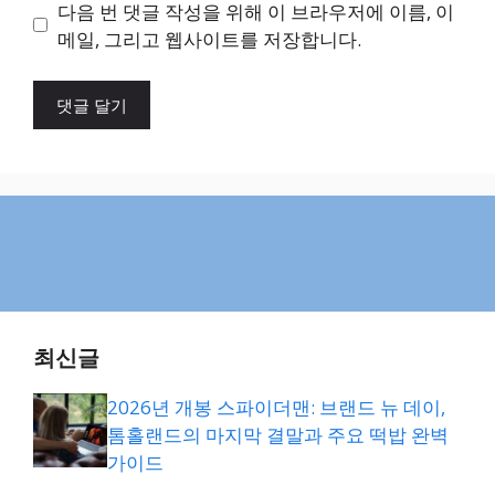
이
다음 번 댓글 작성을 위해 이 브라우저에 이름, 이
트
메일, 그리고 웹사이트를 저장합니다.
최신글
2026년 개봉 스파이더맨: 브랜드 뉴 데이,
톰홀랜드의 마지막 결말과 주요 떡밥 완벽
가이드