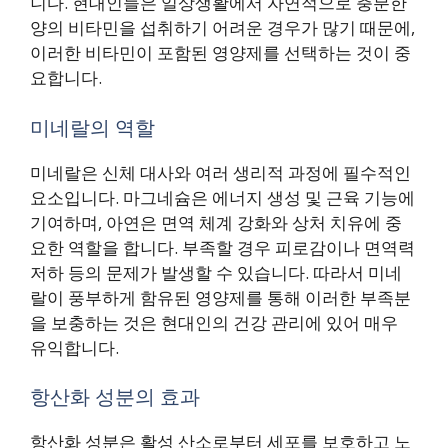
니다. 현대인들은 일상생활에서 자연적으로 충분한
양의 비타민을 섭취하기 어려운 경우가 많기 때문에,
이러한 비타민이 포함된 영양제를 선택하는 것이 중
요합니다.
미네랄의 역할
미네랄은 신체 대사와 여러 생리적 과정에 필수적인
요소입니다. 마그네슘은 에너지 생성 및 근육 기능에
기여하며, 아연은 면역 체계 강화와 상처 치유에 중
요한 역할을 합니다. 부족할 경우 피로감이나 면역력
저하 등의 문제가 발생할 수 있습니다. 따라서 미네
랄이 풍부하게 함유된 영양제를 통해 이러한 부족분
을 보충하는 것은 현대인의 건강 관리에 있어 매우
유익합니다.
항산화 성분의 효과
항산화 성분은 활성 산소로부터 세포를 보호하고 노