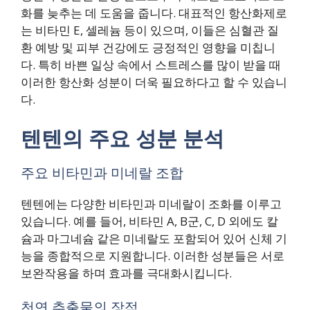
화를 늦추는 데 도움을 줍니다. 대표적인 항산화제로
는 비타민 E, 셀레늄 등이 있으며, 이들은 심혈관 질
환 예방 및 피부 건강에도 긍정적인 영향을 미칩니
다. 특히 바쁜 일상 속에서 스트레스를 많이 받을 때
이러한 항산화 성분이 더욱 필요하다고 할 수 있습니
다.
텐텐의 주요 성분 분석
주요 비타민과 미네랄 조합
텐텐에는 다양한 비타민과 미네랄이 조화를 이루고
있습니다. 예를 들어, 비타민 A, B군, C, D 외에도 칼
슘과 마그네슘 같은 미네랄도 포함되어 있어 신체 기
능을 종합적으로 지원합니다. 이러한 성분들은 서로
보완작용을 하며 효과를 극대화시킵니다.
천연 추출물의 장점