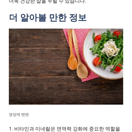
더욱 건강한 삶을 누릴 수 있습니다.
더 알아볼 만한 정보
영양제 텐텐
1. 비타민과 미네랄은 면역력 강화에 중요한 역할을