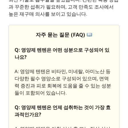
과 꾸준한 섭취가 필요하며, 고객 만족도 조사에서
높은 재구매 의사를 보이고 있습니다.
자주 묻는 질문 (FAQ)
Q: 영양제 텐텐은 어떤 성분으로 구성되어 있
나요?
A: 영양제 텐텐은 비타민, 미네랄, 아미노산 등
다양한 필수 영양소로 구성되어 있으며, 면역
력 증진과 피로 회복에 도움을 줄 수 있는 성분
들이 포함되어 있습니다.
Q: 영양제 텐텐은 언제 섭취하는 것이 가장 효
과적인가요?