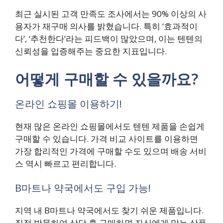
최근 실시된 고객 만족도 조사에서는 90% 이상의 사
용자가 재구매 의사를 밝혔습니다. 특히 ‘효과적이
다’, ‘추천한다’라는 피드백이 많았으며, 이는 텐텐의
신뢰성을 입증해주는 중요한 지표입니다.
어떻게 구매할 수 있을까요?
온라인 쇼핑몰 이용하기!
현재 많은 온라인 쇼핑몰에서도 텐텐 제품을 손쉽게
구매할 수 있습니다. 가격 비교 사이트를 이용하면
가장 합리적인 가격에 구매할 수도 있으며 배송 서비
스 역시 빠르고 편리합니다.
B마트나 약국에서도 구입 가능!
지역 내 B마트나 약국에서도 찾기 쉬운 제품입니다.
직접 방문하여 상담 후 구매하면 자신에게 맞는 상품