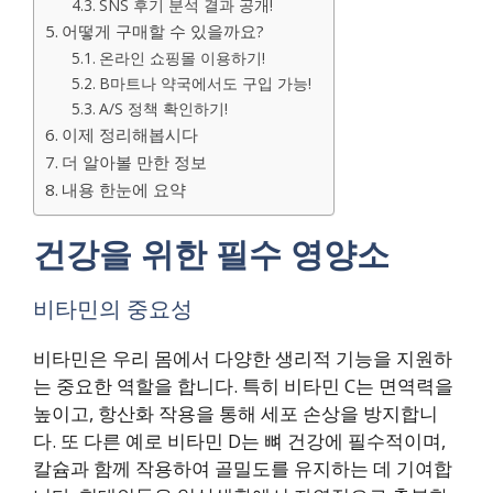
SNS 후기 분석 결과 공개!
어떻게 구매할 수 있을까요?
온라인 쇼핑몰 이용하기!
B마트나 약국에서도 구입 가능!
A/S 정책 확인하기!
이제 정리해봅시다
더 알아볼 만한 정보
내용 한눈에 요약
건강을 위한 필수 영양소
비타민의 중요성
비타민은 우리 몸에서 다양한 생리적 기능을 지원하
는 중요한 역할을 합니다. 특히 비타민 C는 면역력을
높이고, 항산화 작용을 통해 세포 손상을 방지합니
다. 또 다른 예로 비타민 D는 뼈 건강에 필수적이며,
칼슘과 함께 작용하여 골밀도를 유지하는 데 기여합