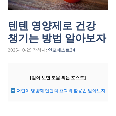
텐텐 영양제로 건강
챙기는 방법 알아보자
2025-10-29
작성자:
인포네스트24
[같이 보면 도움 되는 포스트]
어린이 영양제 텐텐의 효과와 활용법 알아보자