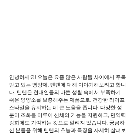
안녕하세요! 오늘은 요즘 많은 사람들 사이에서 주목
받고 있는 영양제, 텐텐에 대해 이야기해보려고 합니
다. 텐텐은 현대인들의 바쁜 생활 속에서 부족하기
쉬운 영양소를 보충해주는 제품으로, 건강한 라이프
스타일을 유지하는 데 큰 도움을 줍니다. 다양한 성
분이 조화를 이루어 신체의 기능을 지원하고, 면역력
강화에도 기여하는 것으로 알려져 있습니다. 궁금하
신 분들을 위해 텐텐의 효능과 특징을 자세히 살펴보