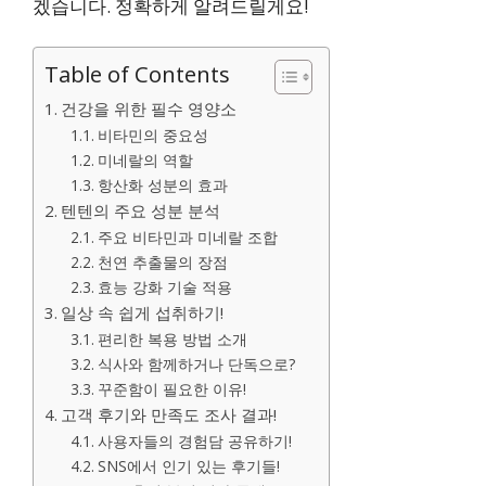
겠습니다. 정확하게 알려드릴게요!
Table of Contents
건강을 위한 필수 영양소
비타민의 중요성
미네랄의 역할
항산화 성분의 효과
텐텐의 주요 성분 분석
주요 비타민과 미네랄 조합
천연 추출물의 장점
효능 강화 기술 적용
일상 속 쉽게 섭취하기!
편리한 복용 방법 소개
식사와 함께하거나 단독으로?
꾸준함이 필요한 이유!
고객 후기와 만족도 조사 결과!
사용자들의 경험담 공유하기!
SNS에서 인기 있는 후기들!