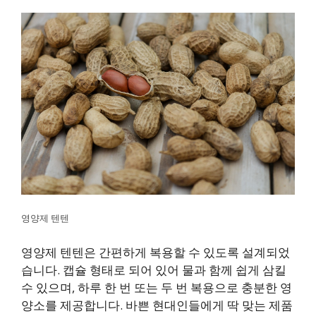
영양제 텐텐
영양제 텐텐은 간편하게 복용할 수 있도록 설계되었
습니다. 캡슐 형태로 되어 있어 물과 함께 쉽게 삼킬
수 있으며, 하루 한 번 또는 두 번 복용으로 충분한 영
양소를 제공합니다. 바쁜 현대인들에게 딱 맞는 제품