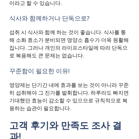
이라고 할 수 있습니다.
식사와 함께하거나 단독으로?
섭취 시 식사와 함께 하는 것이 좋습니다. 식사를 통
해 소화 효소가 분비되면 영양소 흡수가 더욱 원활해
집니다. 그러나 개인의 라이프스타일에 따라 단독으
로 복용해도 큰 문제는 없습니다.
꾸준함이 필요한 이유!
영양제는 단기간 내에 효과를 보는 것이 아니라 꾸준
히 섭취해야 그 진가를 발휘합니다. 하루라도 빠지면
기대했던 효능이 감소할 수 있으므로 규칙적으로 복
용하는 습관이 필요합니다.
고객 후기와 만족도 조사 결
과!