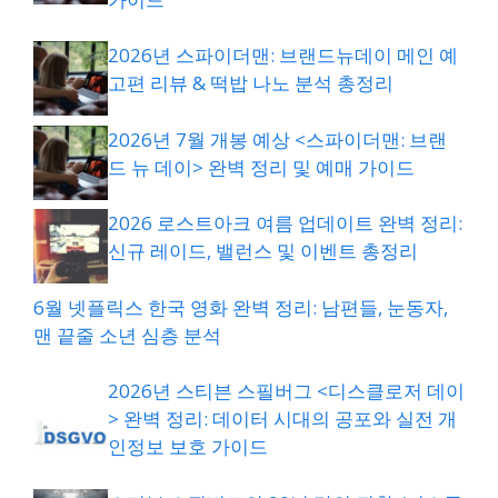
2026년 스파이더맨: 브랜드뉴데이 메인 예
고편 리뷰 & 떡밥 나노 분석 총정리
2026년 7월 개봉 예상 <스파이더맨: 브랜
드 뉴 데이> 완벽 정리 및 예매 가이드
2026 로스트아크 여름 업데이트 완벽 정리:
신규 레이드, 밸런스 및 이벤트 총정리
6월 넷플릭스 한국 영화 완벽 정리: 남편들, 눈동자,
맨 끝줄 소년 심층 분석
2026년 스티븐 스필버그 <디스클로저 데이
> 완벽 정리: 데이터 시대의 공포와 실전 개
인정보 보호 가이드