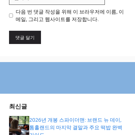
사
이
다음 번 댓글 작성을 위해 이 브라우저에 이름, 이
트
메일, 그리고 웹사이트를 저장합니다.
최신글
2026년 개봉 스파이더맨: 브랜드 뉴 데이,
톰홀랜드의 마지막 결말과 주요 떡밥 완벽
가이드