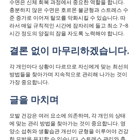
수면은 신체 회복 과정에서 중요한 역할을 합니다.
충분하지 않은 수면은 호르몬 불균형과 스트레스 수
준 증가로 이어져 탈모를 악화시킬 수 있습니다. 따
라서 매일 규칙적인 시간에 잠자리에 들고 최소 7~8
시간 정도의 양질의 잠을 자도록 노력해야 합니다.
결론 없이 마무리하겠습니다.
각 개인마다 상황이 다르므로 자신에게 맞는 최선의
방법들을 찾아가며 지속적으로 관리해 나가는 것이
가장 중요합니다.
글을 마치며
모발 건강은 여러 요소에 의존하며, 각 개인의 상태
에 맞는 관리 방법을 찾아가는 것이 중요합니다. 영
양소 섭취와 생활습관 개선이 균형을 이루어야 건강
한 모발을 유지할 수 있습니다. 스트레스 관리와 충