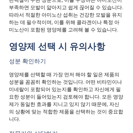
부족하면 모발이 얇아지고 쉽게 끊어질 수 있습니다.
따라서 적절한 아미노산 섭취는 건강한 모발을 유지
하는 데 필수적이며, 이를 위해 콜라겐이나 특정 아
미노산이 포함된 영양제를 고려해 볼 수 있습니다.
영양제 선택 시 유의사항
성분 확인하기
영양제를 선택할 때 가장 먼저 해야 할 일은 제품의
성분을 꼼꼼히 확인하는 것입니다. 어떤 비타민이나
미네랄이 포함되어 있는지를 확인하고 자신에게 필
요한 성분이 들어있는지 검토해야 합니다. 모든 영양
제가 동일한 효과를 지니고 있지 않기 때문에, 자신
의 상황에 맞는 적합한 제품을 선택하는 것이 중요합
니다.