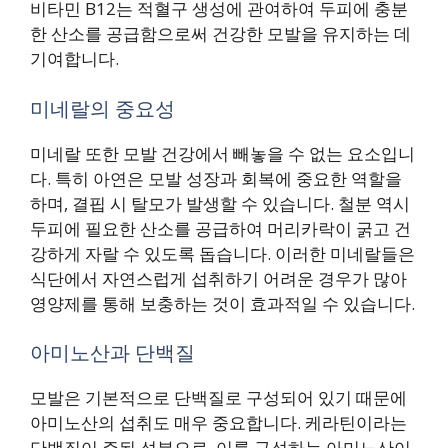
비타민 B12는 적혈구 생성에 관여하여 두피에 충분
한 산소를 공급함으로써 건강한 모발을 유지하는 데
기여합니다.
미네랄의 중요성
미네랄 또한 모발 건강에서 빼놓을 수 없는 요소입니
다. 특히 아연은 모발 성장과 회복에 중요한 역할을
하며, 결핍 시 탈모가 발생할 수 있습니다. 철분 역시
두피에 필요한 산소를 공급하여 머리카락이 굵고 건
강하게 자랄 수 있도록 돕습니다. 이러한 미네랄들은
식단에서 자연스럽게 섭취하기 어려운 경우가 많아
영양제를 통해 보충하는 것이 효과적일 수 있습니다.
아미노산과 단백질
모발은 기본적으로 단백질로 구성되어 있기 때문에
아미노산의 섭취도 매우 중요합니다. 케라틴이라는
단백질이 주된 성분으로, 이를 구성하는 아미노산이