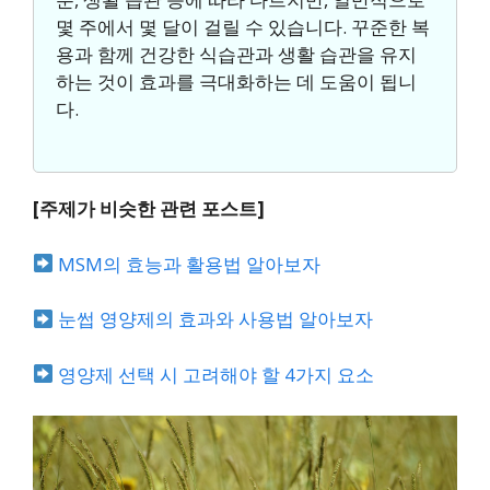
몇 주에서 몇 달이 걸릴 수 있습니다. 꾸준한 복
용과 함께 건강한 식습관과 생활 습관을 유지
하는 것이 효과를 극대화하는 데 도움이 됩니
다.
[주제가 비슷한 관련 포스트]
MSM의 효능과 활용법 알아보자
눈썹 영양제의 효과와 사용법 알아보자
영양제 선택 시 고려해야 할 4가지 요소