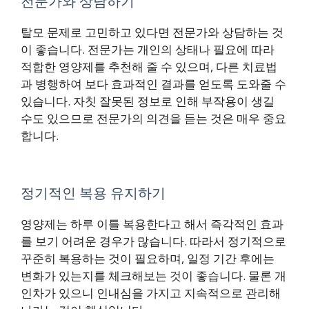
전문가와 상담하기
탈모 문제로 고민하고 있다면 전문가와 상담하는 것
이 좋습니다. 전문가는 개인의 상태나 필요에 따라
적합한 영양제를 추천해 줄 수 있으며, 다른 치료법
과 병행하여 보다 효과적인 결과를 얻도록 도와줄 수
있습니다. 자칫 잘못된 정보로 인해 부작용이 생길
수도 있으므로 전문가의 의견을 듣는 것은 매우 중요
합니다.
정기적인 복용 유지하기
영양제는 하루 이틀 복용한다고 해서 즉각적인 효과
를 보기 어려운 경우가 많습니다. 따라서 정기적으로
꾸준히 복용하는 것이 필요하며, 일정 기간 후에는
변화가 있는지를 체크해보는 것이 좋습니다. 물론 개
인차가 있으니 인내심을 가지고 지속적으로 관리해