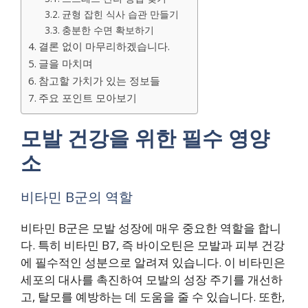
균형 잡힌 식사 습관 만들기
충분한 수면 확보하기
결론 없이 마무리하겠습니다.
글을 마치며
참고할 가치가 있는 정보들
주요 포인트 모아보기
모발 건강을 위한 필수 영양
소
비타민 B군의 역할
비타민 B군은 모발 성장에 매우 중요한 역할을 합니
다. 특히 비타민 B7, 즉 바이오틴은 모발과 피부 건강
에 필수적인 성분으로 알려져 있습니다. 이 비타민은
세포의 대사를 촉진하여 모발의 성장 주기를 개선하
고, 탈모를 예방하는 데 도움을 줄 수 있습니다. 또한,