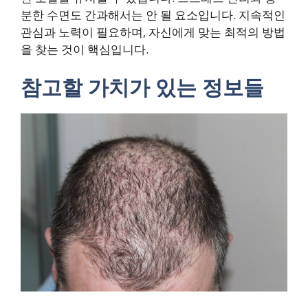
분한 수면도 간과해서는 안 될 요소입니다. 지속적인
관심과 노력이 필요하며, 자신에게 맞는 최적의 방법
을 찾는 것이 핵심입니다.
참고할 가치가 있는 정보들