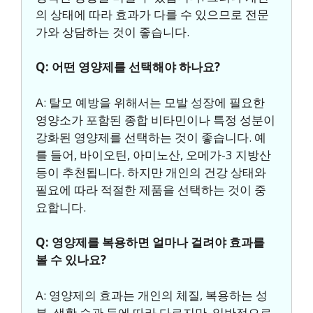
의 상태에 따라 효과가 다를 수 있으므로 전문
가와 상담하는 것이 좋습니다.
Q: 어떤 영양제를 선택해야 하나요?
A: 탈모 예방을 위해서는 모발 성장에 필요한
영양소가 포함된 종합 비타민이나 특정 성분이
강화된 영양제를 선택하는 것이 좋습니다. 예
를 들어, 바이오틴, 아미노산, 오메가-3 지방산
등이 추천됩니다. 하지만 개인의 건강 상태와
필요에 따라 적절한 제품을 선택하는 것이 중
요합니다.
Q: 영양제를 복용하면 얼마나 걸려야 효과를
볼 수 있나요?
A: 영양제의 효과는 개인의 체질, 복용하는 성
분, 생활 습관 등에 따라 다르지만, 일반적으로