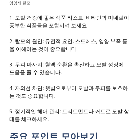
영양제 탈모
1. 모발 건강에 좋은 식품 리스트: 비타민과 미네랄이
풍부한 식품들을 포함시켜 보세요.
2. 탈모의 원인: 유전적 요인, 스트레스, 영양 부족 등
을 이해하는 것이 중요합니다.
3. 두피 마사지: 혈액 순환을 촉진하고 모발 성장에
도움을 줄 수 있습니다.
4. 자외선 차단: 햇빛으로부터 모발과 두피를 보호하
는 것도 중요합니다.
5. 정기적인 헤어 관리: 트리트먼트나 커트로 모발 상
태를 체크하세요.
주요 포인트 모아보기