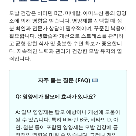
모발 건강은 비타민 B군, 미네랄, 아미노산 등의 영양
소에 의해 영향을 받습니다. 영양제를 선택할 때 성
분 확인과 전문가 상담이 필수적이며, 꾸준한 복용이
필요합니다. 생활습관 개선으로 스트레스를 관리하
고 균형 잡힌 식사 및 충분한 수면 확보가 중요합니
다. 지속적인 노력과 관리가 건강한 모발 유지의 열
쇠입니다.
자주 묻는 질문 (FAQ)
Q: 영양제가 탈모에 효과가 있나요?
A: 일부 영양제는 탈모 예방이나 개선에 도움이
될 수 있습니다. 특히 비타민 B군, 비타민 D, 아
연, 철분 등이 포함된 영양제는 모발 건강에 긍
정적인 영향을 미칠 수 있습니다. 그러나 개인