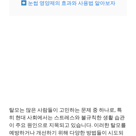
눈썹 영양제의 효과와 사용법 알아보자
탈모는 많은 사람들이 고민하는 문제 중 하나로, 특
히 현대 사회에서는 스트레스와 불규칙한 생활 습관
이 주요 원인으로 지목되고 있습니다. 이러한 탈모를
예방하거나 개선하기 위해 다양한 방법들이 시도되