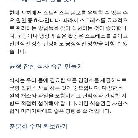
현대 사회에서 스트레스는 탈모를 유발할 수 있는 주
요 원인 중 하나입니다. 따라서 스트레스를 효과적으
로 관리하는 방법들을 찾아 실천하는 것이 중요합니
다. 운동이나 명상과 같은 활동은 스트레스를 줄이고
전반적인 정신 건강에도 긍정적인 영향을 미칠 수 있
습니다.
균형 잡힌 식사 습관 만들기
식사는 우리 몸에 필요한 모든 영양소를 제공하므로
균형 잡힌 식사를 하는 것이 중요합니다. 다양한 색
깔의 채소와 과일을 포함시키고 단백질과 건강한 지
방도 적절히 섭취해야 합니다. 이런 식습관은 자연스
럽게 머리카락에도 좋은 영향을 줄 것입니다.
충분한 수면 확보하기