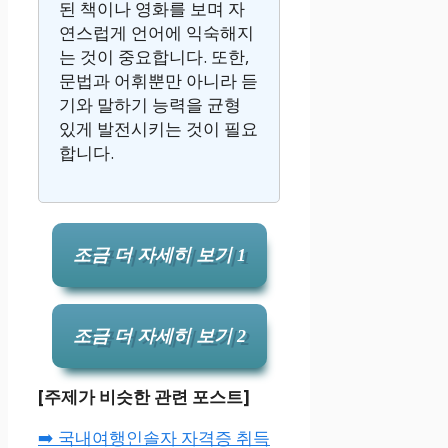
된 책이나 영화를 보며 자
연스럽게 언어에 익숙해지
는 것이 중요합니다. 또한,
문법과 어휘뿐만 아니라 듣
기와 말하기 능력을 균형
있게 발전시키는 것이 필요
합니다.
조금 더 자세히 보기 1
조금 더 자세히 보기 2
[주제가 비슷한 관련 포스트]
➡️ 국내여행인솔자 자격증 취득