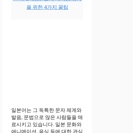
을 위한 4가지 꿀팁
일본어는 그 독특한 문자 체계와
발음, 문법으로 많은 사람들을 매
료시키고 있습니다. 일본 문화와
애니메이션, 음식 등에 대한 관심