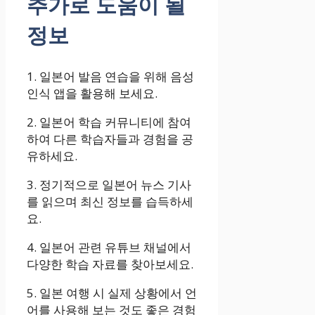
추가로 도움이 될
정보
1. 일본어 발음 연습을 위해 음성
인식 앱을 활용해 보세요.
2. 일본어 학습 커뮤니티에 참여
하여 다른 학습자들과 경험을 공
유하세요.
3. 정기적으로 일본어 뉴스 기사
를 읽으며 최신 정보를 습득하세
요.
4. 일본어 관련 유튜브 채널에서
다양한 학습 자료를 찾아보세요.
5. 일본 여행 시 실제 상황에서 언
어를 사용해 보는 것도 좋은 경험