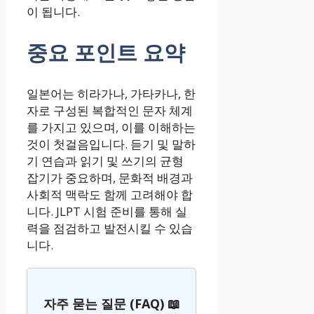
이 됩니다.
중요 포인트 요약
일본어는 히라가나, 가타카나, 한
자로 구성된 복합적인 문자 체계
를 가지고 있으며, 이를 이해하는
것이 첫걸음입니다. 듣기 및 말하
기 연습과 읽기 및 쓰기의 균형
잡기가 중요하며, 문화적 배경과
사회적 맥락도 함께 고려해야 합
니다. JLPT 시험 준비를 통해 실
력을 점검하고 발전시킬 수 있습
니다.
자주 묻는 질문 (FAQ) 📖