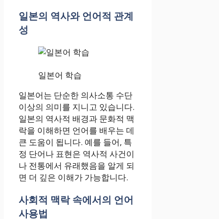
일본의 역사와 언어적 관계
성
일본어 학습
일본어는 단순한 의사소통 수단
이상의 의미를 지니고 있습니다.
일본의 역사적 배경과 문화적 맥
락을 이해하면 언어를 배우는 데
큰 도움이 됩니다. 예를 들어, 특
정 단어나 표현은 역사적 사건이
나 전통에서 유래했음을 알게 되
면 더 깊은 이해가 가능합니다.
사회적 맥락 속에서의 언어
사용법