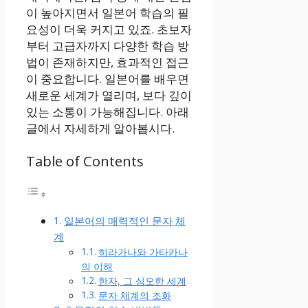
이 높아지면서 일본어 학습의 필
요성이 더욱 커지고 있죠. 초보자
부터 고급자까지 다양한 학습 방
법이 존재하지만, 효과적인 접근
이 중요합니다. 일본어를 배우면
새로운 세계가 열리며, 보다 깊이
있는 소통이 가능해집니다. 아래
글에서 자세하게 알아봅시다.
Table of Contents
일본어의 매력적인 문자 체
계
히라가나와 가타카나
의 이해
한자, 그 심오한 세계
문자 체계의 조화