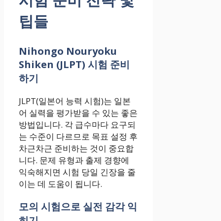
팁들
Nihongo Nouryoku
Shiken (JLPT) 시험 준비
하기
JLPT(일본어 능력 시험)는 일본
어 실력을 평가받을 수 있는 좋은
방법입니다. 각 급수마다 요구되
는 수준이 다르므로 목표 설정 후
차근차근 준비하는 것이 중요합
니다. 문제 유형과 출제 경향에
익숙해지면 시험 당일 긴장을 줄
이는 데 도움이 됩니다.
모의 시험으로 실전 감각 익
히기