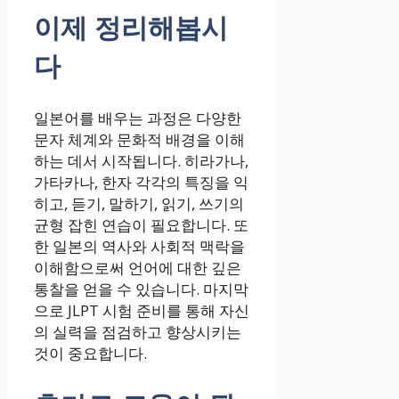
이제 정리해봅시
다
일본어를 배우는 과정은 다양한
문자 체계와 문화적 배경을 이해
하는 데서 시작됩니다. 히라가나,
가타카나, 한자 각각의 특징을 익
히고, 듣기, 말하기, 읽기, 쓰기의
균형 잡힌 연습이 필요합니다. 또
한 일본의 역사와 사회적 맥락을
이해함으로써 언어에 대한 깊은
통찰을 얻을 수 있습니다. 마지막
으로 JLPT 시험 준비를 통해 자신
의 실력을 점검하고 향상시키는
것이 중요합니다.