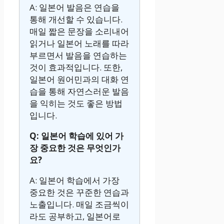
A: 일본어 발음은 연습을
통해 개선할 수 있습니다.
매일 짧은 문장을 소리내어
읽거나 일본어 노래를 따라
부르면서 발음을 연습하는
것이 효과적입니다. 또한,
일본어 원어민과의 대화 연
습을 통해 자연스러운 발음
을 익히는 것도 좋은 방법
입니다.
Q: 일본어 학습에 있어 가
장 중요한 것은 무엇인가
요?
A: 일본어 학습에서 가장
중요한 것은 꾸준한 연습과
노출입니다. 매일 조금씩이
라도 공부하고, 일본어로