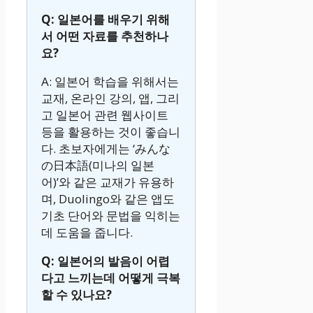
Q: 일본어를 배우기 위해
서 어떤 자료를 추천하나
요?
A: 일본어 학습을 위해서는
교재, 온라인 강의, 앱, 그리
고 일본어 관련 웹사이트
등을 활용하는 것이 좋습니
다. 초보자에게는 ‘みんな
の日本語(미나의 일본
어)’와 같은 교재가 유용하
며, Duolingo와 같은 앱도
기초 단어와 문법을 익히는
데 도움을 줍니다.
Q: 일본어의 발음이 어렵
다고 느끼는데 어떻게 극복
할 수 있나요?