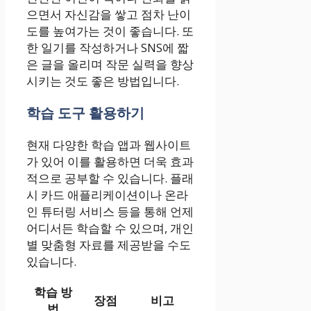
으면서 자신감을 쌓고 점차 난이
도를 높여가는 것이 좋습니다. 또
한 일기를 작성하거나 SNS에 짧
은 글을 올리며 작문 실력을 향상
시키는 것도 좋은 방법입니다.
학습 도구 활용하기
현재 다양한 학습 앱과 웹사이트
가 있어 이를 활용하면 더욱 효과
적으로 공부할 수 있습니다. 플래
시 카드 애플리케이션이나 온라
인 튜터링 서비스 등을 통해 언제
어디서든 학습할 수 있으며, 개인
별 맞춤형 자료를 제공받을 수도
있습니다.
학습 방
장점
비고
법