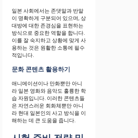
일본 사회에서는 존댓말과 반말
이 명확하게 구분되어 있으며, 상
대방에 대한 존경심을 표현하는
방식으로 중요한 역할을 합니다.
이를 잘 숙지하고 상황에 맞게 사
용하는 것은 원활한 소통에 필수
적입니다.
문화 콘텐츠 활용하기
애니메이션이나 만화뿐만 아니
라 일본 영화와 음악도 훌륭한 학
습 자원입니다. 이러한 콘텐츠들
은 자연스러운 회화체뿐만 아니
라 현대 일본인의 사고 방식을 이
해하는 데 큰 도움을 줍니다.
시험 준비 전략 및