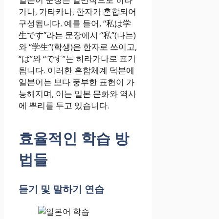
가나, 가타카나, 한자가 혼합되어
구성됩니다. 예를 들어, “私は学
生です”라는 문장에서 “私”(나는)
와 “学生”(학생)은 한자로 쓰이고,
“は”와 “です”는 히라가나로 표기
됩니다. 이러한 혼합체계 덕분에
일본어는 보다 풍부한 표현이 가
능해지며, 이는 일본 문화와 역사
에 뿌리를 두고 있습니다.
효율적인 학습 방
법들
듣기 및 말하기 연습