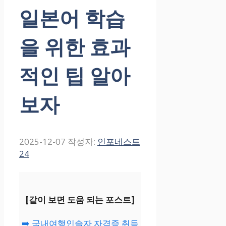
일본어 학습
을 위한 효과
적인 팁 알아
보자
2025-12-07
작성자:
인포네스트
24
[같이 보면 도움 되는 포스트]
➡️ 국내여행인솔자 자격증 취득