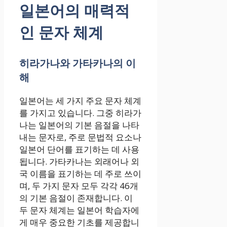
일본어의 매력적
인 문자 체계
히라가나와 가타카나의 이
해
일본어는 세 가지 주요 문자 체계
를 가지고 있습니다. 그중 히라가
나는 일본어의 기본 음절을 나타
내는 문자로, 주로 문법적 요소나
일본어 단어를 표기하는 데 사용
됩니다. 가타카나는 외래어나 외
국 이름을 표기하는 데 주로 쓰이
며, 두 가지 문자 모두 각각 46개
의 기본 음절이 존재합니다. 이
두 문자 체계는 일본어 학습자에
게 매우 중요한 기초를 제공합니