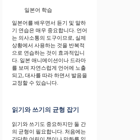
일본어 학습
일본어를 배우면서 듣기 및 말하
기 연습은 매우 중요합니다. 언어
는 의사소통의 도구이므로, 실제
상황에서 사용하는 것을 반복적
으로 연습하는 것이 효과적입니
다. 일본 애니메이션이나 드라마
를 보며 자연스럽게 언어에 노출
되고, 대사를 따라 하면서 발음을
교정할 수 있습니다.
읽기와 쓰기의 균형 잡기
읽기와 쓰기도 중요하지만 둘 간
의 균형이 필요합니다. 처음에는
간단한 어린이 책이나 만화를 읽