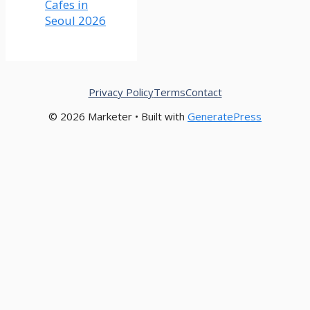
Cafes in
Seoul 2026
Privacy Policy
Terms
Contact
© 2026 Marketer • Built with
GeneratePress