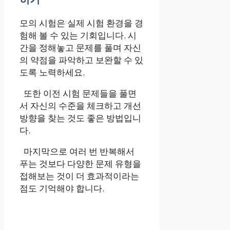
모의 시험은 실제 시험 환경을 경
험해 볼 수 있는 기회입니다. 시
간을 정해놓고 문제를 풀며 자신
의 약점을 파악하고 보완할 수 있
도록 노력하세요.
또한 이전 시험 문제들을 풀면
서 자신의 수준을 체크하고 개선
방향을 찾는 것도 좋은 방법입니
다.
마지막으로 여러 번 반복해서
푸는 것보다 다양한 문제 유형을
접해보는 것이 더 효과적이라는
점도 기억해야 합니다.