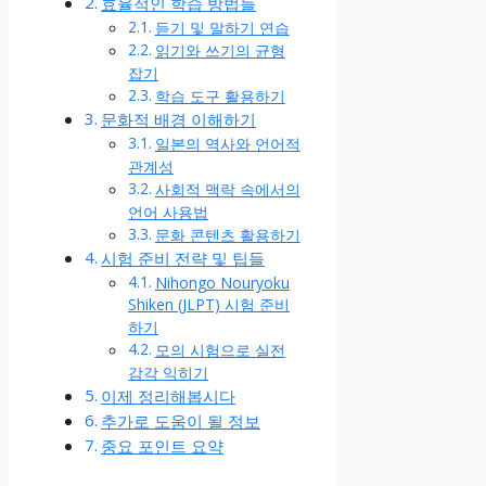
효율적인 학습 방법들
듣기 및 말하기 연습
읽기와 쓰기의 균형
잡기
학습 도구 활용하기
문화적 배경 이해하기
일본의 역사와 언어적
관계성
사회적 맥락 속에서의
언어 사용법
문화 콘텐츠 활용하기
시험 준비 전략 및 팁들
Nihongo Nouryoku
Shiken (JLPT) 시험 준비
하기
모의 시험으로 실전
감각 익히기
이제 정리해봅시다
추가로 도움이 될 정보
중요 포인트 요약