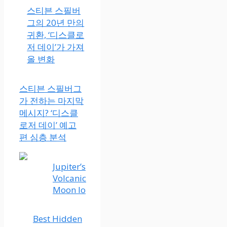
스티븐 스필버
그의 20년 만의
귀환, ‘디스클로
저 데이’가 가져
올 변화
스티븐 스필버그
가 전하는 마지막
메시지? ‘디스클
로저 데이’ 예고
편 심층 분석
Jupiter’s
Volcanic
Moon Io
Best Hidden