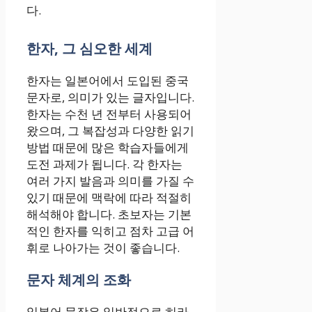
다.
한자, 그 심오한 세계
한자는 일본어에서 도입된 중국
문자로, 의미가 있는 글자입니다.
한자는 수천 년 전부터 사용되어
왔으며, 그 복잡성과 다양한 읽기
방법 때문에 많은 학습자들에게
도전 과제가 됩니다. 각 한자는
여러 가지 발음과 의미를 가질 수
있기 때문에 맥락에 따라 적절히
해석해야 합니다. 초보자는 기본
적인 한자를 익히고 점차 고급 어
휘로 나아가는 것이 좋습니다.
문자 체계의 조화
일본어 문장은 일반적으로 히라