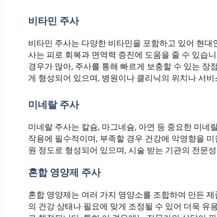
비타민 주사
비타민 주사는 다양한 비타민을 포함하고 있어 현대인
사는 피로 회복과 면역력 증진에 도움을 줄 수 있습
경우가 많아, 주사를 통해 빠르게 보충할 수 있는 장
게 형성되어 있으며, 병원이나 클리닉의 위치나 서비스
미네랄 주사
미네랄 주사는 칼슘, 마그네슘, 아연 등 중요한 미네
작용에 필수적이며, 부족할 경우 건강에 악영향을 미칠
원 정도로 형성되어 있으며, 시술 받는 기관의 전문성
혼합 영양제 주사
혼합 영양제는 여러 가지 영양소를 조합하여 만든 제
의 건강 상태나 필요에 맞게 조정될 수 있어 더욱 유