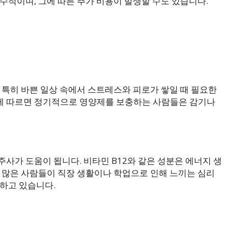
수적이며, 그에 따른 추가 비용이 발생할 수도 있습니다.
 특히 바쁜 일상 속에서 스트레스와 피로가 쌓일 때 필요한
에 따르면 정기적으로 영양제를 보충하는 사람들은 감기나
사가 도움이 됩니다. 비타민 B12와 같은 성분은 에너지 생
. 많은 사람들이 직장 생활이나 학업으로 인해 느끼는 심리
택하고 있습니다.