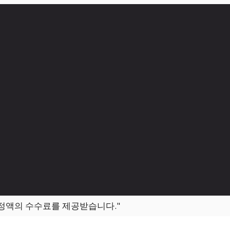
일정액의 수수료를 제공받습니다."