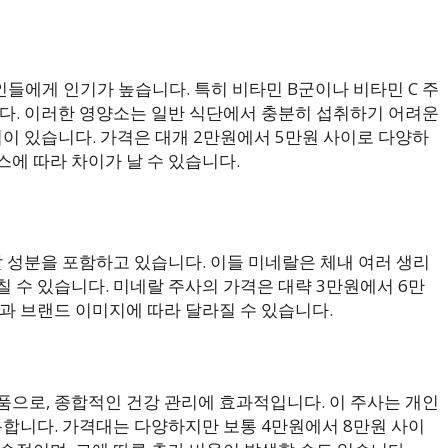
들에게 인기가 높습니다. 특히 비타민 B군이나 비타민 C 주
니다. 이러한 영양소는 일반 식단에서 충분히 섭취하기 어려운
점이 있습니다. 가격은 대개 2만원에서 5만원 사이로 다양하
에 따라 차이가 날 수 있습니다.
랄 성분을 포함하고 있습니다. 이들 미네랄은 체내 여러 생리
 수 있습니다. 미네랄 주사의 가격은 대략 3만원에서 6만
과 브랜드 이미지에 따라 달라질 수 있습니다.
품으로, 종합적인 건강 관리에 효과적입니다. 이 주사는 개인
용합니다. 가격대는 다양하지만 보통 4만원에서 8만원 사이