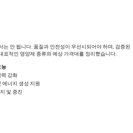
서는 안 됩니다. 품질과 안전성이 우선시되어야 하며, 검증된
 대표적인 영양제 종류와 예상 가격대를 정리했습니다.
효능
역력 강화
및 에너지 생성 지원
지 및 증진