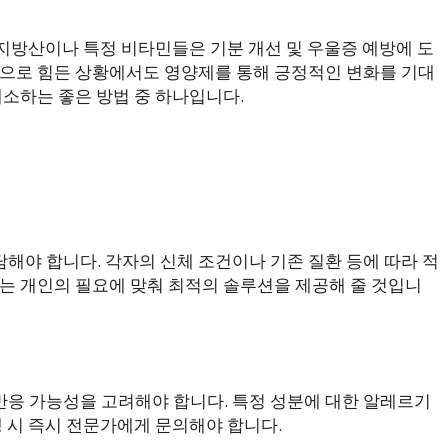
 지방산이나 특정 비타민들은 기분 개선 및 우울증 예방에 도
적으로 힘든 상황에서도 영양제를 통해 긍정적인 변화를 기대
해소하는 좋은 방법 중 하나입니다.
해야 합니다. 각자의 신체 조건이나 기존 질환 등에 따라 적
가는 개인의 필요에 맞춰 최적의 솔루션을 제공해 줄 것입니
응 가능성을 고려해야 합니다. 특정 성분에 대한 알레르기
생 시 즉시 전문가에게 문의해야 합니다.