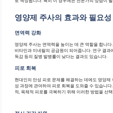
로 책정됩니다. 특히 이 경우에는 전문가의 상담이 필
영양제 주사의 효과와 필요성
면역력 강화
영양제 주사는 면역력을 높이는 데 큰 역할을 합니다.
비타민과 미네랄의 공급원이 되어줍니다. 연구 결과
독감 등의 질병 발병률이 낮다는 결과도 있습니다.
피로 회복
현대인의 만성 피로 문제를 해결하는 데에도 영양제 주
성 과정에 관여하여 피로 회복을 도와줄 수 있습니다
적, 육체적 피로를 극복하기 위해 이러한 방법을 선