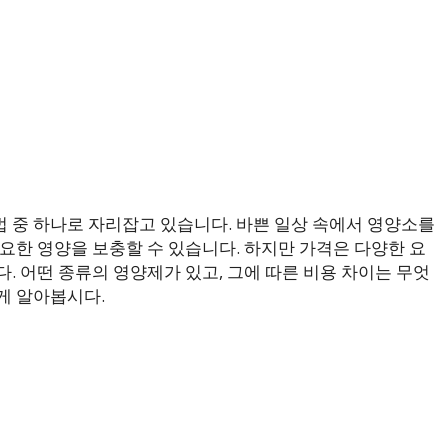
 중 하나로 자리잡고 있습니다. 바쁜 일상 속에서 영양소를
요한 영양을 보충할 수 있습니다. 하지만 가격은 다양한 요
. 어떤 종류의 영양제가 있고, 그에 따른 비용 차이는 무엇
게 알아봅시다.