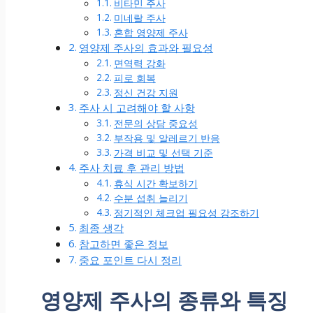
비타민 주사
미네랄 주사
혼합 영양제 주사
영양제 주사의 효과와 필요성
면역력 강화
피로 회복
정신 건강 지원
주사 시 고려해야 할 사항
전문의 상담 중요성
부작용 및 알레르기 반응
가격 비교 및 선택 기준
주사 치료 후 관리 방법
휴식 시간 확보하기
수분 섭취 늘리기
정기적인 체크업 필요성 강조하기
최종 생각
참고하면 좋은 정보
중요 포인트 다시 정리
영양제 주사의 종류와 특징