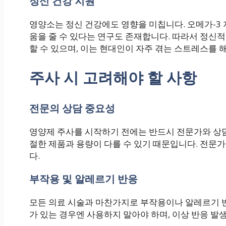
정신 건강 지원
영양소는 정신 건강에도 영향을 미칩니다. 오메가-3
움을 줄 수 있다는 연구도 존재합니다. 따라서 정신
할 수 있으며, 이는 현대인이 자주 겪는 스트레스를 
주사 시 고려해야 할 사항
전문의 상담 중요성
영양제 주사를 시작하기 전에는 반드시 전문가와 상담
절한 제품과 용량이 다를 수 있기 때문입니다. 전문
다.
부작용 및 알레르기 반응
모든 의료 시술과 마찬가지로 부작용이나 알레르기 반
가 있는 경우엔 사용하지 말아야 하며, 이상 반응 발