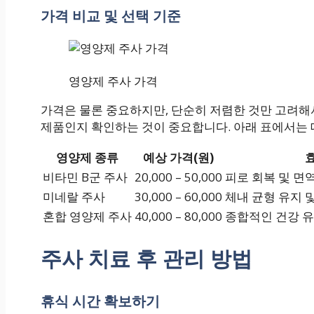
가격 비교 및 선택 기준
영양제 주사 가격
가격은 물론 중요하지만, 단순히 저렴한 것만 고려해
제품인지 확인하는 것이 중요합니다. 아래 표에서는
영양제 종류
예상 가격(원)
비타민 B군 주사
20,000 – 50,000
피로 회복 및 면
미네랄 주사
30,000 – 60,000
체내 균형 유지 
혼합 영양제 주사
40,000 – 80,000
종합적인 건강 유
주사 치료 후 관리 방법
휴식 시간 확보하기