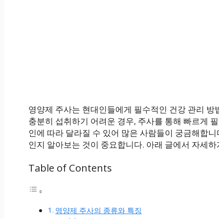
영양제 주사는 현대인들에게 필수적인 건강 관리 방법
충분히 섭취하기 어려운 경우, 주사를 통해 빠르게 필
인에 따라 달라질 수 있어 많은 사람들이 궁금해합니다
인지 알아보는 것이 중요합니다. 아래 글에서 자세하
Table of Contents
영양제 주사의 종류와 특징