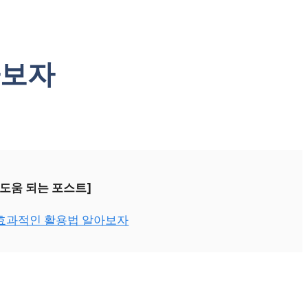
아보자
 도움 되는 포스트]
 효과적인 활용법 알아보자