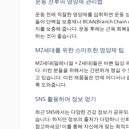
운동 전후의 영양제 관리법
운동 전에 적절한 영양제를 섭취하면 운동 성
들어 단백질 보충제나 BCAA(Branch Chain
지를 보충해 줍니다. 운동 후에는 근육 회복
하는 것이 좋습니다.
MZ세대를 위한 스마트한 영양제 팁
MZ세대(밀레니얼 + Z세대)들은 바쁜 일상
다. 이런 분들을 위해서는 간편하게 챙길 수
고 있습니다. 이런 제품들은 언제 어디서나 쉽
록 도와줍니다.
SNS 활용하여 정보 얻기
최근 SNS에서는 다양한 건강 정보가 공유되
습니다. 하지만 정보의 출처가 다양하니 신
참고하세요! 이를 통해 자신에게 맞는 최적의