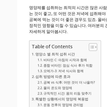
영양제를 섭취하는 최적의 시간은 많은 사람
는 것이 좋고, 또 어떤 것은 저녁에 섭취해야
공복에 먹는 것이 더 좋은 경우도 있죠. 올
정적인 영향을 미칠 수 있습니다. 여러분의 
자세하게 알아봅시다.
Table of Contents
영양소 별 최적 섭취 시간
비타민 C: 아침의 시작과 함께
종합 비타민: 점심 식사 후가 적합
오메가-3: 저녁 식사와 함께
섭취 방법에 따른 효과
공복 vs 식후: 어떤 것이 더 나을까?
물의 온도와 영양제
규칙적인 시간: 몸의 리듬 맞추기
특별한 상황에서의 영양제 복용법
운동 전후의 영양제 관리법