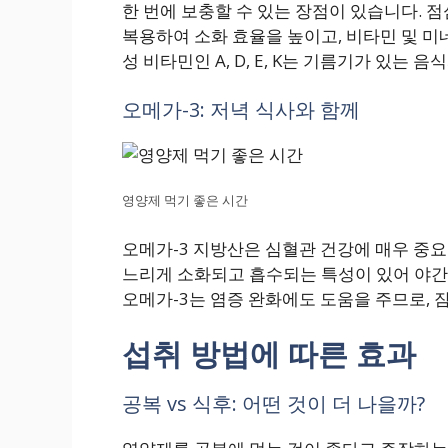
한 번에 보충할 수 있는 장점이 있습니다. 
복용하여 소화 효율을 높이고, 비타민 및 미
성 비타민인 A, D, E, K는 기름기가 있는
오메가-3: 저녁 식사와 함께
영양제 먹기 좋은 시간
오메가-3 지방산은 심혈관 건강에 매우 중요
느리게 소화되고 흡수되는 특성이 있어 야간 
오메가-3는 염증 완화에도 도움을 주므로, 
섭취 방법에 따른 효과
공복 vs 식후: 어떤 것이 더 나을까?