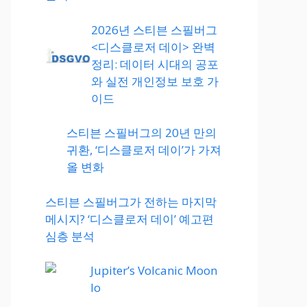
2026년 스티븐 스필버그
<디스클로저 데이> 완벽
정리: 데이터 시대의 공포
와 실전 개인정보 보호 가
이드
스티븐 스필버그의 20년 만의
귀환, ‘디스클로저 데이’가 가져
올 변화
스티븐 스필버그가 전하는 마지막
메시지? ‘디스클로저 데이’ 예고편
심층 분석
Jupiter’s Volcanic Moon
Io