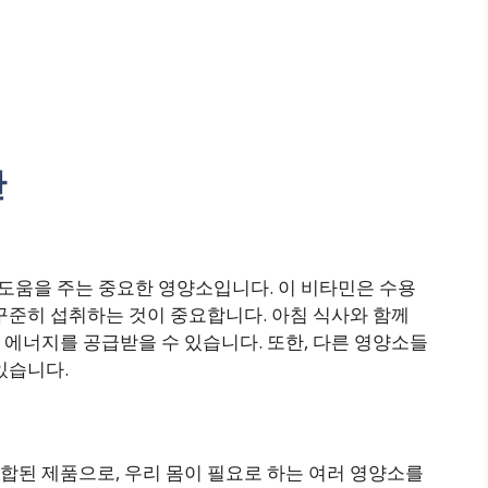
간
 도움을 주는 중요한 영양소입니다. 이 비타민은 수용
꾸준히 섭취하는 것이 중요합니다. 아침 식사와 함께
에너지를 공급받을 수 있습니다. 또한, 다른 영양소들
있습니다.
합된 제품으로, 우리 몸이 필요로 하는 여러 영양소를