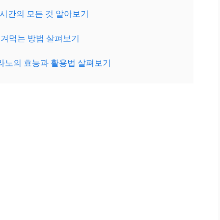
시간의 모든 것 알아보기
겨먹는 방법 살펴보기
라노의 효능과 활용법 살펴보기