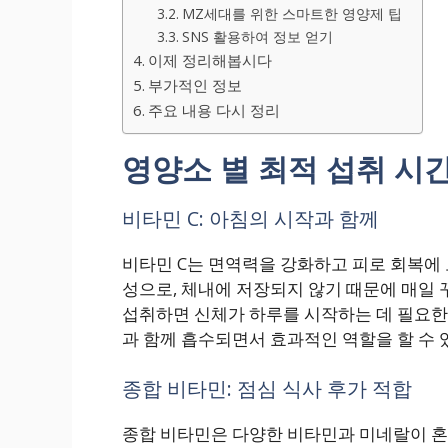
MZ세대를 위한 스마트한 영양제 팁
SNS 활용하여 정보 얻기
이제 정리해봅시다
부가적인 정보
주요 내용 다시 정리
영양소 별 최적 섭취 시
비타민 C: 아침의 시작과 함께
비타민 C는 면역력을 강화하고 피로 회복에
성으로, 체내에 저장되지 않기 때문에 매일 
섭취하면 신체가 하루를 시작하는 데 필요한 
과 함께 흡수되면서 효과적인 역할을 할 수 
종합 비타민: 점심 식사 후가 적합
종합 비타민은 다양한 비타민과 미네랄이 혼