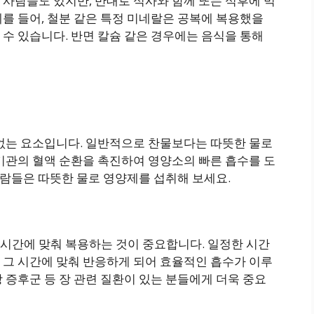
사람들도 있지만, 반대로 식사와 함께 또는 식후에 먹
를 들어, 철분 같은 특정 미네랄은 공복에 복용했을
수 있습니다. 반면 칼슘 같은 경우에는 음식을 통해
 없는 요소입니다. 일반적으로 찬물보다는 따뜻한 물로
기관의 혈액 순환을 촉진하여 영양소의 빠른 흡수를 도
 사람들은 따뜻한 물로 영양제를 섭취해 보세요.
시간에 맞춰 복용하는 것이 중요합니다. 일정한 시간
 그 시간에 맞춰 반응하게 되어 효율적인 흡수가 이루
 증후군 등 장 관련 질환이 있는 분들에게 더욱 중요