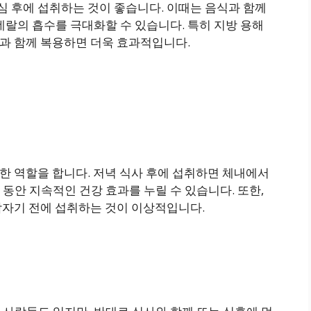
점심 후에 섭취하는 것이 좋습니다. 이때는 음식과 함께
네랄의 흡수를 극대화할 수 있습니다. 특히 지방 용해
 음식과 함께 복용하면 더욱 효과적입니다.
한 역할을 합니다. 저녁 식사 후에 섭취하면 체내에서
동안 지속적인 건강 효과를 누릴 수 있습니다. 또한,
잠자기 전에 섭취하는 것이 이상적입니다.