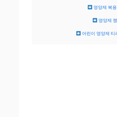
영양제 복용
영양제 챙
어린이 영양제 티