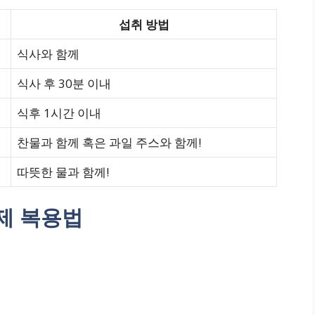
섭취 방법
식사와 함께
식사 후 30분 이내
식후 1시간 이내
찬물과 함께 혹은 과일 주스와 함께!
따뜻한 물과 함께!
제 복용법