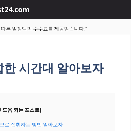
st24.com
에 따른 일정액의 수수료를 제공받습니다."
합한 시간대 알아보자
면 도움 되는 포스트]
으로 섭취하는 방법 알아보자