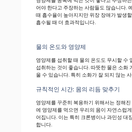
영양제를 공복에 먹는 것이 좋다고 주장하는 
어야 한다고 주장하는 사람들도 많습니다. 예
때 흡수율이 높아지지만 위장 장애가 발생할 
흡수될 때 더 효과적입니다.
물의 온도와 영양제
영양제를 섭취할 때 물의 온도도 무시할 수
섭취하는 것이 좋습니다. 따뜻한 물은 소화 
울 수 있습니다. 특히 소화가 잘 되지 않는
규칙적인 시간: 몸의 리듬 맞추기
영양제를 꾸준히 복용하기 위해서는 정해진 
에 영양제를 먹으면 우리의 몸이 자연스럽게
어집니다. 이는 특히 크론병이나 과민성 대장
합니다.