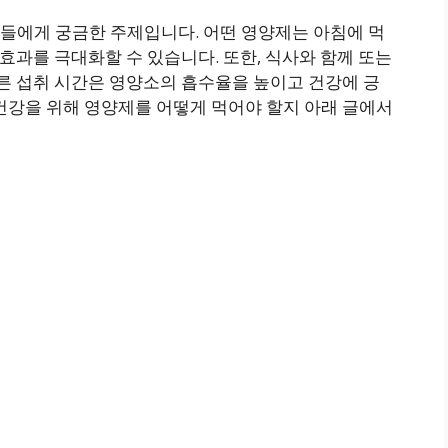
들에게 궁금한 주제입니다. 어떤 영양제는 아침에 먹
 효과를 극대화할 수 있습니다. 또한, 식사와 함께 또는
바른 섭취 시간은 영양소의 흡수율을 높이고 건강에 긍
건강을 위해 영양제를 어떻게 먹어야 할지 아래 글에서