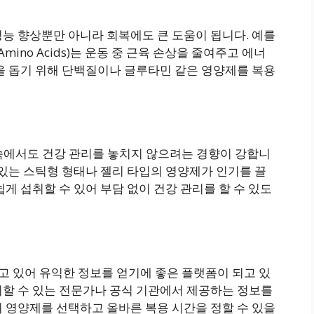
능 향상뿐만 아니라 회복에도 큰 도움이 됩니다. 예를
 Amino Acids)는 운동 중 근육 손상을 줄여주고 에너
을 돕기 위해 단백질이나 글루타민 같은 영양제를 복용
 속에서도 건강 관리를 놓치지 않으려는 경향이 강합니
 있는 스틱형 형태나 젤리 타입의 영양제가 인기를 끌
게 섭취할 수 있어 부담 없이 건강 관리를 할 수 있도
고 있어 유익한 정보를 얻기에 좋은 플랫폼이 되고 있
뢰할 수 있는 전문가나 공식 기관에서 제공하는 정보를
 영양제를 선택하고 올바른 복용 시간을 정할 수 있을