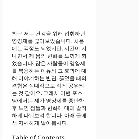
최근 저는 건강을 위해 섭취하던
영양제를 끊어보았습니다. 처음
에는 걱정도 되었지만, 시간이 지
나면서 제 몸의 변화를 느끼게 되
었습니다. 많은 사람들이 영양제
를 복용하는 이유와 그 효과에 대
해 이야기하는 반면, 끊었을 때의
경험은 상대적으로 적게 공유되
는 것 같아요. 그래서 이번 포스
팅에서는 제가 영양제를 중단한
후 느낀 점들과 변화에 대해 솔직
하게 나눠보려 합니다. 아래 글에
서 자세하게 알아봅시다.
Table of Contents