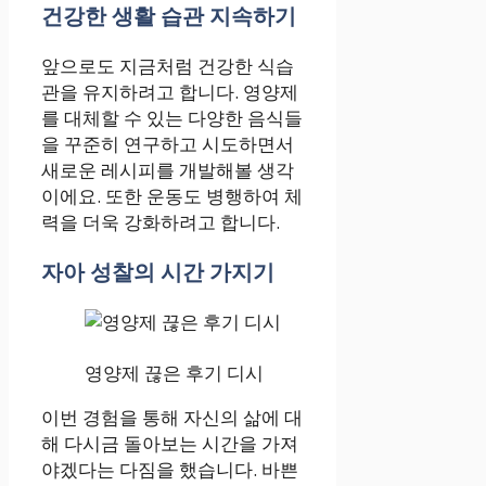
건강한 생활 습관 지속하기
앞으로도 지금처럼 건강한 식습
관을 유지하려고 합니다. 영양제
를 대체할 수 있는 다양한 음식들
을 꾸준히 연구하고 시도하면서
새로운 레시피를 개발해볼 생각
이에요. 또한 운동도 병행하여 체
력을 더욱 강화하려고 합니다.
자아 성찰의 시간 가지기
영양제 끊은 후기 디시
이번 경험을 통해 자신의 삶에 대
해 다시금 돌아보는 시간을 가져
야겠다는 다짐을 했습니다. 바쁜