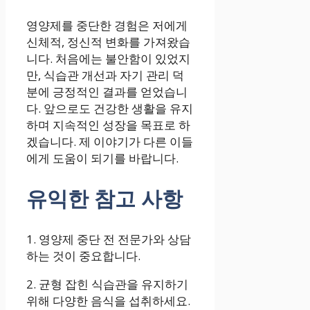
영양제를 중단한 경험은 저에게
신체적, 정신적 변화를 가져왔습
니다. 처음에는 불안함이 있었지
만, 식습관 개선과 자기 관리 덕
분에 긍정적인 결과를 얻었습니
다. 앞으로도 건강한 생활을 유지
하며 지속적인 성장을 목표로 하
겠습니다. 제 이야기가 다른 이들
에게 도움이 되기를 바랍니다.
유익한 참고 사항
1. 영양제 중단 전 전문가와 상담
하는 것이 중요합니다.
2. 균형 잡힌 식습관을 유지하기
위해 다양한 음식을 섭취하세요.