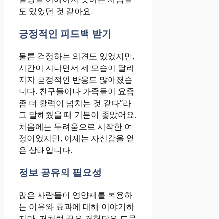
도 있었던 것 같아요.
긍정적인 피드백 받기
물론 걱정하는 의견도 있었지만,
시간이 지나면서 제 모습이 달라
지자 긍정적인 반응도 많아졌습
니다. 친구들이나 가족들이 요즘
좀 더 활력이 넘치는 것 같다”라
고 말해줬을 때 기분이 좋았어요.
처음에는 두려움으로 시작한 여
정이었지만, 이제는 자신감을 얻
은 상태입니다.
정보 공유의 필요성
많은 사람들이 영양제를 복용하
는 이유와 효과에 대해 이야기하
지만, 저처럼 끊은 경험담은 드물