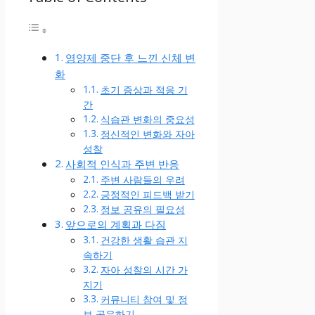
영양제 중단 후 느낀 신체 변
화
초기 증상과 적응 기
간
식습관 변화의 중요성
정신적인 변화와 자아
성찰
사회적 인식과 주변 반응
주변 사람들의 우려
긍정적인 피드백 받기
정보 공유의 필요성
앞으로의 계획과 다짐
건강한 생활 습관 지
속하기
자아 성찰의 시간 가
지기
커뮤니티 참여 및 정
보 공유하기