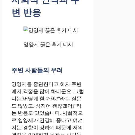
변 반응
영양제 끊은 후기 디시
주변 사람들의 우려
영양제를 중단한다고 하자 주변
에서 걱정을 많이 하더군요. 그럼
너는 어떻게 할 거야?”라는 질문
도 많았고, 심지어 괜찮겠어?”라
는 반응도 있었습니다. 사회적으
로 영양제가 건강에 좋다고 여겨
지는 경향이 강하기 때문에 저의
결정을 이해하지 못하는 사람들