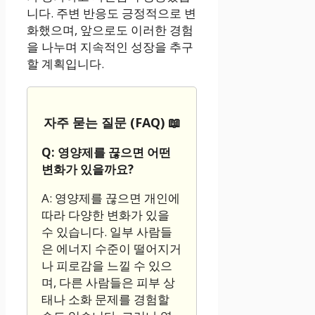
니다. 주변 반응도 긍정적으로 변
화했으며, 앞으로도 이러한 경험
을 나누며 지속적인 성장을 추구
할 계획입니다.
자주 묻는 질문 (FAQ) 📖
Q: 영양제를 끊으면 어떤
변화가 있을까요?
A: 영양제를 끊으면 개인에
따라 다양한 변화가 있을
수 있습니다. 일부 사람들
은 에너지 수준이 떨어지거
나 피로감을 느낄 수 있으
며, 다른 사람들은 피부 상
태나 소화 문제를 경험할