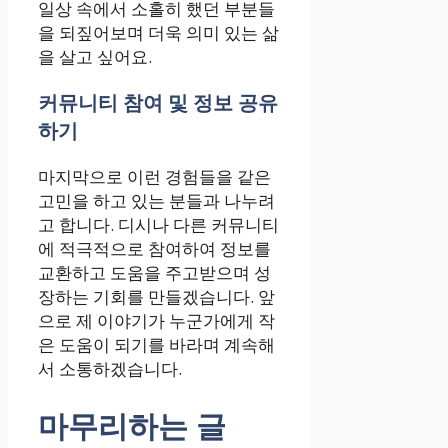
일상 속에서 소홀히 했던 부분들
을 되짚어보며 더욱 의미 있는 삶
을 살고 싶어요.
커뮤니티 참여 및 정보 공유
하기
마지막으로 이런 경험들을 같은
고민을 하고 있는 분들과 나누려
고 합니다. 디시나 다른 커뮤니티
에 적극적으로 참여하여 정보를
교환하고 도움을 주고받으며 성
장하는 기회를 만들겠습니다. 앞
으로 제 이야기가 누군가에게 작
은 도움이 되기를 바라며 계속해
서 소통하겠습니다.
마무리하는 글