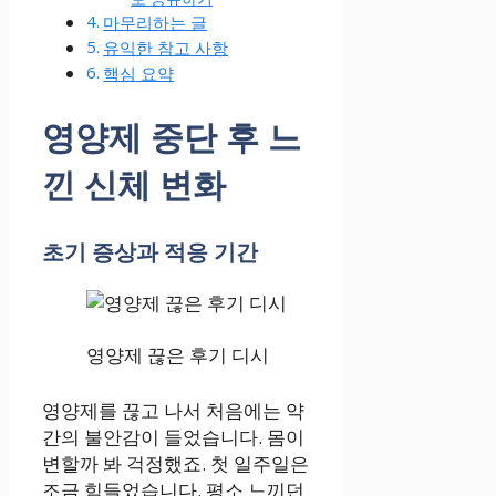
마무리하는 글
유익한 참고 사항
핵심 요약
영양제 중단 후 느
낀 신체 변화
초기 증상과 적응 기간
영양제 끊은 후기 디시
영양제를 끊고 나서 처음에는 약
간의 불안감이 들었습니다. 몸이
변할까 봐 걱정했죠. 첫 일주일은
조금 힘들었습니다. 평소 느끼던