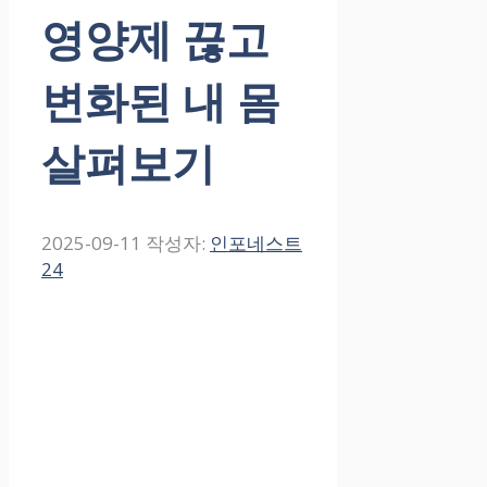
영양제 끊고
변화된 내 몸
살펴보기
2025-09-11
작성자:
인포네스트
24