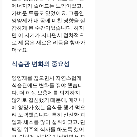
에너지가 줄어드는 느낌이었고,
가벼운 두통도 있었어요. 그동안
영양제가 내 몸에 미친 영향을 실
감하게 된 순간이었습니다. 하지
만 이 시기가 지나면서 점차적으
로 제 몸은 새로운 리듬을 찾아가
더군요.
식습관 변화의 중요성
영양제를 끊으면서 자연스럽게
식습관에도 변화를 줘야 했습니
다. 더 이상 보충제를 의지하지
않기로 결심했기 때문에, 매끼니
에 영양가 있는 음식을 챙겨 먹으
려 노력했습니다. 특히 신선한 과
일과 채소를 많이 섭취하였고, 단
백질 위주의 식사를 하도록 했어
요. 이렇게 식단을 개선하면서 오