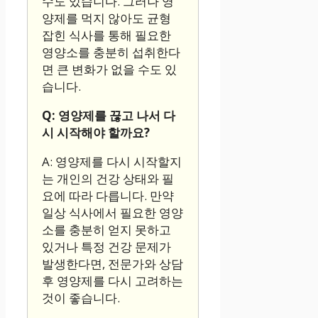
수도 있습니다. 그러나 영
양제를 먹지 않아도 균형
잡힌 식사를 통해 필요한
영양소를 충분히 섭취한다
면 큰 변화가 없을 수도 있
습니다.
Q: 영양제를 끊고 나서 다
시 시작해야 할까요?
A: 영양제를 다시 시작할지
는 개인의 건강 상태와 필
요에 따라 다릅니다. 만약
일상 식사에서 필요한 영양
소를 충분히 얻지 못하고
있거나 특정 건강 문제가
발생한다면, 전문가와 상담
후 영양제를 다시 고려하는
것이 좋습니다.