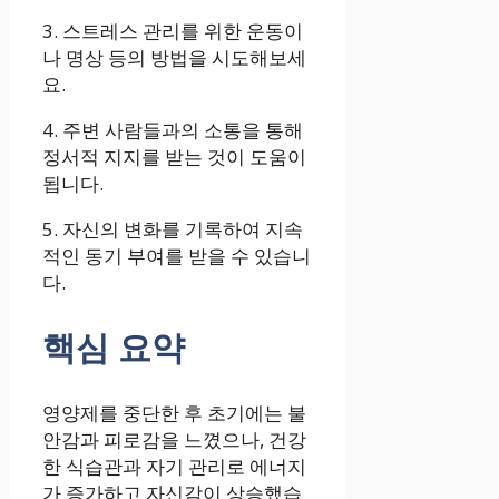
3. 스트레스 관리를 위한 운동이
나 명상 등의 방법을 시도해보세
요.
4. 주변 사람들과의 소통을 통해
정서적 지지를 받는 것이 도움이
됩니다.
5. 자신의 변화를 기록하여 지속
적인 동기 부여를 받을 수 있습니
다.
핵심 요약
영양제를 중단한 후 초기에는 불
안감과 피로감을 느꼈으나, 건강
한 식습관과 자기 관리로 에너지
가 증가하고 자신감이 상승했습