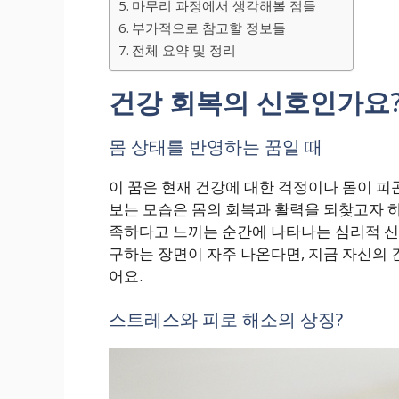
마무리 과정에서 생각해볼 점들
부가적으로 참고할 정보들
전체 요약 및 정리
건강 회복의 신호인가요
몸 상태를 반영하는 꿈일 때
이 꿈은 현재 건강에 대한 걱정이나 몸이 피
보는 모습은 몸의 회복과 활력을 되찾고자 하
족하다고 느끼는 순간에 나타나는 심리적 신
구하는 장면이 자주 나온다면, 지금 자신의 
어요.
스트레스와 피로 해소의 상징?