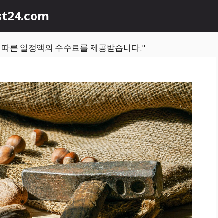
st24.com
에 따른 일정액의 수수료를 제공받습니다."