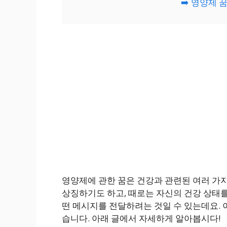
➡️ 영양제 
영양제에 관한 꿈은 건강과 관련된 여러 가지
상징하기도 하고, 때로는 자신의 건강 상태를
떤 메시지를 전달하려는 것일 수 있는데요. 
습니다. 아래 글에서 자세하게 알아봅시다!