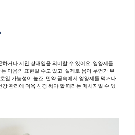
?
곤하거나 지친 상태임을 의미할 수 있어요. 영양제를
는 마음의 표현일 수도 있고, 실제로 몸이 무언가 부
호일 가능성이 높죠. 만약 꿈속에서 영양제를 먹거나
건강 관리에 더욱 신경 써야 할 때라는 메시지일 수 있