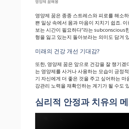
영양제 꿈해몽
영양제 꿈은 종종 스트레스와 피로를 해소하
쁜 일상 속에서 몸과 마음이 지치기 쉽죠. 이
보는 시간이 필요하다”라는 subconsciou
형을 잃고 있는지 돌아보라는 의미도 담겨 
미래의 건강 개선 기대감?
또한, 영양제 꿈은 앞으로 건강을 잘 챙기겠
는 영양제를 사거나 사용하는 모습이 긍정적인
기 자신에게 더 좋은 것을 주고 싶어하는 마
강관리 노력을 재확인하는 계기가 될 수도 
심리적 안정과 치유의 