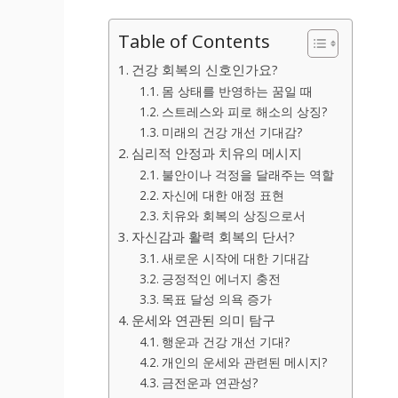
Table of Contents
건강 회복의 신호인가요?
몸 상태를 반영하는 꿈일 때
스트레스와 피로 해소의 상징?
미래의 건강 개선 기대감?
심리적 안정과 치유의 메시지
불안이나 걱정을 달래주는 역할
자신에 대한 애정 표현
치유와 회복의 상징으로서
자신감과 활력 회복의 단서?
새로운 시작에 대한 기대감
긍정적인 에너지 충전
목표 달성 의욕 증가
운세와 연관된 의미 탐구
행운과 건강 개선 기대?
개인의 운세와 관련된 메시지?
금전운과 연관성?