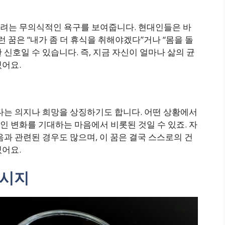
려는 무의식적인 욕구를 보여줍니다. 현대인들은 바
런 꿈은 “내가 좀 더 휴식을 취해야겠다”거나 “몸을 돌
s한 신호일 수 있습니다. 즉, 지금 자신이 얼마나 삶의 균
있어요.
다는 의지나 희망을 상징하기도 합니다. 어떤 상황에서
 변화를 기대하는 마음에서 비롯된 것일 수 있죠. 자
음과 관련된 경우도 많으며, 이 꿈은 결국 스스로의 건
있어요.
메시지