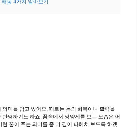
꿈 해몽 4가지 알아보기
 의미를 담고 있어요. 때로는 몸의 회복이나 활력을
 반영하기도 하죠. 꿈속에서 영양제를 보는 모습은 어
이런 꿈이 주는 의미를 좀 더 깊이 파헤쳐 보도록 하겠