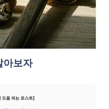
알아보자
면 도움 되는 포스트]