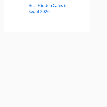
Best Hidden Cafes in
Seoul 2026