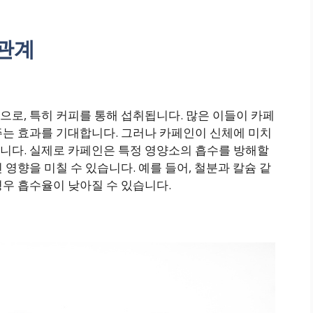
관계
로, 특히 커피를 통해 섭취됩니다. 많은 이들이 카페
주는 효과를 기대합니다. 그러나 카페인이 신체에 미치
니다. 실제로 카페인은 특정 영양소의 흡수를 방해할
영향을 미칠 수 있습니다. 예를 들어, 철분과 칼슘 같
경우 흡수율이 낮아질 수 있습니다.