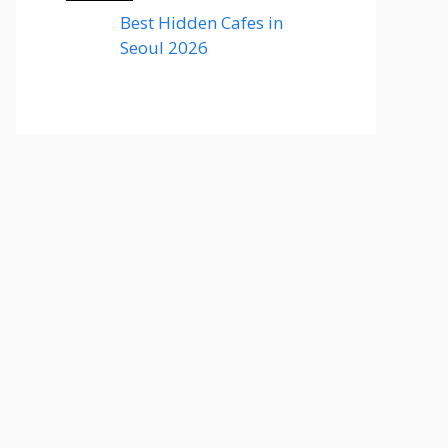
Best Hidden Cafes in
Seoul 2026