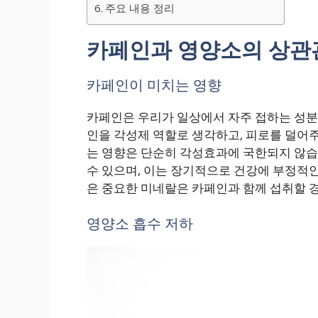
주요 내용 정리
카페인과 영양소의 상관
카페인이 미치는 영향
카페인은 우리가 일상에서 자주 접하는 성분으
인을 각성제 역할로 생각하고, 피로를 덜어
는 영향은 단순히 각성효과에 국한되지 않습
수 있으며, 이는 장기적으로 건강에 부정적인 
은 중요한 미네랄은 카페인과 함께 섭취할 
영양소 흡수 저하