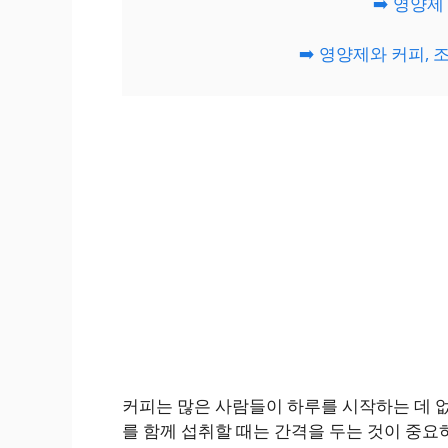
➡️ 영양
➡️ 영양제와 커피,
커피는 많은 사람들이 하루를 시작하는 데 없
를 함께 섭취할 때는 간격을 두는 것이 중요