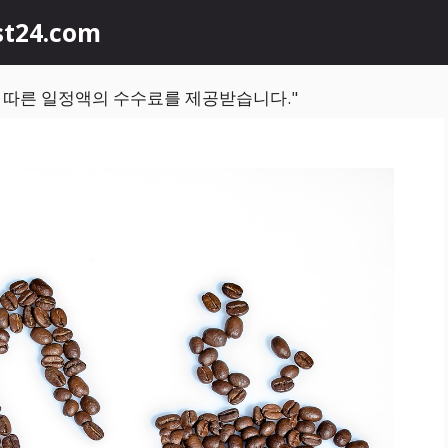
st24.com
에 따른 일정액의 수수료를 제공받습니다."