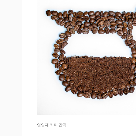
영양제 커피 간격