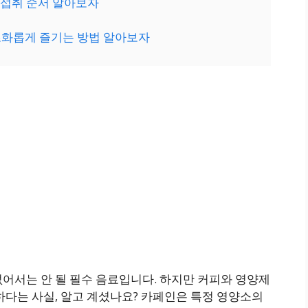
제 섭취 순서 알아보자
 조화롭게 즐기는 방법 알아보자
어서는 안 될 필수 음료입니다. 하지만 커피와 영양제
하다는 사실, 알고 계셨나요? 카페인은 특정 영양소의