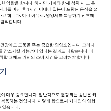
한 역할을 합니다. 하지만 커피와 함께 섭취 시 그 흡
 커피를 마신 후 1시간 이내에 철분이 포함된 음식을 섭
있다고 합니다. 이런 이유로, 영양제를 복용하기 전후에
바람직합니다.
부 건강에도 도움을 주는 중요한 영양소입니다. 그러나
를 감소시킬 가능성이 있다는 결과도 나왔습니다. 따
취할 때에도 커피의 소비 시간을 고려해야 합니다.
하기
것이 매우 중요합니다. 일반적으로 권장되는 방법은 커
를 복용하는 것입니다. 이렇게 함으로써 카페인의 영향
 있습니다.