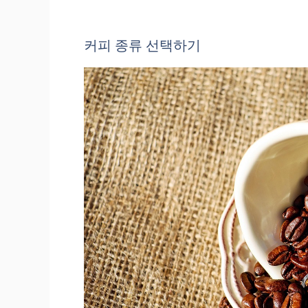
커피 종류 선택하기