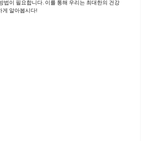
 방법이 필요합니다. 이를 통해 우리는 최대한의 건강
하게 알아봅시다!