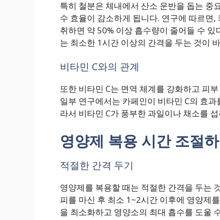
특히 철분은 체내에서 산소 운반을 돕는 중요
수 효율이 감소하게 됩니다. 연구에 따르면,
취하면 약 50% 이상 흡수량이 줄어들 수 
는 최소한 1시간 이상의 간격을 두는 것이 
비타민 C와의 관계
또한 비타민 C는 면역 체계를 강화하고 피
일부 연구에서는 카페인이 비타민 C의 효과
라서 비타민 C가 풍부한 과일이나 채소를 섭
영양제 복용 시간 조절
적절한 간격 두기
영양제를 복용할 때는 적절한 간격을 두는 
피를 마신 후 최소 1~2시간 이후에 영양제
을 최소화하고 영양소의 최대 흡수를 도울 수