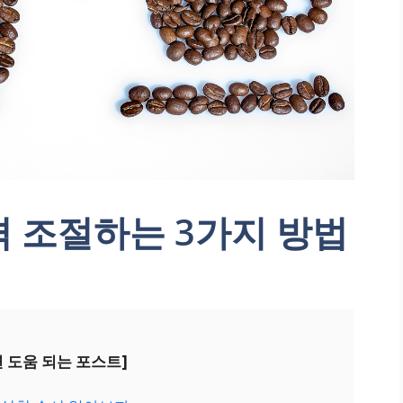
 조절하는 3가지 방법
면 도움 되는 포스트]