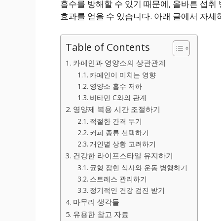
흡수를 방해할 수 있기 때문에, 올바른 섭취
효과를 얻을 수 있습니다. 아래 글에서 자세
Table of Contents
카페인과 영양소의 상관관계
카페인이 미치는 영향
영양소 흡수 저하
비타민 C와의 관계
영양제 복용 시간 조절하기
적절한 간격 두기
커피 종류 선택하기
개인별 상황 고려하기
건강한 라이프스타일 유지하기
균형 잡힌 식사와 운동 병행하기
스트레스 관리하기
정기적인 건강 검진 받기
마무리 생각들
유용한 참고 자료