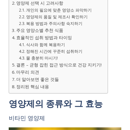
영양제 선택 시 고려사항
개인의 필요에 맞춘 영양소 파악하기
영양제의 품질 및 제조사 확인하기
복용 방법과 주의사항 숙지하기
주요 영양소별 추천 식품
효율적인 섭취 방법과 타이밍
식사와 함께 복용하기
정해진 시간에 꾸준히 섭취하기
물 충분히 마시기!
결론 – 균형 잡힌 접근 방식으로 건강 지키기!
마무리 의견
더 알아보면 좋은 것들
정리된 핵심 내용
영양제의 종류와 그 효능
비타민 영양제