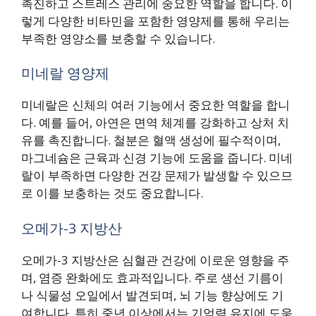
촉진하고 스트레스 관리에 중요한 역할을 합니다. 이
렇게 다양한 비타민을 포함한 영양제를 통해 우리는
부족한 영양소를 보충할 수 있습니다.
미네랄 영양제
미네랄은 신체의 여러 기능에서 중요한 역할을 합니
다. 예를 들어, 아연은 면역 체계를 강화하고 상처 치
유를 촉진합니다. 철분은 혈액 생성에 필수적이며,
마그네슘은 근육과 신경 기능에 도움을 줍니다. 미네
랄이 부족하면 다양한 건강 문제가 발생할 수 있으므
로 이를 보충하는 것도 중요합니다.
오메가-3 지방산
오메가-3 지방산은 심혈관 건강에 이로운 영향을 주
며, 염증 완화에도 효과적입니다. 주로 생선 기름이
나 식물성 오일에서 발견되며, 뇌 기능 향상에도 기
여합니다. 특히 중년 이상에서는 기억력 유지에 도움