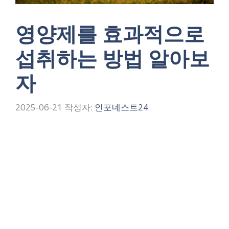
영양제를 효과적으로
섭취하는 방법 알아보
자
2025-06-21
작성자:
인포네스트24