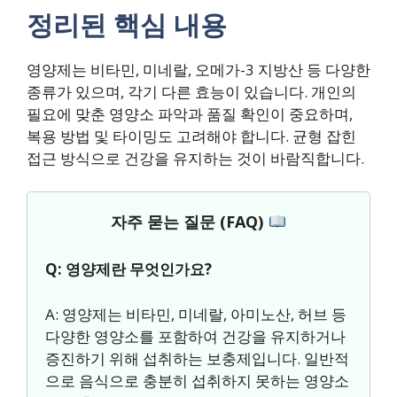
정리된 핵심 내용
영양제는 비타민, 미네랄, 오메가-3 지방산 등 다양한
종류가 있으며, 각기 다른 효능이 있습니다. 개인의
필요에 맞춘 영양소 파악과 품질 확인이 중요하며,
복용 방법 및 타이밍도 고려해야 합니다. 균형 잡힌
접근 방식으로 건강을 유지하는 것이 바람직합니다.
자주 묻는 질문 (FAQ)
Q: 영양제란 무엇인가요?
A: 영양제는 비타민, 미네랄, 아미노산, 허브 등
다양한 영양소를 포함하여 건강을 유지하거나
증진하기 위해 섭취하는 보충제입니다. 일반적
으로 음식으로 충분히 섭취하지 못하는 영양소