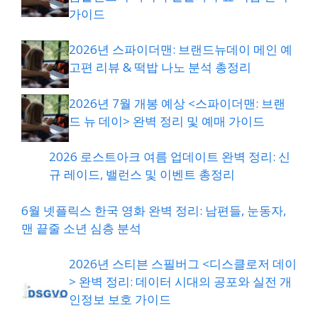
가이드
2026년 스파이더맨: 브랜드뉴데이 메인 예
고편 리뷰 & 떡밥 나노 분석 총정리
2026년 7월 개봉 예상 <스파이더맨: 브랜
드 뉴 데이> 완벽 정리 및 예매 가이드
2026 로스트아크 여름 업데이트 완벽 정리: 신
규 레이드, 밸런스 및 이벤트 총정리
6월 넷플릭스 한국 영화 완벽 정리: 남편들, 눈동자,
맨 끝줄 소년 심층 분석
2026년 스티븐 스필버그 <디스클로저 데이
> 완벽 정리: 데이터 시대의 공포와 실전 개
인정보 보호 가이드