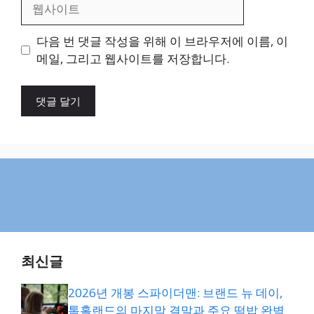
웹
사
이
다음 번 댓글 작성을 위해 이 브라우저에 이름, 이
트
메일, 그리고 웹사이트를 저장합니다.
최신글
2026년 개봉 스파이더맨: 브랜드 뉴 데이,
톰홀랜드의 마지막 결말과 주요 떡밥 완벽