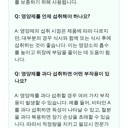
를 보충하기 위해 사용됩니다.
Q: 영양제를 언제 섭취해야 하나요?
A: 영양제의 섭취 시점은 제품에 따라 다르지
만, 대부분의 경우 식사와 함께 또는 식사 후에
섭취하는 것이 좋습니다. 이는 영양소의 흡수
를 높이고 위장에 부담을 줄이는 데 도움이 됩
니다.
Q: 영양제를 과다 섭취하면 어떤 부작용이 있
나요?
A: 영양제를 과다 섭취할 경우 여러 가지 부작
용이 발생할 수 있습니다. 예를 들어, 비타민 A
를 과다 섭취하면 독성이 나타날 수 있고, 철분
을 과다 복용하면 장기 손상을 초래할 수 있습
니다. 따라서 적정량을 지키고 필요시 전문가