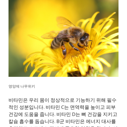
영양제 나무위키
비타민은 우리 몸이 정상적으로 기능하기 위해 필수
적인 성분입니다. 비타민 C는 면역력을 높이고 피부
건강에 도움을 줍니다. 비타민 D는 뼈 건강을 지키고
칼슘 흡수를 돕습니다. B군 비타민은 에너지 대사를