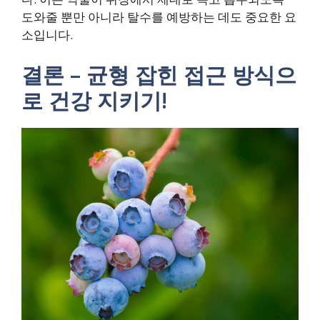
도와줄 뿐만 아니라 탈수를 예방하는 데도 중요한 요
소입니다.
결론 – 균형 잡힌 접근 방식으
로 건강 지키기!