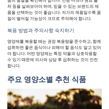
품의 품질을 확인해야 합니다. 인증 마크나 원료 출
처 등을 살펴보아야 하며, 믿을 수 있는 브랜드의 제
품을 선택하는 것이 좋습니다. 저가의 제품일수록 품
질이 떨어질 가능성이 크므로 주의해야 합니다.
복용 방법과 주의사항 숙지하기
영양제를 복용할 때는 권장 복용량을 준수하고, 함께
섭취하면 좋은 음식이나 피해야 할 음식도 알고 있어
야 합니다. 어떤 영양제는 특정 약물과 상호작용할
수 있기 때문에 의사와 상담 후 섭취하는 것이 안전
합니다.
주요 영양소별 추천 식품