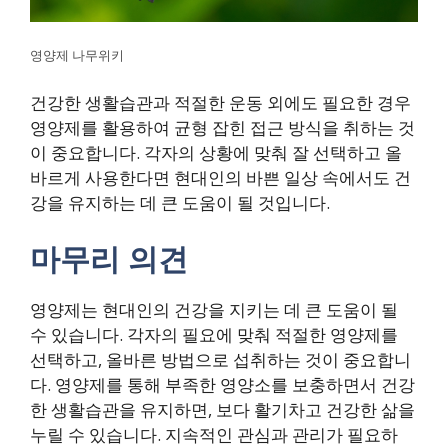
영양제 나무위키
건강한 생활습관과 적절한 운동 외에도 필요한 경우
영양제를 활용하여 균형 잡힌 접근 방식을 취하는 것
이 중요합니다. 각자의 상황에 맞춰 잘 선택하고 올
바르게 사용한다면 현대인의 바쁜 일상 속에서도 건
강을 유지하는 데 큰 도움이 될 것입니다.
마무리 의견
영양제는 현대인의 건강을 지키는 데 큰 도움이 될
수 있습니다. 각자의 필요에 맞춰 적절한 영양제를
선택하고, 올바른 방법으로 섭취하는 것이 중요합니
다. 영양제를 통해 부족한 영양소를 보충하면서 건강
한 생활습관을 유지하면, 보다 활기차고 건강한 삶을
누릴 수 있습니다. 지속적인 관심과 관리가 필요하