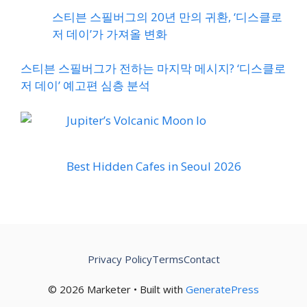
스티븐 스필버그의 20년 만의 귀환, ‘디스클로
저 데이’가 가져올 변화
스티븐 스필버그가 전하는 마지막 메시지? ‘디스클로
저 데이’ 예고편 심층 분석
Jupiter’s Volcanic Moon Io
Best Hidden Cafes in Seoul 2026
Privacy Policy
Terms
Contact
© 2026 Marketer • Built with
GeneratePress