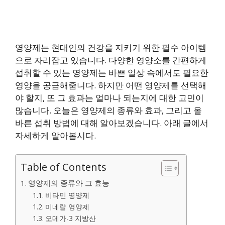
영양제는 현대인의 건강을 지키기 위한 필수 아이템
으로 자리잡고 있습니다. 다양한 영양소를 간편하게
섭취할 수 있는 영양제는 바쁜 일상 속에서도 필요한
영양을 공급해줍니다. 하지만 어떤 영양제를 선택해
야 할지, 또 그 효과는 얼마나 되는지에 대한 고민이
많습니다. 오늘은 영양제의 종류와 효과, 그리고 올
바른 섭취 방법에 대해 알아보겠습니다. 아래 글에서
자세하게 알아봅시다.
Table of Contents
영양제의 종류와 그 효능
비타민 영양제
미네랄 영양제
오메가-3 지방산