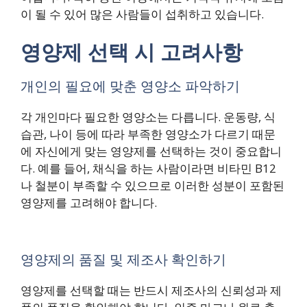
이 될 수 있어 많은 사람들이 섭취하고 있습니다.
영양제 선택 시 고려사항
개인의 필요에 맞춘 영양소 파악하기
각 개인마다 필요한 영양소는 다릅니다. 운동량, 식
습관, 나이 등에 따라 부족한 영양소가 다르기 때문
에 자신에게 맞는 영양제를 선택하는 것이 중요합니
다. 예를 들어, 채식을 하는 사람이라면 비타민 B12
나 철분이 부족할 수 있으므로 이러한 성분이 포함된
영양제를 고려해야 합니다.
영양제의 품질 및 제조사 확인하기
영양제를 선택할 때는 반드시 제조사의 신뢰성과 제