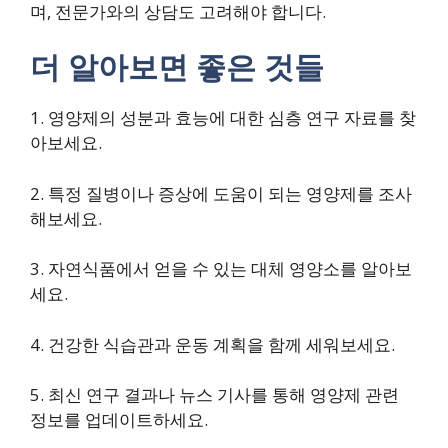
며, 전문가와의 상담도 고려해야 합니다.
더 알아보면 좋은 것들
1. 영양제의 성분과 효능에 대한 심층 연구 자료를 찾
아보세요.
2. 특정 질병이나 증상에 도움이 되는 영양제를 조사
해보세요.
3. 자연식품에서 얻을 수 있는 대체 영양소를 알아보
세요.
4. 건강한 식습관과 운동 계획을 함께 세워보세요.
5. 최신 연구 결과나 뉴스 기사를 통해 영양제 관련
정보를 업데이트하세요.