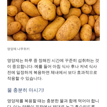
영양제 나무위키
영양제는 하루 중 정해진 시간에 꾸준히 섭취하는 것
이 중요합니다. 예를 들어 아침 식사 후나 저녁 식사
전에 일정하게 복용하면 체내에서 보다 효과적으로
작용할 수 있습니다.
물 충분히 마시기!
영양제를 복용할 때는 충분한 물과 함께 먹어야 합니
다. 이는 약물이 위장에서 제대로 녹고 흡수되도록