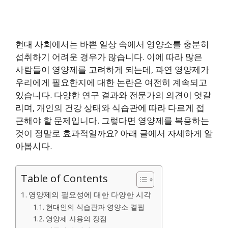
현대 사회에서는 바쁜 일상 속에서 영양소를 충분히
섭취하기 어려운 경우가 많습니다. 이에 따라 많은
사람들이 영양제를 고려하게 되는데, 과연 영양제가
우리에게 필요한지에 대한 논란은 여전히 계속되고
있습니다. 다양한 연구 결과와 전문가의 의견이 엇갈
리며, 개인의 건강 상태와 식습관에 따라 다르게 접
근해야 할 문제입니다. 그렇다면 영양제를 복용하는
것이 정말로 효과적일까요? 아래 글에서 자세하게 알
아봅시다.
Table of Contents
영양제의 필요성에 대한 다양한 시각
현대인의 식습관과 영양소 결핍
영양제 사용의 장점