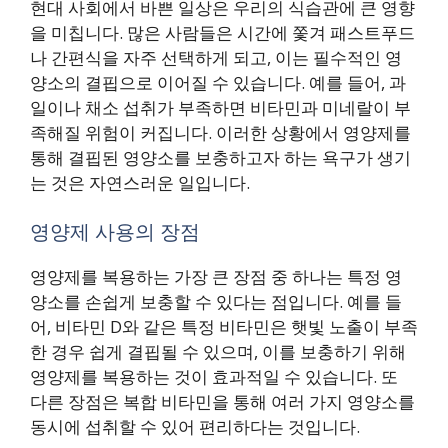
현대 사회에서 바쁜 일상은 우리의 식습관에 큰 영향
을 미칩니다. 많은 사람들은 시간에 쫓겨 패스트푸드
나 간편식을 자주 선택하게 되고, 이는 필수적인 영
양소의 결핍으로 이어질 수 있습니다. 예를 들어, 과
일이나 채소 섭취가 부족하면 비타민과 미네랄이 부
족해질 위험이 커집니다. 이러한 상황에서 영양제를
통해 결핍된 영양소를 보충하고자 하는 욕구가 생기
는 것은 자연스러운 일입니다.
영양제 사용의 장점
영양제를 복용하는 가장 큰 장점 중 하나는 특정 영
양소를 손쉽게 보충할 수 있다는 점입니다. 예를 들
어, 비타민 D와 같은 특정 비타민은 햇빛 노출이 부족
한 경우 쉽게 결핍될 수 있으며, 이를 보충하기 위해
영양제를 복용하는 것이 효과적일 수 있습니다. 또
다른 장점은 복합 비타민을 통해 여러 가지 영양소를
동시에 섭취할 수 있어 편리하다는 것입니다.