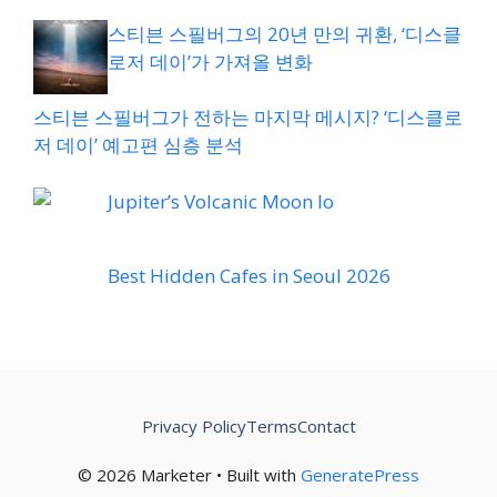
스티븐 스필버그의 20년 만의 귀환, ‘디스클
로저 데이’가 가져올 변화
스티븐 스필버그가 전하는 마지막 메시지? ‘디스클로
저 데이’ 예고편 심층 분석
Jupiter’s Volcanic Moon Io
Best Hidden Cafes in Seoul 2026
Privacy Policy
Terms
Contact
© 2026 Marketer • Built with
GeneratePress