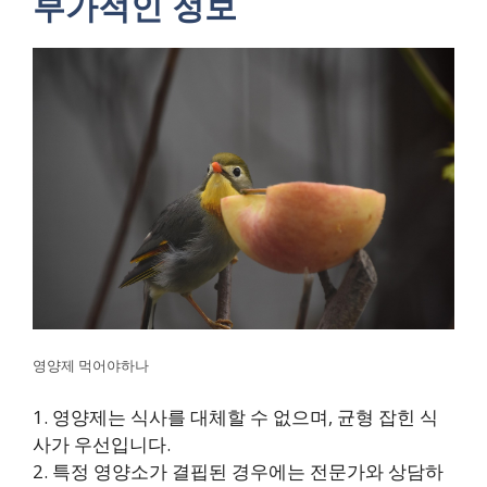
부가적인 정보
영양제 먹어야하나
1. 영양제는 식사를 대체할 수 없으며, 균형 잡힌 식
사가 우선입니다.
2. 특정 영양소가 결핍된 경우에는 전문가와 상담하