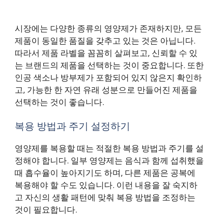
시장에는 다양한 종류의 영양제가 존재하지만, 모든
제품이 동일한 품질을 갖추고 있는 것은 아닙니다.
따라서 제품 라벨을 꼼꼼히 살펴보고, 신뢰할 수 있
는 브랜드의 제품을 선택하는 것이 중요합니다. 또한
인공 색소나 방부제가 포함되어 있지 않은지 확인하
고, 가능한 한 자연 유래 성분으로 만들어진 제품을
선택하는 것이 좋습니다.
복용 방법과 주기 설정하기
영양제를 복용할 때는 적절한 복용 방법과 주기를 설
정해야 합니다. 일부 영양제는 음식과 함께 섭취했을
때 흡수율이 높아지기도 하며, 다른 제품은 공복에
복용해야 할 수도 있습니다. 이런 내용을 잘 숙지하
고 자신의 생활 패턴에 맞춰 복용 방법을 조정하는
것이 필요합니다.