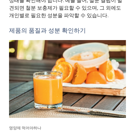
상태를 확인해야 합니다. 예를 들어, 철분 결핍이 발
견되면 철분 보충제가 필요할 수 있으며, 그 외에도
개인별로 필요한 성분을 파악할 수 있습니다.
제품의 품질과 성분 확인하기
영양제 먹어야하나