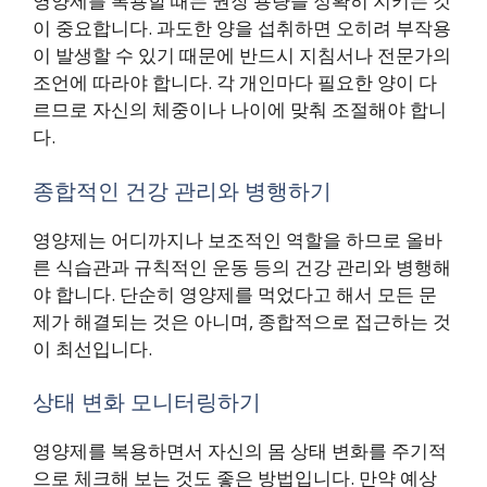
영양제를 복용할 때는 권장 용량을 정확히 지키는 것
이 중요합니다. 과도한 양을 섭취하면 오히려 부작용
이 발생할 수 있기 때문에 반드시 지침서나 전문가의
조언에 따라야 합니다. 각 개인마다 필요한 양이 다
르므로 자신의 체중이나 나이에 맞춰 조절해야 합니
다.
종합적인 건강 관리와 병행하기
영양제는 어디까지나 보조적인 역할을 하므로 올바
른 식습관과 규칙적인 운동 등의 건강 관리와 병행해
야 합니다. 단순히 영양제를 먹었다고 해서 모든 문
제가 해결되는 것은 아니며, 종합적으로 접근하는 것
이 최선입니다.
상태 변화 모니터링하기
영양제를 복용하면서 자신의 몸 상태 변화를 주기적
으로 체크해 보는 것도 좋은 방법입니다. 만약 예상