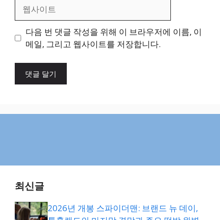
웹
사
이
다음 번 댓글 작성을 위해 이 브라우저에 이름, 이
트
메일, 그리고 웹사이트를 저장합니다.
최신글
2026년 개봉 스파이더맨: 브랜드 뉴 데이,