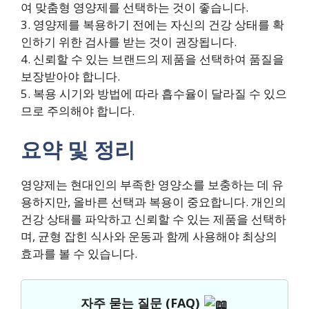
여 맞춤형 영양제를 선택하는 것이 좋습니다.
3. 영양제를 복용하기 전에는 자신의 건강 상태를 확
인하기 위한 검사를 받는 것이 권장됩니다.
4. 신뢰할 수 있는 브랜드의 제품을 선택하여 품질을
보장받아야 합니다.
5. 복용 시기와 방법에 따라 흡수율이 달라질 수 있으
므로 주의해야 합니다.
요약 및 정리
영양제는 현대인의 부족한 영양소를 보충하는 데 유
용하지만, 올바른 선택과 복용이 중요합니다. 개인의
건강 상태를 파악하고 신뢰할 수 있는 제품을 선택하
며, 균형 잡힌 식사와 운동과 함께 사용해야 최상의
효과를 볼 수 있습니다.
자주 묻는 질문 (FAQ)