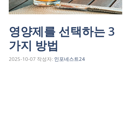
영양제를 선택하는 3
가지 방법
2025-10-07
작성자:
인포네스트24