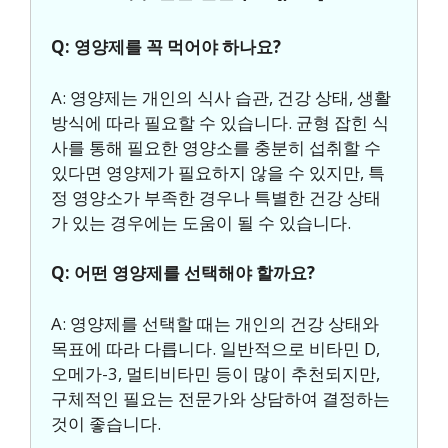
Q: 영양제를 꼭 먹어야 하나요?
A: 영양제는 개인의 식사 습관, 건강 상태, 생활
방식에 따라 필요할 수 있습니다. 균형 잡힌 식
사를 통해 필요한 영양소를 충분히 섭취할 수
있다면 영양제가 필요하지 않을 수 있지만, 특
정 영양소가 부족한 경우나 특별한 건강 상태
가 있는 경우에는 도움이 될 수 있습니다.
Q: 어떤 영양제를 선택해야 할까요?
A: 영양제를 선택할 때는 개인의 건강 상태와
목표에 따라 다릅니다. 일반적으로 비타민 D,
오메가-3, 멀티비타민 등이 많이 추천되지만,
구체적인 필요는 전문가와 상담하여 결정하는
것이 좋습니다.