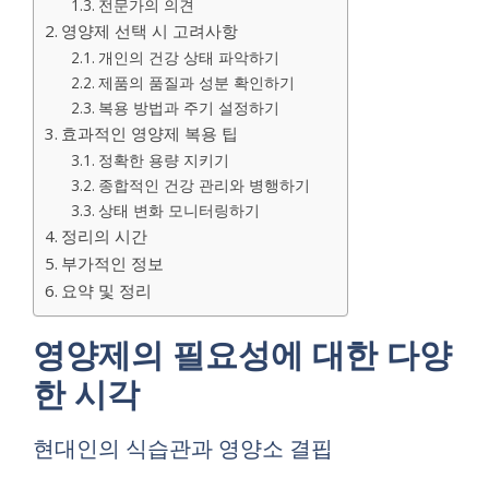
전문가의 의견
영양제 선택 시 고려사항
개인의 건강 상태 파악하기
제품의 품질과 성분 확인하기
복용 방법과 주기 설정하기
효과적인 영양제 복용 팁
정확한 용량 지키기
종합적인 건강 관리와 병행하기
상태 변화 모니터링하기
정리의 시간
부가적인 정보
요약 및 정리
영양제의 필요성에 대한 다양
한 시각
현대인의 식습관과 영양소 결핍