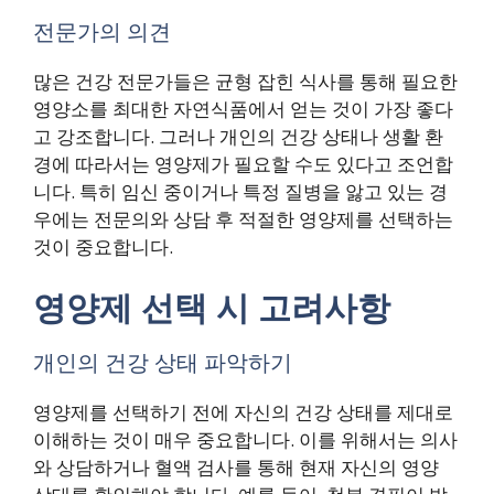
전문가의 의견
많은 건강 전문가들은 균형 잡힌 식사를 통해 필요한
영양소를 최대한 자연식품에서 얻는 것이 가장 좋다
고 강조합니다. 그러나 개인의 건강 상태나 생활 환
경에 따라서는 영양제가 필요할 수도 있다고 조언합
니다. 특히 임신 중이거나 특정 질병을 앓고 있는 경
우에는 전문의와 상담 후 적절한 영양제를 선택하는
것이 중요합니다.
영양제 선택 시 고려사항
개인의 건강 상태 파악하기
영양제를 선택하기 전에 자신의 건강 상태를 제대로
이해하는 것이 매우 중요합니다. 이를 위해서는 의사
와 상담하거나 혈액 검사를 통해 현재 자신의 영양