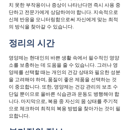
치 못한 부작용이나 증상이 나타난다면 즉시 사용 중
단하고 전문가에게 상담하여야 합니다. 지속적으로
신체 반응을 모니터링함으로써 자신에게 맞는 최적
의 방식을 찾아갈 수 있습니다.
정리의 시간
영양제는 현대인의 바쁜 생활 속에서 필수적인 영양
소를 보충하는 데 도움을 줄 수 있습니다. 그러나 영
양제를 선택할 때는 개인의 건강 상태와 필요한 성분
을 고려해야 하며, 품질이 좋은 제품을 선택하는 것
이 중요합니다. 또한, 영양제는 건강 관리의 보조 수
단일 뿐이므로 올바른 식습관과 운동도 병행해야 합
니다. 마지막으로, 복용 중 자신의 몸 상태를 주기적
으로 체크하여 최적의 복용 방법을 찾아가는 것이 필
요합니다.