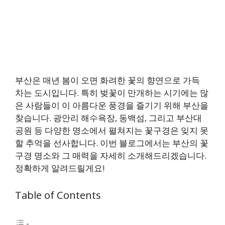
부산은 매년 봄이 오면 화려한 꽃의 향연으로 가득
차는 도시입니다. 특히 벚꽃이 만개하는 시기에는 많
은 사람들이 이 아름다운 풍경을 즐기기 위해 부산을
찾습니다. 광안리 해수욕장, 동백섬, 그리고 부산대
공원 등 다양한 명소에서 펼쳐지는 꽃구경은 잊지 못
할 추억을 선사합니다. 이번 블로그에서는 부산의 꽃
구경 명소와 그 매력을 자세히 소개해드리겠습니다.
정확하게 알려드릴게요!
Table of Contents