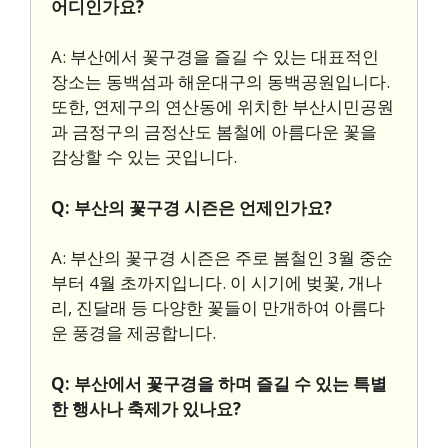
어디인가요?
A: 부산에서 꽃구경을 즐길 수 있는 대표적인
장소는 동백섬과 해운대구의 동백공원입니다.
또한, 연제구의 연산동에 위치한 부산시민공원
과 금정구의 금정산도 봄철에 아름다운 꽃을
감상할 수 있는 곳입니다.
Q: 부산의 꽃구경 시즌은 언제인가요?
A: 부산의 꽃구경 시즌은 주로 봄철인 3월 중순
부터 4월 초까지입니다. 이 시기에 벚꽃, 개나
리, 진달래 등 다양한 꽃들이 만개하여 아름다
운 풍경을 제공합니다.
Q: 부산에서 꽃구경을 하며 즐길 수 있는 특별
한 행사나 축제가 있나요?