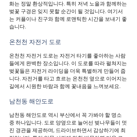
화는 정말 환상적입니다. 특히 저녁 노을과 함께하는
벚꽃 구경은 잊지 못할 순간이 될 것입니다. 여기서
는 커플이나 친구와 함께 로맨틱한 시간을 보내기 좋
습니다.
온천천 자전거 도로
온천천 자전거 도로는 자전거 타기를 좋아하는 사람
들에게 완벽한 장소입니다. 이 도로를 따라 펼쳐지는
벚꽃들은 자전거 라이딩을 더욱 특별하게 만들어 줍
니다. 자전거를 타고 흐르는 온천천 옆으로 이어지는
길에서 시원한 바람과 함께 꽃내음을 느껴보세요.
남천동 해안도로
남천동 해안도로 역시 부산에서 꼭 가봐야 할 명소
중 하나입니다. 도로 양옆으로 늘어선 벚나무들이 멋
진 경관을 제공하며, 드라이브하면서 감상하기에 최