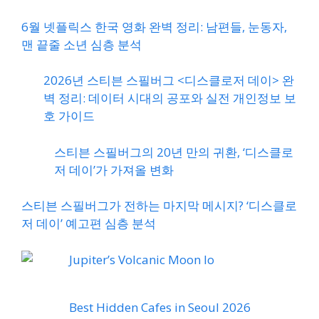
6월 넷플릭스 한국 영화 완벽 정리: 남편들, 눈동자,
맨 끝줄 소년 심층 분석
2026년 스티븐 스필버그 <디스클로저 데이> 완
벽 정리: 데이터 시대의 공포와 실전 개인정보 보
호 가이드
스티븐 스필버그의 20년 만의 귀환, ‘디스클로
저 데이’가 가져올 변화
스티븐 스필버그가 전하는 마지막 메시지? ‘디스클로
저 데이’ 예고편 심층 분석
Jupiter’s Volcanic Moon Io
Best Hidden Cafes in Seoul 2026