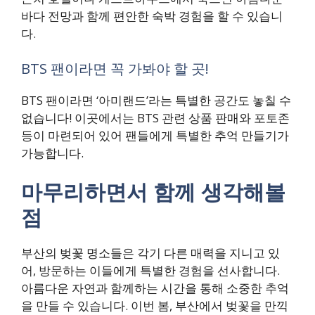
바다 전망과 함께 편안한 숙박 경험을 할 수 있습니
다.
BTS 팬이라면 꼭 가봐야 할 곳!
BTS 팬이라면 ‘아미랜드’라는 특별한 공간도 놓칠 수
없습니다! 이곳에서는 BTS 관련 상품 판매와 포토존
등이 마련되어 있어 팬들에게 특별한 추억 만들기가
가능합니다.
마무리하면서 함께 생각해볼
점
부산의 벚꽃 명소들은 각기 다른 매력을 지니고 있
어, 방문하는 이들에게 특별한 경험을 선사합니다.
아름다운 자연과 함께하는 시간을 통해 소중한 추억
을 만들 수 있습니다. 이번 봄, 부산에서 벚꽃을 만끽