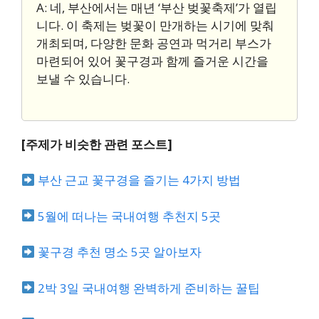
A: 네, 부산에서는 매년 ‘부산 벚꽃축제’가 열립
니다. 이 축제는 벚꽃이 만개하는 시기에 맞춰
개최되며, 다양한 문화 공연과 먹거리 부스가
마련되어 있어 꽃구경과 함께 즐거운 시간을
보낼 수 있습니다.
[주제가 비슷한 관련 포스트]
부산 근교 꽃구경을 즐기는 4가지 방법
5월에 떠나는 국내여행 추천지 5곳
꽃구경 추천 명소 5곳 알아보자
2박 3일 국내여행 완벽하게 준비하는 꿀팁