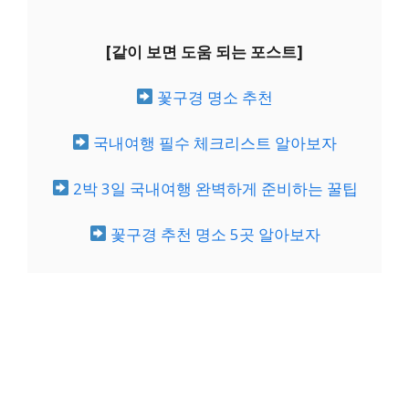
[같이 보면 도움 되는 포스트]
꽃구경 명소 추천
국내여행 필수 체크리스트 알아보자
2박 3일 국내여행 완벽하게 준비하는 꿀팁
꽃구경 추천 명소 5곳 알아보자