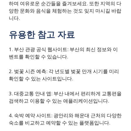
하며 여유로운 순간들을 즐겨보세요. 또한 지역의 다
양한 문화와 음식을 체험하는 것도 잊지 마시길 바랍
니다.
유용한 참고 자료
1. 부산 관광 공식 웹사이트: 부산의 최신 정보와 이
벤트를 확인할 수 있습니다.
2. 벚꽃 시즌 예측: 각 년도별 벚꽃 만개 시기를 미리
확인할 수 있는 사이트입니다.
3. 대중교통 안내 앱: 부산 내에서 편리하게 교통편을
검색하고 이용할 수 있는 애플리케이션입니다.
4. 숙박 예약 사이트: 광안리와 해운대 근처의 다양한
숙소를 비교하고 예약할 수 있는 플랫폼입니다.