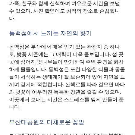
가족, 친구와 함께 산책하며 여유로운 시간을 보낼
수 있으며, 사진 촬영에도 최적의 장소로 손꼽힙니
다.
동백섬에서 느끼는 자연의 향기
동백섬은 부산에서 매우 인기 있는 관광지 중 하나
로, 벚꽃 시즌에는 그 매력이 더욱 돋보입니다. 섬 곳
곳에 심어진 벚나무들이 만개하여 주변 환경을 화사
하게 물들입니다. 동백섬은 또한 다양한 식물과 동물
들이 서식하는 생태계가 잘 보존되어 있어 자연을 느
끼며 걷기에 적합합니다. 산책로를 따라 걸으면 바다
와 벚꽃이 어우러진 독특한 경관을 즐길 수 있으며,
이곳에서 보내는 시간은 스트레스를 잊게 만들어 줍
니다.
부산대공원의 다채로운 꽃밭