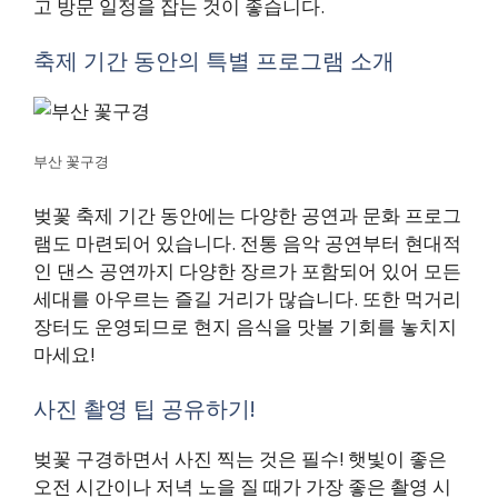
고 방문 일정을 잡는 것이 좋습니다.
축제 기간 동안의 특별 프로그램 소개
부산 꽃구경
벚꽃 축제 기간 동안에는 다양한 공연과 문화 프로그
램도 마련되어 있습니다. 전통 음악 공연부터 현대적
인 댄스 공연까지 다양한 장르가 포함되어 있어 모든
세대를 아우르는 즐길 거리가 많습니다. 또한 먹거리
장터도 운영되므로 현지 음식을 맛볼 기회를 놓치지
마세요!
사진 촬영 팁 공유하기!
벚꽃 구경하면서 사진 찍는 것은 필수! 햇빛이 좋은
오전 시간이나 저녁 노을 질 때가 가장 좋은 촬영 시