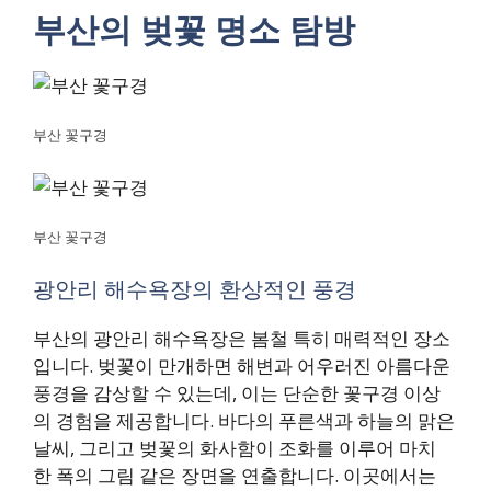
부산의 벚꽃 명소 탐방
부산 꽃구경
부산 꽃구경
광안리 해수욕장의 환상적인 풍경
부산의 광안리 해수욕장은 봄철 특히 매력적인 장소
입니다. 벚꽃이 만개하면 해변과 어우러진 아름다운
풍경을 감상할 수 있는데, 이는 단순한 꽃구경 이상
의 경험을 제공합니다. 바다의 푸른색과 하늘의 맑은
날씨, 그리고 벚꽃의 화사함이 조화를 이루어 마치
한 폭의 그림 같은 장면을 연출합니다. 이곳에서는