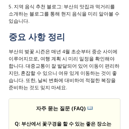
5. 지역 음식 추천 블로그: 부산의 맛집과 먹거리를
소개하는 블로그를 통해 현지 음식을 미리 알아볼 수
있습니다.
중요 사항 정리
부산의 벚꽃 시즌은 매년 4월 초순부터 중순 사이에
이루어지므로, 여행 계획 시 미리 일정을 확인해야
합니다. 대중교통이 잘 발달되어 있어 이동이 편리하
지만, 혼잡할 수 있으니 여유 있게 이동하는 것이 좋
습니다. 또한, 날씨 변화에 대비하여 적절한 복장을
준비하는 것도 잊지 마세요.
자주 묻는 질문 (FAQ)
Q: 부산에서 꽃구경을 할 수 있는 좋은 장소는