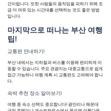
간이랍니다. 또한 사람들의 움직임을 피하기 위해 조
금 더 여유 있는 시간대를 선택하는 것도 좋은 방법
입니다.
마지막으로 떠나는 부산 여행
팁!
교통편 안내하기!
부산 내에서는 지하철과 버스를 이용해 편리하게 이
동할 수 있습니다. 주요 관광지는 대중교통으로 쉽게
접근 가능하니 여행 계획 시 교통편도 고려해야 합니
다.
숙박 추천 장소 알아보기!
여행 중 숙소 선택도 중요합니다! 광안리나 해운대
근처 호텔이나 게스트하우스에서 묵으면 아름다운