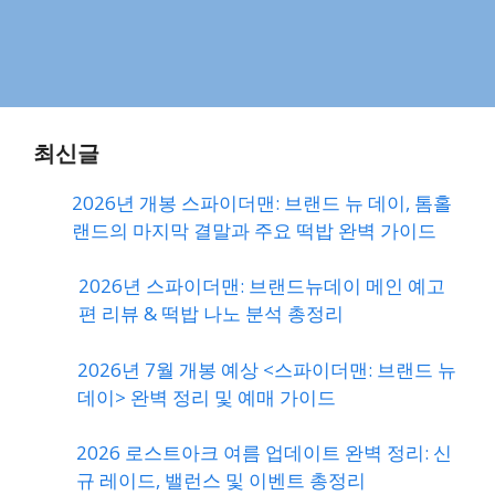
최신글
2026년 개봉 스파이더맨: 브랜드 뉴 데이, 톰홀
랜드의 마지막 결말과 주요 떡밥 완벽 가이드
2026년 스파이더맨: 브랜드뉴데이 메인 예고
편 리뷰 & 떡밥 나노 분석 총정리
2026년 7월 개봉 예상 <스파이더맨: 브랜드 뉴
데이> 완벽 정리 및 예매 가이드
2026 로스트아크 여름 업데이트 완벽 정리: 신
규 레이드, 밸런스 및 이벤트 총정리