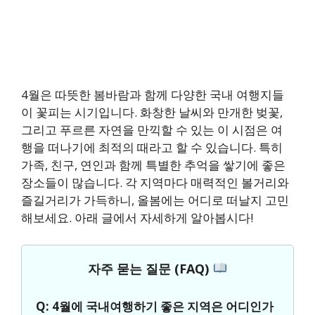
4월은 따뜻한 봄바람과 함께 다양한 국내 여행지들
이 꽃피는 시기입니다. 화창한 날씨와 만개한 벚꽃,
그리고 푸르른 자연을 만끽할 수 있는 이 시점은 여
행을 떠나기에 최적의 때라고 할 수 있습니다. 특히
가족, 친구, 연인과 함께 특별한 추억을 쌓기에 좋은
장소들이 많습니다. 각 지역마다 매력적인 볼거리와
즐길거리가 가득하니, 올봄에는 어디로 떠날지 고민
해보세요. 아래 글에서 자세하게 알아봅시다!
자주 묻는 질문 (FAQ)
Q: 4월에 국내여행하기 좋은 지역은 어디인가