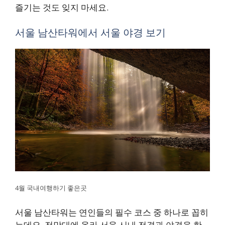
즐기는 것도 잊지 마세요.
서울 남산타워에서 서울 야경 보기
4월 국내여행하기 좋은곳
서울 남산타워는 연인들의 필수 코스 중 하나로 꼽히
는데요, 전망대에 올라 서울 시내 전경과 야경을 한