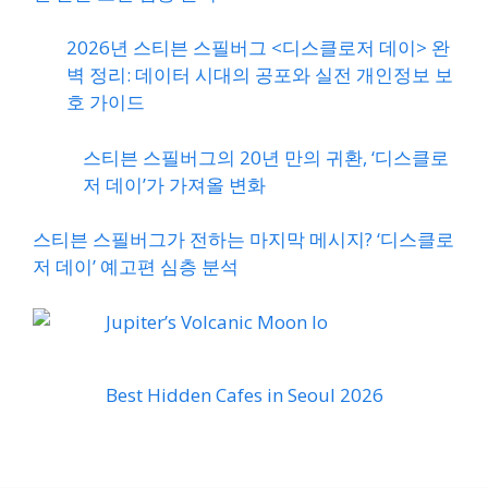
2026년 스티븐 스필버그 <디스클로저 데이> 완
벽 정리: 데이터 시대의 공포와 실전 개인정보 보
호 가이드
스티븐 스필버그의 20년 만의 귀환, ‘디스클로
저 데이’가 가져올 변화
스티븐 스필버그가 전하는 마지막 메시지? ‘디스클로
저 데이’ 예고편 심층 분석
Jupiter’s Volcanic Moon Io
Best Hidden Cafes in Seoul 2026