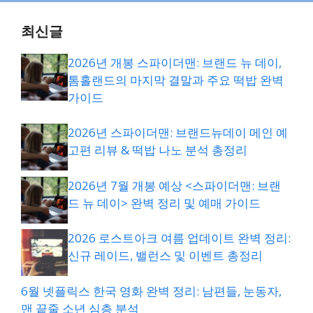
최신글
2026년 개봉 스파이더맨: 브랜드 뉴 데이,
톰홀랜드의 마지막 결말과 주요 떡밥 완벽
가이드
2026년 스파이더맨: 브랜드뉴데이 메인 예
고편 리뷰 & 떡밥 나노 분석 총정리
2026년 7월 개봉 예상 <스파이더맨: 브랜
드 뉴 데이> 완벽 정리 및 예매 가이드
2026 로스트아크 여름 업데이트 완벽 정리:
신규 레이드, 밸런스 및 이벤트 총정리
6월 넷플릭스 한국 영화 완벽 정리: 남편들, 눈동자,
맨 끝줄 소년 심층 분석