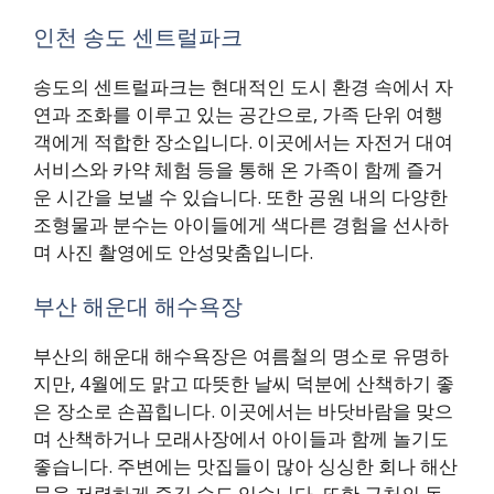
인천 송도 센트럴파크
송도의 센트럴파크는 현대적인 도시 환경 속에서 자
연과 조화를 이루고 있는 공간으로, 가족 단위 여행
객에게 적합한 장소입니다. 이곳에서는 자전거 대여
서비스와 카약 체험 등을 통해 온 가족이 함께 즐거
운 시간을 보낼 수 있습니다. 또한 공원 내의 다양한
조형물과 분수는 아이들에게 색다른 경험을 선사하
며 사진 촬영에도 안성맞춤입니다.
부산 해운대 해수욕장
부산의 해운대 해수욕장은 여름철의 명소로 유명하
지만, 4월에도 맑고 따뜻한 날씨 덕분에 산책하기 좋
은 장소로 손꼽힙니다. 이곳에서는 바닷바람을 맞으
며 산책하거나 모래사장에서 아이들과 함께 놀기도
좋습니다. 주변에는 맛집들이 많아 싱싱한 회나 해산
물을 저렴하게 즐길 수도 있습니다. 또한 근처의 동