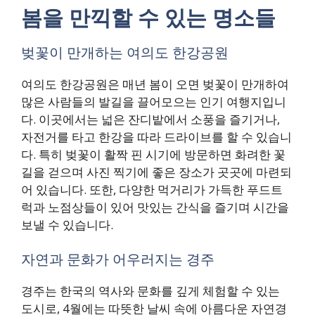
봄을 만끽할 수 있는 명소들
벚꽃이 만개하는 여의도 한강공원
여의도 한강공원은 매년 봄이 오면 벚꽃이 만개하여
많은 사람들의 발길을 끌어모으는 인기 여행지입니
다. 이곳에서는 넓은 잔디밭에서 소풍을 즐기거나,
자전거를 타고 한강을 따라 드라이브를 할 수 있습니
다. 특히 벚꽃이 활짝 핀 시기에 방문하면 화려한 꽃
길을 걷으며 사진 찍기에 좋은 장소가 곳곳에 마련되
어 있습니다. 또한, 다양한 먹거리가 가득한 푸드트
럭과 노점상들이 있어 맛있는 간식을 즐기며 시간을
보낼 수 있습니다.
자연과 문화가 어우러지는 경주
경주는 한국의 역사와 문화를 깊게 체험할 수 있는
도시로, 4월에는 따뜻한 날씨 속에 아름다운 자연경