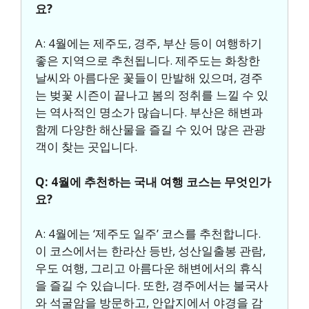
요?
A: 4월에는 제주도, 경주, 부산 등이 여행하기
좋은 지역으로 추천됩니다. 제주도는 화창한
날씨와 아름다운 꽃들이 만발해 있으며, 경주
는 벚꽃 시즌이 끝나고 봄의 정취를 느낄 수 있
는 역사적인 명소가 많습니다. 부산은 해변과
함께 다양한 해산물을 즐길 수 있어 많은 관광
객이 찾는 곳입니다.
Q: 4월에 추천하는 국내 여행 코스는 무엇인가
요?
A: 4월에는 ‘제주도 일주’ 코스를 추천합니다.
이 코스에서는 한라산 등반, 성산일출봉 관람,
우도 여행, 그리고 아름다운 해변에서의 휴식
을 즐길 수 있습니다. 또한, 경주에서는 불국사
와 석굴암을 방문하고, 안압지에서 야경을 감