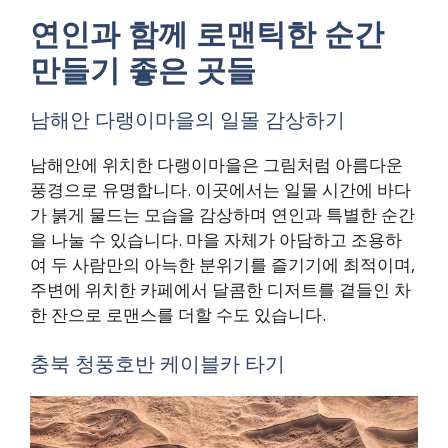
연인과 함께 로맨틱한 순간
만들기 좋은 곳들
남해안 다랭이마을의 일몰 감상하기
남해안에 위치한 다랭이마을은 그림처럼 아름다운
풍경으로 유명합니다. 이곳에서는 일몰 시간에 바다
가 붉게 물드는 모습을 감상하며 연인과 특별한 순간
을 나눌 수 있습니다. 마을 자체가 아담하고 조용하
여 두 사람만의 아늑한 분위기를 즐기기에 최적이며,
주변에 위치한 카페에서 달콤한 디저트를 곁들인 차
한 잔으로 로맨스를 더할 수도 있습니다.
충북 청풍호반 케이블카 타기