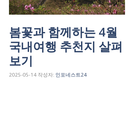
봄꽃과 함께하는 4월
국내여행 추천지 살펴
보기
2025-05-14
작성자:
인포네스트24