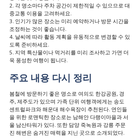
2. 각 명소마다 주차 공간이 제한적일 수 있으므로 대
중교통 이용을 고려하세요.
3. 인기가 많은 장소는 미리 예약하거나 방문 시간을
조정하는 것이 좋습니다.
4. 날씨에 따라 활동 계획을 유동적으로 변경할 수 있
도록 준비하세요.
5. 지역 특산물이나 먹거리를 미리 조사하고 가면 더
욱 풍성한 여행이 됩니다.
주요 내용 다시 정리
봄철에 방문하기 좋은 명소로 여의도 한강공원, 경
주, 제주도가 있으며 가족 단위 여행객에게는 송도
센트럴파크와 해운대 해수욕장이 추천된다. 연인들
을 위한 로맨틱한 장소로는 남해안 다랭이마을과 서
울 남산타워가 있다. 또한 담양 죽녹원과 강릉 주문
진 해변은 숨겨진 매력을 지닌 곳으로 소개되었다.