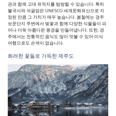
관과 함께 고대 유적지를 탐방할 수 있습니다. 특히
불국사와 석굴암은 UNESCO 세계문화유산으로 지
정된 만큼 그 가치가 매우 높습니다. 봄철에는 경주
보문단지 주변에서 벚꽃과 함께 다양한 식물들이 피
어나 더욱 아름다운 풍경을 만들어냅니다. 또한, 경
주에서는 전통적인 음식도 많이 맛볼 수 있어 미식
여행으로도 손색이 없습니다.
화려한 꽃들로 가득한 제주도