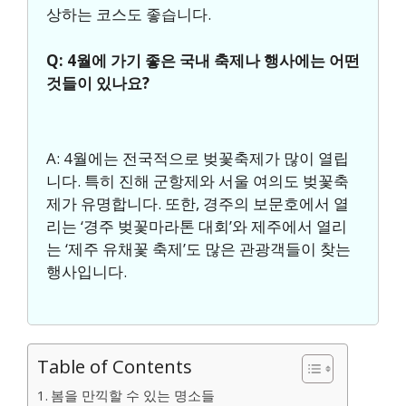
상하는 코스도 좋습니다.
Q: 4월에 가기 좋은 국내 축제나 행사에는 어떤
것들이 있나요?
A: 4월에는 전국적으로 벚꽃축제가 많이 열립
니다. 특히 진해 군항제와 서울 여의도 벚꽃축
제가 유명합니다. 또한, 경주의 보문호에서 열
리는 ‘경주 벚꽃마라톤 대회’와 제주에서 열리
는 ‘제주 유채꽃 축제’도 많은 관광객들이 찾는
행사입니다.
Table of Contents
봄을 만끽할 수 있는 명소들