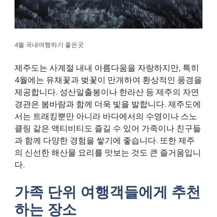
4월 국내여행하기 좋은곳
제주도는 사계절 내내 아름다움을 자랑하지만, 특히
4월에는 유채꽃과 벚꽃이 만개하여 환상적인 풍경을
제공합니다. 성산일출봉이나 한라산 등 제주의 자연
경관은 봄바람과 함께 더욱 빛을 발합니다. 제주도에
서는 트래킹뿐만 아니라 바다에서의 수영이나 스노
클링 같은 액티비티도 즐길 수 있어 가족이나 친구들
과 함께 다양한 경험을 쌓기에 좋습니다. 또한 제주
의 신선한 해산물 요리를 맛보는 것도 큰 즐거움입니
다.
가족 단위 여행객들에게 추천
하는 장소