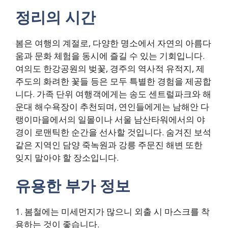
정리의 시간
봄은 여행의 계절로, 다양한 명소에서 자연의 아름다
움과 문화 체험을 동시에 즐길 수 있는 기회입니다.
여의도 한강공원의 벚꽃, 경주의 역사적 유적지, 제
주도의 화려한 꽃들 등은 모두 특별한 경험을 제공합
니다. 가족 단위 여행객에게는 송도 센트럴파크와 해
운대 해수욕장이 추천되며, 연인들에게는 남해안 다
랭이마을에서의 일몰이나 서울 남산타워에서의 야
경이 로맨틱한 순간을 선사할 것입니다. 숨겨진 보석
같은 지역인 담양 죽녹원과 강릉 주문진 해변 또한
잊지 말아야 할 장소입니다.
유용한 부가 정보
1. 봄철에는 미세먼지가 많으니 외출 시 마스크를 착
용하는 것이 좋습니다.