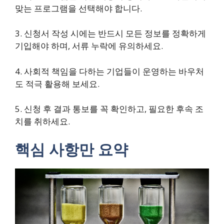
맞는 프로그램을 선택해야 합니다.
3. 신청서 작성 시에는 반드시 모든 정보를 정확하게
기입해야 하며, 서류 누락에 유의하세요.
4. 사회적 책임을 다하는 기업들이 운영하는 바우처
도 적극 활용해 보세요.
5. 신청 후 결과 통보를 꼭 확인하고, 필요한 후속 조
치를 취하세요.
핵심 사항만 요약