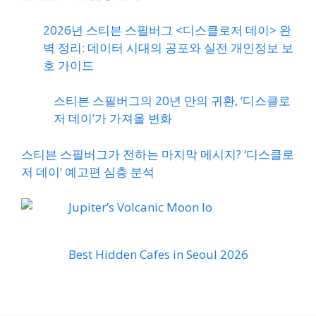
2026년 스티븐 스필버그 <디스클로저 데이> 완
벽 정리: 데이터 시대의 공포와 실전 개인정보 보
호 가이드
스티븐 스필버그의 20년 만의 귀환, ‘디스클로
저 데이’가 가져올 변화
스티븐 스필버그가 전하는 마지막 메시지? ‘디스클로
저 데이’ 예고편 심층 분석
Jupiter’s Volcanic Moon Io
Best Hidden Cafes in Seoul 2026