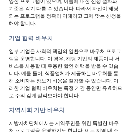
양한 프로그램이 있으며, 이들에 대한 신청 절차와
기준은 각기 다를 수 있습니다. 따라서 자신이 해당
되는 프로그램을 정확히 이해하고 그에 맞는 신청을
해야 합니다.
기업 협력 바우처
일부 기업은 사회적 책임의 일환으로 바우처 프로그
램을 운영합니다. 이 경우, 해당 기업의 제품이나 서
비스를 사용할 때 유용한 할인 혜택을 받을 수 있습
니다. 예를 들어, 식품업체가 제공하는 바우처를 통
해 소비자는 장보기 비용을 절감할 수 있습니다. 이
러한 기업 협력 바우처는 특정 기간 동안만 유효하므
로 주의 깊게 살펴보아야 합니다.
지역사회 기반 바우처
지방자치단체에서는 지역주민을 위한 특별한 바우
처 프로그램을 운영하기도 합니다. 이는 지역 내 소