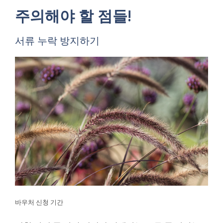
주의해야 할 점들!
서류 누락 방지하기
바우처 신청 기간