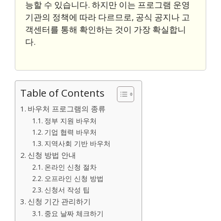
능할 수 있습니다. 하지만 이는 프로그램 운영
기관의 정책에 따라 다르므로, 공식 공지나 고
객센터를 통해 확인하는 것이 가장 확실합니
다.
Table of Contents
바우처 프로그램의 종류
정부 지원 바우처
기업 협력 바우처
지역사회 기반 바우처
신청 방법 안내
온라인 신청 절차
오프라인 신청 방법
신청서 작성 팁
신청 기간 관리하기
중요 날짜 체크하기