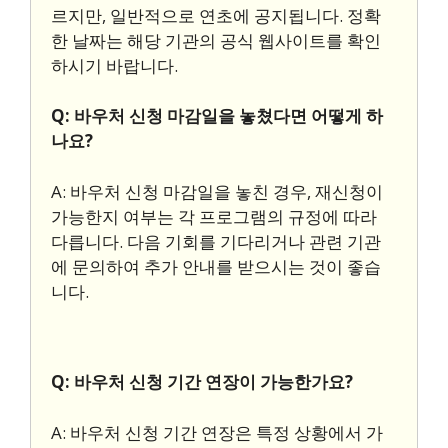
르지만, 일반적으로 연초에 공지됩니다. 정확
한 날짜는 해당 기관의 공식 웹사이트를 확인
하시기 바랍니다.
Q: 바우처 신청 마감일을 놓쳤다면 어떻게 하
나요?
A: 바우처 신청 마감일을 놓친 경우, 재신청이
가능한지 여부는 각 프로그램의 규정에 따라
다릅니다. 다음 기회를 기다리거나 관련 기관
에 문의하여 추가 안내를 받으시는 것이 좋습
니다.
Q: 바우처 신청 기간 연장이 가능한가요?
A: 바우처 신청 기간 연장은 특정 상황에서 가