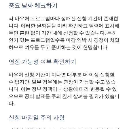
중요 날짜 체크하기
각 바우처 프로그램마다 정해진 신청 기간이 존재합
니다. 이러한 날짜들을 미리 확인하고 달력에 표시해
두면 혼란 없이 기간 내에 신청할 수 있습니다. 특히
인기 있는 프로그램일수록 마감 임박 시 경쟁이 치열
하므로 여유를 두고 준비하는 것이 현명합니다.
연장 가능성 여부 확인하기
바우처 신청 기간이 지나면 대부분 더 이상 신청할
수 없지만, 일부 경우에는 연장이 가능할 수도 있습
니다. 이는 정부 정책이나 상황에 따라 변동될 수 있
으므로 공식 발표를 주의 깊게 살펴볼 필요가 있습니
다.
신청 마감일 주의 사항