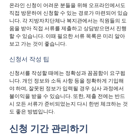
온라인 신청이 어려운 분들을 위해 오프라인에서도
직접 방문하여 신청할 수 있는 경로가 마련되어 있습
니다. 각 지방자치단체나 복지관에서는 직원들의 도
움을 받아 직접 서류를 제출하고 상담받으면서 진행
할 수 있습니다. 이때 필요한 서류 목록은 미리 알아
보고 가는 것이 좋습니다.
신청서 작성 팁
신청서를 작성할 때에는 정확성과 꼼꼼함이 요구됩
니다. 개인 정보와 소득 사항 등을 정확하게 기입해
야 하며, 잘못된 정보가 입력될 경우 심사 과정에서
불이익을 받을 수 있습니다. 또한, 제출 전에는 반드
시 모든 서류가 준비되었는지 다시 한번 체크하는 것
도 좋은 방법입니다.
신청 기간 관리하기