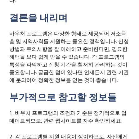
다.
결론을 내리며
바우처 프로그램은 다양한 형태로 제공되어 저소득
층 및 지역사회를 지원하는 중요한 정책입니다. 신청
방법과 주의사항을 잘 이해하고 준비한다면, 필요한
혜택을 보다 쉽게 받을 수 있습니다. 각 프로그램의
특성을 파악하고 신청 기간을 철저히 관리하는 것이
중요합니다. 궁금한 점이 있다면 언제든지 관련 기관
에 문의하여 정확한 정보를 얻는 것이 좋습니다.
부가적으로 참고할 정보들
1. 바우처 프로그램의 조건과 기준은 정기적으로 업
데이트되므로, 관련 웹사이트를 자주 확인하세요.
2. 각 프로그램별 지원 내용이 상이하므로, 자신에게