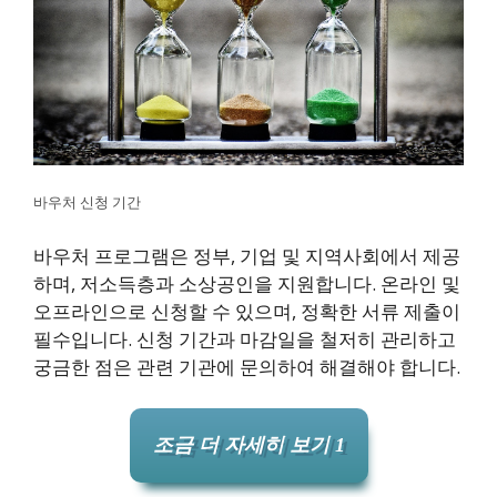
바우처 신청 기간
바우처 프로그램은 정부, 기업 및 지역사회에서 제공
하며, 저소득층과 소상공인을 지원합니다. 온라인 및
오프라인으로 신청할 수 있으며, 정확한 서류 제출이
필수입니다. 신청 기간과 마감일을 철저히 관리하고
궁금한 점은 관련 기관에 문의하여 해결해야 합니다.
조금 더 자세히 보기 1