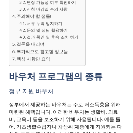
연장 가능성 여부 확인하기
신청 마감일 주의 사항
주의해야 할 점들!
서류 누락 방지하기
문의 및 상담 활용하기
결과 확인 및 후속 조치 하기
결론을 내리며
부가적으로 참고할 정보들
핵심 사항만 요약
바우처 프로그램의 종류
정부 지원 바우처
정부에서 제공하는 바우처는 주로 저소득층을 위해
마련된 혜택입니다. 이러한 바우처는 생활비, 의료
비, 교육비 등을 보조하기 위해 사용됩니다. 예를 들
어, 기초생활수급자나 차상위 계층에게 지원되는 다