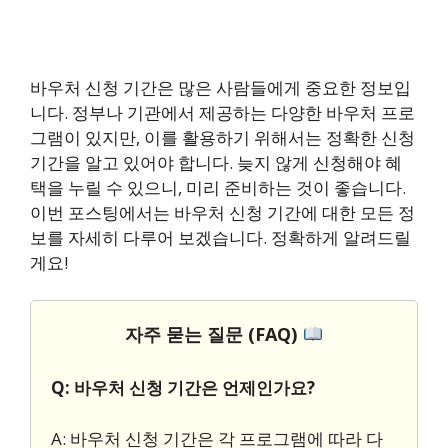
바우처 신청 기간은 많은 사람들에게 중요한 정보입
니다. 정부나 기관에서 제공하는 다양한 바우처 프로
그램이 있지만, 이를 활용하기 위해서는 정확한 신청
기간을 알고 있어야 합니다. 늦지 않게 신청해야 혜
택을 누릴 수 있으니, 미리 준비하는 것이 좋습니다.
이번 포스팅에서는 바우처 신청 기간에 대한 모든 정
보를 자세히 다루어 보겠습니다. 정확하게 알려드릴
게요!
자주 묻는 질문 (FAQ)
Q: 바우처 신청 기간은 언제인가요?
A: 바우처 신청 기간은 각 프로그램에 따라 다