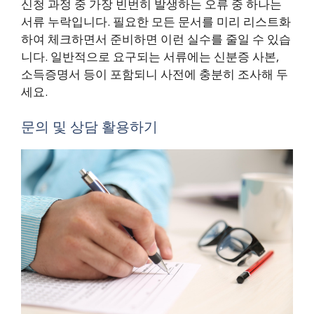
신청 과정 중 가장 빈번히 발생하는 오류 중 하나는
서류 누락입니다. 필요한 모든 문서를 미리 리스트화
하여 체크하면서 준비하면 이런 실수를 줄일 수 있습
니다. 일반적으로 요구되는 서류에는 신분증 사본,
소득증명서 등이 포함되니 사전에 충분히 조사해 두
세요.
문의 및 상담 활용하기