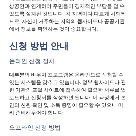
상공인과 연계하여 주민들이 경제적인 부담을 덜 수
있도록 설계된 것입니다. 각 지역마다 다르게 시행되
므로, 자신이 거주하는 지역의 웹사이트나 공공기관
에서 정보를 확인하는 것이 중요합니다.
신청 방법 안내
온라인 신청 절차
대부분의 바우처 프로그램은 온라인으로 신청할 수
있는 시스템을 갖추고 있습니다. 정부 웹사이트나 관
련 기관의 포털 사이트에 접속하여 필요한 서류를 업
로드하고 신청서를 작성하면 됩니다. 이 과정에서 본
인의 신원 확인 및 소득 증명이 필요할 수 있으니 미
리 준비해두어야 합니다.
오프라인 신청 방법