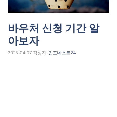
바우처 신청 기간 알
아보자
2025-04-07
작성자:
인포네스트24