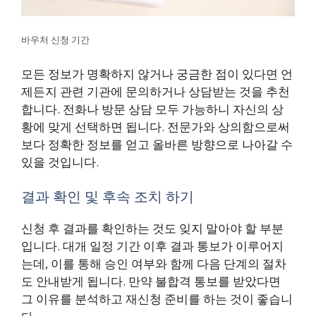
바우처 신청 기간
모든 정보가 명확하지 않거나 궁금한 점이 있다면 언
제든지 관련 기관에 문의하거나 상담받는 것을 추천
합니다. 전화나 방문 상담 모두 가능하니 자신의 상
황에 맞게 선택하면 됩니다. 전문가와 상의함으로써
보다 정확한 정보를 얻고 올바른 방향으로 나아갈 수
있을 것입니다.
결과 확인 및 후속 조치 하기
신청 후 결과를 확인하는 것도 잊지 말아야 할 부분
입니다. 대개 일정 기간 이후 결과 통보가 이루어지
는데, 이를 통해 승인 여부와 함께 다음 단계의 절차
도 안내받게 됩니다. 만약 불합격 통보를 받았다면
그 이유를 분석하고 재신청 준비를 하는 것이 좋습니