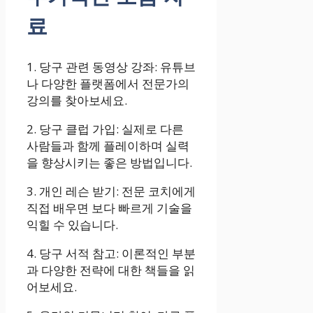
료
1. 당구 관련 동영상 강좌: 유튜브
나 다양한 플랫폼에서 전문가의
강의를 찾아보세요.
2. 당구 클럽 가입: 실제로 다른
사람들과 함께 플레이하며 실력
을 향상시키는 좋은 방법입니다.
3. 개인 레슨 받기: 전문 코치에게
직접 배우면 보다 빠르게 기술을
익힐 수 있습니다.
4. 당구 서적 참고: 이론적인 부분
과 다양한 전략에 대한 책들을 읽
어보세요.