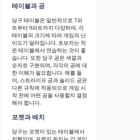
테이블과 공
당구 테이블은 일반적으로 7피
트부터 9피트까지 다양하며, 각
테이블의 크기에 따라 게임의 난
이도가 달라집니다. 초보자는 작
은 테이블에서 연습하는 것이 좋
습니다. 또한 당구 공은 색깔과
숫자로 구분되며, 각각의 공에 대
한 이해가 필요합니다. 예를 들
어, 스트라이프 공과 솔리드 공은
다른 규칙에 적용되므로 게임 시
작 전에 어떤 공을 사용할지 결정
해야 합니다.
포켓과 배치
당구는 포켓이 있는 테이블에서
진행되며, 포켓의 위치는 각 게임