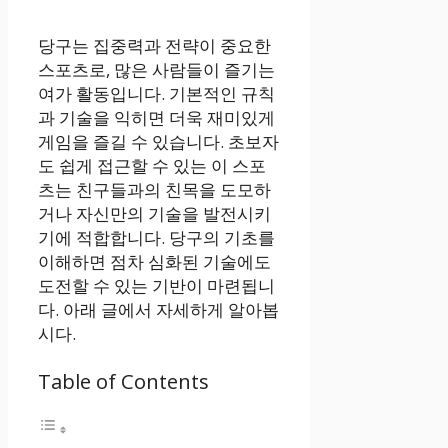
당구는 집중력과 전략이 중요한
스포츠로, 많은 사람들이 즐기는
여가 활동입니다. 기본적인 규칙
과 기술을 익히면 더욱 재미있게
게임을 즐길 수 있습니다. 초보자
도 쉽게 접근할 수 있는 이 스포
츠는 친구들과의 친목을 도모하
거나 자신만의 기술을 발전시키
기에 적합합니다. 당구의 기초를
이해하면 점차 심화된 기술에도
도전할 수 있는 기반이 마련됩니
다. 아래 글에서 자세하게 알아봅
시다.
Table of Contents