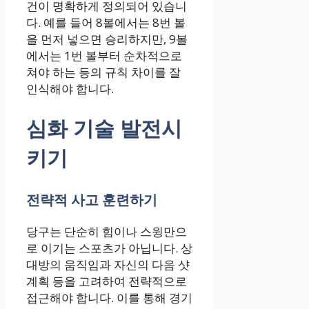
건이 명확하게 정의되어 있습니
다. 예를 들어 8볼에서는 8번 볼
을 먼저 넣으면 승리하지만, 9볼
에서는 1번 볼부터 순차적으로
쳐야 하는 등의 규칙 차이를 잘
인식해야 합니다.
심화 기술 발전시
키기
전략적 사고 훈련하기
당구는 단순히 힘이나 스윙만으
로 이기는 스포츠가 아닙니다. 상
대방의 움직임과 자신의 다음 샷
계획 등을 고려하여 전략적으로
접근해야 합니다. 이를 통해 경기