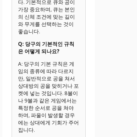
다. 기본적으로 큐와 공이
가장 중요하며, 큐는 본인
의 신체 조건에 맞는 길이
와 무게를 선택하는 것이
좋습니다.
Q: 당구의 기본적인 규칙
은 어떻게 되나요?
A: 당구의 기본 규칙은 게
임의 종류에 따라 다르지
만, 일반적으로 공을 쳐서
상대방의 공을 맞히거나 포
켓에 넣는 것입니다. 8볼이
나 9볼과 같은 게임에서는
특정한 순서로 공을 쳐야
하며, 파울이 발생할 경우
에는 상대에게 기회가 주어
집니다.