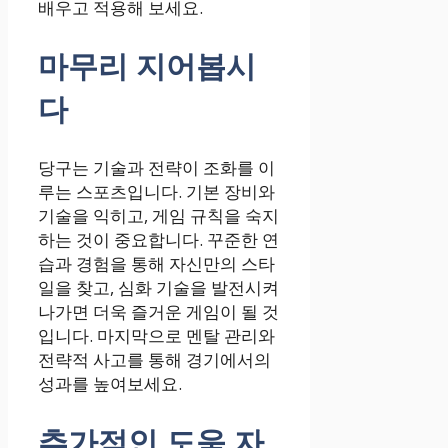
배우고 적용해 보세요.
마무리 지어봅시
다
당구는 기술과 전략이 조화를 이
루는 스포츠입니다. 기본 장비와
기술을 익히고, 게임 규칙을 숙지
하는 것이 중요합니다. 꾸준한 연
습과 경험을 통해 자신만의 스타
일을 찾고, 심화 기술을 발전시켜
나가면 더욱 즐거운 게임이 될 것
입니다. 마지막으로 멘탈 관리와
전략적 사고를 통해 경기에서의
성과를 높여보세요.
추가적인 도움 자