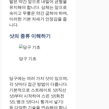
발은 약간 앞으로 내밀어 균형을
유지해야 합니다. 상체는 앞으로
숙이고 무릎은 약간 굽혀야 하며,
이러한 기본 자세가 안정감을 줍
니다.
샷의 종류 이해하기
당구 기초
당구에는 여러 가지 샷이 있으며,
각 샷마다 접근 방법이 다릅니다.
기본적으로 스트레이트 샷(직선
샷)부터 시작하여 스핀 샷(회전
샷), 뱅크 샷(다시 튕겨서 넣기)
등 다양한 기술을 연습해야 합니