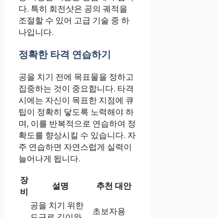
다. 특히 회전샷은 공의 궤적을
조절할 수 있어 고급 기술 중 하
나입니다.
정확한 타격 연습하기
공을 치기 전에 목표물을 정하고
집중하는 것이 중요합니다. 타격
시에는 자신이 목표한 지점에 큐
팁이 정확히 닿도록 노력해야 하
며, 이를 반복적으로 연습하여 정
확도를 향상시킬 수 있습니다. 자
주 연습하면 자연스럽게 실력이
늘어나게 됩니다.
장
설명
추천 대안
비
공을 치기 위한
초보자용
도구로 길이와