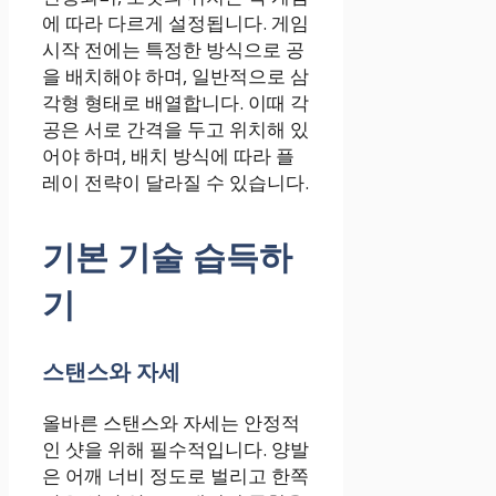
에 따라 다르게 설정됩니다. 게임
시작 전에는 특정한 방식으로 공
을 배치해야 하며, 일반적으로 삼
각형 형태로 배열합니다. 이때 각
공은 서로 간격을 두고 위치해 있
어야 하며, 배치 방식에 따라 플
레이 전략이 달라질 수 있습니다.
기본 기술 습득하
기
스탠스와 자세
올바른 스탠스와 자세는 안정적
인 샷을 위해 필수적입니다. 양발
은 어깨 너비 정도로 벌리고 한쪽