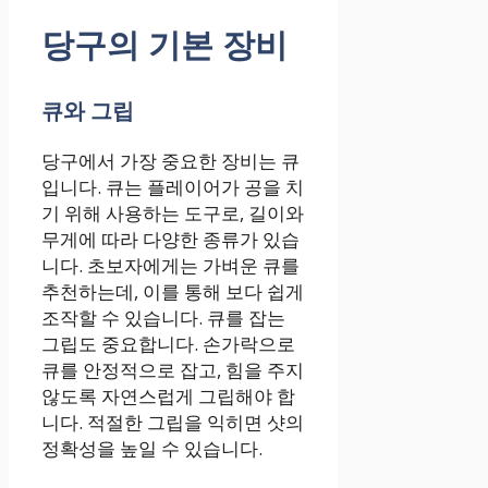
당구의 기본 장비
큐와 그립
당구에서 가장 중요한 장비는 큐
입니다. 큐는 플레이어가 공을 치
기 위해 사용하는 도구로, 길이와
무게에 따라 다양한 종류가 있습
니다. 초보자에게는 가벼운 큐를
추천하는데, 이를 통해 보다 쉽게
조작할 수 있습니다. 큐를 잡는
그립도 중요합니다. 손가락으로
큐를 안정적으로 잡고, 힘을 주지
않도록 자연스럽게 그립해야 합
니다. 적절한 그립을 익히면 샷의
정확성을 높일 수 있습니다.