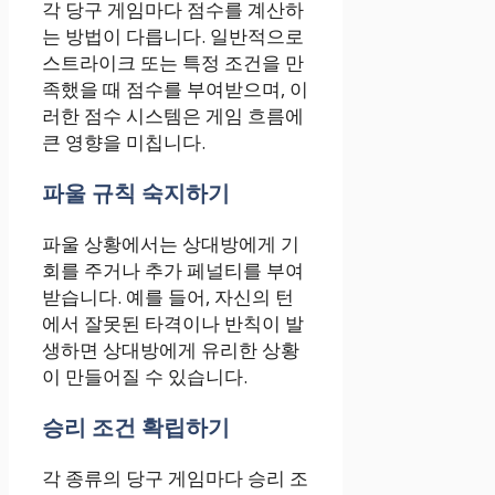
각 당구 게임마다 점수를 계산하
는 방법이 다릅니다. 일반적으로
스트라이크 또는 특정 조건을 만
족했을 때 점수를 부여받으며, 이
러한 점수 시스템은 게임 흐름에
큰 영향을 미칩니다.
파울 규칙 숙지하기
파울 상황에서는 상대방에게 기
회를 주거나 추가 페널티를 부여
받습니다. 예를 들어, 자신의 턴
에서 잘못된 타격이나 반칙이 발
생하면 상대방에게 유리한 상황
이 만들어질 수 있습니다.
승리 조건 확립하기
각 종류의 당구 게임마다 승리 조