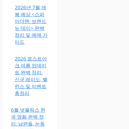
2026년 7월 개
봉 예상 <스파
이더맨: 브랜드
뉴 데이> 완벽
정리 및 예매 가
이드
2026 로스트아
크 여름 업데이
트 완벽 정리:
신규 레이드, 밸
런스 및 이벤트
총정리
6월 넷플릭스 한
국 영화 완벽 정
리: 남편들, 눈동