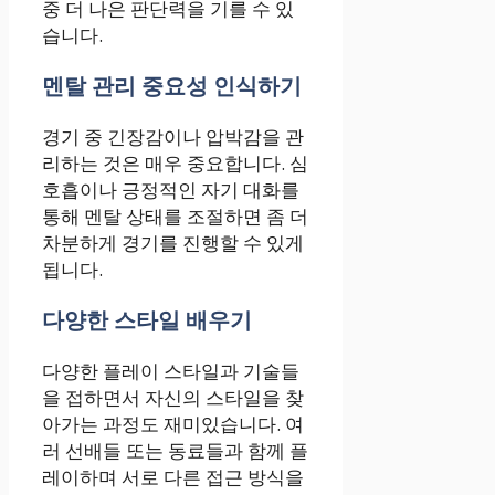
중 더 나은 판단력을 기를 수 있
습니다.
멘탈 관리 중요성 인식하기
경기 중 긴장감이나 압박감을 관
리하는 것은 매우 중요합니다. 심
호흡이나 긍정적인 자기 대화를
통해 멘탈 상태를 조절하면 좀 더
차분하게 경기를 진행할 수 있게
됩니다.
다양한 스타일 배우기
다양한 플레이 스타일과 기술들
을 접하면서 자신의 스타일을 찾
아가는 과정도 재미있습니다. 여
러 선배들 또는 동료들과 함께 플
레이하며 서로 다른 접근 방식을