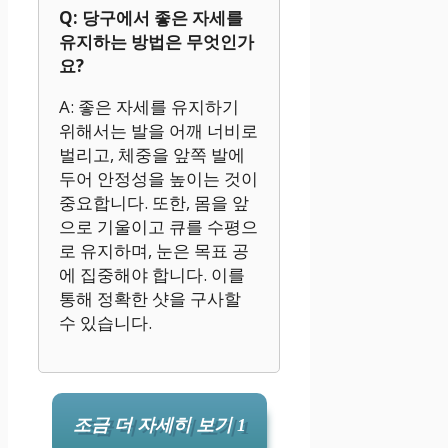
Q: 당구에서 좋은 자세를
유지하는 방법은 무엇인가
요?
A: 좋은 자세를 유지하기
위해서는 발을 어깨 너비로
벌리고, 체중을 앞쪽 발에
두어 안정성을 높이는 것이
중요합니다. 또한, 몸을 앞
으로 기울이고 큐를 수평으
로 유지하며, 눈은 목표 공
에 집중해야 합니다. 이를
통해 정확한 샷을 구사할
수 있습니다.
조금 더 자세히 보기 1