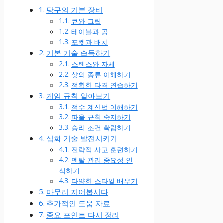
당구의 기본 장비
큐와 그립
테이블과 공
포켓과 배치
기본 기술 습득하기
스탠스와 자세
샷의 종류 이해하기
정확한 타격 연습하기
게임 규칙 알아보기
점수 계산법 이해하기
파울 규칙 숙지하기
승리 조건 확립하기
심화 기술 발전시키기
전략적 사고 훈련하기
멘탈 관리 중요성 인
식하기
다양한 스타일 배우기
마무리 지어봅시다
추가적인 도움 자료
중요 포인트 다시 정리