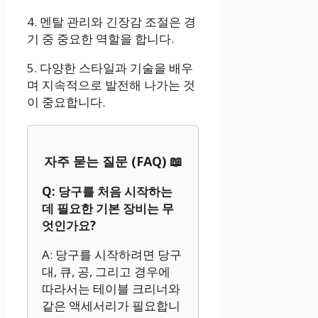
4. 멘탈 관리와 긴장감 조절은 경
기 중 중요한 역할을 합니다.
5. 다양한 스타일과 기술을 배우
며 지속적으로 발전해 나가는 것
이 중요합니다.
자주 묻는 질문 (FAQ) 📖
Q: 당구를 처음 시작하는
데 필요한 기본 장비는 무
엇인가요?
A: 당구를 시작하려면 당구
대, 큐, 공, 그리고 경우에
따라서는 테이블 크리너와
같은 액세서리가 필요합니