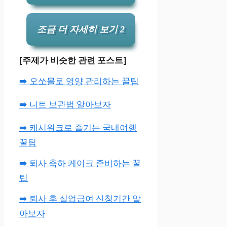
조금 더 자세히 보기 2
[주제가 비슷한 관련 포스트]
➡️ 오쏘몰로 영양 관리하는 꿀팁
➡️ 니트 보관법 알아보자
➡️ 캐시워크로 즐기는 국내여행
꿀팁
➡️ 퇴사 축하 케이크 준비하는 꿀
팁
➡️ 퇴사 후 실업급여 신청기간 알
아보자