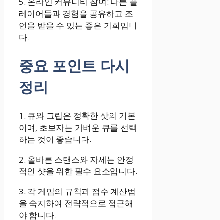
5. 온라인 커뮤니티 참여: 다른 플
레이어들과 경험을 공유하고 조
언을 받을 수 있는 좋은 기회입니
다.
중요 포인트 다시
정리
1. 큐와 그립은 정확한 샷의 기본
이며, 초보자는 가벼운 큐를 선택
하는 것이 좋습니다.
2. 올바른 스탠스와 자세는 안정
적인 샷을 위한 필수 요소입니다.
3. 각 게임의 규칙과 점수 계산법
을 숙지하여 전략적으로 접근해
야 합니다.