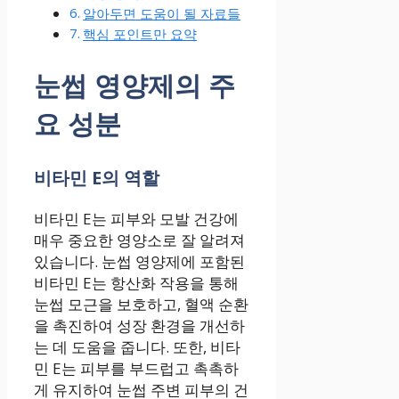
알아두면 도움이 될 자료들
핵심 포인트만 요약
눈썹 영양제의 주
요 성분
비타민 E의 역할
비타민 E는 피부와 모발 건강에
매우 중요한 영양소로 잘 알려져
있습니다. 눈썹 영양제에 포함된
비타민 E는 항산화 작용을 통해
눈썹 모근을 보호하고, 혈액 순환
을 촉진하여 성장 환경을 개선하
는 데 도움을 줍니다. 또한, 비타
민 E는 피부를 부드럽고 촉촉하
게 유지하여 눈썹 주변 피부의 건