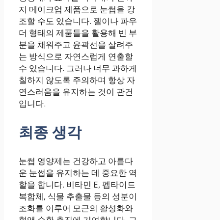
지 메이크업 제품으로 눈썹을 강
조할 수도 있습니다. 젤이나 파우
더 형태의 제품들을 활용해 빈 부
분을 채워주고 윤곽선을 살려주
는 방식으로 자연스럽게 연출할
수 있습니다. 그러나 너무 과하게
칠하지 않도록 주의하며 항상 자
연스러움을 유지하는 것이 관건
입니다.
최종 생각
눈썹 영양제는 건강하고 아름다
운 눈썹을 유지하는 데 중요한 역
할을 합니다. 비타민 E, 펩타이드
복합체, 식물 추출물 등의 성분이
조화를 이루어 모근의 활성화와
혈액 순환 촉진에 기여합니다. 그