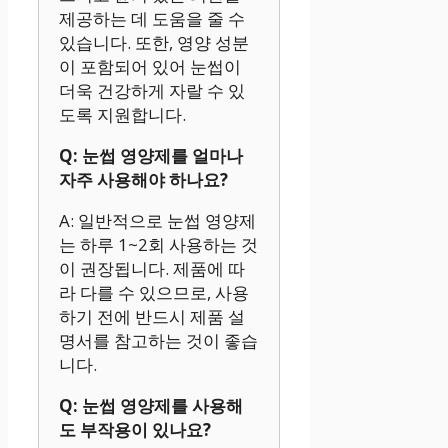
제공하는 데 도움을 줄 수
있습니다. 또한, 영양 성분
이 포함되어 있어 눈썹이
더욱 건강하게 자랄 수 있
도록 지원합니다.
Q: 눈썹 영양제를 얼마나
자주 사용해야 하나요?
A: 일반적으로 눈썹 영양제
는 하루 1~2회 사용하는 것
이 권장됩니다. 제품에 따
라 다를 수 있으므로, 사용
하기 전에 반드시 제품 설
명서를 참고하는 것이 좋습
니다.
Q: 눈썹 영양제를 사용해
도 부작용이 있나요?