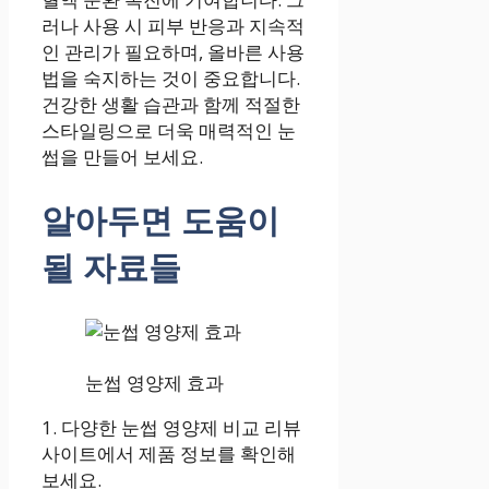
러나 사용 시 피부 반응과 지속적
인 관리가 필요하며, 올바른 사용
법을 숙지하는 것이 중요합니다.
건강한 생활 습관과 함께 적절한
스타일링으로 더욱 매력적인 눈
썹을 만들어 보세요.
알아두면 도움이
될 자료들
눈썹 영양제 효과
1. 다양한 눈썹 영양제 비교 리뷰
사이트에서 제품 정보를 확인해
보세요.