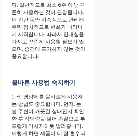
다. 일반적으로 최소 6주 이상 꾸
준히 사용하는 것이 권장됩니다.
이 기간 동안 지속적으로 관리해
주면 점차적으로 변화가 나타나
기 시작합니다. 따라서 인내심을
가지고 꾸준히 사용할 필요가 있
으며, 중간에 포기하지 않는 것이
중요합니다.
올바른 사용법 숙지하기
눈썹 영양제를 올바르게 사용하
는 방법도 중요합니다. 먼저, 눈
썹 주변이 깨끗한 상태인지 확인
한 후 적당량을 덜어 손끝으로 부
드럽게 마사지하듯 발라줍니다.
이렇게 하면 제품이 더 잘 흡수되