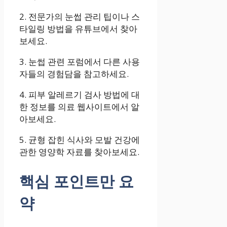
2. 전문가의 눈썹 관리 팁이나 스
타일링 방법을 유튜브에서 찾아
보세요.
3. 눈썹 관련 포럼에서 다른 사용
자들의 경험담을 참고하세요.
4. 피부 알레르기 검사 방법에 대
한 정보를 의료 웹사이트에서 알
아보세요.
5. 균형 잡힌 식사와 모발 건강에
관한 영양학 자료를 찾아보세요.
핵심 포인트만 요
약