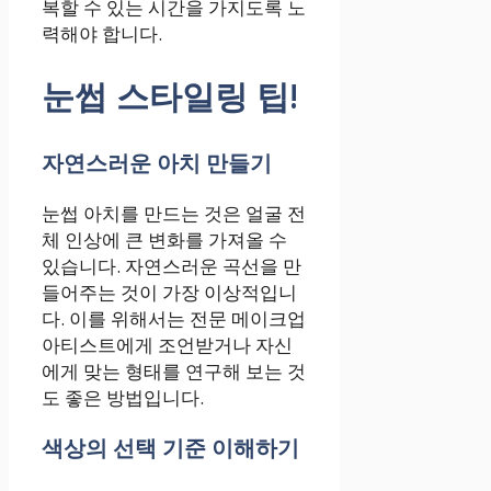
복할 수 있는 시간을 가지도록 노
력해야 합니다.
눈썹 스타일링 팁!
자연스러운 아치 만들기
눈썹 아치를 만드는 것은 얼굴 전
체 인상에 큰 변화를 가져올 수
있습니다. 자연스러운 곡선을 만
들어주는 것이 가장 이상적입니
다. 이를 위해서는 전문 메이크업
아티스트에게 조언받거나 자신
에게 맞는 형태를 연구해 보는 것
도 좋은 방법입니다.
색상의 선택 기준 이해하기