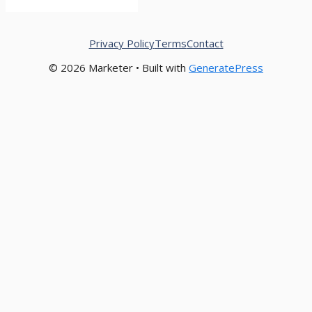
Privacy Policy
Terms
Contact
© 2026 Marketer • Built with
GeneratePress