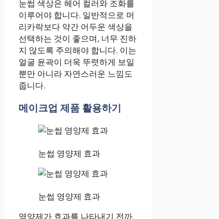
눈썹 색상은 헤어 컬러와 조화를
이루어야 합니다. 일반적으로 머
리카락보다 약간 어두운 색상을
선택하는 것이 좋으며, 너무 진하
지 않도록 주의해야 합니다. 이는
얼굴 윤곽이 더욱 뚜렷하게 보일
뿐만 아니라 자연스러운 느낌도
줍니다.
메이크업 제품 활용하기
눈썹 영양제 효과
눈썹 영양제 효과
영양제가 효과를 나타내기 전까