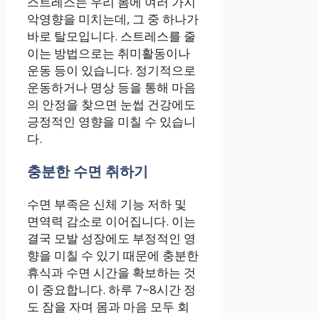
스트레스는 우리 몸에 여러 가지
악영향을 미치는데, 그 중 하나가
바로 탈모입니다. 스트레스를 줄
이는 방법으로는 취미활동이나
운동 등이 있습니다. 정기적으로
운동하거나 명상 등을 통해 마음
의 안정을 찾으면 눈썹 건강에도
긍정적인 영향을 미칠 수 있습니
다.
충분한 수면 취하기
수면 부족은 신체 기능 저하 및
면역력 감소로 이어집니다. 이는
결국 모발 성장에도 부정적인 영
향을 미칠 수 있기 때문에 충분한
휴식과 수면 시간을 확보하는 것
이 중요합니다. 하루 7~8시간 정
도 잠을 자며 몸과 마음 모두 회