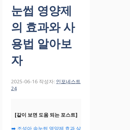
눈썹 영양제
의 효과와 사
용법 알아보
자
2025-06-16
작성자:
인포네스트
24
[같이 보면 도움 되는 포스트]
➡️ 조성아 속눈썹 영양제 효과 살