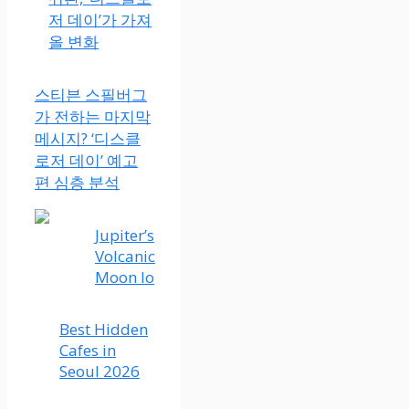
저 데이’가 가져
올 변화
스티븐 스필버그
가 전하는 마지막
메시지? ‘디스클
로저 데이’ 예고
편 심층 분석
Jupiter’s
Volcanic
Moon Io
Best Hidden
Cafes in
Seoul 2026