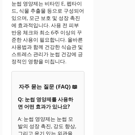
눈썹 영양제는 비타민 E, 펩타이
드, 식물 추출물 등으로 구성되어
있으며, 모근 보호 및 성장 촉진
에 효과적입니다. 사용 전 피부
반응 체크와 최소 6주 이상의 꾸
준한 사용이 필요합니다. 올바른
사용법과 함께 건강한 식습관 및
스트레스 관리가 눈썹 건강에 긍
정적인 영향을 미칩니다.
자주 묻는 질문 (FAQ) 📖
Q: 눈썹 영양제를 사용하
면 어떤 효과가 있나요?
A: 눈썹 영양제는 눈썹 모
발의 성장 촉진, 강도 향상,
그리고 윤기 있는 외관을