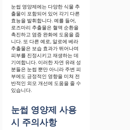
눈썹 영양제에는 다양한 식물 추
출물이 포함되어 있어 각기 다른
효능을 발휘합니다. 예를 들어,
로즈마리 추출물은 혈액 순환을
촉진하고 염증 완화에 도움을 줍
니다. 또 다른 예로, 알로에 베라
추출물은 보습 효과가 뛰어나며
피부를 진정시키고 재생하는 데
기여합니다. 이러한 자연 유래 성
분들은 눈썹 뿐만 아니라 주변 피
부에도 긍정적인 영향을 미쳐 전
반적인 외모 개선에 도움을 줄 수
있습니다.
눈썹 영양제 사용
시 주의사항