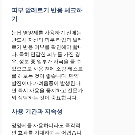
피부 알레르기 반응 체크하
기
눈썹 영양제를 사용하기 전에는
반드시 자신의 피부 타입과 알레
르기 반응 여부를 확인해야 합니
다. 특히 민감한 피부를 가진 경
우, 성분 중 일부가 자극을 줄 수
있으므로 사용 전에 소량 테스트
를 해보는 것이 좋습니다. 만약
발진이나 가려움증이 발생한다
면 즉시 사용을 중지하고 전문가
와 상담하는 것이 중요합니다.
사용 기간과 지속성
영양제를 사용하더라도 즉각적
인 효과를 기대하기는 어렵습니