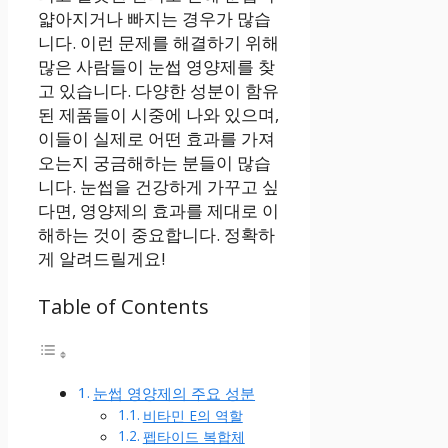
얇아지거나 빠지는 경우가 많습
니다. 이런 문제를 해결하기 위해
많은 사람들이 눈썹 영양제를 찾
고 있습니다. 다양한 성분이 함유
된 제품들이 시중에 나와 있으며,
이들이 실제로 어떤 효과를 가져
오는지 궁금해하는 분들이 많습
니다. 눈썹을 건강하게 가꾸고 싶
다면, 영양제의 효과를 제대로 이
해하는 것이 중요합니다. 정확하
게 알려드릴게요!
Table of Contents
눈썹 영양제의 주요 성분
비타민 E의 역할
펩타이드 복합체