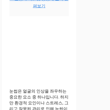
펴보기
눈썹은 얼굴의 인상을 좌우하는
중요한 요소 중 하나입니다. 하지
만 환경적 요인이나 스트레스, 그
리고 잘못된 관리로 인해 눈썹이