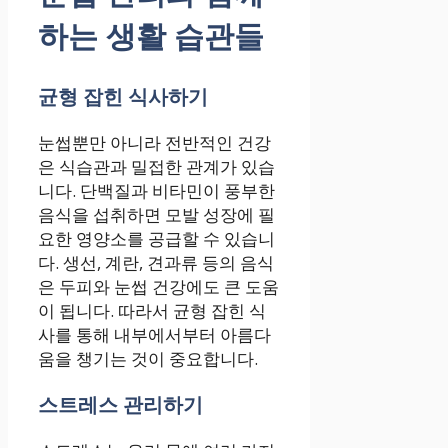
하는 생활 습관들
균형 잡힌 식사하기
눈썹뿐만 아니라 전반적인 건강
은 식습관과 밀접한 관계가 있습
니다. 단백질과 비타민이 풍부한
음식을 섭취하면 모발 성장에 필
요한 영양소를 공급할 수 있습니
다. 생선, 계란, 견과류 등의 음식
은 두피와 눈썹 건강에도 큰 도움
이 됩니다. 따라서 균형 잡힌 식
사를 통해 내부에서부터 아름다
움을 챙기는 것이 중요합니다.
스트레스 관리하기