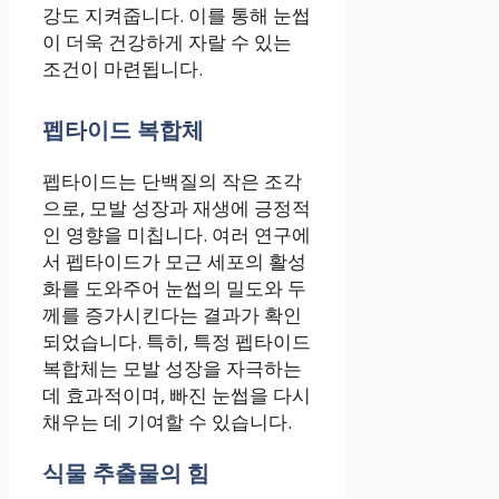
강도 지켜줍니다. 이를 통해 눈썹
이 더욱 건강하게 자랄 수 있는
조건이 마련됩니다.
펩타이드 복합체
펩타이드는 단백질의 작은 조각
으로, 모발 성장과 재생에 긍정적
인 영향을 미칩니다. 여러 연구에
서 펩타이드가 모근 세포의 활성
화를 도와주어 눈썹의 밀도와 두
께를 증가시킨다는 결과가 확인
되었습니다. 특히, 특정 펩타이드
복합체는 모발 성장을 자극하는
데 효과적이며, 빠진 눈썹을 다시
채우는 데 기여할 수 있습니다.
식물 추출물의 힘