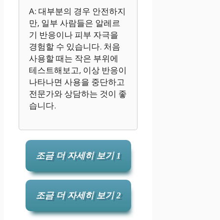
A: 대부분의 경우 안전하지
만, 일부 사람들은 알레르
기 반응이나 피부 자극을
경험할 수 있습니다. 처음
사용할 때는 작은 부위에
테스트해보고, 이상 반응이
나타나면 사용을 중단하고
전문가와 상담하는 것이 좋
습니다.
조금 더 자세히 보기 1
조금 더 자세히 보기 2