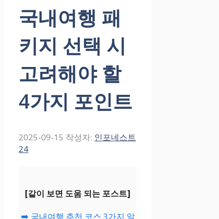
국내여행 패
키지 선택 시
고려해야 할
4가지 포인트
2025-09-15
작성자:
인포네스트
24
[같이 보면 도움 되는 포스트]
➡️ 국내여행 추천 코스 3가지 알