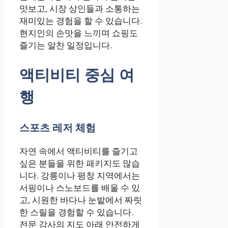
맛보고, 시장 상인들과 소통하는
재미있는 경험을 할 수 있습니다.
현지인의 손맛을 느끼며 쇼핑도
즐기는 알찬 일정입니다.
액티비티 중심 여
행
스포츠 레저 체험
자연 속에서 액티비티를 즐기고
싶은 분들을 위한 패키지도 많습
니다. 강릉이나 평창 지역에서는
서핑이나 스노보드를 배울 수 있
고, 시원한 바다나 눈밭에서 짜릿
한 스릴을 경험할 수 있습니다.
전문 강사의 지도 아래 안전하게