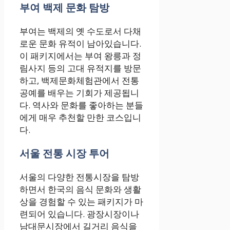
부여 백제 문화 탐방
부여는 백제의 옛 수도로서 다채
로운 문화 유적이 남아있습니다.
이 패키지에서는 부여 왕릉과 정
림사지 등의 고대 유적지를 방문
하고, 백제문화체험관에서 전통
공예를 배우는 기회가 제공됩니
다. 역사와 문화를 좋아하는 분들
에게 매우 추천할 만한 코스입니
다.
서울 전통 시장 투어
서울의 다양한 전통시장을 탐방
하면서 한국의 음식 문화와 생활
상을 경험할 수 있는 패키지가 마
련되어 있습니다. 광장시장이나
남대문시장에서 길거리 음식을