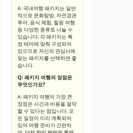
A: 국내여행 패키지는 일반
적으로 문화탐방, 자연경관
투어, 음식 체험, 힐링 여행
등 다양한 종류로 나눌 수
있습니다. 각 패키지는 특
정 테마에 맞춰 구성되어
있으므로 자신의 관심사에
맞는 패키지를 선택하면 좋
습니다.
Q: 패키지 여행의 장점은
무엇인가요?
A: 패키지 여행의 가장 큰
장점은 시간과 비용을 절약
할 수 있다는 점입니다. 모
든 일정이 미리 계획되어
있어 여행 준비가 간편하
며, 단체 할인 혜택을 통해