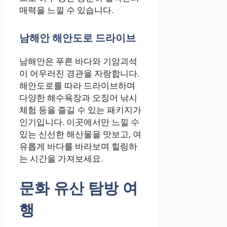
매력을 느낄 수 있습니다.
남해안 해안도로 드라이브
남해안은 푸른 바다와 기암괴석
이 어우러진 경관을 자랑합니다.
해안도로를 따라 드라이브하며
다양한 해수욕장과 오징어 낚시
체험 등을 즐길 수 있는 패키지가
인기입니다. 이곳에서만 느낄 수
있는 신선한 해산물을 맛보고, 여
유롭게 바다를 바라보며 힐링하
는 시간을 가져보세요.
문화 유산 탐방 여
행