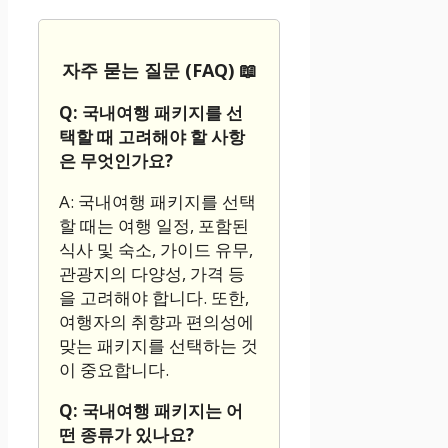
자주 묻는 질문 (FAQ) 📖
Q: 국내여행 패키지를 선
택할 때 고려해야 할 사항
은 무엇인가요?
A: 국내여행 패키지를 선택
할 때는 여행 일정, 포함된
식사 및 숙소, 가이드 유무,
관광지의 다양성, 가격 등
을 고려해야 합니다. 또한,
여행자의 취향과 편의성에
맞는 패키지를 선택하는 것
이 중요합니다.
Q: 국내여행 패키지는 어
떤 종류가 있나요?