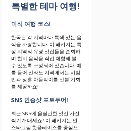
특별한 테마 여행!
미식 여행 코스!
한국은 각 지역마다 특색 있는 음
식을 자랑합니다. 이 패키지는 특
정 지역의 유명 맛집들을 순회하
며 현지 음식을 직접 체험해 볼
수 있도록 구성되어 있습니다. 예
를 들어 전라도 지역에서는 비빔
밥과 장흥 차돌박이를 맛볼 기회
를 제공하죠!
SNS 인증샷 포토투어!
최근 SNS에 올릴만한 멋진 사진
찍기가 대세죠? 이 패키지는 인
스타그램 핫플레이스를 중심으