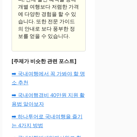
개별 여행보다 저렴한 가격
에 다양한 경험을 할 수 있
습니다. 또한 전문 가이드
의 안내로 보다 풍부한 정
보를 얻을 수 있습니다.
[주제가 비슷한 관련 포스트]
➡️ 국내여행에서 꼭 가봐야 할 명
소 추천
➡️ 국내여행경비 40만원 지원 활
용법 알아보자
➡️ 하나투어로 국내여행을 즐기
는 4가지 방법