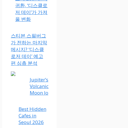
귀환, ‘디스클로
저 데이’가 가져
올 변화
스티븐 스필버그
가 전하는 마지막
메시지? ‘디스클
로저 데이’ 예고
편 심층 분석
Jupiter’s
Volcanic
Moon Io
Best Hidden
Cafes in
Seoul 2026