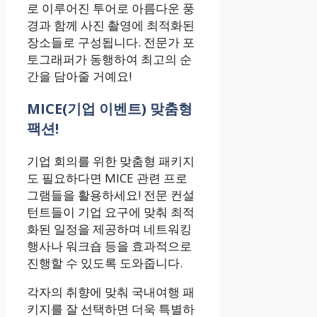
로 이루어진 투어로 아름다운 풍
경과 함께 사진 촬영에 최적화된
장소들로 구성됩니다. 전문가 포
토그래퍼가 동행하여 최고의 순
간을 담아줄 거예요!
MICE(기업 이벤트) 맞춤형
팩션!
기업 회의를 위한 맞춤형 패키지
도 필요하다면 MICE 관련 프로
그램들을 활용하세요! 전문 컨설
턴트들이 기업 요구에 맞춰 최적
화된 일정을 제공하며 네트워킹
행사나 워크숍 등을 효과적으로
진행할 수 있도록 도와줍니다.
각자의 취향에 맞춰 국내여행 패
키지를 잘 선택하면 더욱 특별하