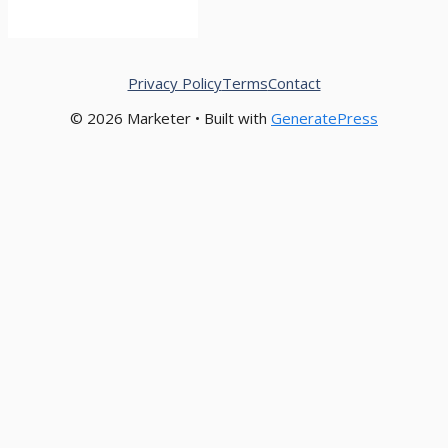
Privacy Policy
Terms
Contact
© 2026 Marketer • Built with
GeneratePress