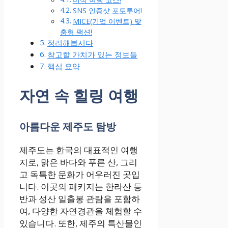
SNS 인증샷 포토투어!
MICE(기업 이벤트) 맞
춤형 팩션!
정리해봅시다
참고할 가치가 있는 정보들
핵심 요약
자연 속 힐링 여행
아름다운 제주도 탐방
제주도는 한국의 대표적인 여행
지로, 맑은 바다와 푸른 산, 그리
고 독특한 문화가 어우러진 곳입
니다. 이곳의 패키지는 한라산 등
반과 성산 일출봉 관람을 포함하
여, 다양한 자연경관을 체험할 수
있습니다. 또한, 제주의 특산물인