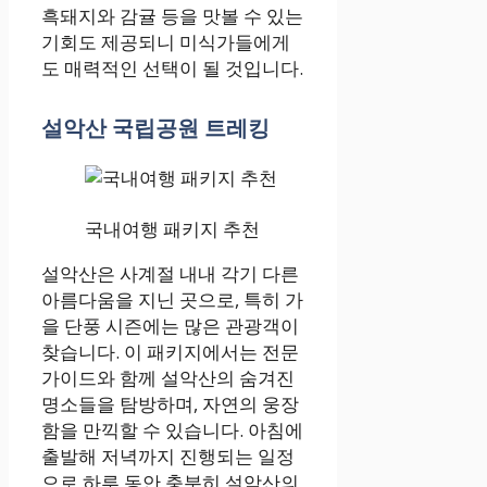
흑돼지와 감귤 등을 맛볼 수 있는
기회도 제공되니 미식가들에게
도 매력적인 선택이 될 것입니다.
설악산 국립공원 트레킹
국내여행 패키지 추천
설악산은 사계절 내내 각기 다른
아름다움을 지닌 곳으로, 특히 가
을 단풍 시즌에는 많은 관광객이
찾습니다. 이 패키지에서는 전문
가이드와 함께 설악산의 숨겨진
명소들을 탐방하며, 자연의 웅장
함을 만끽할 수 있습니다. 아침에
출발해 저녁까지 진행되는 일정
으로 하루 동안 충분히 설악산의