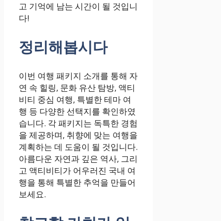
고 기억에 남는 시간이 될 것입니
다!
정리해봅시다
이번 여행 패키지 소개를 통해 자
연 속 힐링, 문화 유산 탐방, 액티
비티 중심 여행, 특별한 테마 여
행 등 다양한 선택지를 확인하였
습니다. 각 패키지는 독특한 경험
을 제공하며, 취향에 맞는 여행을
계획하는 데 도움이 될 것입니다.
아름다운 자연과 깊은 역사, 그리
고 액티비티가 어우러진 국내 여
행을 통해 특별한 추억을 만들어
보세요.