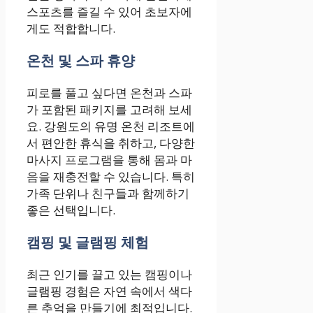
스포츠를 즐길 수 있어 초보자에
게도 적합합니다.
온천 및 스파 휴양
피로를 풀고 싶다면 온천과 스파
가 포함된 패키지를 고려해 보세
요. 강원도의 유명 온천 리조트에
서 편안한 휴식을 취하고, 다양한
마사지 프로그램을 통해 몸과 마
음을 재충전할 수 있습니다. 특히
가족 단위나 친구들과 함께하기
좋은 선택입니다.
캠핑 및 글램핑 체험
최근 인기를 끌고 있는 캠핑이나
글램핑 경험은 자연 속에서 색다
른 추억을 만들기에 최적입니다.