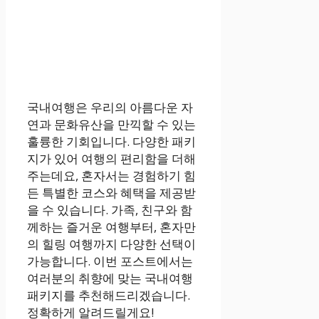
국내여행은 우리의 아름다운 자
연과 문화유산을 만끽할 수 있는
훌륭한 기회입니다. 다양한 패키
지가 있어 여행의 편리함을 더해
주는데요, 혼자서는 경험하기 힘
든 특별한 코스와 혜택을 제공받
을 수 있습니다. 가족, 친구와 함
께하는 즐거운 여행부터, 혼자만
의 힐링 여행까지 다양한 선택이
가능합니다. 이번 포스트에서는
여러분의 취향에 맞는 국내여행
패키지를 추천해드리겠습니다.
정확하게 알려드릴게요!