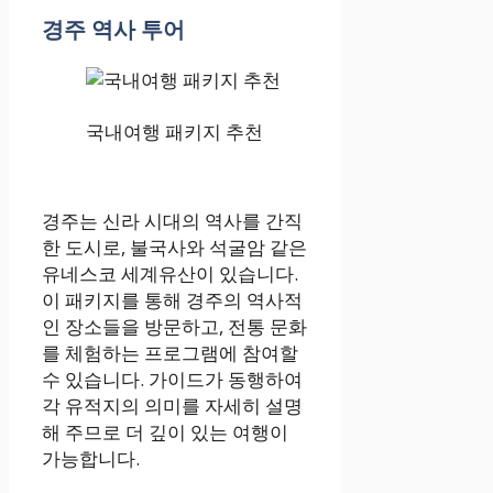
경주 역사 투어
국내여행 패키지 추천
경주는 신라 시대의 역사를 간직
한 도시로, 불국사와 석굴암 같은
유네스코 세계유산이 있습니다.
이 패키지를 통해 경주의 역사적
인 장소들을 방문하고, 전통 문화
를 체험하는 프로그램에 참여할
수 있습니다. 가이드가 동행하여
각 유적지의 의미를 자세히 설명
해 주므로 더 깊이 있는 여행이
가능합니다.