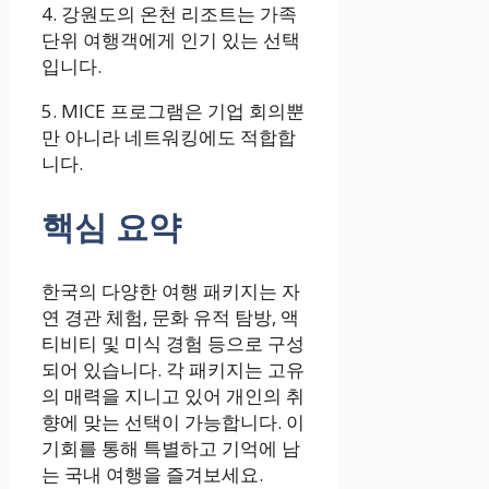
4. 강원도의 온천 리조트는 가족
단위 여행객에게 인기 있는 선택
입니다.
5. MICE 프로그램은 기업 회의뿐
만 아니라 네트워킹에도 적합합
니다.
핵심 요약
한국의 다양한 여행 패키지는 자
연 경관 체험, 문화 유적 탐방, 액
티비티 및 미식 경험 등으로 구성
되어 있습니다. 각 패키지는 고유
의 매력을 지니고 있어 개인의 취
향에 맞는 선택이 가능합니다. 이
기회를 통해 특별하고 기억에 남
는 국내 여행을 즐겨보세요.