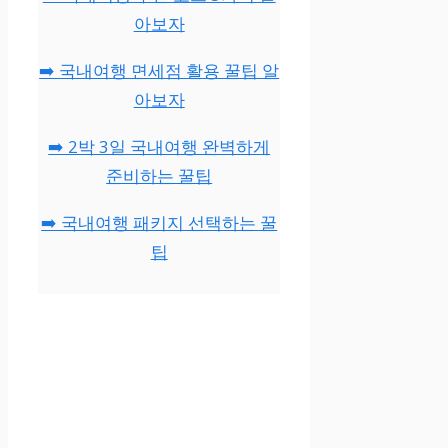
아보자
➡️ 국내여행 면세점 활용 꿀팁 알
아보자
➡️ 2박 3일 국내여행 완벽하게
준비하는 꿀팁
➡️ 국내여행 패키지 선택하는 꿀
팁