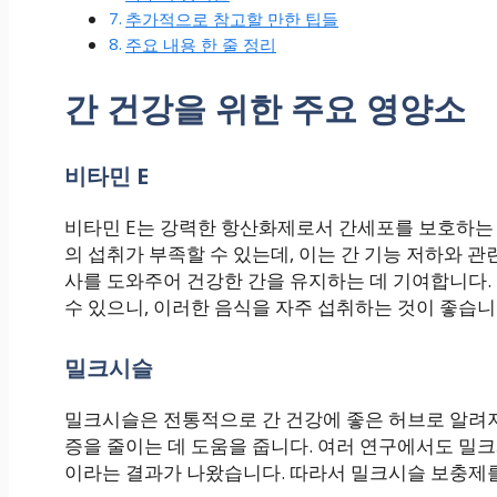
추가적으로 참고할 만한 팁들
주요 내용 한 줄 정리
간 건강을 위한 주요 영양소
비타민 E
비타민 E는 강력한 항산화제로서 간세포를 보호하는 
의 섭취가 부족할 수 있는데, 이는 간 기능 저하와 관
사를 도와주어 건강한 간을 유지하는 데 기여합니다. 
수 있으니, 이러한 음식을 자주 섭취하는 것이 좋습니
밀크시슬
밀크시슬은 전통적으로 간 건강에 좋은 허브로 알려져
증을 줄이는 데 도움을 줍니다. 여러 연구에서도 밀
이라는 결과가 나왔습니다. 따라서 밀크시슬 보충제를