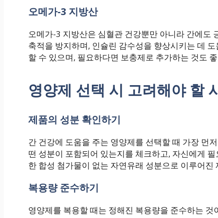
오메가-3 지방산
오메가-3 지방산은 심혈관 건강뿐만 아니라 간에도 
축적을 방지하며, 인슐린 감수성을 향상시키는 데 도
할 수 있으며, 필요하다면 보충제로 추가하는 것도 
영양제 선택 시 고려해야 할 
제품의 성분 확인하기
간 건강에 도움을 주는 영양제를 선택할 때 가장 먼저
떤 성분이 포함되어 있는지를 체크하고, 자신에게 필
한 합성 첨가물이 없는 자연유래 성분으로 이루어진 
복용량 준수하기
영양제를 복용할 때는 정해진 복용량을 준수하는 것이