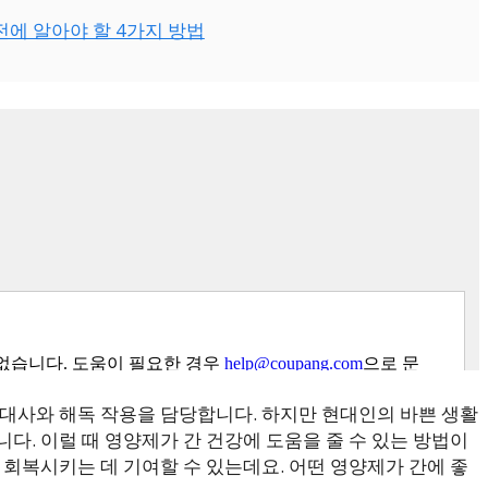
전에 알아야 할 4가지 방법
진대사와 해독 작용을 담당합니다. 하지만 현대인의 바쁜 생활
다. 이럴 때 영양제가 간 건강에 도움을 줄 수 있는 방법이
 회복시키는 데 기여할 수 있는데요. 어떤 영양제가 간에 좋