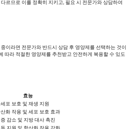
 다르므로 이를 정확히 지키고, 필요 시 전문가와 상담하여
용 중이라면 전문가와 반드시 상담 후 영양제를 선택하는 것이
에 따라 적절한 영양제를 추천받고 안전하게 복용할 수 있도
효능
세포 보호 및 재생 지원
산화 작용 및 세포 보호 효과
증 감소 및 지방 대사 촉진
독 지원 및 항산화 작용 강화