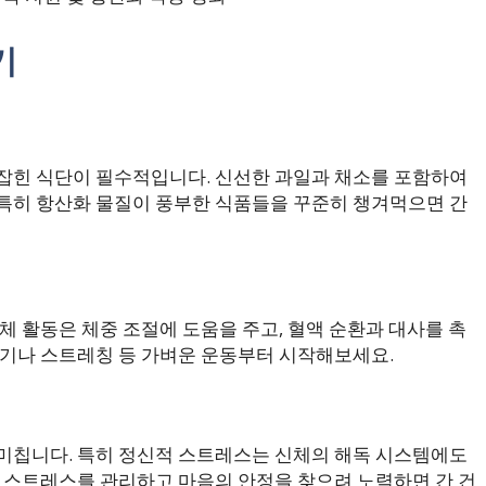
기
잡힌 식단이 필수적입니다. 신선한 과일과 채소를 포함하여
특히 항산화 물질이 풍부한 식품들을 꾸준히 챙겨먹으면 간
체 활동은 체중 조절에 도움을 주고, 혈액 순환과 대사를 촉
걷기나 스트레칭 등 가벼운 운동부터 시작해보세요.
미칩니다. 특히 정신적 스트레스는 신체의 해독 시스템에도
로 스트레스를 관리하고 마음의 안정을 찾으려 노력하면 간 건