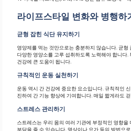
라이프스타일 변화와 병행하
균형 잡힌 식단 유지하기
영양제를 먹는 것만으로는 충분하지 않습니다. 균형 
다양한 영양소를 고루 섭취하도록 노력해야 합니다. 
건강에 큰 도움이 됩니다.
규칙적인 운동 실천하기
운동 역시 간 건강에 중요한 요소입니다. 규칙적인 신
진하여 간 기능 향상에 기여합니다. 매일 짧게라도 
스트레스 관리하기
스트레스는 우리 몸의 여러 기관에 부정적인 영향을 
부담을 줄 수 있습니다. 명상이나 요가 등의 방법으