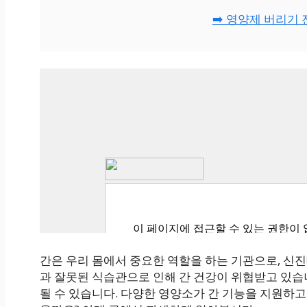
➡️ 영양제 버리기 
간은 우리 몸에서 중요한 역할을 하는 기관으로, 신
과 잘못된 식습관으로 인해 간 건강이 위협받고 있습니
될 수 있습니다. 다양한 영양소가 간 기능을 지원하고