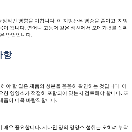
긍정적인 영향을 미칩니다. 이 지방산은 염증을 줄이고, 지방
움이 됩니다. 연어나 고등어 같은 생선에서 오메가-3를 섭취
좋은 방법입니다.
사항
 해야 할 일은 제품의 성분을 꼼꼼히 확인하는 것입니다. 어
요한 영양소가 적절히 포함되어 있는지 검토해야 합니다. 또
제품이 더욱 바람직합니다.
 매우 중요합니다. 지나친 양의 영양소 섭취는 오히려 부작