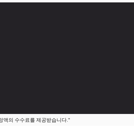
일정액의 수수료를 제공받습니다."