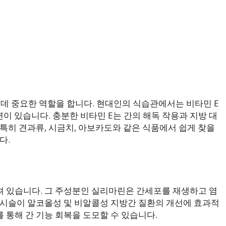
데 중요한 역할을 합니다. 현대인의 식습관에서는 비타민 E
련이 있습니다. 충분한 비타민 E는 간의 해독 작용과 지방 대
특히 견과류, 시금치, 아보카도와 같은 식품에서 쉽게 찾을
다.
 있습니다. 그 주성분인 실리마린은 간세포를 재생하고 염
크시슬이 알코올성 및 비알콜성 지방간 질환의 개선에 효과적
 통해 간 기능 회복을 도모할 수 있습니다.