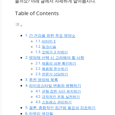
을까요? 아래 글에서 자세하게 알아봅시다.
Table of Contents
간 건강을 위한 주요 영양소
비타민 E
밀크시슬
오메가-3 지방산
영양제 선택 시 고려해야 할 사항
제품의 성분 확인하기
복용량 준수하기
전문가 상담하기
추천 영양제 목록
라이프스타일 변화와 병행하기
균형 잡힌 식단 유지하기
규칙적인 운동 실천하기
스트레스 관리하기
결론: 종합적인 접근법 필요성 강조하기
마무리 생각들