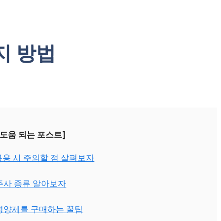
지 방법
 도움 되는 포스트]
복용 시 주의할 점 살펴보자
 주사 종류 알아보자
 영양제를 구매하는 꿀팁