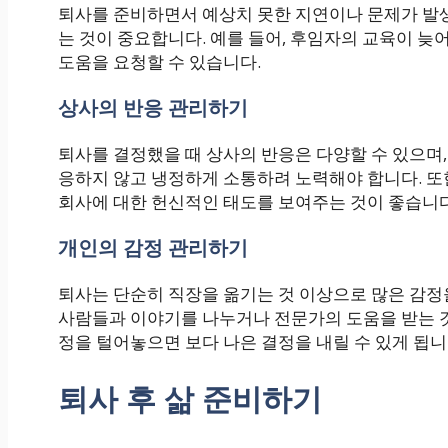
퇴사를 준비하면서 예상치 못한 지연이나 문제가 발생
는 것이 중요합니다. 예를 들어, 후임자의 교육이 
도움을 요청할 수 있습니다.
상사의 반응 관리하기
퇴사를 결정했을 때 상사의 반응은 다양할 수 있으며,
응하지 않고 냉정하게 소통하려 노력해야 합니다. 또
회사에 대한 헌신적인 태도를 보여주는 것이 좋습니다
개인의 감정 관리하기
퇴사는 단순히 직장을 옮기는 것 이상으로 많은 감정
사람들과 이야기를 나누거나 전문가의 도움을 받는 것
정을 털어놓으면 보다 나은 결정을 내릴 수 있게 됩니
퇴사 후 삶 준비하기