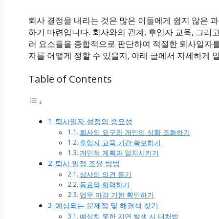
퇴사 결정을 내리는 것은 많은 이들에게 쉽지 않은 과
하기 마련입니다. 회사와의 관계, 후임자 교육, 그리
러 요소들을 종합적으로 판단하여 적절한 퇴사일자를
자를 어떻게 정할 수 있을지, 아래 글에서 자세하게 
Table of Contents
퇴사일자 설정의 중요성
회사의 요구와 개인의 상황 조화하기
후임자 교육 기간 확보하기
개인적 계획과 일치시키기
퇴사 일정 조율 방법
상사의 의견 듣기
동료와 협력하기
업무 마감 기한 확인하기
예상되는 문제점 및 해결책 찾기
예상치 못한 지연 발생 시 대처법