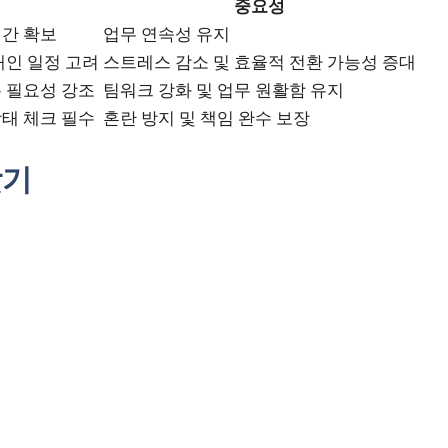
중요성
시간 확보
업무 연속성 유지
개인 일정 고려
스트레스 감소 및 효율적 전환 가능성 증대
유 필요성 강조
팀워크 강화 및 업무 원활함 유지
상태 체크 필수
혼란 방지 및 책임 완수 보장
찾기