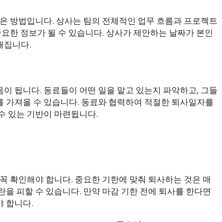
좋은 방법입니다. 상사는 팀의 전체적인 업무 흐름과 프로젝트
중요한 정보가 될 수 있습니다. 상사가 제안하는 날짜가 본인
해집니다.
이 됩니다. 동료들이 어떤 일을 맡고 있는지 파악하고, 그들
 가져올 수 있습니다. 동료와 협력하여 적절한 퇴사일자를
수 있는 기반이 마련됩니다.
꼭 확인해야 합니다. 중요한 기한에 맞춰 퇴사하는 것은 매
을 피할 수 있습니다. 만약 마감 기한 전에 퇴사를 한다면
 합니다.