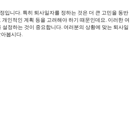
정입니다. 특히 퇴사일자를 정하는 것은 더 큰 고민을 동반
고 개인적인 계획 등을 고려해야 하기 때문인데요. 이러한 여
 설정하는 것이 중요합니다. 여러분의 상황에 맞는 퇴사일
알아봅시다.