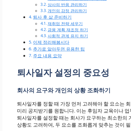
상사의 반응 관리하기
개인의 감정 관리하기
퇴사 후 삶 준비하기
재취업 전략 세우기
금융 계획 재조정 하기
사회적 관계 유지 하기
이제 정리해봅시다
추가로 알아두면 유용한 팁
주요 내용 요약
퇴사일자 설정의 중요성
회사의 요구와 개인의 상황 조화하기
퇴사일자를 정할 때 가장 먼저 고려해야 할 요소는 
미리 공지받기를 원합니다. 이는 후임자 교육이나 업
퇴사일자를 설정할 때는 회사가 요구하는 최소한의 기
상황도 고려하여, 두 요소를 조화롭게 맞추는 것이 