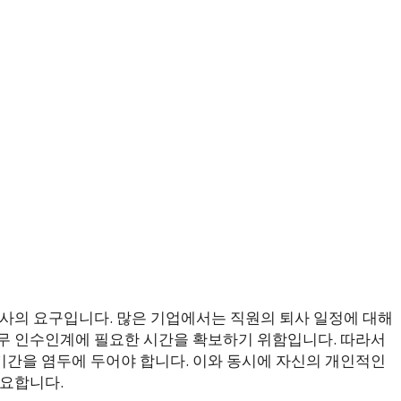
회사의 요구입니다. 많은 기업에서는 직원의 퇴사 일정에 대해
무 인수인계에 필요한 시간을 확보하기 위함입니다. 따라서
간을 염두에 두어야 합니다. 이와 동시에 자신의 개인적인
필요합니다.