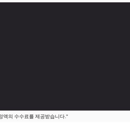
일정액의 수수료를 제공받습니다."