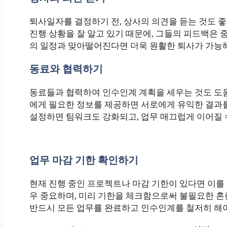
퇴사일자를 결정하기 전, 상사의 의견을 듣는 것도 
진행 상황을 잘 알고 있기 때문에, 그들의 피드백은 
의 일정과 맞아떨어진다면 더욱 원활한 퇴사가 가능
동료와 협력하기
동료들과 협력하여 인수인계 계획을 세우는 것도 도움
에게 필요한 정보를 제공하면 서로에게 유익한 결과를
설정하면 팀워크도 강화되고, 업무 매끄럽게 이어질 
업무 마감 기한 확인하기
현재 진행 중인 프로젝트나 마감 기한이 있다면 이를 
우 중요하며, 미리 기한을 체크함으로써 불필요한 혼란
반드시 모든 업무를 완료하고 인수인계를 철저히 해야