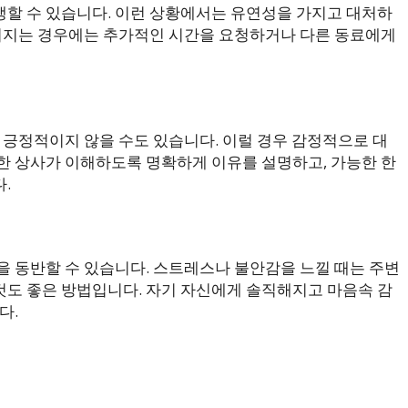
할 수 있습니다. 이런 상황에서는 유연성을 가지고 대처하
늦어지는 경우에는 추가적인 시간을 요청하거나 다른 동료에게
 긍정적이지 않을 수도 있습니다. 이럴 경우 감정적으로 대
한 상사가 이해하도록 명확하게 이유를 설명하고, 가능한 한
.
을 동반할 수 있습니다. 스트레스나 불안감을 느낄 때는 주변
도 좋은 방법입니다. 자기 자신에게 솔직해지고 마음속 감
다.