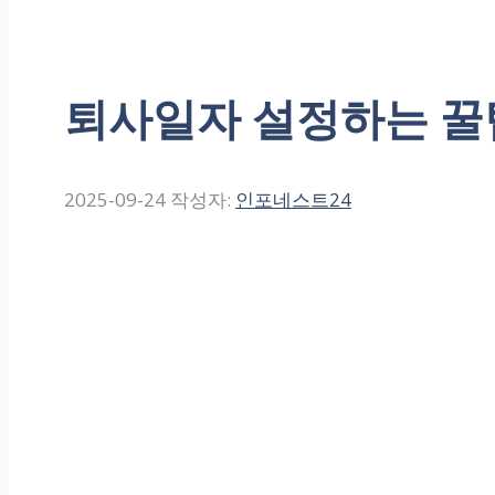
퇴사일자 설정하는 꿀
2025-09-24
작성자:
인포네스트24