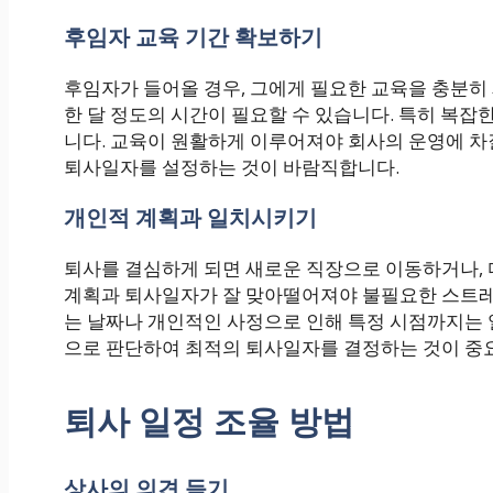
후임자 교육 기간 확보하기
후임자가 들어올 경우, 그에게 필요한 교육을 충분히
한 달 정도의 시간이 필요할 수 있습니다. 특히 복잡
니다. 교육이 원활하게 이루어져야 회사의 운영에 차
퇴사일자를 설정하는 것이 바람직합니다.
개인적 계획과 일치시키기
퇴사를 결심하게 되면 새로운 직장으로 이동하거나, 
계획과 퇴사일자가 잘 맞아떨어져야 불필요한 스트레스
는 날짜나 개인적인 사정으로 인해 특정 시점까지는 
으로 판단하여 최적의 퇴사일자를 결정하는 것이 중
퇴사 일정 조율 방법
상사의 의견 듣기