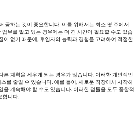
 제공하는 것이 중요합니다. 이를 위해서는 최소 몇 주에서
한 업무를 맡고 있는 경우에는 더 긴 시간이 필요할 수도 있습
질이 없기 때문에, 후임자의 능력과 경험을 고려하여 적절한
다른 계획을 세우게 되는 경우가 많습니다. 이러한 개인적인
를 줄일 수 있습니다. 예를 들어, 새로운 직장에서 시작하
일을 계속해야 할 수도 있습니다. 이러한 점들을 모두 종합적
요합니다.