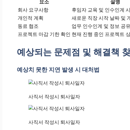
요소
설명
회사 요구사항
후임자 교육 및 인수인계 
개인적 계획
새로운 직장 시작 날짜 및 
동료 협조
업무 인수인계 및 정보 공
프로젝트 마감 기한 확인
현재 진행 중인 프로젝트 
예상되는 문제점 및 해결책 
예상치 못한 지연 발생 시 대처법
사직서 작성시 퇴사일자
사직서 작성시 퇴사일자