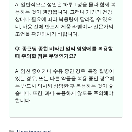
A: 일반적으로 성인은 하루 1정을 물과 함께 복
용하는 것이 권장됩니다. 그러나 개인의 건강
상태나 필요에 따라 복용량이 달라질 수 있으
니, 사용 전에 반드시 제품 라벨이나 전문가의
조언을 확인하시기 바랍니다.
Q: 종근당 종합 비타민 멀티 영양제를 복용할
때 주의할 점은 무엇인가요?
A: 임신 중이거나 수유 중인 경우, 특정 질병이
있는 경우, 또는 다른 약물을 복용 중인 경우에
는 반드시 의사와 상담한 후 복용하는 것이 좋
습니다. 또한, 과다 복용하지 않도록 주의해야
합니다.
카
Uncategorized