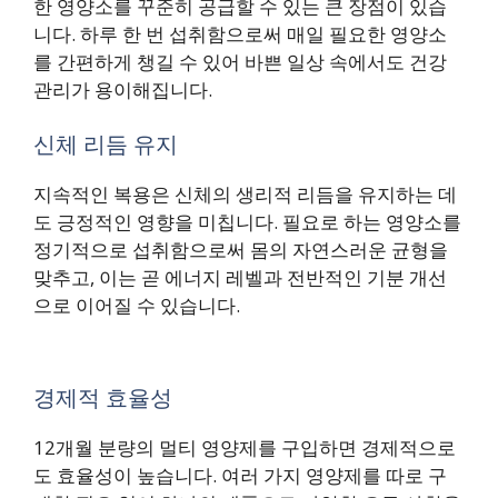
한 영양소를 꾸준히 공급할 수 있는 큰 장점이 있습
니다. 하루 한 번 섭취함으로써 매일 필요한 영양소
를 간편하게 챙길 수 있어 바쁜 일상 속에서도 건강
관리가 용이해집니다.
신체 리듬 유지
지속적인 복용은 신체의 생리적 리듬을 유지하는 데
도 긍정적인 영향을 미칩니다. 필요로 하는 영양소를
정기적으로 섭취함으로써 몸의 자연스러운 균형을
맞추고, 이는 곧 에너지 레벨과 전반적인 기분 개선
으로 이어질 수 있습니다.
경제적 효율성
12개월 분량의 멀티 영양제를 구입하면 경제적으로
도 효율성이 높습니다. 여러 가지 영양제를 따로 구