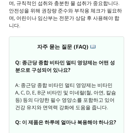
며, 규칙적인 섭취와 충분한 물 섭취가 중요합니다.
안전성을 위해 권장량 준수와 부작용 체크가 필요하
며, 어린이나 임산부는 전문가 상담 후 사용해야 합
니다.
자주 묻는 질문 (FAQ)
Q: 종근당 종합 비타민 멀티 영양제는 어떤 성
분으로 구성되어 있나요?
A: 종근당 종합 비타민 멀티 영양제는 비타민
A, C, D, E, B군 비타민 및 미네랄(철, 아연, 칼슘
등) 등의 다양한 필수 영양소를 포함하고 있어
건강 유지와 면역력 강화에 도움을 줍니다.
Q: 이 제품은 하루에 얼마나 복용해야 하나요?