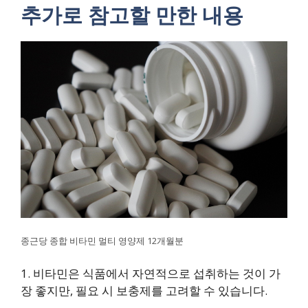
추가로 참고할 만한 내용
종근당 종합 비타민 멀티 영양제 12개월분
1. 비타민은 식품에서 자연적으로 섭취하는 것이 가
장 좋지만, 필요 시 보충제를 고려할 수 있습니다.