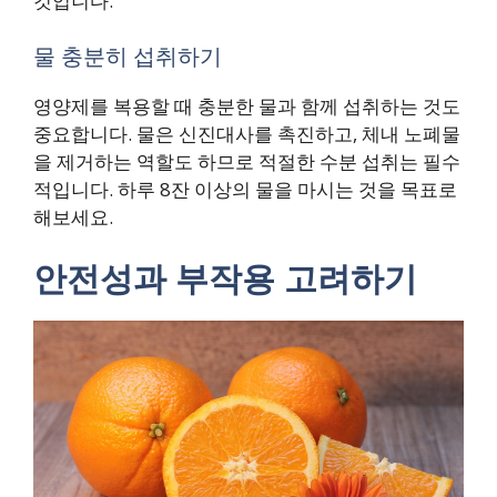
것입니다.
물 충분히 섭취하기
영양제를 복용할 때 충분한 물과 함께 섭취하는 것도
중요합니다. 물은 신진대사를 촉진하고, 체내 노폐물
을 제거하는 역할도 하므로 적절한 수분 섭취는 필수
적입니다. 하루 8잔 이상의 물을 마시는 것을 목표로
해보세요.
안전성과 부작용 고려하기