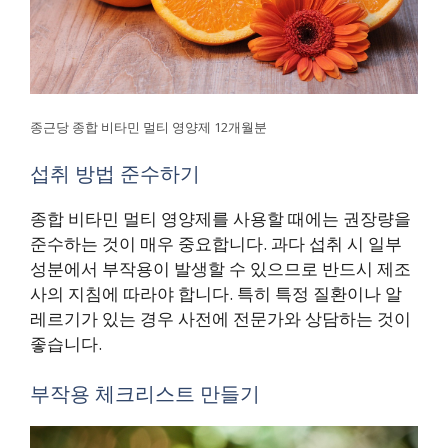
종근당 종합 비타민 멀티 영양제 12개월분
섭취 방법 준수하기
종합 비타민 멀티 영양제를 사용할 때에는 권장량을
준수하는 것이 매우 중요합니다. 과다 섭취 시 일부
성분에서 부작용이 발생할 수 있으므로 반드시 제조
사의 지침에 따라야 합니다. 특히 특정 질환이나 알
레르기가 있는 경우 사전에 전문가와 상담하는 것이
좋습니다.
부작용 체크리스트 만들기