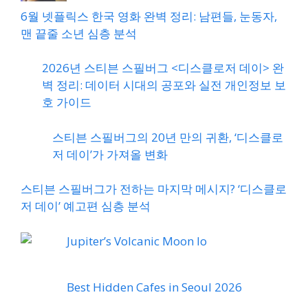
6월 넷플릭스 한국 영화 완벽 정리: 남편들, 눈동자,
맨 끝줄 소년 심층 분석
2026년 스티븐 스필버그 <디스클로저 데이> 완
벽 정리: 데이터 시대의 공포와 실전 개인정보 보
호 가이드
스티븐 스필버그의 20년 만의 귀환, ‘디스클로
저 데이’가 가져올 변화
스티븐 스필버그가 전하는 마지막 메시지? ‘디스클로
저 데이’ 예고편 심층 분석
Jupiter’s Volcanic Moon Io
Best Hidden Cafes in Seoul 2026