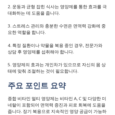
2. 운동과 균형 잡힌 식사는 영양제를 통한 효과를 극
대화하는 데 도움을 줍니다.
3. 스트레스 관리와 충분한 수면은 면역력 강화에 중
요한 역할을 합니다.
4. 특정 질환이나 약물을 복용 중인 경우, 전문가와
상담 후 영양제를 섭취해야 합니다.
5. 영양제의 효과는 개인차가 있으므로 자신의 몸 상
태에 맞춰 조절하는 것이 필요합니다.
주요 포인트 요약
종합 비타민 멀티 영양제는 비타민 A, C 및 다양한 미
네랄이 포함되어 면역력 증진과 피로 회복에 도움을
줍니다. 장기 복용으로 지속적인 영양 공급이 가능하