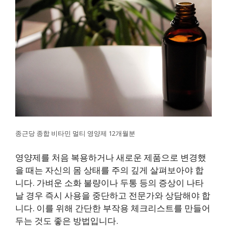
종근당 종합 비타민 멀티 영양제 12개월분
영양제를 처음 복용하거나 새로운 제품으로 변경했
을 때는 자신의 몸 상태를 주의 깊게 살펴보아야 합
니다. 가벼운 소화 불량이나 두통 등의 증상이 나타
날 경우 즉시 사용을 중단하고 전문가와 상담해야 합
니다. 이를 위해 간단한 부작용 체크리스트를 만들어
두는 것도 좋은 방법입니다.