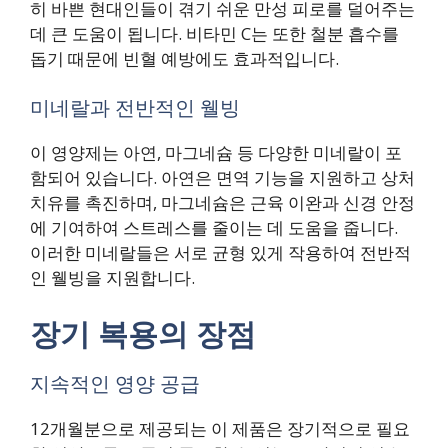
히 바쁜 현대인들이 겪기 쉬운 만성 피로를 덜어주는
데 큰 도움이 됩니다. 비타민 C는 또한 철분 흡수를
돕기 때문에 빈혈 예방에도 효과적입니다.
미네랄과 전반적인 웰빙
이 영양제는 아연, 마그네슘 등 다양한 미네랄이 포
함되어 있습니다. 아연은 면역 기능을 지원하고 상처
치유를 촉진하며, 마그네슘은 근육 이완과 신경 안정
에 기여하여 스트레스를 줄이는 데 도움을 줍니다.
이러한 미네랄들은 서로 균형 있게 작용하여 전반적
인 웰빙을 지원합니다.
장기 복용의 장점
지속적인 영양 공급
12개월분으로 제공되는 이 제품은 장기적으로 필요