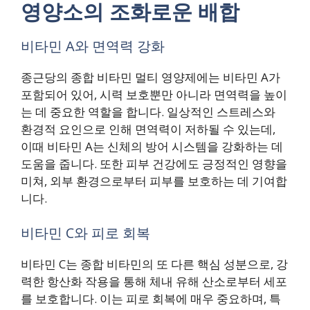
영양소의 조화로운 배합
비타민 A와 면역력 강화
종근당의 종합 비타민 멀티 영양제에는 비타민 A가
포함되어 있어, 시력 보호뿐만 아니라 면역력을 높이
는 데 중요한 역할을 합니다. 일상적인 스트레스와
환경적 요인으로 인해 면역력이 저하될 수 있는데,
이때 비타민 A는 신체의 방어 시스템을 강화하는 데
도움을 줍니다. 또한 피부 건강에도 긍정적인 영향을
미쳐, 외부 환경으로부터 피부를 보호하는 데 기여합
니다.
비타민 C와 피로 회복
비타민 C는 종합 비타민의 또 다른 핵심 성분으로, 강
력한 항산화 작용을 통해 체내 유해 산소로부터 세포
를 보호합니다. 이는 피로 회복에 매우 중요하며, 특