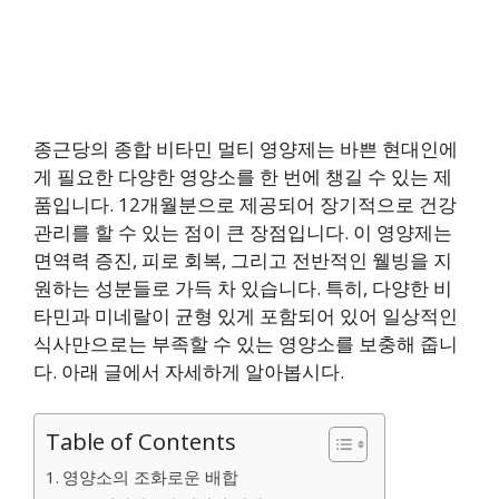
종근당의 종합 비타민 멀티 영양제는 바쁜 현대인에
게 필요한 다양한 영양소를 한 번에 챙길 수 있는 제
품입니다. 12개월분으로 제공되어 장기적으로 건강
관리를 할 수 있는 점이 큰 장점입니다. 이 영양제는
면역력 증진, 피로 회복, 그리고 전반적인 웰빙을 지
원하는 성분들로 가득 차 있습니다. 특히, 다양한 비
타민과 미네랄이 균형 있게 포함되어 있어 일상적인
식사만으로는 부족할 수 있는 영양소를 보충해 줍니
다. 아래 글에서 자세하게 알아봅시다.
Table of Contents
영양소의 조화로운 배합