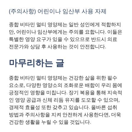
(주의사항) 어린이나 임산부 사용 자제
종합 비타민 멀티 영양제는 일반 성인에게 적합하지
만, 어린이나 임산부에게는 주의를 요합니다. 이들은
특별한 영양 요구가 있을 수 있으므로 반드시 의료
전문가와 상담 후 사용하는 것이 안전합니다.
마무리하는 글
종합 비타민 멀티 영양제는 건강한 삶을 위한 필수
요소로, 다양한 영양소의 조화로운 배합이 우리 몸에
긍정적인 영향을 미칩니다. 장기 복용을 통해 지속적
인 영양 공급과 신체 리듬 유지를 도모할 수 있으며,
경제적 효율성 또한 갖추고 있습니다. 올바른 섭취
방법과 주의사항을 지켜 안전하게 사용한다면, 더욱
건강한 생활을 누릴 수 있을 것입니다.