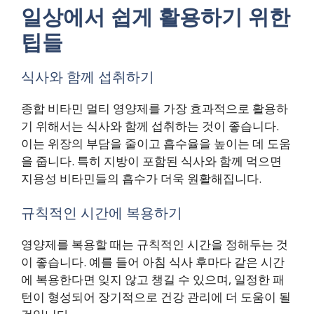
일상에서 쉽게 활용하기 위한
팁들
식사와 함께 섭취하기
종합 비타민 멀티 영양제를 가장 효과적으로 활용하
기 위해서는 식사와 함께 섭취하는 것이 좋습니다.
이는 위장의 부담을 줄이고 흡수율을 높이는 데 도움
을 줍니다. 특히 지방이 포함된 식사와 함께 먹으면
지용성 비타민들의 흡수가 더욱 원활해집니다.
규칙적인 시간에 복용하기
영양제를 복용할 때는 규칙적인 시간을 정해두는 것
이 좋습니다. 예를 들어 아침 식사 후마다 같은 시간
에 복용한다면 잊지 않고 챙길 수 있으며, 일정한 패
턴이 형성되어 장기적으로 건강 관리에 더 도움이 될