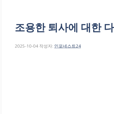
조용한 퇴사에 대한 
2025-10-04
작성자:
인포네스트24