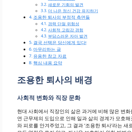
새로운 기회의 발견
더 나은 정신 건강 유지하기
조용한 퇴사의 부정적 측면들
경력 단절 위험성
사회적 고립감 경험
부담스러운 자아 발견
결국 선택은 당신에게 있다!
마무리하는 글
유용한 참고 자료
핵심 내용 요약
조용한 퇴사의 배경
사회적 변화와 직장 문화
현대 사회에서 직장인의 삶은 과거에 비해 많은 변화를
연 근무제의 도입으로 인해 일과 삶의 경계가 모호해
와 피로를 안겨주었고, 그 결과 ‘조용한 퇴사’라는 