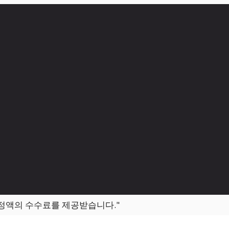
일정액의 수수료를 제공받습니다."