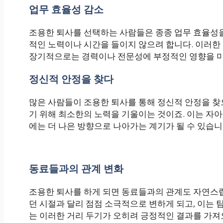
업무 효율성 감소
조용한 퇴사를 선택하는 사람들은 종종 업무 효율성을
적인 노력이나 시간을 들이지 않으려 합니다. 이러한
장기적으로는 경력이나 전문성에 부정적인 영향을 미
정신적 안정을 찾다
많은 사람들이 조용한 퇴사를 통해 정신적 안정을 찾
기 위해 최소한의 노력을 기울이는 것이죠. 이는 자아
에는 더 나은 방향으로 나아가는 계기가 될 수 있습니
동료들과의 관계 변화
조용한 퇴사를 하게 되면 동료들과의 관계도 자연스
던 시절과 달리 점점 소극적으로 변하게 되고, 이는 
는 이러한 거리 두기가 오히려 긍정적인 결과를 가져