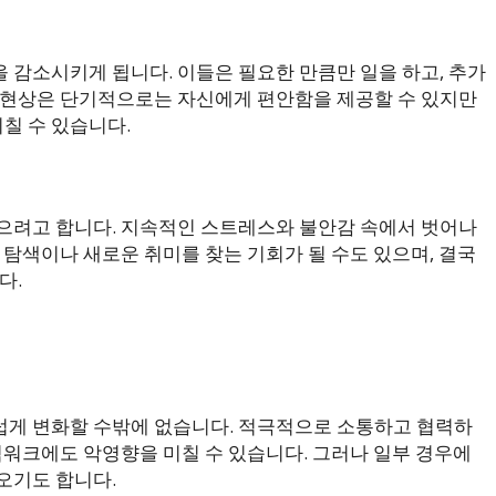
 감소시키게 됩니다. 이들은 필요한 만큼만 일을 하고, 추가
 현상은 단기적으로는 자신에게 편안함을 제공할 수 있지만
칠 수 있습니다.
으려고 합니다. 지속적인 스트레스와 불안감 속에서 벗어나
 탐색이나 새로운 취미를 찾는 기회가 될 수도 있으며, 결국
다.
럽게 변화할 수밖에 없습니다. 적극적으로 소통하고 협력하
팀워크에도 악영향을 미칠 수 있습니다. 그러나 일부 경우에
오기도 합니다.