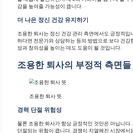
감을 높여줄 가능성이 큽니다.
더 나은 정신 건강 유지하기
조용한 퇴사는 정신 건강 관리 측면에서도 긍정적입니
하다면 전문가와 상담하는 등의 방법으로 보다 건강한
성과 창의성을 높이는 데도 도움이 될 것입니다.
조용한 퇴사의 부정적 측면들
조용한 퇴사 뜻
경력 단절 위험성
물론 조용한 퇴사가 항상 긍정적인 것만은 아닙니다.
단절되는 위험이 큽니다. 경쟁이 치열해진 시장에서는