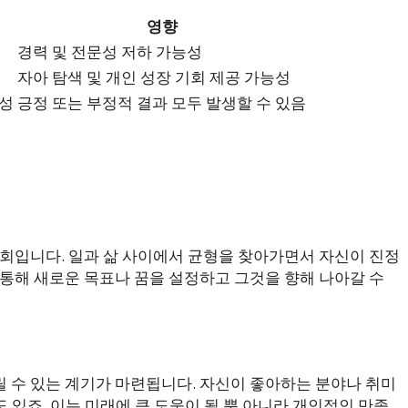
영향
경력 및 전문성 저하 가능성
자아 탐색 및 개인 성장 기회 제공 가능성
능성
긍정 또는 부정적 결과 모두 발생할 수 있음
기회입니다. 일과 삶 사이에서 균형을 찾아가면서 자신이 진정
 통해 새로운 목표나 꿈을 설정하고 그것을 향해 나아갈 수
 수 있는 계기가 마련됩니다. 자신이 좋아하는 분야나 취미
 있죠. 이는 미래에 큰 도움이 될 뿐 아니라 개인적인 만족