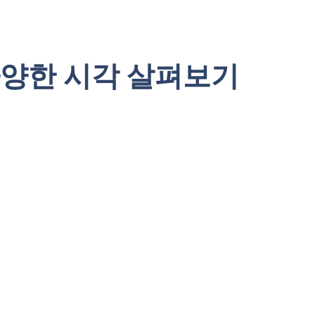
다양한 시각 살펴보기