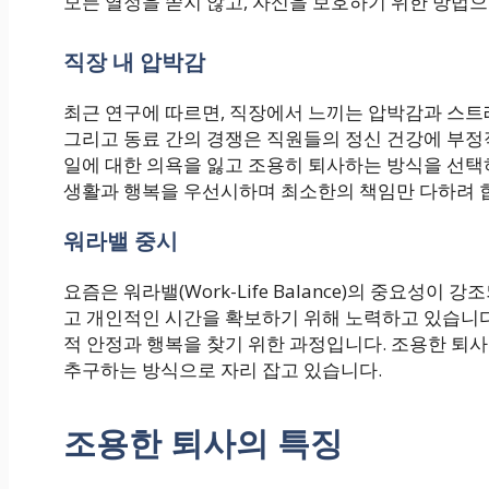
모든 열정을 쏟지 않고, 자신을 보호하기 위한 방법
직장 내 압박감
최근 연구에 따르면, 직장에서 느끼는 압박감과 스트레
그리고 동료 간의 경쟁은 직원들의 정신 건강에 부정
일에 대한 의욕을 잃고 조용히 퇴사하는 방식을 선택하
생활과 행복을 우선시하며 최소한의 책임만 다하려 
워라밸 중시
요즘은 워라밸(Work-Life Balance)의 중요성
고 개인적인 시간을 확보하기 위해 노력하고 있습니다.
적 안정과 행복을 찾기 위한 과정입니다. 조용한 퇴사
추구하는 방식으로 자리 잡고 있습니다.
조용한 퇴사의 특징