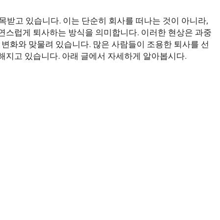
목받고 있습니다. 이는 단순히 회사를 떠나는 것이 아니라,
연스럽게 퇴사하는 방식을 의미합니다. 이러한 현상은 과중
 변화와 맞물려 있습니다. 많은 사람들이 조용한 퇴사를 선
해지고 있습니다. 아래 글에서 자세하게 알아봅시다.