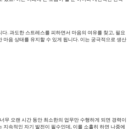
다. 과도한 스트레스를 피하면서 마음의 여유를 찾고, 필요
 마음 상태를 유지할 수 있게 됩니다. 이는 궁극적으로 생산
 너무 오랜 시간 동안 최소한의 업무만 수행하게 되면 경력이
 지속적인 자기 발전이 필수인데, 이를 소홀히 하면 나중에