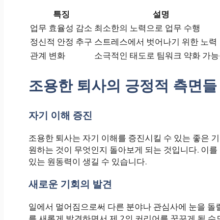
특징
설명
업무 효율성 감소
최소한의 노력으로 업무 수행
정신적 안정 추구
스트레스에서 벗어나기 위한 노력
관계 변화
소극적인 태도로 팀워크 약화 가
조용한 퇴사의 긍정적 측면들
자기 이해 증진
조용한 퇴사는 자기 이해를 증진시킬 수 있는 좋은 
원하는 것이 무엇인지 돌아보게 되는 것입니다. 이를
있는 원동력이 생길 수 있습니다.
새로운 기회의 발견
일에서 멀어짐으로써 다른 분야나 관심사에 눈을 돌릴
를 새롭게 발견하면서 제 2의 커리어를 꿈꾸게 될 수도