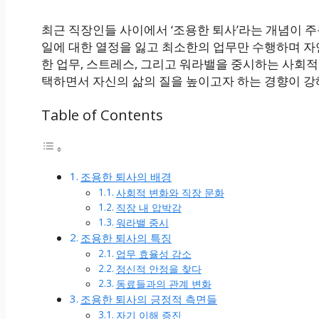
최근 직장인들 사이에서 ‘조용한 퇴사’라는 개념이 주
일에 대한 열정을 잃고 최소한의 업무만 수행하며 자
한 업무, 스트레스, 그리고 워라밸을 중시하는 사회적
택하면서 자신의 삶의 질을 높이고자 하는 경향이 강
Table of Contents
조용한 퇴사의 배경
사회적 변화와 직장 문화
직장 내 압박감
워라밸 중시
조용한 퇴사의 특징
업무 효율성 감소
정신적 안정을 찾다
동료들과의 관계 변화
조용한 퇴사의 긍정적 측면들
자기 이해 증진