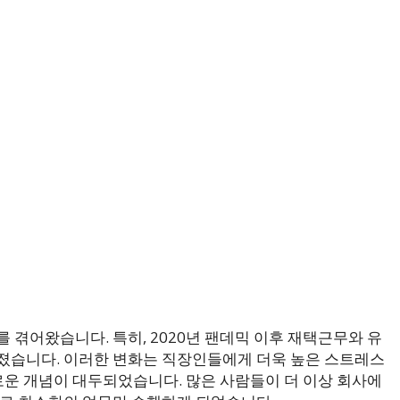
 겪어왔습니다. 특히, 2020년 팬데믹 이후 재택근무와 유
졌습니다. 이러한 변화는 직장인들에게 더욱 높은 스트레스
새로운 개념이 대두되었습니다. 많은 사람들이 더 이상 회사에