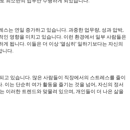
으로 최소한의 업무만 수행하게 되었습니다.
스는 연일 증가하고 있습니다. 과중한 업무량, 성과 압박,
적인 영향을 미치고 있습니다. 이런 환경에서 일부 사람들은
게 됩니다. 이들은 더 이상 ‘열심히’ 일하기보다는 자신의
합니다.
이 강조되고 있습니다. 많은 사람들이 직장에서의 스트레스를 줄이
 이는 단순히 여가 활동을 즐기는 것을 넘어, 자신의 정서
는 이러한 트렌드와 맞물려 있으며, 개인들이 더 나은 삶을