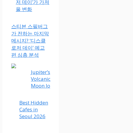
저 데이’가 가져
올 변화
스티븐 스필버그
가 전하는 마지막
메시지? ‘디스클
로저 데이’ 예고
편 심층 분석
Jupiter’s
Volcanic
Moon Io
Best Hidden
Cafes in
Seoul 2026