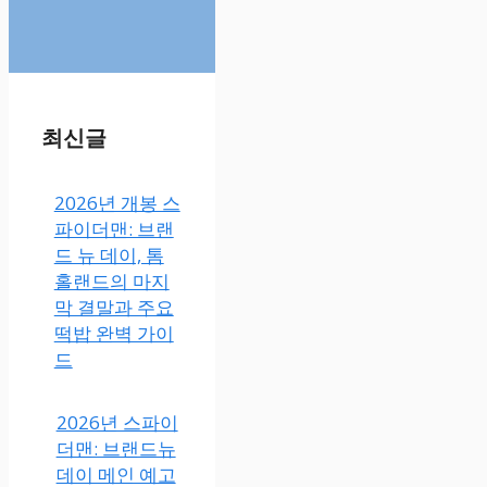
최신글
2026년 개봉 스
파이더맨: 브랜
드 뉴 데이, 톰
홀랜드의 마지
막 결말과 주요
떡밥 완벽 가이
드
2026년 스파이
더맨: 브랜드뉴
데이 메인 예고