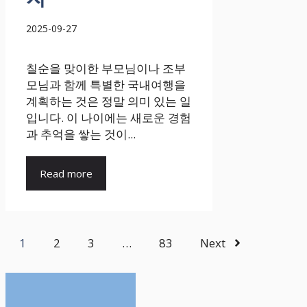
2025-09-27
칠순을 맞이한 부모님이나 조부
모님과 함께 특별한 국내여행을
계획하는 것은 정말 의미 있는 일
입니다. 이 나이에는 새로운 경험
과 추억을 쌓는 것이...
Read more
1
2
3
…
83
Next