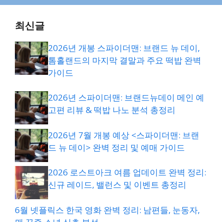
최신글
2026년 개봉 스파이더맨: 브랜드 뉴 데이,
톰홀랜드의 마지막 결말과 주요 떡밥 완벽
가이드
2026년 스파이더맨: 브랜드뉴데이 메인 예
고편 리뷰 & 떡밥 나노 분석 총정리
2026년 7월 개봉 예상 <스파이더맨: 브랜
드 뉴 데이> 완벽 정리 및 예매 가이드
2026 로스트아크 여름 업데이트 완벽 정리:
신규 레이드, 밸런스 및 이벤트 총정리
6월 넷플릭스 한국 영화 완벽 정리: 남편들, 눈동자,