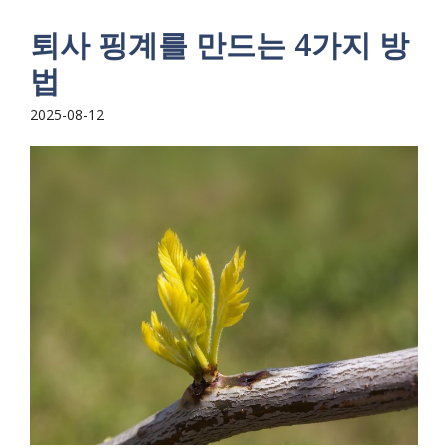
퇴사 핑계를 만드는 4가지 방
법
2025-08-12