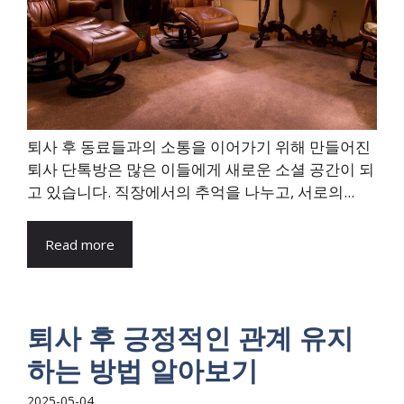
퇴사 후 동료들과의 소통을 이어가기 위해 만들어진
퇴사 단톡방은 많은 이들에게 새로운 소셜 공간이 되
고 있습니다. 직장에서의 추억을 나누고, 서로의...
Read more
퇴사 후 긍정적인 관계 유지
하는 방법 알아보기
2025-05-04