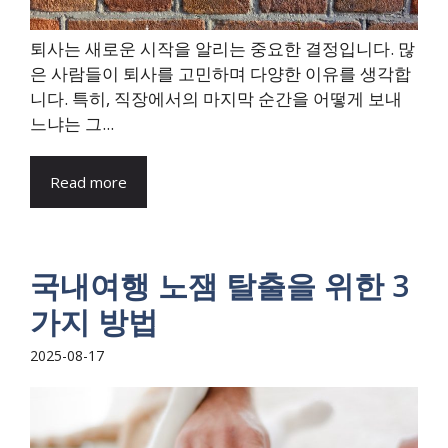
퇴사는 새로운 시작을 알리는 중요한 결정입니다. 많
은 사람들이 퇴사를 고민하며 다양한 이유를 생각합
니다. 특히, 직장에서의 마지막 순간을 어떻게 보내
느냐는 그...
Read more
국내여행 노잼 탈출을 위한 3
가지 방법
2025-08-17