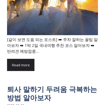
[같이 보면 도움 되는 포스트] ➡️ 주차 잘하는 꿀팁 알
아보자 ➡️ 1박 2일 국내여행 추천 코스 알아보자 ➡️
반려견 예방접종...
Read more
퇴사 말하기 두려움 극복하는
방법 알아보자