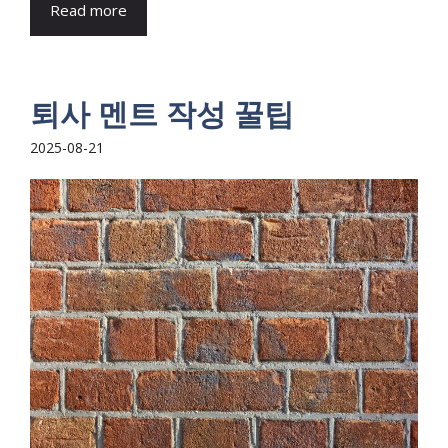
Read more
퇴사 멘트 작성 꿀팁
2025-08-21