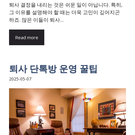
퇴사 결정을 내리는 것은 쉬운 일이 아닙니다. 특히,
그 이유를 설명해야 할 때는 더욱 고민이 깊어지곤
하죠. 많은 이들이 퇴사...
Read more
퇴사 단톡방 운영 꿀팁
2025-05-07