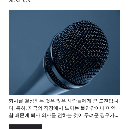
2025-09-26
퇴사를 결심하는 것은 많은 사람들에게 큰 도전입니
다. 특히, 지금의 직장에서 느끼는 불안감이나 미안
함 때문에 퇴사 의사를 전하는 것이 두려운 경우가...