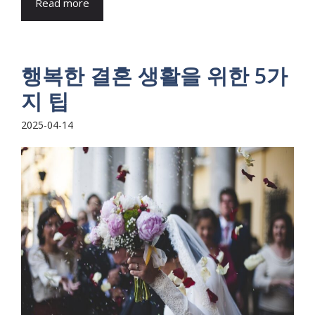
Read more
행복한 결혼 생활을 위한 5가
지 팁
2025-04-14