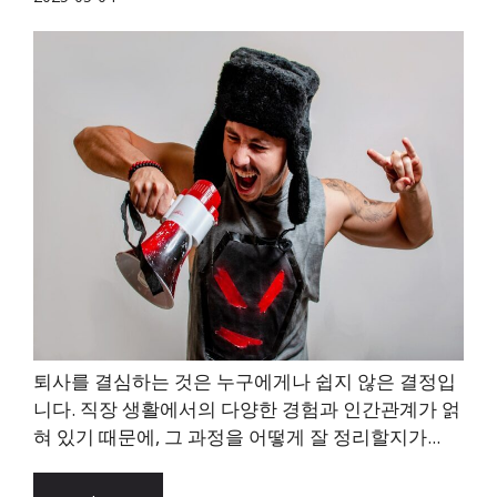
퇴사를 결심하는 것은 누구에게나 쉽지 않은 결정입
니다. 직장 생활에서의 다양한 경험과 인간관계가 얽
혀 있기 때문에, 그 과정을 어떻게 잘 정리할지가...