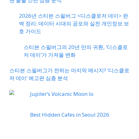
맨 끝줄 소년 심층 분석
2026년 스티븐 스필버그 <디스클로저 데이> 완
벽 정리: 데이터 시대의 공포와 실전 개인정보 보
호 가이드
스티븐 스필버그의 20년 만의 귀환, ‘디스클로
저 데이’가 가져올 변화
스티븐 스필버그가 전하는 마지막 메시지? ‘디스클로
저 데이’ 예고편 심층 분석
Jupiter’s Volcanic Moon Io
Best Hidden Cafes in Seoul 2026