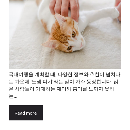
국내여행을 계획할 때, 다양한 정보와 추천이 넘쳐나
는 가운데 ‘노잼 디시’라는 말이 자주 등장합니다. 많
은 사람들이 기대하는 재미와 흥미를 느끼지 못하
는...
Read more