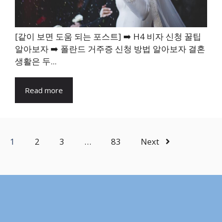
[같이 보면 도움 되는 포스트] ➡️ H4 비자 신청 꿀팁
알아보자 ➡️ 폴란드 거주증 신청 방법 알아보자 결혼
생활은 두...
Read more
1
2
3
…
83
Next