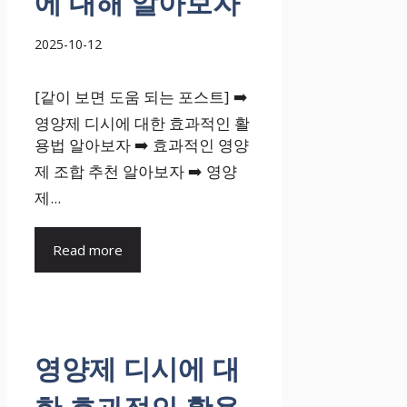
에 대해 알아보자
2025-10-12
[같이 보면 도움 되는 포스트] ➡️
영양제 디시에 대한 효과적인 활
용법 알아보자 ➡️ 효과적인 영양
제 조합 추천 알아보자 ➡️ 영양
제...
Read more
영양제 디시에 대