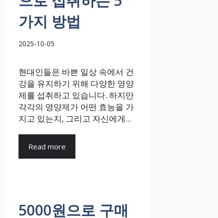
으로 섭취하는 5
가지 방법
2025-10-05
현대인들은 바쁜 일상 속에서 건
강을 유지하기 위해 다양한 영양
제를 섭취하고 있습니다. 하지만
각각의 영양제가 어떤 효능을 가
지고 있는지, 그리고 자신에게...
Read more
5000원으로 구매