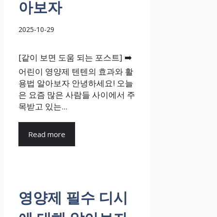
아보자
2025-10-29
[같이 보면 도움 되는 포스트] ➡️
어린이 영양제 텐텐의 효과와 활
용법 알아보자 안녕하세요! 오늘
은 요즘 많은 사람들 사이에서 주
목받고 있는...
Read more
영양제 필수 디시