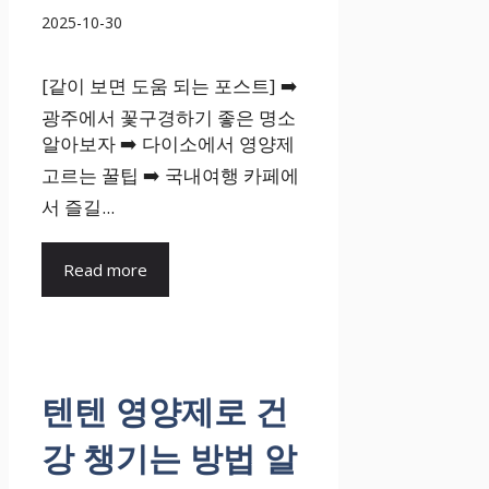
2025-10-30
[같이 보면 도움 되는 포스트] ➡️
광주에서 꽃구경하기 좋은 명소
알아보자 ➡️ 다이소에서 영양제
고르는 꿀팁 ➡️ 국내여행 카페에
서 즐길...
Read more
텐텐 영양제로 건
강 챙기는 방법 알