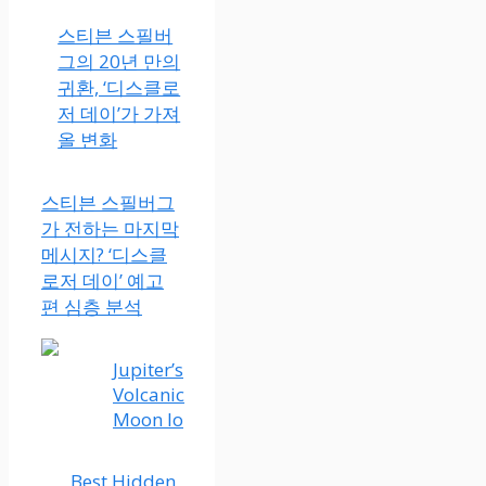
스티븐 스필버
그의 20년 만의
귀환, ‘디스클로
저 데이’가 가져
올 변화
스티븐 스필버그
가 전하는 마지막
메시지? ‘디스클
로저 데이’ 예고
편 심층 분석
Jupiter’s
Volcanic
Moon Io
Best Hidden