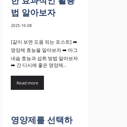
한 효과적인 활용
법 알아보자
2025-10-08
[같이 보면 도움 되는 포스트] ➡️
영양제 효능을 알아보자 ➡️ 마그
네슘 효능과 섭취 방법 알아보자
➡️ 간 디시에 좋은 영양제...
Read more
영양제를 선택하