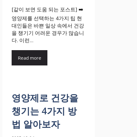
[같이 보면 도움 되는 포스트] ➡️
영양제를 선택하는 4가지 팁 현
대인들은 바쁜 일상 속에서 건강
을 챙기기 어려운 경우가 많습니
다. 이런...
Read more
영양제로 건강을
챙기는 4가지 방
법 알아보자