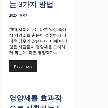
는 3가지 방법
2025-10-07
현대 사회에서는 바쁜 일상 속에
서 영양소를 충분히 섭취하기 어
려운 경우가 많습니다. 이에 따라
많은 사람들이 영양제를 고려하
게 되는데, 과연 영양제가...
Read more
영양제를 효과적