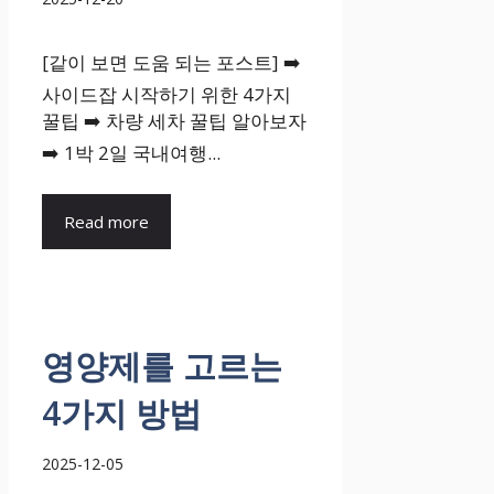
[같이 보면 도움 되는 포스트] ➡️
사이드잡 시작하기 위한 4가지
꿀팁 ➡️ 차량 세차 꿀팁 알아보자
➡️ 1박 2일 국내여행...
Read more
영양제를 고르는
4가지 방법
2025-12-05