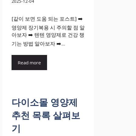
2025-12-04
[같이 보면 도움 되는 포스트] ➡️
영양제 장기복용 시 주의할 점 알
아보자 ➡️ 텐텐 영양제로 건강 챙
기는 방법 알아보자 ➡️...
Read more
다이소몰 영양제
추천 목록 살펴보
기