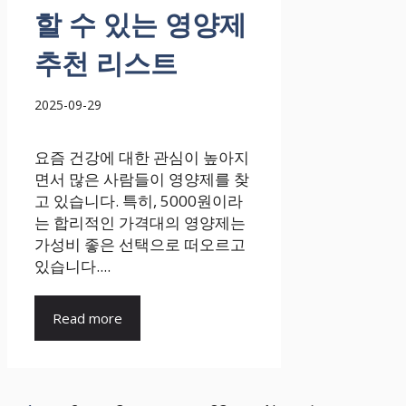
할 수 있는 영양제
추천 리스트
2025-09-29
요즘 건강에 대한 관심이 높아지
면서 많은 사람들이 영양제를 찾
고 있습니다. 특히, 5000원이라
는 합리적인 가격대의 영양제는
가성비 좋은 선택으로 떠오르고
있습니다....
Read more