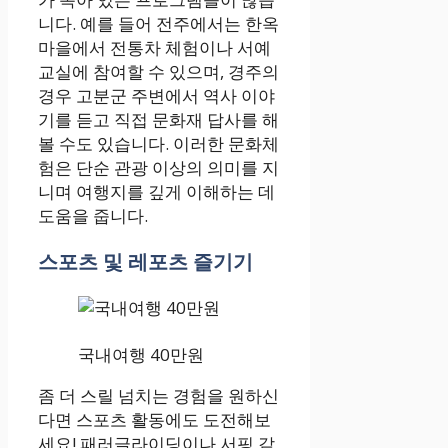
니다. 예를 들어 전주에서는 한옥
마을에서 전통차 체험이나 서예
교실에 참여할 수 있으며, 경주의
경우 고분군 주변에서 역사 이야
기를 듣고 직접 문화재 답사를 해
볼 수도 있습니다. 이러한 문화체
험은 단순 관광 이상의 의미를 지
니며 여행지를 깊게 이해하는 데
도움을 줍니다.
스포츠 및 레포츠 즐기기
국내여행 40만원
좀 더 스릴 넘치는 경험을 원하신
다면 스포츠 활동에도 도전해보
세요! 패러글라이딩이나 서핑 같