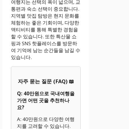
여행지는 선택의 폭이 넓으며, 교
통편과 숙소 선택이 중요합니다.
지역별 맛집 탐방은 현지 문화를
체험하는 좋은 기회이며, 다양한
액티비티를 통해 특별한 경험을
할 수 있습니다. 또한 특산물 쇼
핑과 SNS 핫플레이스를 방문하
여 기억에 남는 순간들을 남길 수
있습니다.
자주 묻는 질문 (FAQ) 📖
Q: 40만원으로 국내여행을
가면 어떤 곳을 추천하나
요?
A: 40만원으로 다양한 여행
지를 고려할 수 있습니다.