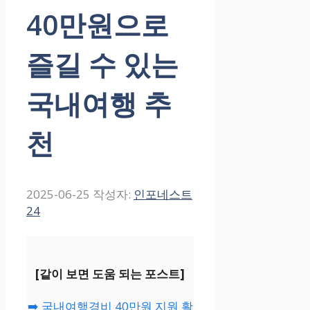
40만원으로
즐길 수 있는
국내여행 추
천
2025-06-25
작성자:
인포네스트
24
[같이 보면 도움 되는 포스트]
➡️ 국내여행경비 40만원 지원 활