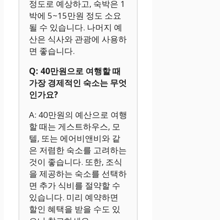
정도로 예상하고, 숙박은 1
박에 5~15만원 정도 소요
될 수 있습니다. 나머지 예
산은 식사와 관광에 사용하
면 좋습니다.
Q: 40만원으로 여행할 때
가장 경제적인 숙소는 무엇
인가요?
A: 40만원의 예산으로 여행
할 때는 게스트하우스, 모
텔, 또는 에어비앤비와 같
은 저렴한 숙소를 고려하는
것이 좋습니다. 또한, 조식
을 제공하는 숙소를 선택하
면 추가 식비를 절약할 수
있습니다. 미리 예약하면
할인 혜택을 받을 수도 있