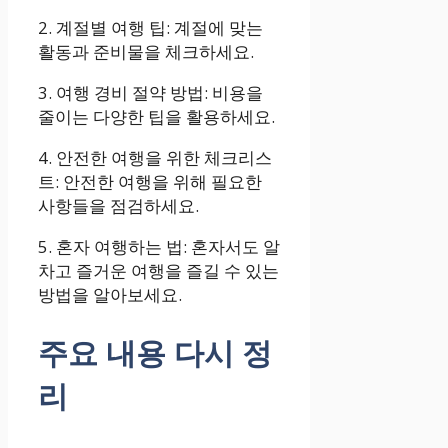
2. 계절별 여행 팁: 계절에 맞는
활동과 준비물을 체크하세요.
3. 여행 경비 절약 방법: 비용을
줄이는 다양한 팁을 활용하세요.
4. 안전한 여행을 위한 체크리스
트: 안전한 여행을 위해 필요한
사항들을 점검하세요.
5. 혼자 여행하는 법: 혼자서도 알
차고 즐거운 여행을 즐길 수 있는
방법을 알아보세요.
주요 내용 다시 정
리