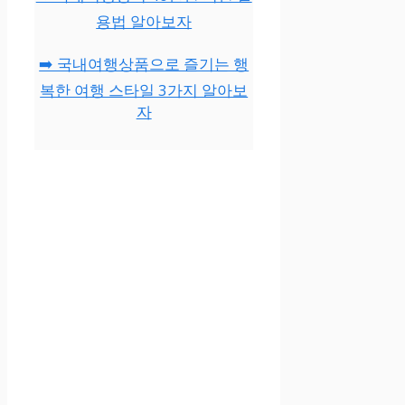
용법 알아보자
➡️ 국내여행상품으로 즐기는 행
복한 여행 스타일 3가지 알아보
자