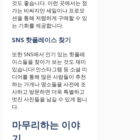
것도 좋습니다. 이런 곳에서는 정
가는 비싸지만 세일이나 프로모
션을 통해 저렴하게 구매할 수 있
는 기회를 제공합니다.
SNS 핫플레이스 찾기
또한 SNS에서 인기 있는 핫플레
이스들을 찾아가 보는 것도 재미
있습니다! 인스타그램 등 소셜 미
디어를 통해 많은 사람들이 추천
하는 가게나 명소들을 사전에 조
사하고 방문하면 더욱 특별하고
멋진 사진들을 남길 수 있게 됩니
다.
마무리하는 이야
기