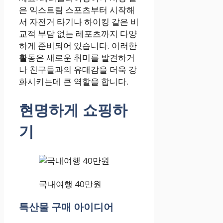
은 익스트림 스포츠부터 시작해
서 자전거 타기나 하이킹 같은 비
교적 부담 없는 레포츠까지 다양
하게 준비되어 있습니다. 이러한
활동은 새로운 취미를 발견하거
나 친구들과의 유대감을 더욱 강
화시키는데 큰 역할을 합니다.
현명하게 쇼핑하
기
국내여행 40만원
특산물 구매 아이디어