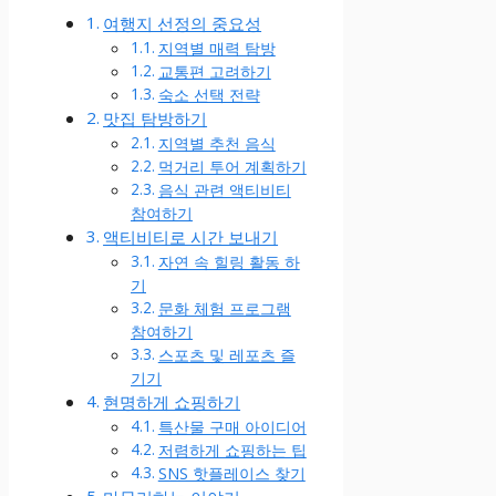
여행지 선정의 중요성
지역별 매력 탐방
교통편 고려하기
숙소 선택 전략
맛집 탐방하기
지역별 추천 음식
먹거리 투어 계획하기
음식 관련 액티비티
참여하기
액티비티로 시간 보내기
자연 속 힐링 활동 하
기
문화 체험 프로그램
참여하기
스포츠 및 레포츠 즐
기기
현명하게 쇼핑하기
특산물 구매 아이디어
저렴하게 쇼핑하는 팁
SNS 핫플레이스 찾기