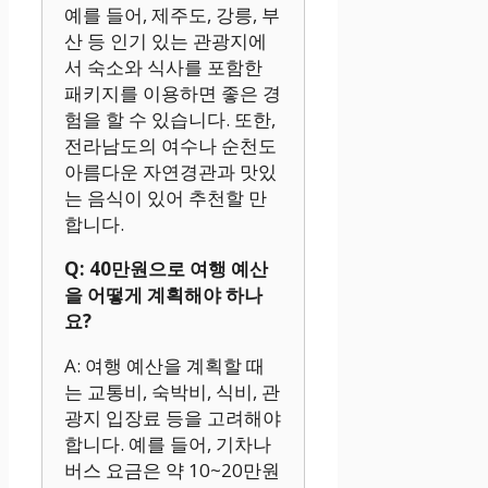
예를 들어, 제주도, 강릉, 부
산 등 인기 있는 관광지에
서 숙소와 식사를 포함한
패키지를 이용하면 좋은 경
험을 할 수 있습니다. 또한,
전라남도의 여수나 순천도
아름다운 자연경관과 맛있
는 음식이 있어 추천할 만
합니다.
Q: 40만원으로 여행 예산
을 어떻게 계획해야 하나
요?
A: 여행 예산을 계획할 때
는 교통비, 숙박비, 식비, 관
광지 입장료 등을 고려해야
합니다. 예를 들어, 기차나
버스 요금은 약 10~20만원