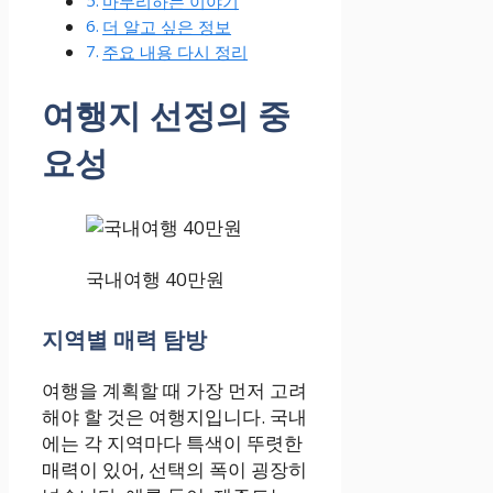
마무리하는 이야기
더 알고 싶은 정보
주요 내용 다시 정리
여행지 선정의 중
요성
국내여행 40만원
지역별 매력 탐방
여행을 계획할 때 가장 먼저 고려
해야 할 것은 여행지입니다. 국내
에는 각 지역마다 특색이 뚜렷한
매력이 있어, 선택의 폭이 굉장히