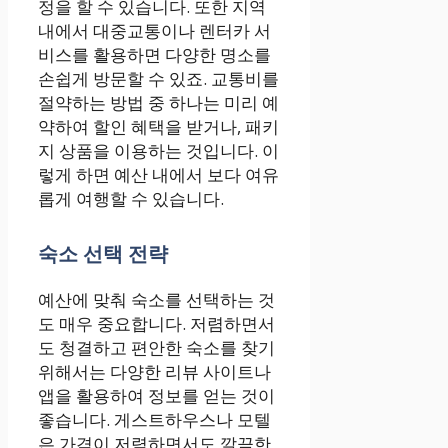
정을 할 수 있습니다. 또한 지역
내에서 대중교통이나 렌터카 서
비스를 활용하면 다양한 명소를
손쉽게 방문할 수 있죠. 교통비를
절약하는 방법 중 하나는 미리 예
약하여 할인 혜택을 받거나, 패키
지 상품을 이용하는 것입니다. 이
렇게 하면 예산 내에서 보다 여유
롭게 여행할 수 있습니다.
숙소 선택 전략
예산에 맞춰 숙소를 선택하는 것
도 매우 중요합니다. 저렴하면서
도 청결하고 편안한 숙소를 찾기
위해서는 다양한 리뷰 사이트나
앱을 활용하여 정보를 얻는 것이
좋습니다. 게스트하우스나 모텔
은 가격이 저렴하면서도 깔끔한