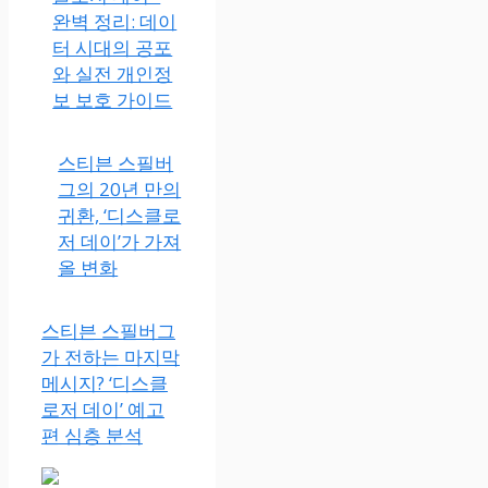
완벽 정리: 데이
터 시대의 공포
와 실전 개인정
보 보호 가이드
스티븐 스필버
그의 20년 만의
귀환, ‘디스클로
저 데이’가 가져
올 변화
스티븐 스필버그
가 전하는 마지막
메시지? ‘디스클
로저 데이’ 예고
편 심층 분석