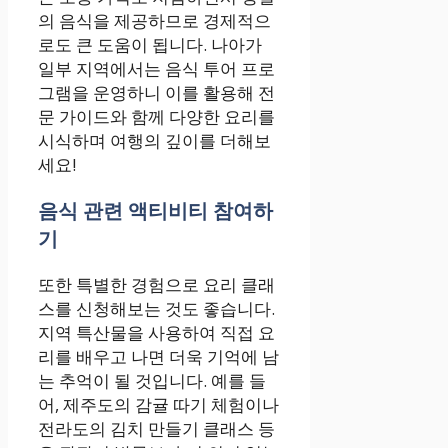
의 음식을 제공하므로 경제적으
로도 큰 도움이 됩니다. 나아가
일부 지역에서는 음식 투어 프로
그램을 운영하니 이를 활용해 전
문 가이드와 함께 다양한 요리를
시식하며 여행의 깊이를 더해보
세요!
음식 관련 액티비티 참여하
기
또한 특별한 경험으로 요리 클래
스를 신청해보는 것도 좋습니다.
지역 특산물을 사용하여 직접 요
리를 배우고 나면 더욱 기억에 남
는 추억이 될 것입니다. 예를 들
어, 제주도의 감귤 따기 체험이나
전라도의 김치 만들기 클래스 등