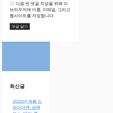
다음 번 댓글 작성을 위해 이
이
브라우저에 이름, 이메일, 그리고
트
웹사이트를 저장합니다.
최신글
2026년 개봉 스
파이더맨: 브랜