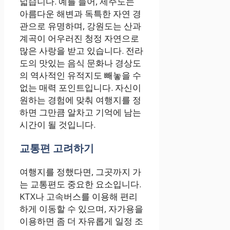
넓습니다. 예를 들어, 제주도는
아름다운 해변과 독특한 자연 경
관으로 유명하며, 강원도는 산과
계곡이 어우러진 청정 자연으로
많은 사랑을 받고 있습니다. 전라
도의 맛있는 음식 문화나 경상도
의 역사적인 유적지도 빼놓을 수
없는 매력 포인트입니다. 자신이
원하는 경험에 맞춰 여행지를 정
하면 그만큼 알차고 기억에 남는
시간이 될 것입니다.
교통편 고려하기
여행지를 정했다면, 그곳까지 가
는 교통편도 중요한 요소입니다.
KTX나 고속버스를 이용해 편리
하게 이동할 수 있으며, 자가용을
이용하면 좀 더 자유롭게 일정 조