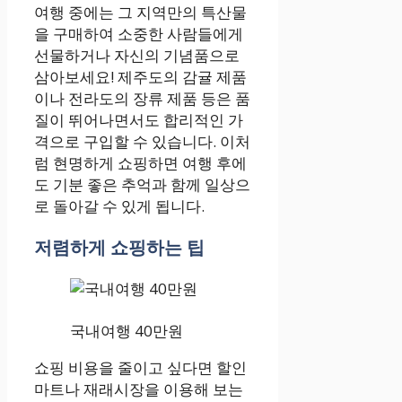
여행 중에는 그 지역만의 특산물
을 구매하여 소중한 사람들에게
선물하거나 자신의 기념품으로
삼아보세요! 제주도의 감귤 제품
이나 전라도의 장류 제품 등은 품
질이 뛰어나면서도 합리적인 가
격으로 구입할 수 있습니다. 이처
럼 현명하게 쇼핑하면 여행 후에
도 기분 좋은 추억과 함께 일상으
로 돌아갈 수 있게 됩니다.
저렴하게 쇼핑하는 팁
국내여행 40만원
쇼핑 비용을 줄이고 싶다면 할인
마트나 재래시장을 이용해 보는