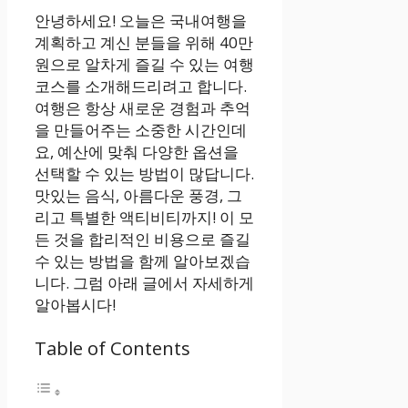
안녕하세요! 오늘은 국내여행을
계획하고 계신 분들을 위해 40만
원으로 알차게 즐길 수 있는 여행
코스를 소개해드리려고 합니다.
여행은 항상 새로운 경험과 추억
을 만들어주는 소중한 시간인데
요, 예산에 맞춰 다양한 옵션을
선택할 수 있는 방법이 많답니다.
맛있는 음식, 아름다운 풍경, 그
리고 특별한 액티비티까지! 이 모
든 것을 합리적인 비용으로 즐길
수 있는 방법을 함께 알아보겠습
니다. 그럼 아래 글에서 자세하게
알아봅시다!
Table of Contents