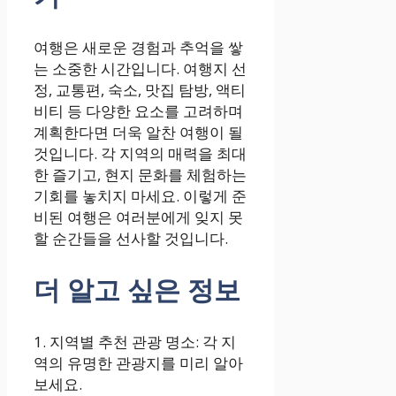
여행은 새로운 경험과 추억을 쌓
는 소중한 시간입니다. 여행지 선
정, 교통편, 숙소, 맛집 탐방, 액티
비티 등 다양한 요소를 고려하며
계획한다면 더욱 알찬 여행이 될
것입니다. 각 지역의 매력을 최대
한 즐기고, 현지 문화를 체험하는
기회를 놓치지 마세요. 이렇게 준
비된 여행은 여러분에게 잊지 못
할 순간들을 선사할 것입니다.
더 알고 싶은 정보
1. 지역별 추천 관광 명소: 각 지
역의 유명한 관광지를 미리 알아
보세요.