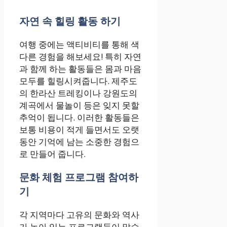
자연 속 힐링 활동 하기
여행 중에는 액티비티를 통해 색
다른 경험을 해보세요! 특히 자연
과 함께 하는 활동들은 몸과 마음
모두를 힐링시켜줍니다. 제주도
의 한라산 트레킹이나 강원도의
계곡에서 물놀이 등은 잊지 못할
추억이 됩니다. 이러한 활동들은
보통 비용이 적게 들면서도 오랫
동안 기억에 남는 소중한 경험으
로 만들어 줍니다.
문화 체험 프로그램 참여하
기
각 지역마다 고유의 문화와 역사
가 녹아 있는 프로그램들이 많습