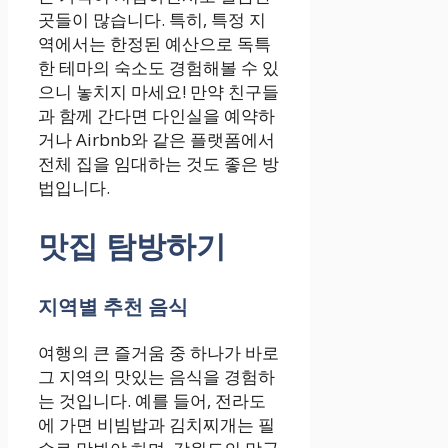
곳들이 많습니다. 특히, 특정 지
역에서는 한정된 예산으로 독특
한 테마의 숙소도 경험해볼 수 있
으니 놓치지 마세요! 만약 친구들
과 함께 간다면 다인실을 예약하
거나 Airbnb와 같은 플랫폼에서
전체 집을 임대하는 것도 좋은 방
법입니다.
맛집 탐방하기
지역별 추천 음식
여행의 큰 즐거움 중 하나가 바로
그 지역의 맛있는 음식을 경험하
는 것입니다. 예를 들어, 전라도
에 가면 비빔밥과 김치찌개는 필