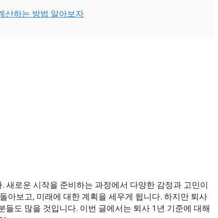
차 계산하는 방법 알아보자
다. 새로운 시작을 준비하는 과정에서 다양한 감정과 고민이
돌아보고, 미래에 대한 계획을 세우게 됩니다. 하지만 퇴사
분들도 많을 것입니다. 이번 글에서는 퇴사 1년 기준에 대해