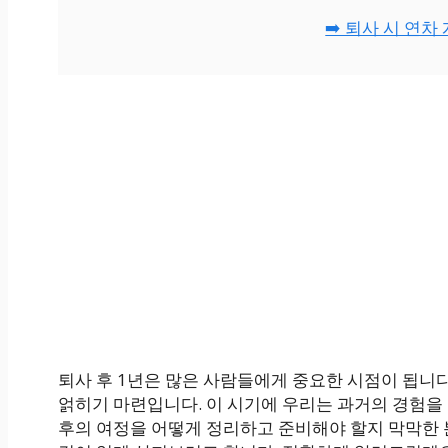
➡️ 퇴사 시 연
퇴사 후 1년은 많은 사람들에게 중요한 시점이 됩니
얽히기 마련입니다. 이 시기에 우리는 과거의 경험을 
후의 여정을 어떻게 정리하고 준비해야 할지 막막한 