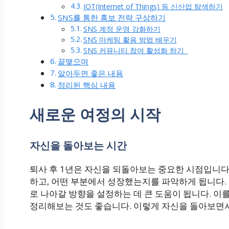
IOT(Internet of Things) 등 신산업 탐색하기
SNS를 통한 홍보 전략 구상하기
SNS 계정 운영 강화하기
SNS 마케팅 활용 방법 배우기
SNS 커뮤니티 참여 활성화 하기
끝맺으며
알아두면 좋은 내용
정리된 핵심 내용
새로운 여정의 시작
자신을 돌아보는 시간
퇴사 후 1년은 자신을 되돌아보는 중요한 시점입니다
하고, 어떤 부분에서 성장했는지를 파악하게 됩니다.
로 나아갈 방향을 설정하는 데 큰 도움이 됩니다. 이
정리해보는 것도 좋습니다. 이렇게 자신을 돌아보면서