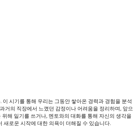
. 이 시기를 통해 우리는 그동안 쌓아온 경력과 경험을 분석
 과거의 직장에서 느꼈던 감정이나 어려움을 정리하며, 앞으
를 위해 일기를 쓰거나, 멘토와의 대화를 통해 자신의 생각을
 새로운 시작에 대한 의욕이 더해질 수 있습니다.