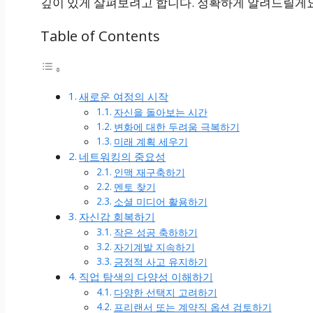
깊이 있게 살펴보려고 합니다. 정확하게 알려드릴게요
Table of Contents
새로운 여정의 시작
자신을 돌아보는 시간
변화에 대한 두려움 극복하기
미래 계획 세우기
네트워킹의 중요성
인맥 재구축하기
멘토 찾기
소셜 미디어 활용하기
자신감 회복하기
작은 성공 축하하기
자기계발 지속하기
긍정적 사고 유지하기
직업 탐색의 다양성 이해하기
다양한 선택지 고려하기
프리랜서 또는 계약직 옵션 검토하기