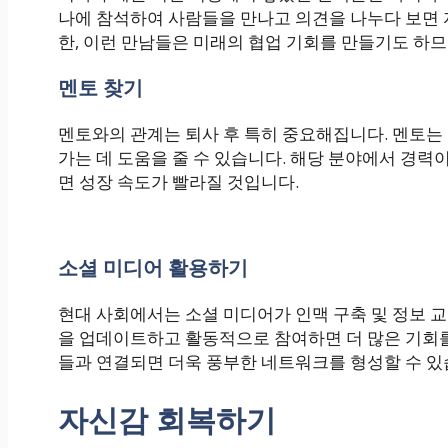
나에 참석하여 사람들을 만나고 의견을 나누다 보면 
한, 이런 만남들은 미래의 협업 기회를 만들기도 하므
멘토 찾기
멘토와의 관계는 퇴사 후 특히 중요해집니다. 멘토는
가는 데 도움을 줄 수 있습니다. 해당 분야에서 경
면 성장 속도가 빨라질 것입니다.
소셜 미디어 활용하기
현대 사회에서는 소셜 미디어가 인맥 구축 및 정보 교류
을 업데이트하고 활동적으로 참여하면 더 많은 기회를
들과 연결되면 더욱 풍부한 네트워크를 형성할 수 있
자신감 회복하기