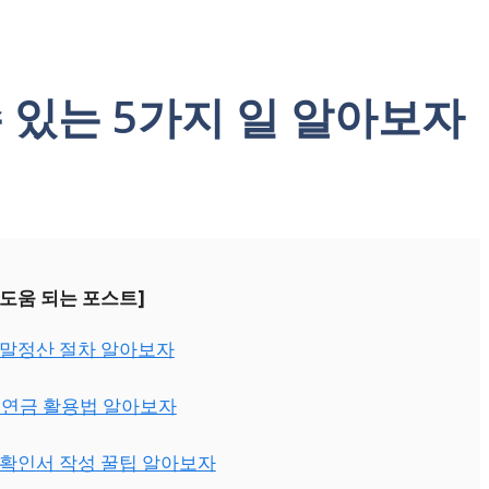
수 있는 5가지 일 알아보자
 도움 되는 포스트]
연말정산 절차 알아보자
국민연금 활용법 알아보자
직확인서 작성 꿀팁 알아보자