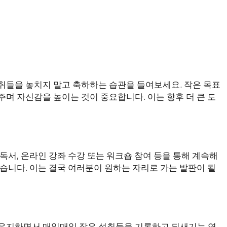
취들을 놓치지 말고 축하하는 습관을 들여보세요. 작은 목표
며 자신감을 높이는 것이 중요합니다. 이는 향후 더 큰 도
독서, 온라인 강좌 수강 또는 워크숍 참여 등을 통해 계속해
습니다. 이는 결국 여러분이 원하는 자리로 가는 발판이 될
 유지하면서 매일매일 작은 성취들을 기록하고 되새기는 연