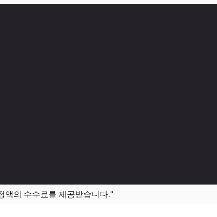
일정액의 수수료를 제공받습니다."