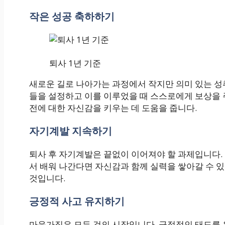
작은 성공 축하하기
퇴사 1년 기준
새로운 길로 나아가는 과정에서 작지만 의미 있는 성
들을 설정하고 이를 이루었을 때 스스로에게 보상을 주
전에 대한 자신감을 키우는 데 도움을 줍니다.
자기계발 지속하기
퇴사 후 자기계발은 끝없이 이어져야 할 과제입니다. 
서 배워 나간다면 자신감과 함께 실력을 쌓아갈 수 있
것입니다.
긍정적 사고 유지하기
마음가짐은 모든 것의 시작입니다. 긍정적인 태도를