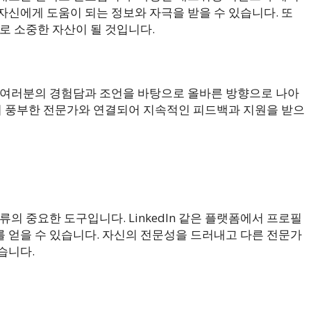
자신에게 도움이 되는 정보와 자극을 받을 수 있습니다. 또
로 소중한 자산이 될 것입니다.
 여러분의 경험담과 조언을 바탕으로 올바른 방향으로 나아
력이 풍부한 전문가와 연결되어 지속적인 피드백과 지원을 받으
의 중요한 도구입니다. LinkedIn 같은 플랫폼에서 프로필
 얻을 수 있습니다. 자신의 전문성을 드러내고 다른 전문가
습니다.