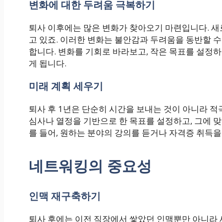
변화에 대한 두려움 극복하기
퇴사 이후에는 많은 변화가 찾아오기 마련입니다. 새
고 있죠. 이러한 변화는 불안감과 두려움을 동반할 
합니다. 변화를 기회로 바라보고, 작은 목표를 설정
게 됩니다.
미래 계획 세우기
퇴사 후 1년은 단순히 시간을 보내는 것이 아니라 
심사나 열정을 기반으로 한 목표를 설정하고, 그에 
를 들어, 원하는 분야의 강의를 듣거나 자격증 취득을
네트워킹의 중요성
인맥 재구축하기
퇴사 후에는 이전 직장에서 쌓았던 인맥뿐만 아니라 