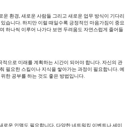
로운 환경, 새로운 사람들 그리고 새로운 업무 방식이 기다리
수 있습니다. 하지만 이럴 때일수록 긍정적인 마음가짐이 중요
하여 하나씩 이루어 나가다 보면 두려움도 자연스럽게 줄어들
적극적으로 미래를 계획하는 시간이 되어야 합니다. 자신의 관
맞춰 필요한 스킬이나 지식을 쌓아가는 과정이 필요합니다. 예
 위한 공부를 하는 것도 좋은 방법입니다.
새로운 인맥도 필요합니다. 다양한 네트워킹 이벤트나 세미