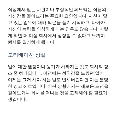
직장에서 받는 비판이나 부정적인 피드백은 직원의
자신감을 떨어뜨리는 주요한 요인입니다. 자신이 맡
고 있는 업무에 대해 의문을 품기 시작하고, 나아가
자신의 능력을 의심하게 되는 경우도 많습니다. 이렇
게 되면 더 이상 회사에서 성장할 수 없다고 느끼며
퇴사를 결심하게 됩니다.
모티베이션 상실
일에 대한 열정이나 동기가 사라지는 것도 퇴사의 징
조 중 하나입니다. 이전에는 성취감을 느꼈던 일이
이제는 그저 해야 하는 일로 변해버린다면 이는 분명
한 경고 신호입니다. 이런 상황에서는 새로운 도전을
찾아보거나 회사를 떠나는 것을 고려해야 할 필요가
생깁니다.