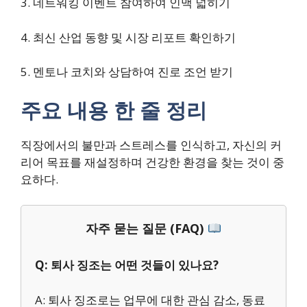
3. 네트워킹 이벤트 참여하여 인맥 넓히기
4. 최신 산업 동향 및 시장 리포트 확인하기
5. 멘토나 코치와 상담하여 진로 조언 받기
주요 내용 한 줄 정리
직장에서의 불만과 스트레스를 인식하고, 자신의 커
리어 목표를 재설정하며 건강한 환경을 찾는 것이 중
요하다.
자주 묻는 질문 (FAQ)
Q: 퇴사 징조는 어떤 것들이 있나요?
A: 퇴사 징조로는 업무에 대한 관심 감소, 동료