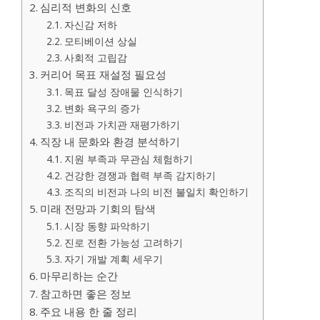
심리적 변화의 신호
자신감 저하
모티베이션 상실
사회적 고립감
커리어 목표 재설정 필요성
목표 달성 장애물 인식하기
변화 욕구의 증가
비전과 가치관 재평가하기
직장 내 문화와 환경 분석하기
지원 부족과 무관심 체험하기
건강한 경쟁과 협력 부족 감지하기
조직의 비전과 나의 비전 불일치 확인하기
미래 전망과 기회의 탐색
시장 동향 파악하기
진로 전환 가능성 고려하기
자기 개발 계획 세우기
마무리하는 순간
참고하면 좋은 정보
주요 내용 한 줄 정리