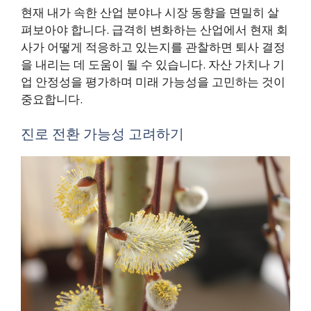
현재 내가 속한 산업 분야나 시장 동향을 면밀히 살
펴보아야 합니다. 급격히 변화하는 산업에서 현재 회
사가 어떻게 적응하고 있는지를 관찰하면 퇴사 결정
을 내리는 데 도움이 될 수 있습니다. 자산 가치나 기
업 안정성을 평가하며 미래 가능성을 고민하는 것이
중요합니다.
진로 전환 가능성 고려하기