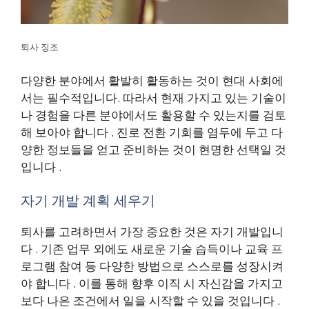
퇴사 징조
다양한 분야에서 활발히 활동하는 것이 현대 사회에
서는 필수적입니다. 따라서 현재 가지고 있는 기술이
나 경험을 다른 분야에서도 활용할 수 있는지를 검토
해 보아야 합니다 . 진로 전환 기회를 염두에 두고 다
양한 정보들을 얻고 준비하는 것이 현명한 선택일 것
입니다 .
자기 개발 계획 세우기
퇴사를 고려하면서 가장 중요한 것은 자기 개발입니
다 . 기존 업무 외에도 새로운 기술 습득이나 교육 프
로그램 참여 등 다양한 방법으로 스스로를 성장시켜
야 합니다 . 이를 통해 향후 이직 시 자신감을 가지고
보다 나은 조건에서 일을 시작할 수 있을 것입니다 .