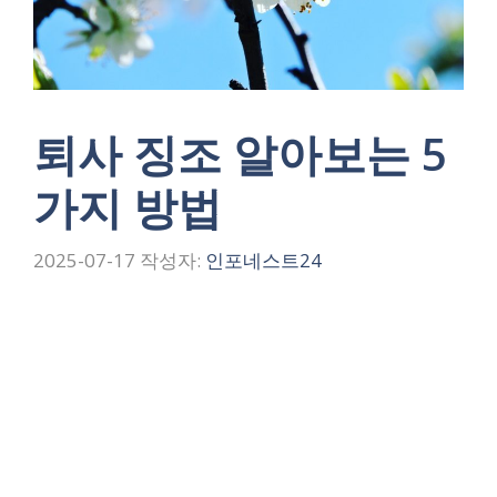
퇴사 징조 알아보는 5
가지 방법
2025-07-17
작성자:
인포네스트24