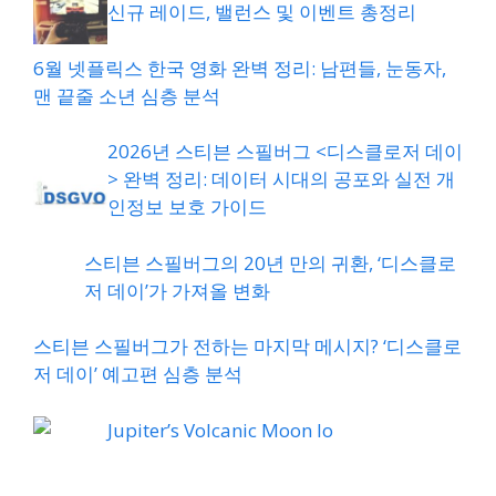
신규 레이드, 밸런스 및 이벤트 총정리
6월 넷플릭스 한국 영화 완벽 정리: 남편들, 눈동자,
맨 끝줄 소년 심층 분석
2026년 스티븐 스필버그 <디스클로저 데이
> 완벽 정리: 데이터 시대의 공포와 실전 개
인정보 보호 가이드
스티븐 스필버그의 20년 만의 귀환, ‘디스클로
저 데이’가 가져올 변화
스티븐 스필버그가 전하는 마지막 메시지? ‘디스클로
저 데이’ 예고편 심층 분석
Jupiter’s Volcanic Moon Io