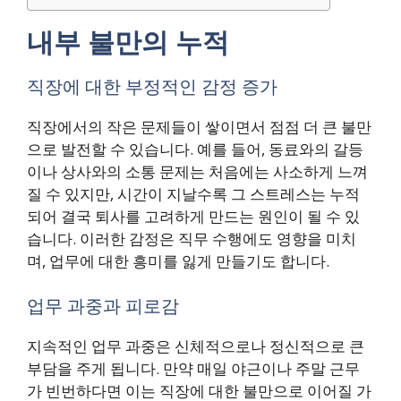
내부 불만의 누적
직장에 대한 부정적인 감정 증가
직장에서의 작은 문제들이 쌓이면서 점점 더 큰 불만
으로 발전할 수 있습니다. 예를 들어, 동료와의 갈등
이나 상사와의 소통 문제는 처음에는 사소하게 느껴
질 수 있지만, 시간이 지날수록 그 스트레스는 누적
되어 결국 퇴사를 고려하게 만드는 원인이 될 수 있
습니다. 이러한 감정은 직무 수행에도 영향을 미치
며, 업무에 대한 흥미를 잃게 만들기도 합니다.
업무 과중과 피로감
지속적인 업무 과중은 신체적으로나 정신적으로 큰
부담을 주게 됩니다. 만약 매일 야근이나 주말 근무
가 빈번하다면 이는 직장에 대한 불만으로 이어질 가