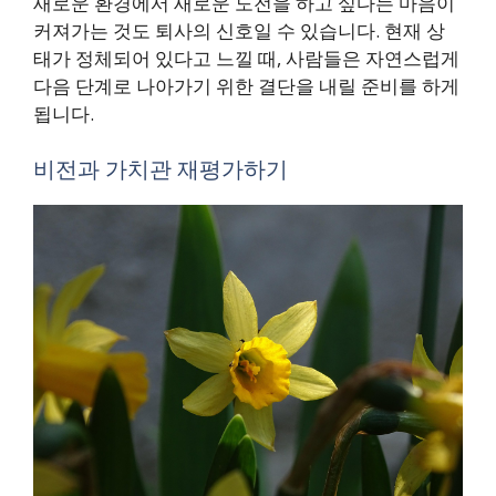
새로운 환경에서 새로운 도전을 하고 싶다는 마음이
커져가는 것도 퇴사의 신호일 수 있습니다. 현재 상
태가 정체되어 있다고 느낄 때, 사람들은 자연스럽게
다음 단계로 나아가기 위한 결단을 내릴 준비를 하게
됩니다.
비전과 가치관 재평가하기