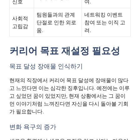
신호
여.
팀원들과의 관계
네트워킹 이벤트
사회적
단절로 인한 외로
참여 또는 이직 고
고립감
움.
려.
커리어 목표 재설정 필요성
목표 달성 장애물 인식하기
현재의 직장에서 커리어 목표 달성에 장애물이 많다
고 느낀다면 이는 심각한 징후입니다. 예전에는 이루
고 싶었던 꿈이 있었지만, 현재 상황에서는 그 꿈이
먼 이야기처럼 느껴진다면 자신을 다시 돌아볼 기회
가 필요합니다.
변화 욕구의 증가