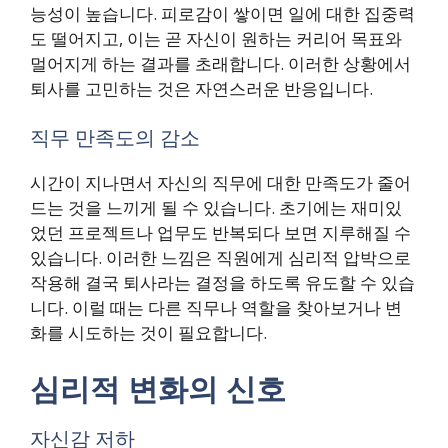
능성이 높습니다. 피로감이 쌓이면 일에 대한 집중력
도 떨어지고, 이는 곧 자신이 원하는 커리어 목표와
멀어지게 하는 결과를 초래합니다. 이러한 상황에서
퇴사를 고민하는 것은 자연스러운 반응입니다.
직무 만족도의 감소
시간이 지나면서 자신의 직무에 대한 만족도가 줄어
드는 것을 느끼게 될 수 있습니다. 초기에는 재미있
었던 프로젝트나 업무도 반복되다 보면 지루해질 수
있습니다. 이러한 느낌은 직원에게 심리적 압박으로
작용해 결국 퇴사라는 결정을 하도록 유도할 수 있습
니다. 이럴 때는 다른 직무나 역할을 찾아보거나 변
화를 시도하는 것이 필요합니다.
심리적 변화의 신호
자신감 저하