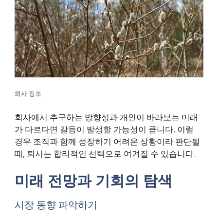
퇴사 징조
회사에서 추구하는 방향성과 개인이 바라보는 미래
가 다르다면 갈등이 발생할 가능성이 큽니다. 이럴
경우 조직과 함께 성장하기 어려운 상황이라 판단될
때, 퇴사는 합리적인 선택으로 여겨질 수 있습니다.
미래 전망과 기회의 탐색
시장 동향 파악하기