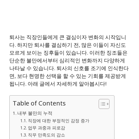
퇴사는 직장인들에게 큰 결심이자 변화의 시작입니
다. 하지만 퇴사를 결심하기 전, 많은 이들이 자신도
모르게 보이는 징후들이 있습니다. 이러한 징조들은
단순한 불만에서부터 심리적인 변화까지 다양하게
나타날 수 있습니다. 퇴사의 신호를 조기에 인식한다
면, 보다 현명한 선택을 할 수 있는 기회를 제공받게
됩니다. 아래 글에서 자세하게 알아봅시다!
Table of Contents
내부 불만의 누적
직장에 대한 부정적인 감정 증가
업무 과중과 피로감
직무 만족도의 감소