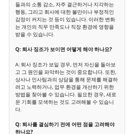
들과의 소통 감소, 자주 결근하거나 지각하는
행동, 그리고 회사에 대한 불만이나 부정적인
감정이 커지는 것 등이 있습니다. 이러한 변화
는 개인의 직무 만족도나 직장 환경에 영향을
받을 수 있습니다.
Q: 퇴사 징조가 보이면 어떻게 해야 하나요?
A: 퇴사 징조가 보일 경우, 먼저 자신을 돌아보
고 그 원인을 파악하는 것이 중요합니다. 또한,
상사나 인사팀과의 상담을 통해 문제를 해결하
려고 노력하거나, 업무 환경을 개선하기 위한
방법을 찾아볼 수 있습니다. 필요한 경우, 새로
운 기회를 모색하는 것도 고려해볼 수 있습니
다.
Q: 퇴사를 결심하기 전에 어떤 점을 고려해야
하나요?