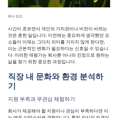
퇴사 징조
시간이 흐르면서 개인의 가치관이나 비전이 바뀌는
것은 흔한 일입니다. 이전에는 중요하게 생각했던 요
소들이 이제는 그다지 의미를 가지지 않게 된다면,
이는 근본적인 변화가 필요하다는 신호일 수 있습니
다. 이러한 재평가는 퇴사뿐 아니라 진정으로 원하는
삶을 찾기 위한 중요한 과정입니다.
직장 내 문화와 환경 분석하
기
지원 부족과 무관심 체험하기
회사가 제공해야 할 지원이나 관심이 부족하다면 이
는 매우 실망스러운 경험입니다. 특히 자신의 의견이