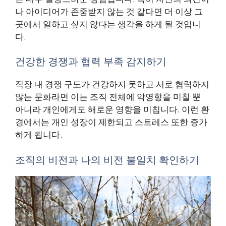
나 아이디어가 존중받지 않는 것 같다면 더 이상 그
곳에서 일하고 싶지 않다는 생각을 하게 될 것입니
다.
건강한 경쟁과 협력 부족 감지하기
직장 내 경쟁 구도가 건강하지 못하고 서로 협력하지
않는 문화라면 이는 조직 전체에 악영향을 미칠 뿐
아니라 개인에게도 해로운 영향을 미칩니다. 이런 환
경에서는 개인 성장이 제한되고 스트레스 또한 증가
하게 됩니다.
조직의 비전과 나의 비전 불일치 확인하기