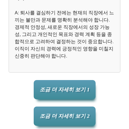
A: 퇴사를 결심하기 전에는 현재의 직장에서 느
끼는 불만과 문제를 명확히 분석해야 합니다.
경제적 안정성, 새로운 직장에서의 성장 가능
성, 그리고 개인적인 목표와 경력 계획 등을 종
합적으로 고려하여 결정하는 것이 중요합니다.
이직이 자신의 경력에 긍정적인 영향을 미칠지
신중히 판단해야 합니다.
조금 더 자세히 보기 1
조금 더 자세히 보기 2