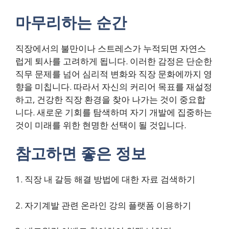
마무리하는 순간
직장에서의 불만이나 스트레스가 누적되면 자연스
럽게 퇴사를 고려하게 됩니다. 이러한 감정은 단순한
직무 문제를 넘어 심리적 변화와 직장 문화에까지 영
향을 미칩니다. 따라서 자신의 커리어 목표를 재설정
하고, 건강한 직장 환경을 찾아 나가는 것이 중요합
니다. 새로운 기회를 탐색하며 자기 개발에 집중하는
것이 미래를 위한 현명한 선택이 될 것입니다.
참고하면 좋은 정보
1. 직장 내 갈등 해결 방법에 대한 자료 검색하기
2. 자기계발 관련 온라인 강의 플랫폼 이용하기