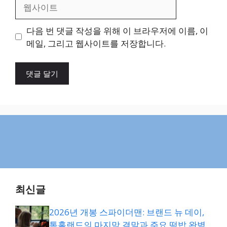
웹
사
이
다음 번 댓글 작성을 위해 이 브라우저에 이름, 이
트
메일, 그리고 웹사이트를 저장합니다.
최신글
2026년 개봉 스파이더맨: 브랜드 뉴 데이,
톰홀랜드의 마지막 결말과 주요 떡밥 완벽