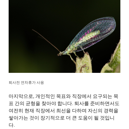
퇴사전 연차휴가 사용
마지막으로, 개인적인 목표와 직장에서 요구되는 목
표 간의 균형을 찾아야 합니다. 퇴사를 준비하면서도
여전히 현재 직장에서 최선을 다하며 자신의 경력을
쌓아가는 것이 장기적으로 더 큰 도움이 될 것입니
다.