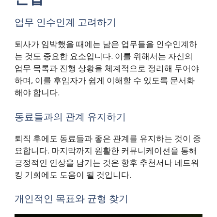
업무 인수인계 고려하기
퇴사가 임박했을 때에는 남은 업무들을 인수인계하
는 것도 중요한 요소입니다. 이를 위해서는 자신의
업무 목록과 진행 상황을 체계적으로 정리해 두어야
하며, 이를 후임자가 쉽게 이해할 수 있도록 문서화
해야 합니다.
동료들과의 관계 유지하기
퇴직 후에도 동료들과 좋은 관계를 유지하는 것이 중
요합니다. 마지막까지 원활한 커뮤니케이션을 통해
긍정적인 인상을 남기는 것은 향후 추천서나 네트워
킹 기회에도 도움이 될 것입니다.
개인적인 목표와 균형 찾기