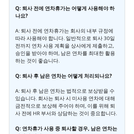
Q: 퇴사 전에 연차휴가는 어떻게 사용해야 하
나요?
A: 퇴사 전에 연차휴가는 회사의 내부 규정에
따라 사용해야 합니다. 일반적으로 퇴사 30일
전까지 연차 사용 계획을 상사에게 제출하고,
승인을 받아야 하며, 남은 연차를 최대한 활용
하는 것이 좋습니다.
Q: 퇴사 후 남은 연차는 어떻게 처리되나요?
A: 퇴사 후 남은 연차는 법적으로 보상받을 수
있습니다. 회사는 퇴사 시 미사용 연차에 대해
금전적으로 보상해 주어야 하며, 이를 위해 퇴
사 전에 HR 부서와 상담하는 것이 중요합니다.
Q: 연차휴가 사용 중 퇴사할 경우, 남은 연차는