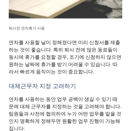
퇴사전 연차휴가 사용
연차를 사용할 날이 정해졌다면 미리 신청서를 제출
하는 것이 좋습니다. 특히 퇴사 전에 많은 동료들이
동시에 휴가를 요청할 경우, 조기에 신청하지 않으면
원하는 날짜에 휴가를 받기 어려울 수 있습니다. 따
라서 빠르게 움직이는 것이 중요합니다.
대체근무자 지정 고려하기
연차를 사용하는 동안 업무 공백이 생길 수 있기 때
문에 대체 근무자를 지정하는 것을 고려해야 합니다.
팀원들과 사전에 협의하여 누가 어떤 업무를 맡을 것
인지 명확하게 정해두면 원활한 업무 진행이 가능해
집니다.