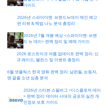
가이드
2026년 스파이더맨: 브랜드뉴데이 메인 예고
편 리뷰 & 떡밥 나노 분석 총정리
2026년 7월 개봉 예상 <스파이더맨: 브랜
드 뉴 데이> 완벽 정리 및 예매 가이드
2026 로스트아크 여름 업데이트 완벽 정리: 신
규 레이드, 밸런스 및 이벤트 총정리
6월 넷플릭스 한국 영화 완벽 정리: 남편들, 눈동자,
맨 끝줄 소년 심층 분석
2026년 스티븐 스필버그 <디스클로저 데이
> 완벽 정리: 데이터 시대의 공포와 실전 개
인정보 보호 가이드