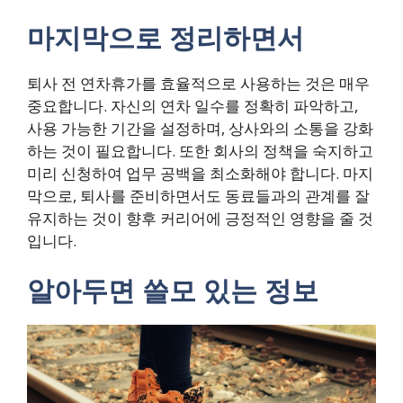
마지막으로 정리하면서
퇴사 전 연차휴가를 효율적으로 사용하는 것은 매우
중요합니다. 자신의 연차 일수를 정확히 파악하고,
사용 가능한 기간을 설정하며, 상사와의 소통을 강화
하는 것이 필요합니다. 또한 회사의 정책을 숙지하고
미리 신청하여 업무 공백을 최소화해야 합니다. 마지
막으로, 퇴사를 준비하면서도 동료들과의 관계를 잘
유지하는 것이 향후 커리어에 긍정적인 영향을 줄 것
입니다.
알아두면 쓸모 있는 정보