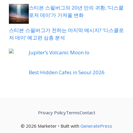
스티븐 스필버그의 20년 만의 귀환, ‘디스클
로저 데이’가 가져올 변화
스티븐 스필버그가 전하는 마지막 메시지? ‘디스클로
저 데이’ 예고편 심층 분석
Jupiter’s Volcanic Moon Io
Best Hidden Cafes in Seoul 2026
Privacy Policy
Terms
Contact
© 2026 Marketer • Built with
GeneratePress