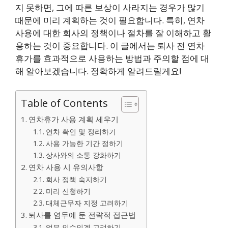
지 못하면, 그에 따른 보상이 사라지는 경우가 많기
때문에 미리 계획하는 것이 필요합니다. 특히, 연차
사용에 대한 회사의 정책이나 절차를 잘 이해하고 활
용하는 것이 중요합니다. 이 글에서는 퇴사 전 연차
휴가를 효과적으로 사용하는 방법과 주의할 점에 대
해 알아보겠습니다. 정확하게 알려드릴게요!
Table of Contents
연차휴가 사용 계획 세우기
연차 확인 및 정리하기
사용 가능한 기간 정하기
상사와의 소통 강화하기
연차 사용 시 유의사항
회사 정책 숙지하기
미리 신청하기
대체근무자 지정 고려하기
퇴사를 염두에 둔 전략적 접근법
업무 인수인계 고려하기