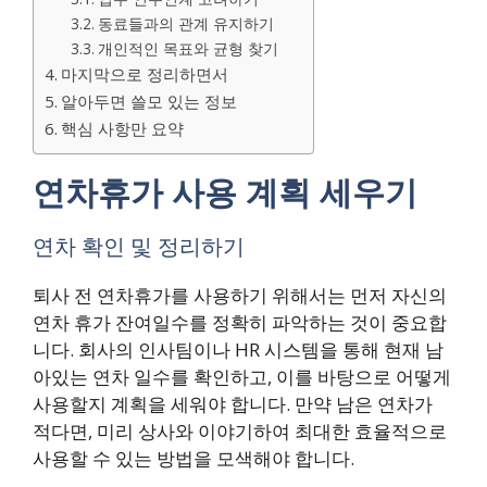
동료들과의 관계 유지하기
개인적인 목표와 균형 찾기
마지막으로 정리하면서
알아두면 쓸모 있는 정보
핵심 사항만 요약
연차휴가 사용 계획 세우기
연차 확인 및 정리하기
퇴사 전 연차휴가를 사용하기 위해서는 먼저 자신의
연차 휴가 잔여일수를 정확히 파악하는 것이 중요합
니다. 회사의 인사팀이나 HR 시스템을 통해 현재 남
아있는 연차 일수를 확인하고, 이를 바탕으로 어떻게
사용할지 계획을 세워야 합니다. 만약 남은 연차가
적다면, 미리 상사와 이야기하여 최대한 효율적으로
사용할 수 있는 방법을 모색해야 합니다.