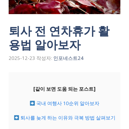
퇴사 전 연차휴가 활
용법 알아보자
2025-12-23
작성자:
인포네스트24
[같이 보면 도움 되는 포스트]
국내 여행사 10순위 알아보자
퇴사를 늦게 하는 이유와 극복 방법 살펴보기