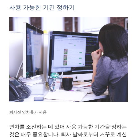
사용 가능한 기간 정하기
퇴사전 연차휴가 사용
연차를 소진하는 데 있어 사용 가능한 기간을 정하는
것은 매우 중요합니다. 퇴사 날짜로부터 거꾸로 계산