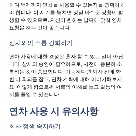
하여 언제까지 연차를 사용할 수 있는지를 명확히 해
야 합니다. 이 시기를 놓치면 정말 아쉬운 상황이 발
생할 수 있으므로, 자신이 원하는 날짜에 맞춰 연차
요청을 하는 것이 좋습니다.
상사와의 소통 강화하기
연차 사용에 대한 결정은 혼자 할 수 있는 일이 아닙
니다. 상사의 승인이 필요하므로, 사전에 충분히 소
통하는 것이 중요합니다. 가능하다면 퇴사 전에 한
번 더 회의를 잡고, 연차 계획에 대해 이야기해보세
요. 이렇게 함으로써 서로의 이해를 돕고 갈등의 여
지를 줄일 수 있습니다.
연차 사용 시 유의사항
회사 정책 숙지하기