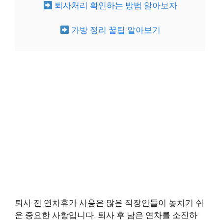
퇴사처리 확인하는 방법 알아보자
가방 정리 꿀팁 알아보기
퇴사 전 연차휴가 사용은 많은 직장인들이 놓치기 쉬
운 중요한 사항입니다. 퇴사 후 남은 연차를 소진하