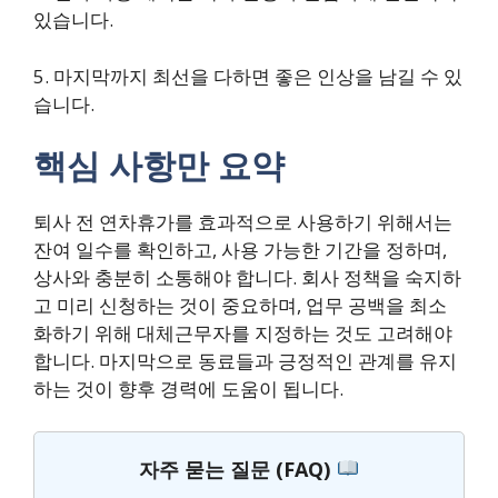
있습니다.
5. 마지막까지 최선을 다하면 좋은 인상을 남길 수 있
습니다.
핵심 사항만 요약
퇴사 전 연차휴가를 효과적으로 사용하기 위해서는
잔여 일수를 확인하고, 사용 가능한 기간을 정하며,
상사와 충분히 소통해야 합니다. 회사 정책을 숙지하
고 미리 신청하는 것이 중요하며, 업무 공백을 최소
화하기 위해 대체근무자를 지정하는 것도 고려해야
합니다. 마지막으로 동료들과 긍정적인 관계를 유지
하는 것이 향후 경력에 도움이 됩니다.
자주 묻는 질문 (FAQ)