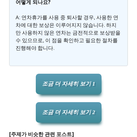
어떻게 되나요?
A: 연차휴가를 사용 중 퇴사할 경우, 사용한 연
차에 대한 보상은 이루어지지 않습니다. 하지
만 사용하지 않은 연차는 금전적으로 보상받을
수 있으므로, 이 점을 확인하고 필요한 절차를
진행해야 합니다.
조금 더 자세히 보기 1
조금 더 자세히 보기 2
[주제가 비슷한 관련 포스트]