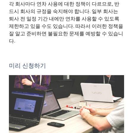
각 회사마다 연차 사용에 대한 정책이 다르므로, 반
드시 회사의 규정을 숙지해야 합니다. 일부 회사는
퇴사 전 일정 기간 내에만 연차를 사용할 수 있도록
제한하고 있을 수도 있습니다. 따라서 이러한 정책을
잘 알고 준비하면 불필요한 문제를 예방할 수 있습니
다.
미리 신청하기