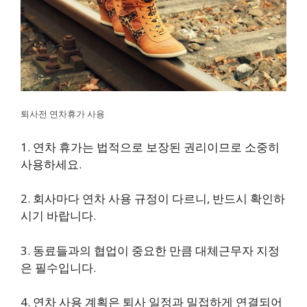
퇴사전 연차휴가 사용
1. 연차 휴가는 법적으로 보장된 권리이므로 소중히
사용하세요.
2. 회사마다 연차 사용 규정이 다르니, 반드시 확인하
시기 바랍니다.
3. 동료들과의 협업이 중요한 만큼 대체근무자 지정
은 필수입니다.
4. 연차 사용 계획은 퇴사 일정과 밀접하게 연결되어