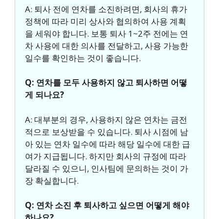
A: 퇴사 전에 연차를 소진하려면, 회사의 휴가
정책에 따라 미리 상사와 협의하여 사용 계획
을 세워야 합니다. 보통 퇴사 1~2주 전에는 연
차 사용에 대한 의사를 전달하고, 사용 가능한
일수를 확인하는 것이 좋습니다.
Q: 연차를 모두 사용하지 않고 퇴사하면 어떻
게 되나요?
A: 대부분의 경우, 사용하지 않은 연차는 금전
적으로 보상받을 수 있습니다. 퇴사 시점에 남
아 있는 연차 일수에 따라 해당 일수에 대한 급
여가 지급됩니다. 하지만 회사의 규정에 따라
달라질 수 있으니, 인사팀에 문의하는 것이 가
장 확실합니다.
Q: 연차 소진 후 퇴사하고 싶으면 어떻게 해야
하나요?