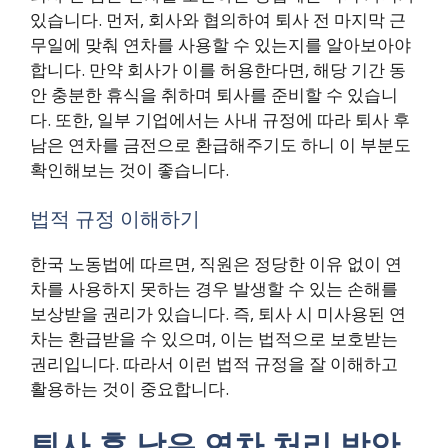
있습니다. 먼저, 회사와 협의하여 퇴사 전 마지막 근
무일에 맞춰 연차를 사용할 수 있는지를 알아보아야
합니다. 만약 회사가 이를 허용한다면, 해당 기간 동
안 충분한 휴식을 취하며 퇴사를 준비할 수 있습니
다. 또한, 일부 기업에서는 사내 규정에 따라 퇴사 후
남은 연차를 금전으로 환급해주기도 하니 이 부분도
확인해보는 것이 좋습니다.
법적 규정 이해하기
한국 노동법에 따르면, 직원은 정당한 이유 없이 연
차를 사용하지 못하는 경우 발생할 수 있는 손해를
보상받을 권리가 있습니다. 즉, 퇴사 시 미사용된 연
차는 환급받을 수 있으며, 이는 법적으로 보호받는
권리입니다. 따라서 이런 법적 규정을 잘 이해하고
활용하는 것이 중요합니다.
퇴사 후 남은 연차 처리 방안