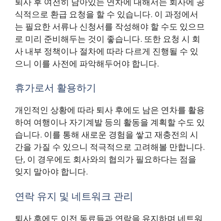
퇴사 후 여전히 남아있는 연차에 대해서는 회사에 공
식적으로 환급 요청을 할 수 있습니다. 이 과정에서
는 필요한 서류나 신청서를 작성해야 할 수도 있으므
로 미리 준비해두는 것이 좋습니다. 또한 요청 시 회
사 내부 정책이나 절차에 따라 다르게 진행될 수 있
으니 이를 사전에 파악해두어야 합니다.
휴가로서 활용하기
개인적인 상황에 따라 퇴사 후에도 남은 연차를 활용
하여 여행이나 자기계발 등의 활동을 계획할 수도 있
습니다. 이를 통해 새로운 경험을 쌓고 재충전의 시
간을 가질 수 있으니 적극적으로 고려해볼 만합니다.
단, 이 경우에도 회사와의 협의가 필요하다는 점을
잊지 말아야 합니다.
연락 유지 및 네트워크 관리
퇴사 후에도 이전 동료들과 연락을 유지하며 네트워