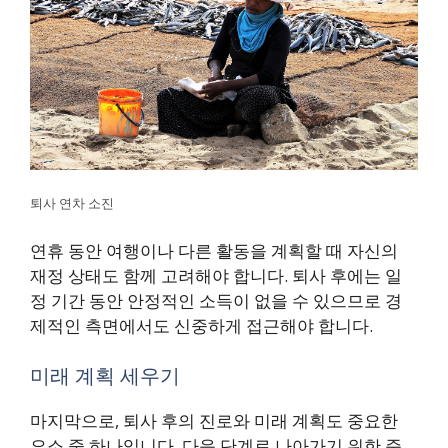
퇴사 연차 소진
연휴 동안 여행이나 다른 활동을 계획할 때 자신의
재정 상태도 함께 고려해야 합니다. 퇴사 후에는 일
정 기간 동안 안정적인 소득이 없을 수 있으므로 경
제적인 측면에서도 신중하게 접근해야 합니다.
미래 계획 세우기
마지막으로, 퇴사 후의 진로와 미래 계획도 중요한
요소 중 하나입니다. 다음 단계로 나아가기 위한 준