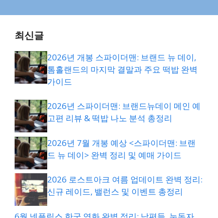
최신글
2026년 개봉 스파이더맨: 브랜드 뉴 데이,
톰홀랜드의 마지막 결말과 주요 떡밥 완벽
가이드
2026년 스파이더맨: 브랜드뉴데이 메인 예
고편 리뷰 & 떡밥 나노 분석 총정리
2026년 7월 개봉 예상 <스파이더맨: 브랜
드 뉴 데이> 완벽 정리 및 예매 가이드
2026 로스트아크 여름 업데이트 완벽 정리:
신규 레이드, 밸런스 및 이벤트 총정리
6월 넷플릭스 한국 영화 완벽 정리: 남편들, 눈동자,