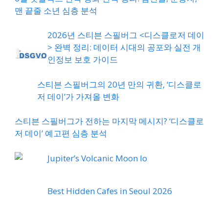
맨 끝줄 소년 심층 분석
2026년 스티븐 스필버그 <디스클로저 데이
> 완벽 정리: 데이터 시대의 공포와 실전 개
인정보 보호 가이드
스티븐 스필버그의 20년 만의 귀환, ‘디스클로
저 데이’가 가져올 변화
스티븐 스필버그가 전하는 마지막 메시지? ‘디스클로
저 데이’ 예고편 심층 분석
Jupiter’s Volcanic Moon Io
Best Hidden Cafes in Seoul 2026