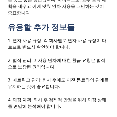
획을 세우고 이에 맞춰 연차 사용을 고민하는 것이
중요합니다.
유용할 추가 정보들
1. 연차 사용 규정: 각 회사별로 연차 사용 규정이 다
르므로 반드시 확인해야 합니다.
2. 법적 권리: 미사용 연차에 대한 환급 요청은 법적
으로 보장된 권리입니다.
3. 네트워크 관리: 퇴사 후에도 이전 동료와의 관계를
유지하는 것이 중요합니다.
4. 재정 계획: 퇴사 후 경제적 안정을 위해 재정 상태
를 면밀히 분석해야 합니다.