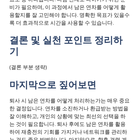
비가 필요하며, 이 과정에서 남은 연차를 어떻게 활
용할지를 잘 고민해야 합니다. 명확한 목표가 있을수
록 더 효과적으로 시간을 사용할 수 있습니다.
결론 및 실천 포인트 정리하
기
(결론 부분 생략)
마지막으로 짚어보면
퇴사 시 남은 연차를 어떻게 처리하는가는 매우 중요
한 결정입니다. 연차를 소진하거나 환급받는 방법을
잘 이해하고, 개인의 상황에 맞는 최선의 선택을 하
는 것이 필요합니다. 퇴사 후에도 남은 연차를 활용
하여 재충전의 기회를 가지거나 네트워크를 관리하
는 것도 좋은 방법입니다. 마지막으로, 향후 경력 계