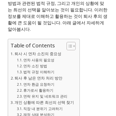
방법과 관련된 법적 규정, 그리고 개인의 상황에 맞
는 최선의 선택을 알아보는 것이 필요합니다. 이러한
정보를 제대로 이해하고 활용하는 것이 퇴사 후의 생
활에 큰 도움이 될 것입니다. 아래 글에서 자세하게
알아봅시다.
Table of Contents
퇴사 시 연차 소진의 중요성
연차 사용의 필요성
연차 소진 방법
법적 규정 이해하기
퇴사 후 남은 연차 처리 방안
연차 환급 요청하기
휴가로서 활용하기
연락 유지 및 네트워크 관리
개인 상황에 따른 최선의 선택 찾기
직장 내 분위기 고려하기
재정 상태 분석하기