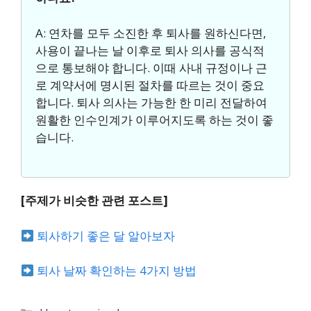
A: 연차를 모두 소진한 후 퇴사를 원하신다면,
사용이 끝나는 날 이후로 퇴사 의사를 공식적
으로 통보해야 합니다. 이때 사내 규정이나 근
로 계약서에 명시된 절차를 따르는 것이 중요
합니다. 퇴사 의사는 가능한 한 미리 전달하여
원활한 인수인계가 이루어지도록 하는 것이 좋
습니다.
[주제가 비슷한 관련 포스트]
퇴사하기 좋은 달 알아보자
퇴사 날짜 확인하는 4가지 방법
카