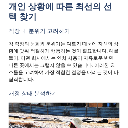
개인 상황에 따른 최선의 선
택 찾기
직장 내 분위기 고려하기
각 직장의 문화와 분위기는 다르기 때문에 자신의 상
황에 맞춰 적절하게 행동하는 것이 필요합니다. 예를
들어, 어떤 회사에서는 연차 사용이 자유로운 반면
다른 곳에서는 그렇지 않을 수 있습니다. 이러한 요
소들을 고려하여 가장 적합한 결정을 내리는 것이 바
람직합니다.
재정 상태 분석하기