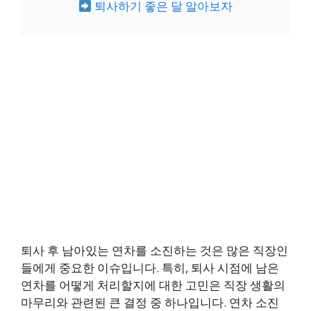
퇴사하기 좋은 달 알아보자
퇴사 후 남아있는 연차를 소진하는 것은 많은 직장인
들에게 중요한 이슈입니다. 특히, 퇴사 시점에 남은
연차를 어떻게 처리할지에 대한 고민은 직장 생활의
마무리와 관련된 큰 결정 중 하나입니다. 연차 소진