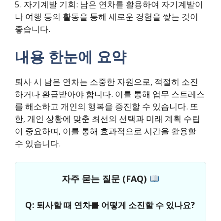
5. 자기계발 기회: 남은 연차를 활용하여 자기계발이
나 여행 등의 활동을 통해 새로운 경험을 쌓는 것이
좋습니다.
내용 한눈에 요약
퇴사 시 남은 연차는 소중한 자원으로, 적절히 소진
하거나 환급받아야 합니다. 이를 통해 업무 스트레스
를 해소하고 개인의 행복을 증진할 수 있습니다. 또
한, 개인 상황에 맞춘 최선의 선택과 미래 계획 수립
이 중요하며, 이를 통해 효과적으로 시간을 활용할
수 있습니다.
자주 묻는 질문 (FAQ)
Q: 퇴사할 때 연차를 어떻게 소진할 수 있나요?