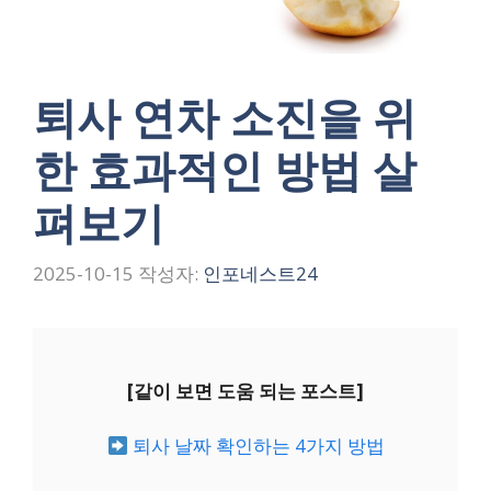
퇴사 연차 소진을 위
한 효과적인 방법 살
펴보기
2025-10-15
작성자:
인포네스트24
[같이 보면 도움 되는 포스트]
퇴사 날짜 확인하는 4가지 방법