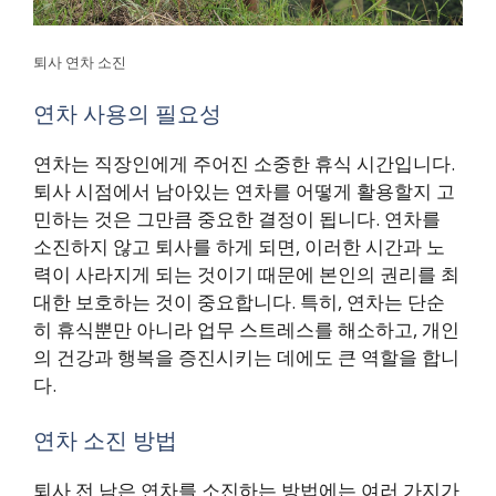
퇴사 연차 소진
연차 사용의 필요성
연차는 직장인에게 주어진 소중한 휴식 시간입니다.
퇴사 시점에서 남아있는 연차를 어떻게 활용할지 고
민하는 것은 그만큼 중요한 결정이 됩니다. 연차를
소진하지 않고 퇴사를 하게 되면, 이러한 시간과 노
력이 사라지게 되는 것이기 때문에 본인의 권리를 최
대한 보호하는 것이 중요합니다. 특히, 연차는 단순
히 휴식뿐만 아니라 업무 스트레스를 해소하고, 개인
의 건강과 행복을 증진시키는 데에도 큰 역할을 합니
다.
연차 소진 방법
퇴사 전 남은 연차를 소진하는 방법에는 여러 가지가