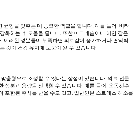
균형을 맞추는 데 중요한 역할을 합니다. 예를 들어, 비타
 강화하는 데 도움을 줍니다. 또한 마그네슘이나 아연 같은
. 이러한 성분들이 부족하면 피로감이 증가하거나 면역력
는 것이 건강 유지에 도움이 될 수 있습니다.
 맞춤형으로 조정할 수 있다는 장점이 있습니다. 의료 전문
 성분과 용량을 선택할 수 있습니다. 예를 들어, 운동선수
이 포함된 주사를 받을 수도 있고, 일반인은 스트레스 해소를