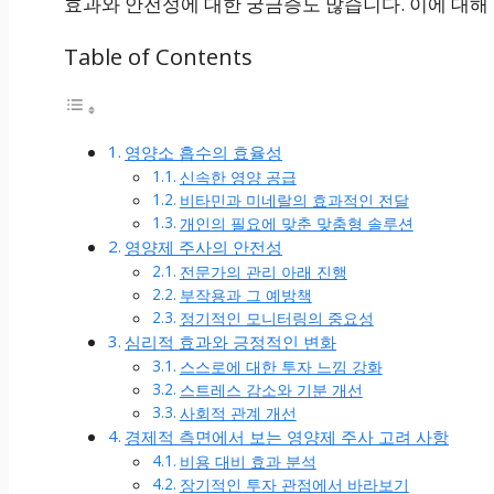
효과와 안전성에 대한 궁금증도 많습니다. 이에 대해
Table of Contents
영양소 흡수의 효율성
신속한 영양 공급
비타민과 미네랄의 효과적인 전달
개인의 필요에 맞춘 맞춤형 솔루션
영양제 주사의 안전성
전문가의 관리 아래 진행
부작용과 그 예방책
정기적인 모니터링의 중요성
심리적 효과와 긍정적인 변화
스스로에 대한 투자 느낌 강화
스트레스 감소와 기분 개선
사회적 관계 개선
경제적 측면에서 보는 영양제 주사 고려 사항
비용 대비 효과 분석
장기적인 투자 관점에서 바라보기