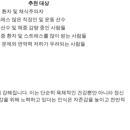
추천 대상
 환자 및 채식주의자
레스 많은 직장인 및 운동 선수
선수 및 체중 감량 중인 사람들
증 환자 및 스트레스를 많이 받는 사람들
 문제와 면역력 저하가 우려되는 사람들
 강해집니다. 이는 단순히 육체적인 건강뿐만 아니라 정신
강을 위해 노력하고 있다는 인식은 자존감을 높이고 전반적