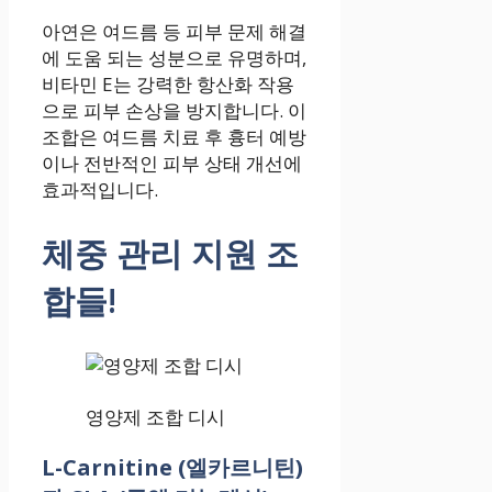
아연은 여드름 등 피부 문제 해결
에 도움 되는 성분으로 유명하며,
비타민 E는 강력한 항산화 작용
으로 피부 손상을 방지합니다. 이
조합은 여드름 치료 후 흉터 예방
이나 전반적인 피부 상태 개선에
효과적입니다.
체중 관리 지원 조
합들!
영양제 조합 디시
L-Carnitine (엘카르니틴)