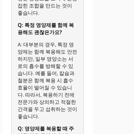
잡힌 조합을 만드는 것이
좋습니다.
Q: 특정 영양제를 함께 복
용해도 괜찮은가요?
A: 대부분의 경우, 특정 영
양제는 함께 복용해도 안전
하지만, 일부 영양소는 서
로의 흡수를 방해할 수 있
습니다. 예를 들어, 칼슘과
철분은 함께 복용 시 흡수
효율이 떨어질 수 있습니
다. 따라서, 복용하기 전에
전문가와 상의하고 적절한
간격을 두고 섭취하는 것이
좋습니다.
Q: 영양제를 복용할 때 주