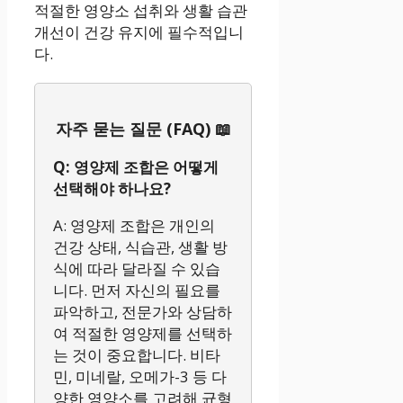
적절한 영양소 섭취와 생활 습관
개선이 건강 유지에 필수적입니
다.
자주 묻는 질문 (FAQ) 📖
Q: 영양제 조합은 어떻게
선택해야 하나요?
A: 영양제 조합은 개인의
건강 상태, 식습관, 생활 방
식에 따라 달라질 수 있습
니다. 먼저 자신의 필요를
파악하고, 전문가와 상담하
여 적절한 영양제를 선택하
는 것이 중요합니다. 비타
민, 미네랄, 오메가-3 등 다
양한 영양소를 고려해 균형