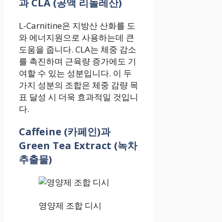
과 CLA (공액 리놀레산)
L-Carnitine은 지방산 산화를 도
와 에너지원으로 사용하는데 큰
도움을 줍니다. CLA는 체중 감소
를 촉진하며 근육량 증가에도 기
여할 수 있는 성분입니다. 이 두
가지 성분의 조합은 체중 감량 목
표 달성 시 더욱 효과적일 것입니
다.
Caffeine (카페인)과
Green Tea Extract (녹차
추출물)
영양제 조합 디시