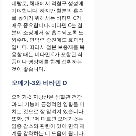
네랄로, 체내에서 적혈구 생성에
기여합니다. 하지만 철분의 흡수
를 높이기 위해서는 비타민 C가
매우 중요합니다. 비타민 C는 철
분이 소장에서 잘 흡수되도록 도
와주며, 면역력 증진에도 효과적
입니다. 따라서 철분 보충제를 복
용할 때는 비타민 C가 포함된 식
품이나 영양제를 함께 섭취하는
것이 좋습니다.
오메가-3와 비타민 D
오메가-3 지방산은 심혈관 건강
과 뇌 기능에 긍정적인 영향을 미
치는 것으로 잘 알려져 있습니다.
또한, 연구에 따르면 오메가-3는
염증 감소와 관련이 있어 면역 체
계를 강화하는 데 도움이 됩니다.