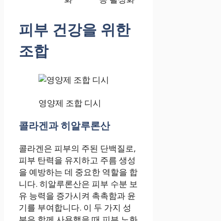
피부 건강을 위한
조합
영양제 조합 디시
콜라겐과 히알루론산
콜라겐은 피부의 주된 단백질로,
피부 탄력을 유지하고 주름 생성
을 예방하는 데 중요한 역할을 합
니다. 히알루론산은 피부 수분 보
유 능력을 증가시켜 촉촉함과 윤
기를 부여합니다. 이 두 가지 성
분은 함께 사용했을 때 피부 노화