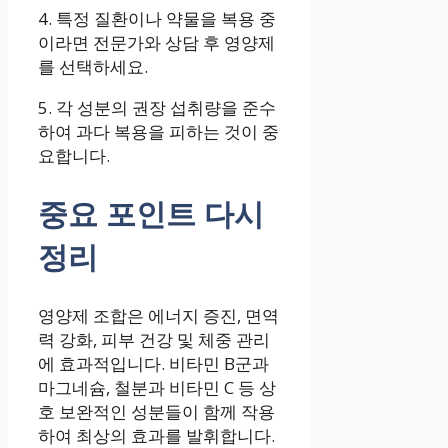
4. 특정 질환이나 약물을 복용 중
이라면 전문가와 상담 후 영양제
를 선택하세요.
5. 각 성분의 권장 섭취량을 준수
하여 과다 복용을 피하는 것이 중
요합니다.
중요 포인트 다시
정리
영양제 조합은 에너지 증진, 면역
력 강화, 피부 건강 및 체중 관리
에 효과적입니다. 비타민 B군과
마그네슘, 철분과 비타민 C 등 상
호 보완적인 성분들이 함께 작용
하여 최상의 효과를 발휘합니다.