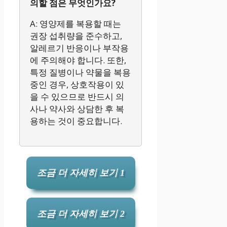
의할 점은 무엇인가요?
A: 영양제를 복용할 때는
권장 섭취량을 준수하고,
알레르기 반응이나 부작용
에 주의해야 합니다. 또한,
특정 질병이나 약물을 복용
중인 경우, 상호작용이 있
을 수 있으므로 반드시 의
사나 약사와 상담한 후 복
용하는 것이 중요합니다.
조금 더 자세히 보기 1
조금 더 자세히 보기 2