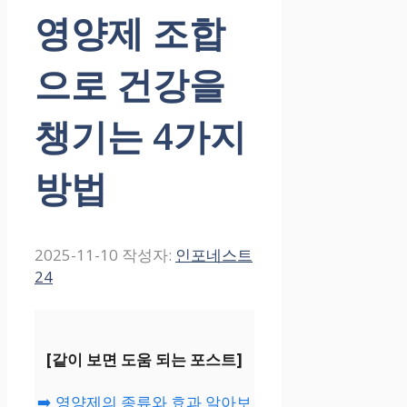
영양제 조합
으로 건강을
챙기는 4가지
방법
2025-11-10
작성자:
인포네스트
24
[같이 보면 도움 되는 포스트]
➡️ 영양제의 종류와 효과 알아보