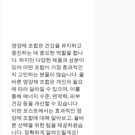
영양제 조합은 건강을 유지하고
증진하는 데 중요한 역할을 합니
다. 하지만 다양한 제품과 성분이
있어 어떤 조합이 가장 효과적인
지 고민하는 분들이 많습니다. 올
바른 영양제 조합은 개인의 필요
에 따라 달라질 수 있으며, 이를
통해 에너지 수준, 면역력, 피부
건강 등을 개선할 수 있습니다.
이번 포스트에서는 효과적인 영
양제 조합에 대해 알아보고, 올바
른 선택을 위한 팁을 제공하겠습
니다. 정확하게 알려드릴게요!