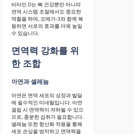
비타민 D는 뼈 건강뿐만 아니라
면역 시스템 조절에서도 중요한
역할을 하며, 오메가-3와 함께 복
용하면 서로의 효과를 더욱 높일
수 있습니다.
면역력 강화를 위
한 조합
아연과 셀레늄
아연은 면역 세포의 성장과 발달
에 필수적인 미네랄입니다. 아연
결핍 시 면역력이 저하될 수 있으
므로, 충분한 섭취가 필요합니다.
셀레늄 또한 항산화 작용을 통해
세포 손상을 방지하고 면역력을