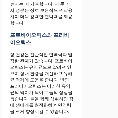
높이는 데 기여합니다. 이 두 가
지 성분은 상호 보완적으로 작용
하여 더욱 강력한 면역력을 제공
합니다.
프로바이오틱스와 프리바
이오틱스
장 건강은 전반적인 면역력과 밀
접한 관계가 있습니다. 프로바이
오틱스는 유익균으로 알려져 있
으며 장내 환경을 개선하고 유해
균 억제에 도움을 줍니다. 반면
프리바이오틱스는 이러한 유익
균의 먹이가 되어 그들의 성장을
돕습니다. 둘을 함께 섭취하면 장
내 생태계를 최적화하여 면역력
을 크게 향상시킬 수 있습니다.