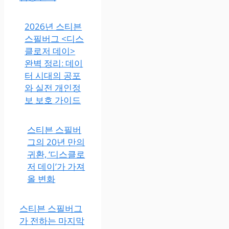
2026년 스티븐
스필버그 <디스
클로저 데이>
완벽 정리: 데이
터 시대의 공포
와 실전 개인정
보 보호 가이드
스티븐 스필버
그의 20년 만의
귀환, ‘디스클로
저 데이’가 가져
올 변화
스티븐 스필버그
가 전하는 마지막