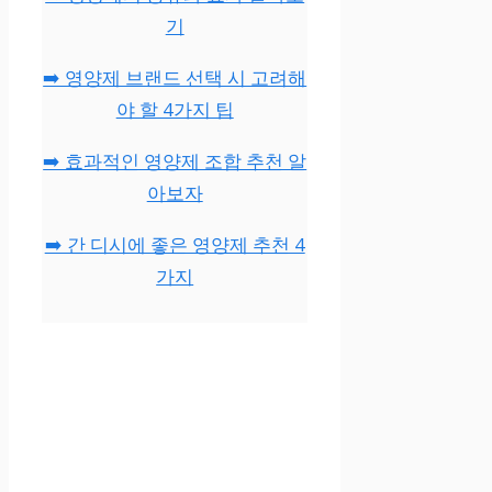
기
➡️ 영양제 브랜드 선택 시 고려해
야 할 4가지 팁
➡️ 효과적인 영양제 조합 추천 알
아보자
➡️ 간 디시에 좋은 영양제 추천 4
가지