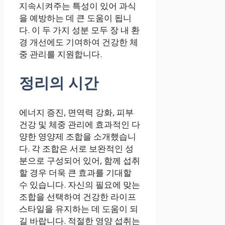
지속시켜주는 특성이 있어 과식
을 예방하는 데 큰 도움이 됩니
다. 이 두 가지 성분 모두 장 내 환
경 개선에도 기여하여 건강한 체
중 관리를 지원합니다.
정리의 시간
에너지 증진, 면역력 강화, 피부
건강 및 체중 관리에 효과적인 다
양한 영양제 조합을 소개했습니
다. 각 조합은 서로 보완적인 성
분으로 구성되어 있어, 함께 섭취
할 경우 더욱 큰 효과를 기대할
수 있습니다. 자신의 필요에 맞는
조합을 선택하여 건강한 라이프
스타일을 유지하는 데 도움이 되
길 바랍니다. 적절한 영양 섭취는