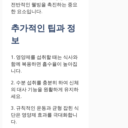
전반적인 웰빙을 촉진하는 중요
한 요소입니다.
추가적인 팁과 정
보
1. 영양제를 섭취할 때는 식사와
함께 복용하면 흡수율이 높아집
니다.
2. 수분 섭취를 충분히 하여 신체
의 대사 기능을 원활하게 유지하
세요.
3. 규칙적인 운동과 균형 잡힌 식
단은 영양제 효과를 극대화합니
다.