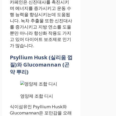
카페인은 신진대사를 촉진시키
며 에너지를 증가시키고 운동 수
행 능력을 향상시키는데 도움됩
니다. 녹차 추출물 또한 신진대사
를 증가시키고 지방 연소를 도울
뿐만 아니라 항산화 작용도 가지
고 있어 다이어트 보조제로 인기
가 많습니다.
Psyllium Husk (실리움 껍
질)와 Glucomannan (곤
약 뿌리)
영양제 조합 디시
식이섬유인 Psyllium Husk와
Glucomannan은 포만감을 오래