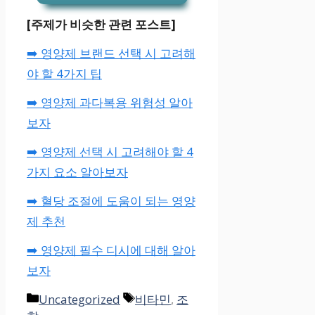
[주제가 비슷한 관련 포스트]
➡️ 영양제 브랜드 선택 시 고려해
야 할 4가지 팁
➡️ 영양제 과다복용 위험성 알아
보자
➡️ 영양제 선택 시 고려해야 할 4
가지 요소 알아보자
➡️ 혈당 조절에 도움이 되는 영양
제 추천
➡️ 영양제 필수 디시에 대해 알아
보자
카
태
Uncategorized
비타민
,
조