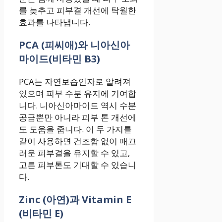
를 늦추고 피부결 개선에 탁월한
효과를 나타냅니다.
PCA (피씨애)와 니아신아
마이드(비타민 B3)
PCA는 자연보습인자로 알려져
있으며 피부 수분 유지에 기여합
니다. 니아신아마이드 역시 수분
공급뿐만 아니라 피부 톤 개선에
도 도움을 줍니다. 이 두 가지를
같이 사용하면 건조함 없이 매끄
러운 피부결을 유지할 수 있고,
고른 피부톤도 기대할 수 있습니
다.
Zinc (아연)과 Vitamin E
(비타민 E)