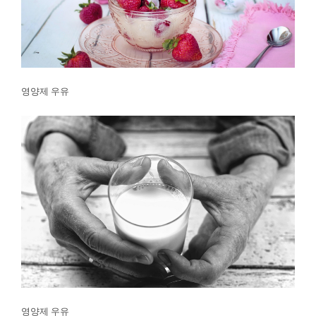
영양제 우유
영양제 우유