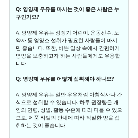
Q: 영양제 우유를 마시는 것이 좋은 사람은 누
구인가요?
A: 영양제 우유는 성장기 어린이, 운동선수, 노
약자 등 영양소 섭취가 필요한 사람들이 마시
면 좋습니다. 또한, 바쁜 일상 속에서 간편하게
영양을 보충하고자 하는 사람들에게도 유용합
니다.
Q: 영양제 우유를 어떻게 섭취해야 하나요?
A: 영양제 우유는 일반 우유처럼 아침식사나 간
식으로 섭취할 수 있습니다. 하루 권장량은 개
인의 연령, 성별, 활동 수준에 따라 다를 수 있으
므로, 제품 라벨의 안내에 따라 적절한 양을 섭
취하는 것이 좋습니다.