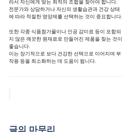
라서 자신에게 맞는 최적의 조합을 찾아야 합니다.
전문가와 상담하거나 자신의 생활습관과 건강 상태
에 따라 적절한 영양제를 선택하는 것이 중요합니다.
또한 각종 식품첨가물이나 인공 감미료 등이 포함되
지 않은 깨끗한 원재료로 만들어진 제품을 찾는 것이
좋습니다.
이는 장기적으로 보다 건강한 선택으로 이어지며 부
작용 등을 최소화하는 데 도움이 됩니다.
글의 마무리