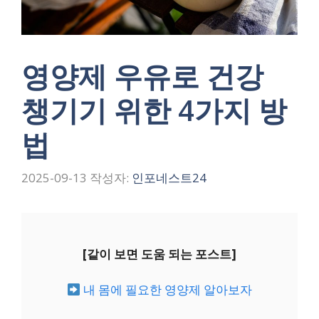
영양제 우유로 건강
챙기기 위한 4가지 방
법
2025-09-13
작성자:
인포네스트24
[같이 보면 도움 되는 포스트]
내 몸에 필요한 영양제 알아보자