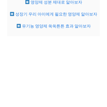
영양제 성분 제대로 알아보자
성장기 우리 아이에게 필요한 영양제 알아보자
유기농 영양제 쑥쑥튼튼 효과 알아보자