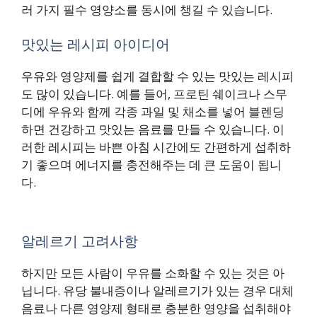
러 가지 필수 영양소를 동시에 챙길 수 있습니다.
맛있는 레시피 아이디어
우유와 영양제를 쉽게 결합할 수 있는 맛있는 레시피
도 많이 있습니다. 예를 들어, 프로틴 쉐이크나 스무
디에 우유와 함께 각종 과일 및 채소를 넣어 블렌딩
하면 건강하고 맛있는 음료를 만들 수 있습니다. 이
러한 레시피는 바쁜 아침 시간에도 간편하게 섭취하
기 좋으며 에너지를 충전해주는 데 큰 도움이 됩니
다.
알레르기 고려사항
하지만 모든 사람이 우유를 소화할 수 있는 것은 아
닙니다. 유당 불내증이나 알레르기가 있는 경우 대체
음료나 다른 영양제 형태로 충분한 영양을 섭취해야