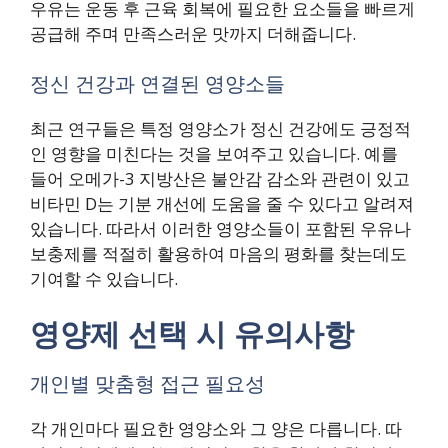
우유는 운동 후 근육 회복에 필요한 요소들을 빠르게
공급해 주며 만족스러운 맛까지 더해줍니다.
정신 건강과 연결된 영양소들
최근 연구들은 특정 영양소가 정신 건강에도 긍정적
인 영향을 미친다는 것을 보여주고 있습니다. 예를
들어 오메가-3 지방산은 불안감 감소와 관련이 있고
비타민 D는 기분 개선에 도움을 줄 수 있다고 알려져
있습니다. 따라서 이러한 영양소들이 포함된 우유나
보충제를 적절히 활용하여 마음의 평화를 찾는데도
기여할 수 있습니다.
영양제 선택 시 유의사항
개인별 맞춤형 접근 필요성
각 개인마다 필요한 영양소와 그 양은 다릅니다. 따