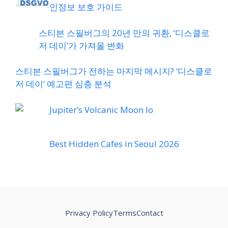
인정보 보호 가이드
스티븐 스필버그의 20년 만의 귀환, ‘디스클로
저 데이’가 가져올 변화
스티븐 스필버그가 전하는 마지막 메시지? ‘디스클로
저 데이’ 예고편 심층 분석
Jupiter’s Volcanic Moon Io
Best Hidden Cafes in Seoul 2026
Privacy Policy
Terms
Contact