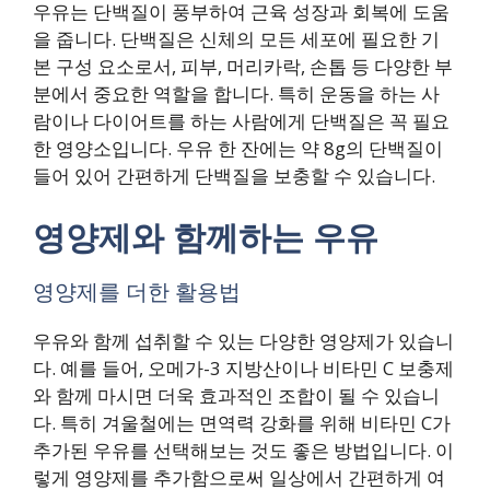
우유는 단백질이 풍부하여 근육 성장과 회복에 도움
을 줍니다. 단백질은 신체의 모든 세포에 필요한 기
본 구성 요소로서, 피부, 머리카락, 손톱 등 다양한 부
분에서 중요한 역할을 합니다. 특히 운동을 하는 사
람이나 다이어트를 하는 사람에게 단백질은 꼭 필요
한 영양소입니다. 우유 한 잔에는 약 8g의 단백질이
들어 있어 간편하게 단백질을 보충할 수 있습니다.
영양제와 함께하는 우유
영양제를 더한 활용법
우유와 함께 섭취할 수 있는 다양한 영양제가 있습니
다. 예를 들어, 오메가-3 지방산이나 비타민 C 보충제
와 함께 마시면 더욱 효과적인 조합이 될 수 있습니
다. 특히 겨울철에는 면역력 강화를 위해 비타민 C가
추가된 우유를 선택해보는 것도 좋은 방법입니다. 이
렇게 영양제를 추가함으로써 일상에서 간편하게 여