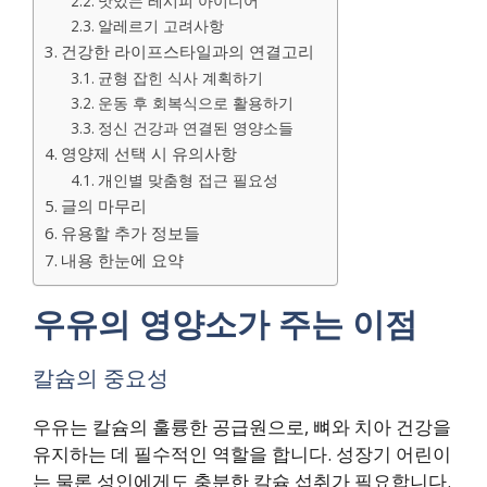
맛있는 레시피 아이디어
알레르기 고려사항
건강한 라이프스타일과의 연결고리
균형 잡힌 식사 계획하기
운동 후 회복식으로 활용하기
정신 건강과 연결된 영양소들
영양제 선택 시 유의사항
개인별 맞춤형 접근 필요성
글의 마무리
유용할 추가 정보들
내용 한눈에 요약
우유의 영양소가 주는 이점
칼슘의 중요성
우유는 칼슘의 훌륭한 공급원으로, 뼈와 치아 건강을
유지하는 데 필수적인 역할을 합니다. 성장기 어린이
는 물론 성인에게도 충분한 칼슘 섭취가 필요합니다.