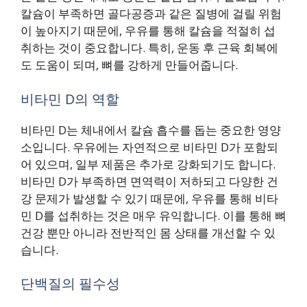
칼슘이 부족하면 골다공증과 같은 질병에 걸릴 위험
이 높아지기 때문에, 우유를 통해 칼슘을 적절히 섭
취하는 것이 중요합니다. 특히, 운동 후 근육 회복에
도 도움이 되며, 뼈를 강하게 만들어줍니다.
비타민 D의 역할
비타민 D는 체내에서 칼슘 흡수를 돕는 중요한 영양
소입니다. 우유에는 자연적으로 비타민 D가 포함되
어 있으며, 일부 제품은 추가로 강화되기도 합니다.
비타민 D가 부족하면 면역력이 저하되고 다양한 건
강 문제가 발생할 수 있기 때문에, 우유를 통해 비타
민 D를 섭취하는 것은 매우 유익합니다. 이를 통해 뼈
건강 뿐만 아니라 전반적인 몸 상태를 개선할 수 있
습니다.
단백질의 필수성