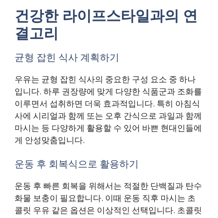
건강한 라이프스타일과의 연
결고리
균형 잡힌 식사 계획하기
우유는 균형 잡힌 식사의 중요한 구성 요소 중 하나
입니다. 하루 권장량에 맞게 다양한 식품군과 조화를
이루면서 섭취하면 더욱 효과적입니다. 특히 아침식
사에 시리얼과 함께 또는 오후 간식으로 과일과 함께
마시는 등 다양하게 활용할 수 있어 바쁜 현대인들에
게 안성맞춤입니다.
운동 후 회복식으로 활용하기
운동 후 빠른 회복을 위해서는 적절한 단백질과 탄수
화물 보충이 필요합니다. 이때 운동 직후 마시는 초
콜릿 우유 같은 옵션은 이상적인 선택입니다. 초콜릿