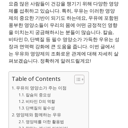
요즘 많은 사람들이 건강을 챙기기 위해 다양한 영양
제를 섭취하고 있습니다. 특히, 우유는 이러한 영양
제의 중요한 기반이 되기도 하는데요, 우유에 포함된
풍부한 영양소들이 우리의 몸에 어떤 긍정적인 영향
을 미치는지 궁금해하시는 분들이 많습니다. 칼슘,
비타민 D, 단백질 등 필수 영양소가 가득한 우유는 성
장과 면역력 강화에 큰 도움을 줍니다. 이번 글에서
는 우유와 영양제의 조화로운 관계에 대해 자세히 살
펴보겠습니다. 정확하게 알려드릴게요!
Table of Contents
우유의 영양소가 주는 이점
칼슘의 중요성
비타민 D의 역할
단백질의 필수성
영양제와 함께하는 우유
영양제를 더한 활용법