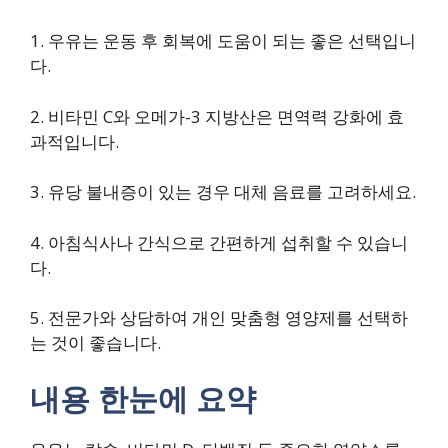
1. 우유는 운동 후 회복에 도움이 되는 좋은 선택입니
다.
2. 비타민 C와 오메가-3 지방산은 면역력 강화에 효
과적입니다.
3. 유당 불내증이 있는 경우 대체 음료를 고려하세요.
4. 아침식사나 간식으로 간편하게 섭취할 수 있습니
다.
5. 전문가와 상담하여 개인 맞춤형 영양제를 선택하
는 것이 좋습니다.
내용 한눈에 요약