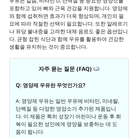
우유는 칼슘, 비타민 D, 단백질 등 중요한 영양소를
포함하고 있어 뼈와 근육 건강을 지원합니다. 영양제
와 함께 섭취하면 효과가 더욱 향상되며, 개인의 필
요에 따라 적절한 선택이 필요합니다. 또한 알레르기
나 유당 불내증을 고려한 대체 음료도 좋은 옵션입니
다. 균형 잡힌 식단과 함께 우유를 활용하여 건강한
생활을 유지하는 것이 중요합니다.
자주 묻는 질문 (FAQ)
Q: 영양제 우유란 무엇인가요?
A: 영양제 우유는 일반 우유에 비타민, 미네랄,
단백질 등 다양한 영양소가 추가된 제품입니
다. 이 제품은 특히 성장기 어린이나 운동 후 회
복이 필요한 성인에게 영양을 보충하는 데 도
움이 됩니다.