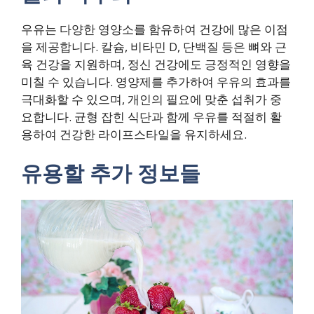
우유는 다양한 영양소를 함유하여 건강에 많은 이점
을 제공합니다. 칼슘, 비타민 D, 단백질 등은 뼈와 근
육 건강을 지원하며, 정신 건강에도 긍정적인 영향을
미칠 수 있습니다. 영양제를 추가하여 우유의 효과를
극대화할 수 있으며, 개인의 필요에 맞춘 섭취가 중
요합니다. 균형 잡힌 식단과 함께 우유를 적절히 활
용하여 건강한 라이프스타일을 유지하세요.
유용할 추가 정보들