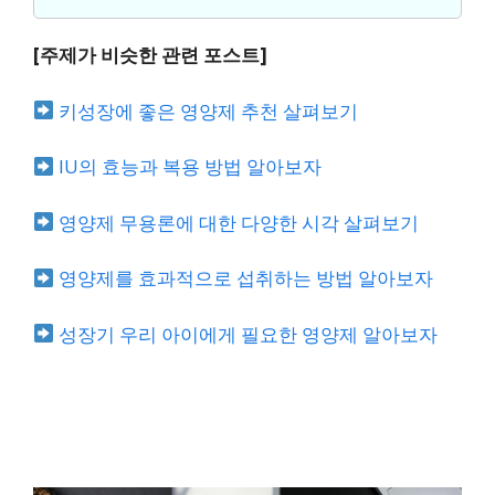
[주제가 비슷한 관련 포스트]
키성장에 좋은 영양제 추천 살펴보기
IU의 효능과 복용 방법 알아보자
영양제 무용론에 대한 다양한 시각 살펴보기
영양제를 효과적으로 섭취하는 방법 알아보자
성장기 우리 아이에게 필요한 영양제 알아보자