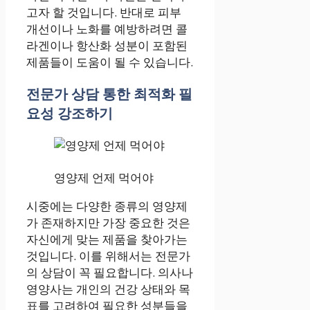
고자 할 것입니다. 반대로 피부
개선이나 노화를 예방하려면 콜
라겐이나 항산화 성분이 포함된
제품들이 도움이 될 수 있습니다.
전문가 상담 통한 최적화 필
요성 강조하기
영양제 언제 먹어야
시중에는 다양한 종류의 영양제
가 존재하지만 가장 중요한 것은
자신에게 맞는 제품을 찾아가는
것입니다. 이를 위해서는 전문가
의 상담이 꼭 필요합니다. 의사나
영양사는 개인의 건강 상태와 목
표를 고려하여 필요한 성분들을