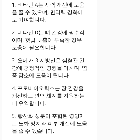
1. 비타민 A는 시력 개선에 도움
을 줄 수 있으며, 면역력 강화에
도 기여합니다.
2. 비타민 D는 뼈 건강에 필수적
이며, 햇빛 노출이 부족한 경우
보충이 필요합니다.
3. 오메가-3 지방산은 심혈관 건
강에 긍정적인 영향을 미치며, 염
증 감소에 도움이 됩니다.
4. 프로바이오틱스는 장 건강을
개선하고 면역 체계를 지원하는
데 유익합니다.
5. 항산화 성분이 포함된 영양제
는 노화 방지와 피부 개선에 도움
을 줄 수 있습니다.