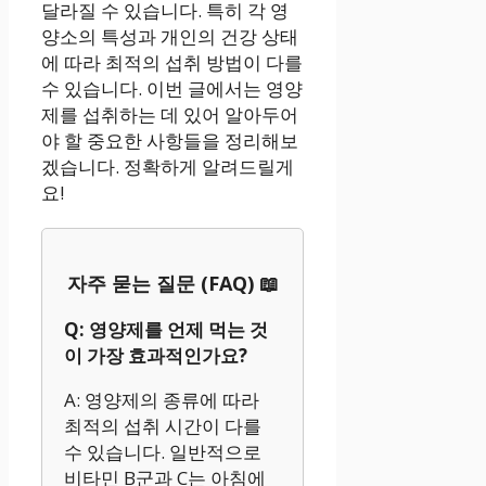
달라질 수 있습니다. 특히 각 영
양소의 특성과 개인의 건강 상태
에 따라 최적의 섭취 방법이 다를
수 있습니다. 이번 글에서는 영양
제를 섭취하는 데 있어 알아두어
야 할 중요한 사항들을 정리해보
겠습니다. 정확하게 알려드릴게
요!
자주 묻는 질문 (FAQ) 📖
Q: 영양제를 언제 먹는 것
이 가장 효과적인가요?
A: 영양제의 종류에 따라
최적의 섭취 시간이 다를
수 있습니다. 일반적으로
비타민 B군과 C는 아침에