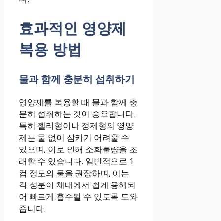
효과적인 영양제
복용 방법
물과 함께 충분히 섭취하기
영양제를 복용할 때 물과 함께 충
분히 섭취하는 것이 중요합니다.
특히 젤리형이나 정제형의 영양
제는 물 없이 삼키기 어려울 수
있으며, 이로 인해 소화불량을 초
래할 수 있습니다. 일반적으로 1
컵 정도의 물을 권장하며, 이는
각 성분이 체내에서 쉽게 용해되
어 빠르게 흡수될 수 있도록 도와
줍니다.