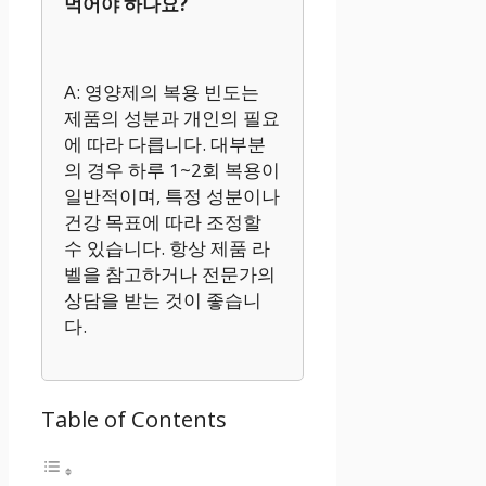
먹어야 하나요?
A: 영양제의 복용 빈도는
제품의 성분과 개인의 필요
에 따라 다릅니다. 대부분
의 경우 하루 1~2회 복용이
일반적이며, 특정 성분이나
건강 목표에 따라 조정할
수 있습니다. 항상 제품 라
벨을 참고하거나 전문가의
상담을 받는 것이 좋습니
다.
Table of Contents