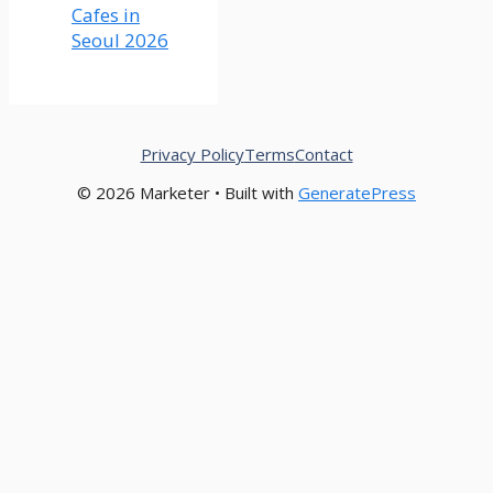
Cafes in
Seoul 2026
Privacy Policy
Terms
Contact
© 2026 Marketer • Built with
GeneratePress