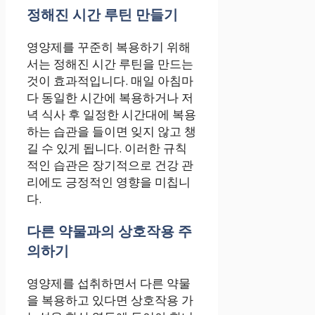
정해진 시간 루틴 만들기
영양제를 꾸준히 복용하기 위해
서는 정해진 시간 루틴을 만드는
것이 효과적입니다. 매일 아침마
다 동일한 시간에 복용하거나 저
녁 식사 후 일정한 시간대에 복용
하는 습관을 들이면 잊지 않고 챙
길 수 있게 됩니다. 이러한 규칙
적인 습관은 장기적으로 건강 관
리에도 긍정적인 영향을 미칩니
다.
다른 약물과의 상호작용 주
의하기
영양제를 섭취하면서 다른 약물
을 복용하고 있다면 상호작용 가