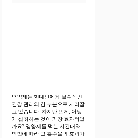
영양제는 현대인에게 필수적인
건강 관리의 한 부분으로 자리잡
고 있습니다. 하지만 언제, 어떻
게 섭취하는 것이 가장 효과적일
까요? 영양제를 먹는 시간대와
방법에 따라 그 흡수율과 효과가