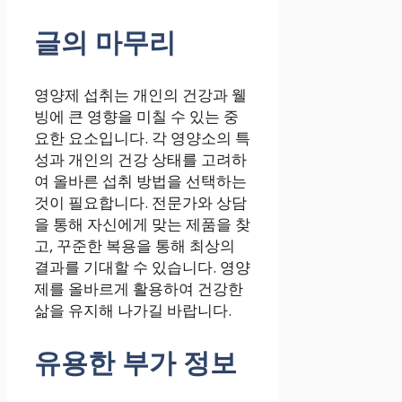
글의 마무리
영양제 섭취는 개인의 건강과 웰
빙에 큰 영향을 미칠 수 있는 중
요한 요소입니다. 각 영양소의 특
성과 개인의 건강 상태를 고려하
여 올바른 섭취 방법을 선택하는
것이 필요합니다. 전문가와 상담
을 통해 자신에게 맞는 제품을 찾
고, 꾸준한 복용을 통해 최상의
결과를 기대할 수 있습니다. 영양
제를 올바르게 활용하여 건강한
삶을 유지해 나가길 바랍니다.
유용한 부가 정보