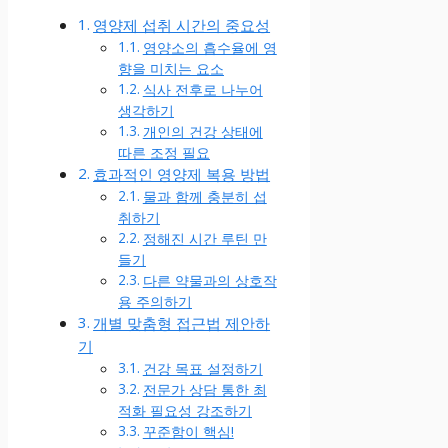
영양제 섭취 시간의 중요성
영양소의 흡수율에 영
향을 미치는 요소
식사 전후로 나누어
생각하기
개인의 건강 상태에
따른 조정 필요
효과적인 영양제 복용 방법
물과 함께 충분히 섭
취하기
정해진 시간 루틴 만
들기
다른 약물과의 상호작
용 주의하기
개별 맞춤형 접근법 제안하
기
건강 목표 설정하기
전문가 상담 통한 최
적화 필요성 강조하기
꾸준함이 핵심!