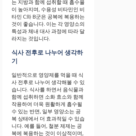
는 지방과 함께 섭취할 때 흡수율
이 높아지며, 수용성 비타민인 비
타민 C와 B군은 공복에 복용하는
것이 좋습니다. 이는 각 영양소의
특성과 체내 대사 과정에 따라 달
라지는 것입니다.
식사 전후로 나누어 생각하
기
일반적으로 영양제를 먹을 때 식
사 전후로 나누어 생각해볼 수 있
습니다. 식사를 하면서 음식물과
함께 섭취하면 소화 효소와 함께
작용하여 더욱 원활하게 흡수될
수 있는 반면, 일부 영양소는 공
복 상태에서 더 효과적일 수 있습
니다. 예를 들어, 철분 제제는 공
복에 복용하는 것이 이상적이며,