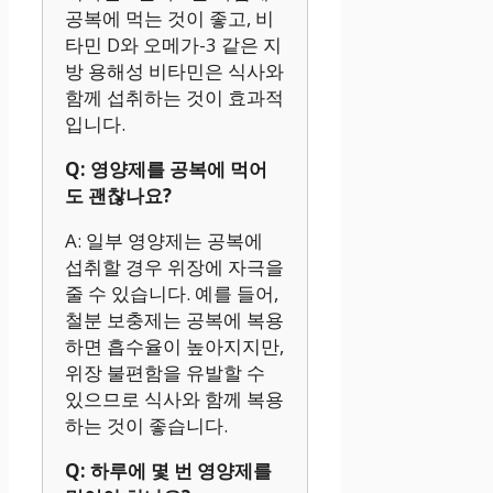
공복에 먹는 것이 좋고, 비
타민 D와 오메가-3 같은 지
방 용해성 비타민은 식사와
함께 섭취하는 것이 효과적
입니다.
Q: 영양제를 공복에 먹어
도 괜찮나요?
A: 일부 영양제는 공복에
섭취할 경우 위장에 자극을
줄 수 있습니다. 예를 들어,
철분 보충제는 공복에 복용
하면 흡수율이 높아지지만,
위장 불편함을 유발할 수
있으므로 식사와 함께 복용
하는 것이 좋습니다.
Q: 하루에 몇 번 영양제를