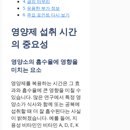
글의 마무리
유용한 부가 정보
주요 포인트 다시 보기
영양제 섭취 시간
의 중요성
영양소의 흡수율에 영향을
미치는 요소
영양제를 복용하는 시간은 그 효
과와 흡수율에 큰 영향을 미칠 수
있습니다. 많은 연구에서 특정 영
양소가 식사와 함께 또는 공복에
섭취할 때 더 잘 흡수된다는 사실
이 밝혀졌습니다. 예를 들어, 지
용성 비타민인 비타민 A, D, E, K