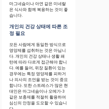
마그네슘이나 아연 같은 미네랄
은 식사와 함께 복용하는 것이 좋
습니다.
개인의 건강 상태에 따른 조
정 필요
모든 사람에게 동일한 방식으로
영양제를 섭취하는 것은 아닙니
다. 개인의 건강 상태나 생활 패
턴에 따라 다르게 접근해야 합니
다. 예를 들어, 위장 질환이 있는
경우에는 특정 영양제를 피하거
나 의사의 조언을 받는 것이 중요
합니다. 또한 스트레스가 많은 현
대인은 마그네슘이나 오메가-3
같은 보충제를 적절히 활용하여
심신의 안정을 도모할 수 있습니
다.