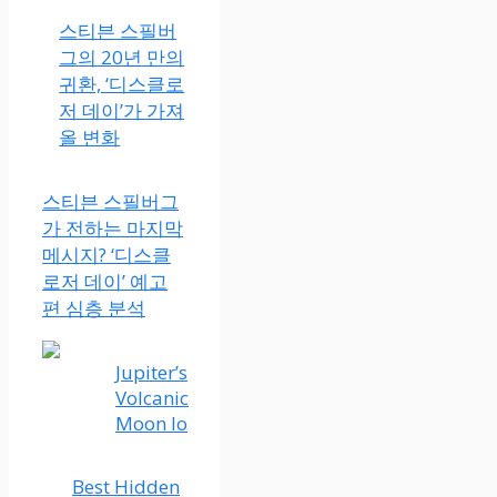
스티븐 스필버
그의 20년 만의
귀환, ‘디스클로
저 데이’가 가져
올 변화
스티븐 스필버그
가 전하는 마지막
메시지? ‘디스클
로저 데이’ 예고
편 심층 분석
Jupiter’s
Volcanic
Moon Io
Best Hidden