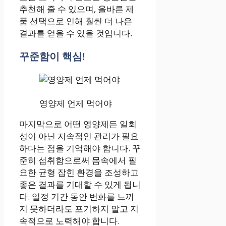
추천해 줄 수 있으며, 올바른 제
품 선택으로 인해 훨씬 더 나은
결과를 얻을 수 있을 것입니다.
꾸준함이 핵심!
영양제 언제 먹어야
마지막으로 어떤 영양제든 일회
성이 아닌 지속적인 관리가 필요
하다는 점을 기억해야 합니다. 꾸
준히 섭취함으로써 몸속에서 필
요한 균형 잡힌 환경을 조성하고
좋은 결과를 기대할 수 있게 됩니
다. 일정 기간 동안 변화를 느끼
지 못하더라도 포기하지 말고 지
속적으로 노력해야 합니다.