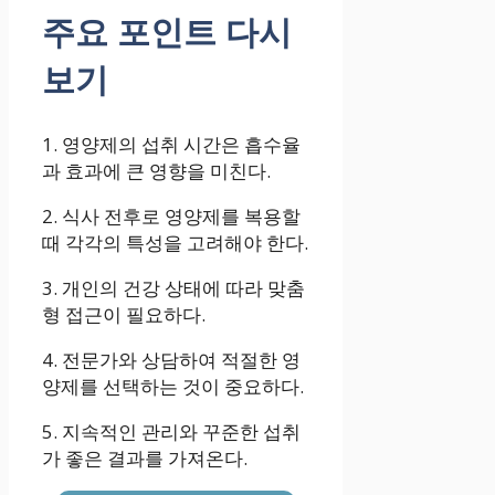
주요 포인트 다시
보기
1. 영양제의 섭취 시간은 흡수율
과 효과에 큰 영향을 미친다.
2. 식사 전후로 영양제를 복용할
때 각각의 특성을 고려해야 한다.
3. 개인의 건강 상태에 따라 맞춤
형 접근이 필요하다.
4. 전문가와 상담하여 적절한 영
양제를 선택하는 것이 중요하다.
5. 지속적인 관리와 꾸준한 섭취
가 좋은 결과를 가져온다.