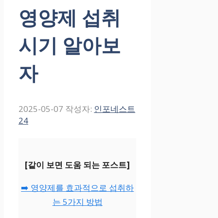
영양제 섭취
시기 알아보
자
2025-05-07
작성자:
인포네스트
24
[같이 보면 도움 되는 포스트]
➡️ 영양제를 효과적으로 섭취하
는 5가지 방법