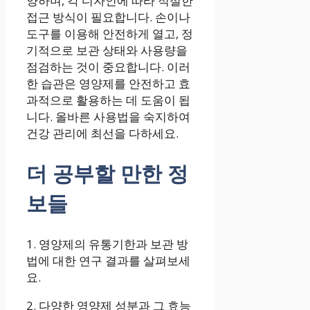
양하며, 각 디자인에 따라 적절한
접근 방식이 필요합니다. 손이나
도구를 이용해 안전하게 열고, 정
기적으로 보관 상태와 사용량을
점검하는 것이 중요합니다. 이러
한 습관은 영양제를 안전하고 효
과적으로 활용하는 데 도움이 됩
니다. 올바른 사용법을 숙지하여
건강 관리에 최선을 다하세요.
더 공부할 만한 정
보들
1. 영양제의 유통기한과 보관 방
법에 대한 연구 결과를 살펴보세
요.
2. 다양한 영양제 성분과 그 효능