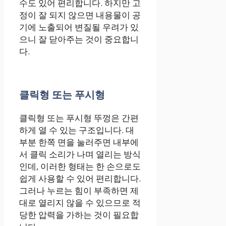
수도 있어 편리합니다. 하지만 고
정이 잘 되지 않으면 내용물이 공
기에 노출되어 변질될 우려가 있
으니 잘 닫아주는 것이 중요합니
다.
클릭형 또는 푸시형
클릭형 또는 푸시형 뚜껑은 간편
하게 열 수 있는 구조입니다. 대
부분 한쪽 면을 눌러주면 내부에
서 클릭 소리가 나며 열리는 방식
인데, 이러한 형태는 한 손으로도
쉽게 사용할 수 있어 편리합니다.
그러나 누르는 힘이 부족하면 제
대로 열리지 않을 수 있으므로 적
당한 압력을 가하는 것이 필요합