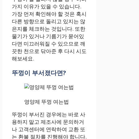
가지 이유가 있을 수 있습니다.
가장 먼저 확인해야 할 것은 혹시
다른 방향으로 돌리고 있지는 않
은지를 체크하는 것입니다. 또한
물기가 있거나 기름기가 묻어있
다면 미끄러워질 수 있으므로 깨
끗한 천으로 닦아준 후 다시 시도
해보세요.
뚜껑이 부서졌다면?
영양제 뚜껑 여는법
뚜껑이 부서진 경우에는 바로 사
용하지 말고 제조사에 문의하거
나 고객센터에 연락하여 교환 또
는 환불 절차를 진행해야 합니다.