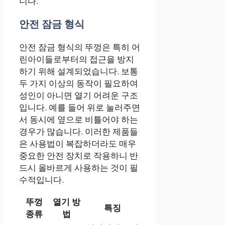
니다.
안전 잠금 형식
안전 잠금 형식의 뚜껑은 특히 어
린아이들로부터의 접근을 방지
하기 위해 설계되었습니다. 보통
두 가지 이상의 동작이 필요하여
성인이 아니면 열기 어려운 구조
입니다. 예를 들어 위로 눌러주면
서 동시에 옆으로 비틀어야 하는
경우가 많습니다. 이러한 제품들
은 사용법이 복잡하더라도 매우
중요한 안전 장치로 작용하니 반
드시 올바르게 사용하는 것이 필
수적입니다.
뚜껑
열기 방
특징
종류
법