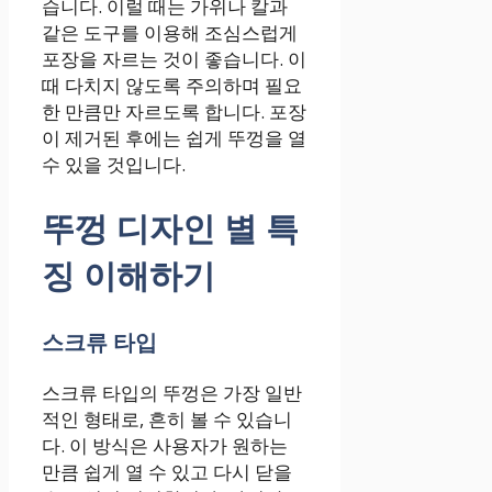
습니다. 이럴 때는 가위나 칼과
같은 도구를 이용해 조심스럽게
포장을 자르는 것이 좋습니다. 이
때 다치지 않도록 주의하며 필요
한 만큼만 자르도록 합니다. 포장
이 제거된 후에는 쉽게 뚜껑을 열
수 있을 것입니다.
뚜껑 디자인 별 특
징 이해하기
스크류 타입
스크류 타입의 뚜껑은 가장 일반
적인 형태로, 흔히 볼 수 있습니
다. 이 방식은 사용자가 원하는
만큼 쉽게 열 수 있고 다시 닫을