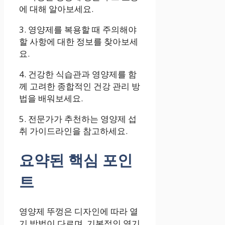
에 대해 알아보세요.
3. 영양제를 복용할 때 주의해야
할 사항에 대한 정보를 찾아보세
요.
4. 건강한 식습관과 영양제를 함
께 고려한 종합적인 건강 관리 방
법을 배워보세요.
5. 전문가가 추천하는 영양제 섭
취 가이드라인을 참고하세요.
요약된 핵심 포인
트
영양제 뚜껑은 디자인에 따라 열
기 방법이 다르며, 기본적인 열기