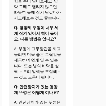
힘을 주어 열어보세요. 만
약 그래도 열리지 않으면
따뜻한 물에 잠시 담갔다가
시도해보는 것도 좋습니다.
Q: 영양제 뚜껑이 너무 세
게 잠겨 있어서 힘이 들어
요. 다른 방법은 없나요?
A: 뚜껑에 고무장갑을 끼고
돌리면 더욱 좋은 그립감을
제공하여 쉽게 열 수 있습
니다. 또는 병의 바닥을 살
짝 두드려 압력을 조절해보
는 것도 도움이 됩니다.
Q: 안전장치가 있는 영양
제 뚜껑은 어떻게 여나요?
A: 안전장치가 있는 뚜껑은