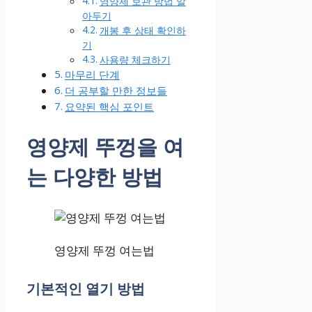
영양제 보관 방법 알
아두기
개봉 후 상태 확인하
기
사용량 체크하기
마무리 단계
더 공부할 만한 정보들
요약된 핵심 포인트
영양제 뚜껑을 여
는 다양한 방법
영양제 뚜껑 여는법
기본적인 열기 방법