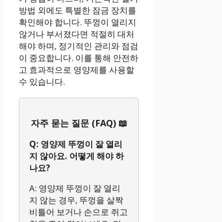
방법 외에도 특별한 잠금 장치를
확인해야 합니다. 뚜껑이 열리지
않거나 부서졌다면 적절히 대처
해야 하며, 정기적인 관리와 점검
이 중요합니다. 이를 통해 안전하
고 효과적으로 영양제를 사용할
수 있습니다.
자주 묻는 질문 (FAQ) 📖
Q: 영양제 뚜껑이 잘 열리
지 않아요. 어떻게 해야 하
나요?
A: 영양제 뚜껑이 잘 열리
지 않는 경우, 뚜껑을 살짝
비틀어 보거나 손으로 쥐고