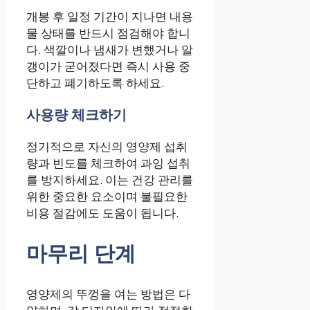
개봉 후 일정 기간이 지나면 내용
물 상태를 반드시 점검해야 합니
다. 색깔이나 냄새가 변했거나 알
갱이가 굳어졌다면 즉시 사용 중
단하고 폐기하도록 하세요.
사용량 체크하기
정기적으로 자신의 영양제 섭취
량과 빈도를 체크하여 과잉 섭취
를 방지하세요. 이는 건강 관리를
위한 중요한 요소이며 불필요한
비용 절감에도 도움이 됩니다.
마무리 단계
영양제의 뚜껑을 여는 방법은 다