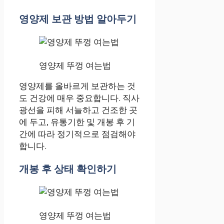
영양제 보관 방법 알아두기
영양제 뚜껑 여는법
영양제를 올바르게 보관하는 것
도 건강에 매우 중요합니다. 직사
광선을 피해 서늘하고 건조한 곳
에 두고, 유통기한 및 개봉 후 기
간에 따라 정기적으로 점검해야
합니다.
개봉 후 상태 확인하기
영양제 뚜껑 여는법