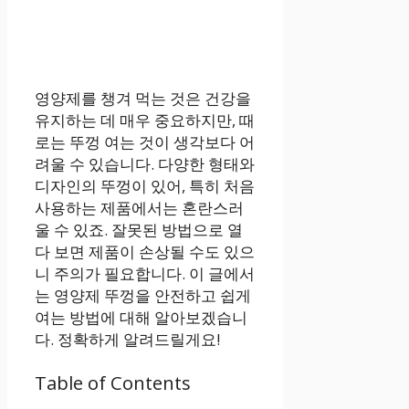
영양제를 챙겨 먹는 것은 건강을
유지하는 데 매우 중요하지만, 때
로는 뚜껑 여는 것이 생각보다 어
려울 수 있습니다. 다양한 형태와
디자인의 뚜껑이 있어, 특히 처음
사용하는 제품에서는 혼란스러
울 수 있죠. 잘못된 방법으로 열
다 보면 제품이 손상될 수도 있으
니 주의가 필요합니다. 이 글에서
는 영양제 뚜껑을 안전하고 쉽게
여는 방법에 대해 알아보겠습니
다. 정확하게 알려드릴게요!
Table of Contents