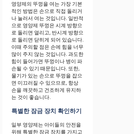
영양제의 뚜껑을 여는 가장 기본
적인 방법은 손으로 직접 돌리거
나 눌러서 여는 것입니다. 일반적
으로 영양제 뚜껑은 시계 방향으
로 돌리면 열리고, 반시계 방향으
로 돌리면 닫히게 되어 있습니다.
이때 주의할 점은 손에 힘을 너무
많이 주지 않는 것입니다. 과도한
힘이 들어가면 뚜껑이나 병이 파
손될 수 있기 때문입니다. 또한,
물기가 있는 손으로 뚜껑을 잡으
면 미끄러질 수 있으므로, 항상
손을 깨끗하고 건조하게 유지하
는 것이 좋습니다.
특별한 잠금 장치 확인하기
일부 영양제는 아이들의 안전을
위해 특별한 잠금 장치를 가지고