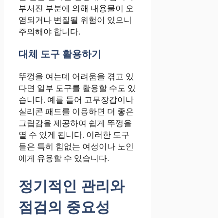
부서진 부분에 의해 내용물이 오
염되거나 변질될 위험이 있으니
주의해야 합니다.
대체 도구 활용하기
뚜껑을 여는데 어려움을 겪고 있
다면 일부 도구를 활용할 수도 있
습니다. 예를 들어 고무장갑이나
실리콘 패드를 이용하면 더 좋은
그립감을 제공하여 쉽게 뚜껑을
열 수 있게 됩니다. 이러한 도구
들은 특히 힘없는 여성이나 노인
에게 유용할 수 있습니다.
정기적인 관리와
점검의 중요성