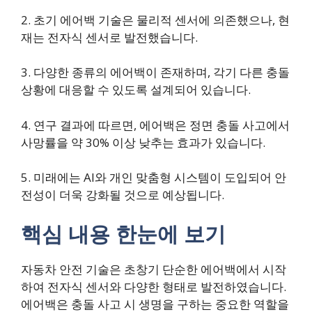
2. 초기 에어백 기술은 물리적 센서에 의존했으나, 현
재는 전자식 센서로 발전했습니다.
3. 다양한 종류의 에어백이 존재하며, 각기 다른 충돌
상황에 대응할 수 있도록 설계되어 있습니다.
4. 연구 결과에 따르면, 에어백은 정면 충돌 사고에서
사망률을 약 30% 이상 낮추는 효과가 있습니다.
5. 미래에는 AI와 개인 맞춤형 시스템이 도입되어 안
전성이 더욱 강화될 것으로 예상됩니다.
핵심 내용 한눈에 보기
자동차 안전 기술은 초창기 단순한 에어백에서 시작
하여 전자식 센서와 다양한 형태로 발전하였습니다.
에어백은 충돌 사고 시 생명을 구하는 중요한 역할을