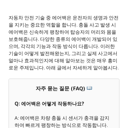
자동차 안전 기술 중 에어백은 운전자의 생명과 안전
을 지키는 중요한 역할을 합니다. 충돌 사고 발생 시
에어백은 신속하게 팽창하여 탑승자의 머리와 몸을
보호해줍니다. 다양한 종류의 에어백이 개발되어 있
으며, 각각의 기능과 작동 방식이 다릅니다. 이러한
기술이 어떻게 발전해왔는지, 그리고 실제 사고에서
얼마나 효과적인지에 대해 알아보는 것은 매우 흥미
로운 주제입니다. 아래 글에서 자세하게 알아봅시다.
자주 묻는 질문 (FAQ)
Q: 에어백은 어떻게 작동하나요?
A: 에어백은 차량 충돌 시 센서가 충격을 감지
하여 빠르게 팽창하는 방식으로 작동합니다.