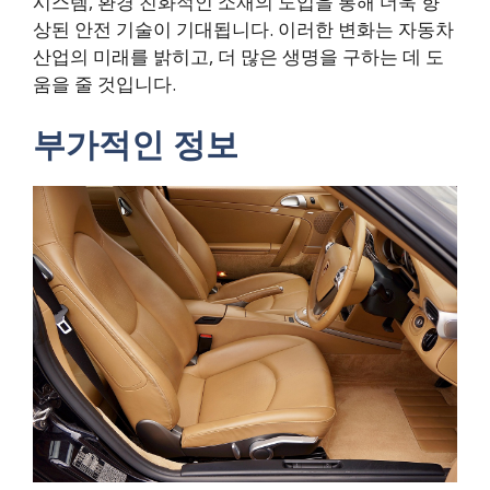
시스템, 환경 친화적인 소재의 도입을 통해 더욱 향
상된 안전 기술이 기대됩니다. 이러한 변화는 자동차
산업의 미래를 밝히고, 더 많은 생명을 구하는 데 도
움을 줄 것입니다.
부가적인 정보