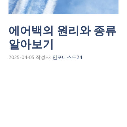
에어백의 원리와 종류
알아보기
2025-04-05
작성자:
인포네스트24