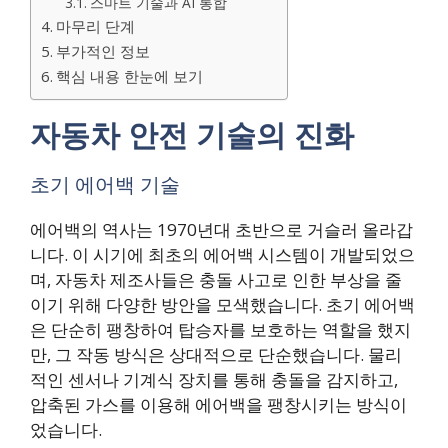
스마트 기술과 AI 통합
마무리 단계
부가적인 정보
핵심 내용 한눈에 보기
자동차 안전 기술의 진화
초기 에어백 기술
에어백의 역사는 1970년대 초반으로 거슬러 올라갑
니다. 이 시기에 최초의 에어백 시스템이 개발되었으
며, 자동차 제조사들은 충돌 사고로 인한 부상을 줄
이기 위해 다양한 방안을 모색했습니다. 초기 에어백
은 단순히 팽창하여 탑승자를 보호하는 역할을 했지
만, 그 작동 방식은 상대적으로 단순했습니다. 물리
적인 센서나 기계식 장치를 통해 충돌을 감지하고,
압축된 가스를 이용해 에어백을 팽창시키는 방식이
었습니다.