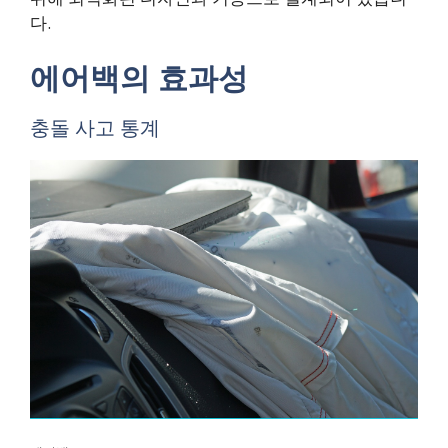
다.
에어백의 효과성
충돌 사고 통계