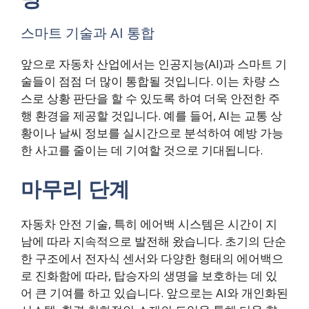
스마트 기술과 AI 통합
앞으로 자동차 산업에서는 인공지능(AI)과 스마트 기
술들이 점점 더 많이 통합될 것입니다. 이는 차량 스
스로 상황 판단을 할 수 있도록 하여 더욱 안전한 주
행 환경을 제공할 것입니다. 예를 들어, AI는 교통 상
황이나 날씨 정보를 실시간으로 분석하여 예방 가능
한 사고를 줄이는 데 기여할 것으로 기대됩니다.
마무리 단계
자동차 안전 기술, 특히 에어백 시스템은 시간이 지
남에 따라 지속적으로 발전해 왔습니다. 초기의 단순
한 구조에서 전자식 센서와 다양한 형태의 에어백으
로 진화함에 따라, 탑승자의 생명을 보호하는 데 있
어 큰 기여를 하고 있습니다. 앞으로는 AI와 개인화된