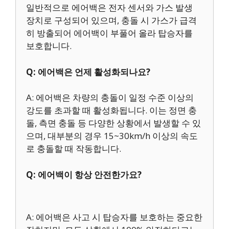
일반적으로 에어백은 전자 센서와 가스 발생
장치로 구성되어 있으며, 충돌 시 가스가 급격
히 방출되어 에어백이 부풀어 올라 탑승자를
보호합니다.
Q: 에어백은 언제 활성화되나요?
A: 에어백은 차량의 충돌이 일정 수준 이상의
강도를 초과할 때 활성화됩니다. 이는 정면 충
돌, 측면 충돌 등 다양한 상황에서 발생할 수 있
으며, 대부분의 경우 15~30km/h 이상의 속도
로 충돌할 때 작동합니다.
Q: 에어백이 항상 안전한가요?
A: 에어백은 사고 시 탑승자를 보호하는 중요한