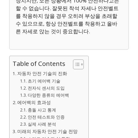
장치지만, 모든 상황에서 100% 안전하다고는
할 수 없습니다. 잘못된 착석 자세나 안전벨트
를 착용하지 않을 경우 오히려 부상을 초래할
수 있으므로, 항상 안전벨트를 착용하고 올바
른 자세로 앉는 것이 중요합니다.
Table of Contents
자동차 안전 기술의 진화
초기 에어백 기술
전자식 센서의 도입
다양한 종류의 에어백
에어백의 효과성
충돌 사고 통계
안전 테스트와 인증
실제 사례 분석
미래의 자동차 안전 기술 전망