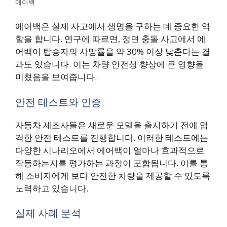
에어백
에어백은 실제 사고에서 생명을 구하는 데 중요한 역
할을 합니다. 연구에 따르면, 정면 충돌 사고에서 에
어백이 탑승자의 사망률을 약 30% 이상 낮춘다는 결
과도 있습니다. 이는 차량 안전성 향상에 큰 영향을
미쳤음을 보여줍니다.
안전 테스트와 인증
자동차 제조사들은 새로운 모델을 출시하기 전에 엄
격한 안전 테스트를 진행합니다. 이러한 테스트에는
다양한 시나리오에서 에어백이 얼마나 효과적으로
작동하는지를 평가하는 과정이 포함됩니다. 이를 통
해 소비자에게 보다 안전한 차량을 제공할 수 있도록
노력하고 있습니다.
실제 사례 분석