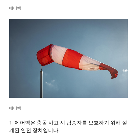
에어백
에어백
1. 에어백은 충돌 사고 시 탑승자를 보호하기 위해 설
계된 안전 장치입니다.