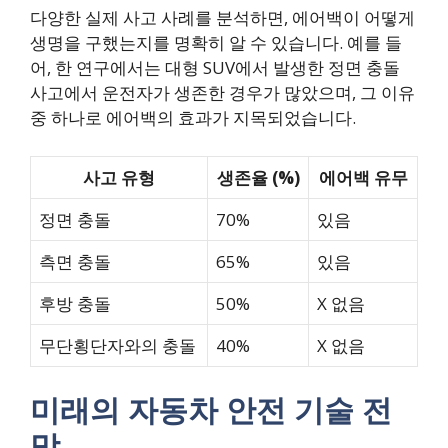
다양한 실제 사고 사례를 분석하면, 에어백이 어떻게
생명을 구했는지를 명확히 알 수 있습니다. 예를 들
어, 한 연구에서는 대형 SUV에서 발생한 정면 충돌
사고에서 운전자가 생존한 경우가 많았으며, 그 이유
중 하나로 에어백의 효과가 지목되었습니다.
사고 유형
생존율 (%)
에어백 유무
정면 충돌
70%
있음
측면 충돌
65%
있음
후방 충돌
50%
X 없음
무단횡단자와의 충돌
40%
X 없음
미래의 자동차 안전 기술 전
망