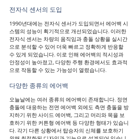
전자식 센서의 도입
1990년대에는 전자식 센서가 도입되면서 에어백 시
스템의 성능이 획기적으로 개선되었습니다. 이러한
전자식 센서는 차량의 움직임과 충돌 상황을 실시간
으로 분석할 수 있어 더욱 빠르고 정확하게 반응할
수 있게 되었습니다. 이로 인해 에어백의 적시성과
안정성이 높아졌고, 다양한 주행 환경에서도 효과적
으로 작동할 수 있는 가능성이 열렸습니다.
다양한 종류의 에어백
오늘날에는 여러 종류의 에어백이 존재합니다. 정면
충돌에 대응하는 전면 에어백 외에도 측면 충돌을 방
지하기 위한 사이드 에어백, 그리고 머리와 목을 보
호하기 위한 커튼형 에어백 등 다양한 형태가 있습니
다. 각기 다른 상황에서 탑승자의 신체를 보호하기
위해 최적화된 디자인과 기능으로 설계되어 있습니