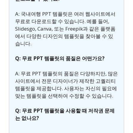
A: 국내여행 PPT 템플릿은 여러 웹사이트에서
무료로 다운로드할 수 있습니다. 예를 들어,
Slidesgo, Canva, 또는 Freepik과 같은 플랫폼
에서 다양한 디자인의 템플릿을 찾아볼 수 있
습니다.
Q: 무료 PPT 템플릿의 품질은 어떤가요?
A: 무료 PPT 템플릿의 품질은 다양하지만, 많은
사이트에서 전문 디자이너가 제작한 고퀄리티
템플릿을 제공합니다. 사용자는 자신의 필요에
맞는 템플릿을 선택하여 수정할 수 있습니다.
Q: 무료 PPT 템플릿을 사용할 때 저작권 문제
는 없나요?