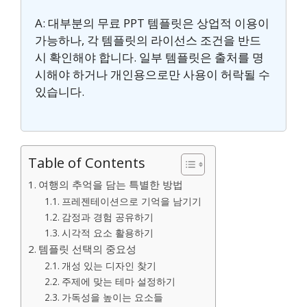
A: 대부분의 무료 PPT 템플릿은 상업적 이용이
가능하나, 각 템플릿의 라이선스 조건을 반드
시 확인해야 합니다. 일부 템플릿은 출처를 명
시해야 하거나 개인용으로만 사용이 허락될 수
있습니다.
Table of Contents
여행의 추억을 담는 특별한 방법
프레젠테이션으로 기억을 남기기
감정과 경험 공유하기
시각적 요소 활용하기
템플릿 선택의 중요성
개성 있는 디자인 찾기
주제에 맞는 테마 설정하기
가독성을 높이는 요소들