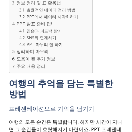
정보 정리 및 표 활용법
효율적인 데이터 정리 방법
PPT에서 데이터 시각화하기
PPT 발표 준비 팁!
연습과 피드백 받기
SNS와 연계하기
PPT 마무리 잘 하기
정리하며 마무리
도움이 될 추가 정보
주요 내용 정리
여행의 추억을 담는 특별한
방법
프레젠테이션으로 기억을 남기기
여행의 모든 순간은 특별합니다. 하지만 시간이 지나
면 그 순간들이 흐릿해지기 마련이죠. PPT 프레젠테