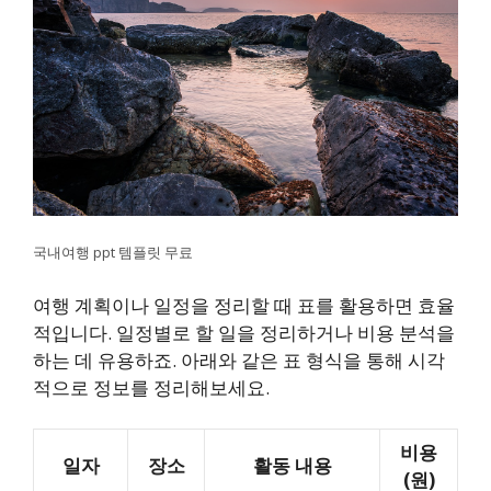
국내여행 ppt 템플릿 무료
여행 계획이나 일정을 정리할 때 표를 활용하면 효율
적입니다. 일정별로 할 일을 정리하거나 비용 분석을
하는 데 유용하죠. 아래와 같은 표 형식을 통해 시각
적으로 정보를 정리해보세요.
비용
일자
장소
활동 내용
(원)