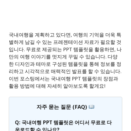
국내여행을 계획하고 있다면, 여행의 기억을 더욱 특
별하게 남길 수 있는 프레젠테이션 자료가 필요할 것
입니다. 무료로 제공되는 PPT 템플릿을 활용하면, 나
만의 여행 이야기를 멋지게 꾸밀 수 있습니다. 다양
한 디자인과 테마로 구성된 템플릿을 통해 정보를 정
리하고 시각적으로 매력적인 발표를 할 수 있습니다.
이번 포스팅에서는 국내여행 PPT 템플릿의 장점과
활용 방법에 대해 자세히 알아보도록 할게요!
자주 묻는 질문 (FAQ)
Q: 국내여행 PPT 템플릿은 어디서 무료로 다
운로드할 수 있나요?