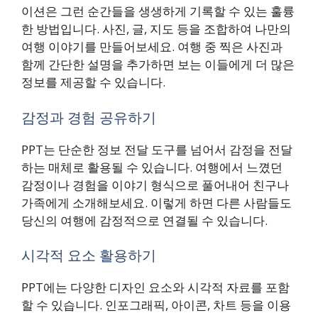
이션은 그런 순간들을 생생하게 기록할 수 있는 훌륭
한 방법입니다. 사진, 글, 지도 등을 조합하여 나만의
여행 이야기를 만들어보세요. 여행 중 찍은 사진과
함께 간단한 설명을 추가하면 보는 이들에게 더 많은
정보를 제공할 수 있습니다.
감정과 경험 공유하기
PPT는 단순한 정보 전달 도구를 넘어서 감정을 전달
하는 매체로 활용될 수 있습니다. 여행에서 느꼈던
감정이나 경험을 이야기 형식으로 풀어내어 친구나
가족에게 소개해보세요. 이렇게 하면 다른 사람들도
당신의 여행에 감정적으로 연결될 수 있습니다.
시각적 요소 활용하기
PPT에는 다양한 디자인 요소와 시각적 자료를 포함
할 수 있습니다. 인포그래픽, 아이콘, 차트 등을 이용