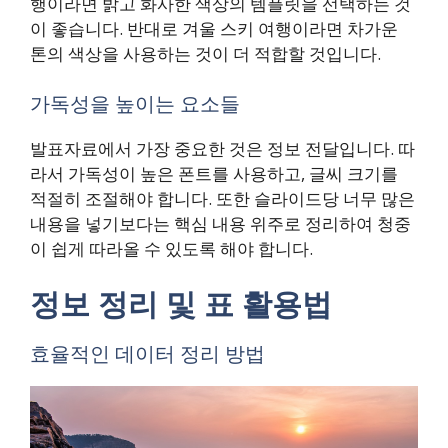
행이라면 밝고 화사한 색상의 템플릿을 선택하는 것
이 좋습니다. 반대로 겨울 스키 여행이라면 차가운
톤의 색상을 사용하는 것이 더 적합할 것입니다.
가독성을 높이는 요소들
발표자료에서 가장 중요한 것은 정보 전달입니다. 따
라서 가독성이 높은 폰트를 사용하고, 글씨 크기를
적절히 조절해야 합니다. 또한 슬라이드당 너무 많은
내용을 넣기보다는 핵심 내용 위주로 정리하여 청중
이 쉽게 따라올 수 있도록 해야 합니다.
정보 정리 및 표 활용법
효율적인 데이터 정리 방법