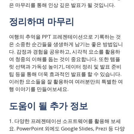
은 마무리를 통해 인상 깊은 발표가 될 것입니다.
정리하며 마무리
여행의 추억을 PPT 프레젠테이션으로 기록하는 것
은 소중한 순간들을 생생하게 남기는 좋은 방법입니
다. 감정과 경험을 공유하고, 시각적 요소를 활용하
여 청중의 이해를 돕는 것이 중요합니다. 또한 템플
릿 선택과 가독성 높이기, 데이터 정리 및 발표 준비
팁 등을 통해 더욱 효과적인 발표를 할 수 있습니다.
이러한 요소들을 잘 활용하여 여러분만의 특별한 여
행 이야기를 만들어보세요.
도움이 될 추가 정보
1. 다양한 프레젠테이션 소프트웨어를 활용해 보세
요. PowerPoint 외에도 Google Slides, Prezi 등 다양