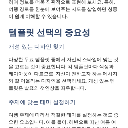
하여 정보를 더욱 직관적으로 표현해 보세요. 특히,
여행 경로를 한눈에 보여주는 지도를 삽입하면 청중
이 쉽게 이해할 수 있습니다.
템플릿 선택의 중요성
개성 있는 디자인 찾기
다양한 무료 템플릿 중에서 자신의 스타일에 맞는 것
을 고르는 것이 중요합니다. 각 템플릿마다 색상과
레이아웃이 다르므로, 자신이 전하고자 하는 메시지
와 잘 어울리는 디자인을 선택하세요. 개성 있는 템
플릿은 발표의 첫인상을 좌우합니다.
주제에 맞는 테마 설정하기
여행 주제에 따라서 적절한 테마를 설정하는 것도 중
요한 요소입니다. 예를 들어, 해변으로 떠난 여름 여