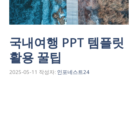
국내여행 PPT 템플릿
활용 꿀팁
2025-05-11
작성자:
인포네스트24