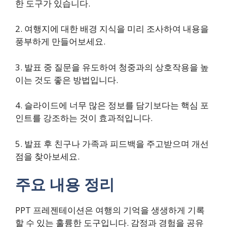
한 도구가 있습니다.
2. 여행지에 대한 배경 지식을 미리 조사하여 내용을
풍부하게 만들어보세요.
3. 발표 중 질문을 유도하여 청중과의 상호작용을 높
이는 것도 좋은 방법입니다.
4. 슬라이드에 너무 많은 정보를 담기보다는 핵심 포
인트를 강조하는 것이 효과적입니다.
5. 발표 후 친구나 가족과 피드백을 주고받으며 개선
점을 찾아보세요.
주요 내용 정리
PPT 프레젠테이션은 여행의 기억을 생생하게 기록
할 수 있는 훌륭한 도구입니다. 감정과 경험을 공유