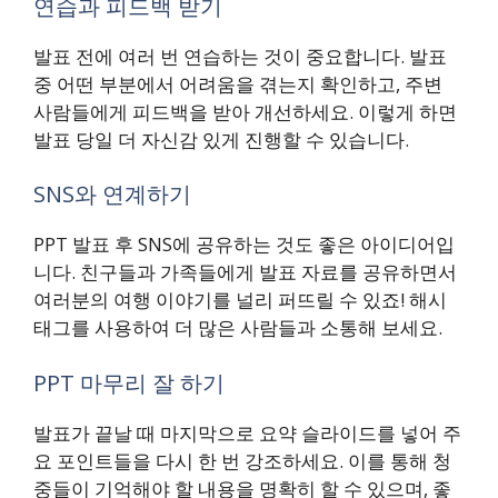
연습과 피드백 받기
발표 전에 여러 번 연습하는 것이 중요합니다. 발표
중 어떤 부분에서 어려움을 겪는지 확인하고, 주변
사람들에게 피드백을 받아 개선하세요. 이렇게 하면
발표 당일 더 자신감 있게 진행할 수 있습니다.
SNS와 연계하기
PPT 발표 후 SNS에 공유하는 것도 좋은 아이디어입
니다. 친구들과 가족들에게 발표 자료를 공유하면서
여러분의 여행 이야기를 널리 퍼뜨릴 수 있죠! 해시
태그를 사용하여 더 많은 사람들과 소통해 보세요.
PPT 마무리 잘 하기
발표가 끝날 때 마지막으로 요약 슬라이드를 넣어 주
요 포인트들을 다시 한 번 강조하세요. 이를 통해 청
중들이 기억해야 할 내용을 명확히 할 수 있으며, 좋