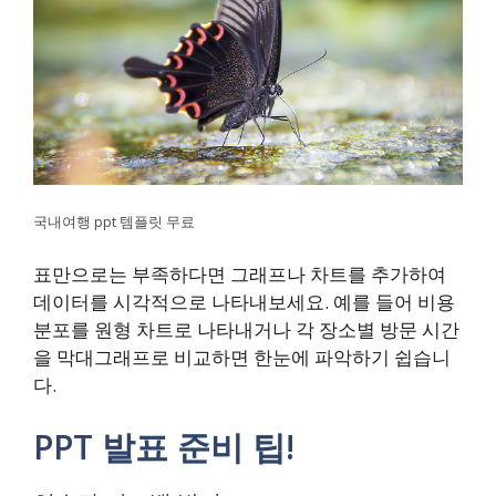
국내여행 ppt 템플릿 무료
표만으로는 부족하다면 그래프나 차트를 추가하여
데이터를 시각적으로 나타내보세요. 예를 들어 비용
분포를 원형 차트로 나타내거나 각 장소별 방문 시간
을 막대그래프로 비교하면 한눈에 파악하기 쉽습니
다.
PPT 발표 준비 팁!