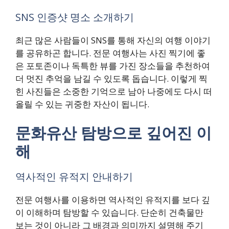
SNS 인증샷 명소 소개하기
최근 많은 사람들이 SNS를 통해 자신의 여행 이야기
를 공유하곤 합니다. 전문 여행사는 사진 찍기에 좋
은 포토존이나 독특한 뷰를 가진 장소들을 추천하여
더 멋진 추억을 남길 수 있도록 돕습니다. 이렇게 찍
힌 사진들은 소중한 기억으로 남아 나중에도 다시 떠
올릴 수 있는 귀중한 자산이 됩니다.
문화유산 탐방으로 깊어진 이
해
역사적인 유적지 안내하기
전문 여행사를 이용하면 역사적인 유적지를 보다 깊
이 이해하며 탐방할 수 있습니다. 단순히 건축물만
보는 것이 아니라 그 배경과 의미까지 설명해 주기