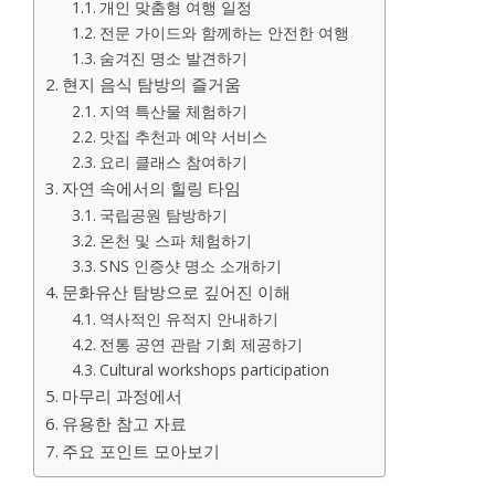
개인 맞춤형 여행 일정
전문 가이드와 함께하는 안전한 여행
숨겨진 명소 발견하기
현지 음식 탐방의 즐거움
지역 특산물 체험하기
맛집 추천과 예약 서비스
요리 클래스 참여하기
자연 속에서의 힐링 타임
국립공원 탐방하기
온천 및 스파 체험하기
SNS 인증샷 명소 소개하기
문화유산 탐방으로 깊어진 이해
역사적인 유적지 안내하기
전통 공연 관람 기회 제공하기
Cultural workshops participation
마무리 과정에서
유용한 참고 자료
주요 포인트 모아보기