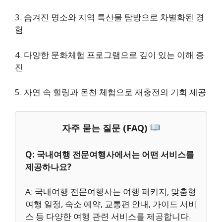
3. 숨겨진 명소와 지역 특산물 탐방으로 차별화된 경
험
4. 다양한 문화체험 프로그램으로 깊이 있는 이해 증
진
5. 자연 속 힐링과 온천 체험으로 재충전의 기회 제공
자주 묻는 질문 (FAQ)
Q: 국내여행 전문여행사에서는 어떤 서비스를
제공하나요?
A: 국내여행 전문여행사는 여행 패키지, 맞춤형
여행 일정, 숙소 예약, 교통편 안내, 가이드 서비
스 등 다양한 여행 관련 서비스를 제공합니다.