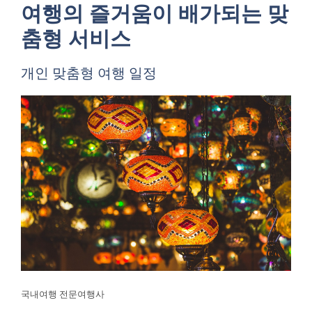
여행의 즐거움이 배가되는 맞
춤형 서비스
개인 맞춤형 여행 일정
국내여행 전문여행사