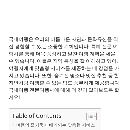
국내여행은 우리의 아름다운 자연과 문화유산을 직
접 경험할 수 있는 소중한 기회입니다. 특히 전문 여
행사를 통해 더욱 풍성하고 알찬 여행 계획을 세울
수 있습니다. 이들은 지역 특성을 잘 이해하고 있어,
여행자에게 맞춤형 서비스를 제공하는 데 강점을 가
지고 있습니다. 또한, 숨겨진 명소나 맛집 추천 등 현
지인처럼 여행할 수 있는 팁도 풍부하게 제공합니다.
국내여행 전문여행사에 대해 더 깊이 알아보도록 할
게요!
Table of Contents
여행의 즐거움이 배가되는 맞춤형 서비스