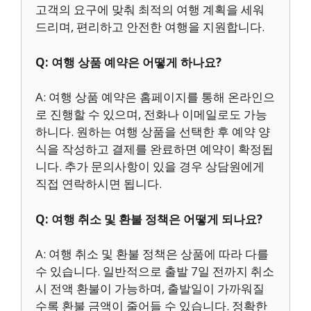
고객의 요구에 맞춰 최적의 여행 계획을 세워
드리며, 편리하고 안전한 여행을 지원합니다.
Q: 여행 상품 예약은 어떻게 하나요?
A: 여행 상품 예약은 홈페이지를 통해 온라인으
로 진행할 수 있으며, 전화나 이메일로도 가능
하니다. 원하는 여행 상품을 선택한 후 예약 양
식을 작성하고 결제를 완료하면 예약이 확정됩
니다. 추가 문의사항이 있을 경우 상담원에게
직접 연락하시면 됩니다.
Q: 여행 취소 및 환불 정책은 어떻게 되나요?
A: 여행 취소 및 환불 정책은 상품에 따라 다를
수 있습니다. 일반적으로 출발 7일 전까지 취소
시 전액 환불이 가능하며, 출발일이 가까워질
수록 환불 금액이 줄어들 수 있습니다. 정확한