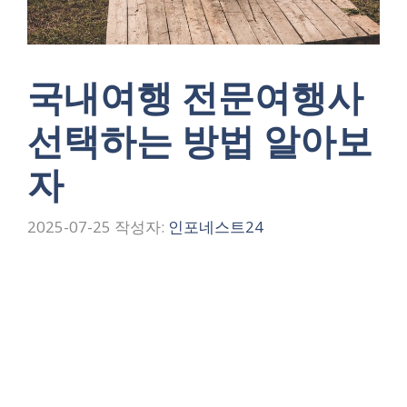
국내여행 전문여행사
선택하는 방법 알아보
자
2025-07-25
작성자:
인포네스트24