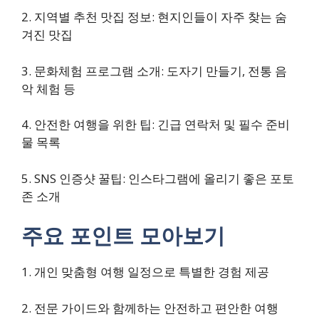
2. 지역별 추천 맛집 정보: 현지인들이 자주 찾는 숨
겨진 맛집
3. 문화체험 프로그램 소개: 도자기 만들기, 전통 음
악 체험 등
4. 안전한 여행을 위한 팁: 긴급 연락처 및 필수 준비
물 목록
5. SNS 인증샷 꿀팁: 인스타그램에 올리기 좋은 포토
존 소개
주요 포인트 모아보기
1. 개인 맞춤형 여행 일정으로 특별한 경험 제공
2. 전문 가이드와 함께하는 안전하고 편안한 여행