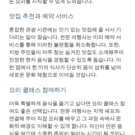
든 요리를 시식할 수 있게 도와줍니다.
맛집 추천과 예약 서비스
혼잡한 관광 시즌에는 인기 있는 맛집에 줄 서서 기
다리는 일이 잦습니다. 전문 여행사는 미리 예약 서
비스를 통해 이러한 불편함을 최소화합니다. 또한,
지방 주민들이 자주 찾는 숨겨진 맛집도 소개해주어
진정한 현지 음식을 경험할 수 있도록 돕습니다. 이
런 점에서 한 끼의 식사가 단순히 음식 섭취를 넘어
새로운 문화 체험으로 이어질 것입니다.
요리 클래스 참여하기
더욱 특별하게 음식을 즐기고 싶다면 요리 클래스 참
여도 좋은 선택입니다. 전문 여행사는 지역 셰프와
연결해 주어 직접 요리를 배우고 그 과정 속에서 문
화적 배경도 이해할 수 있게 합니다. 자신이 만든 음
식을 먹으며 소중한 추억이 쌓이는 시간이 될 것입니