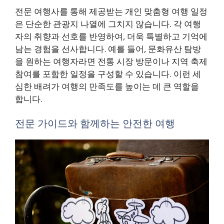
전문 여행사를 통해 제공받는 개인 맞춤형 여행 일정
은 단순한 관광지 나열에 그치지 않습니다. 각 여행
자의 취향과 선호를 반영하여, 더욱 특별하고 기억에
남는 경험을 선사합니다. 예를 들어, 문화유산 탐방
을 원하는 여행자라면 전통 시장 방문이나 지역 축제
참여를 포함한 일정을 구성할 수 있습니다. 이런 세
심한 배려가 여행의 만족도를 높이는 데 큰 역할을
합니다.
전문 가이드와 함께하는 안전한 여행