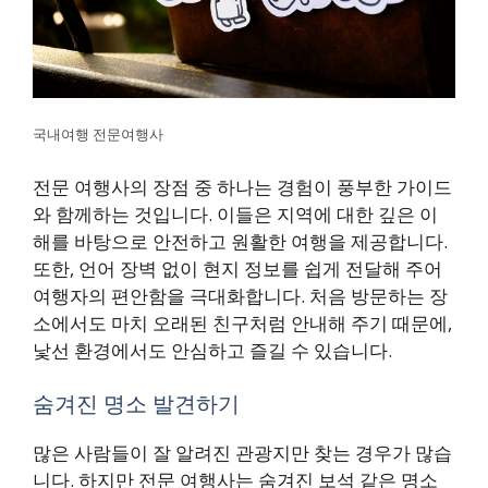
국내여행 전문여행사
전문 여행사의 장점 중 하나는 경험이 풍부한 가이드
와 함께하는 것입니다. 이들은 지역에 대한 깊은 이
해를 바탕으로 안전하고 원활한 여행을 제공합니다.
또한, 언어 장벽 없이 현지 정보를 쉽게 전달해 주어
여행자의 편안함을 극대화합니다. 처음 방문하는 장
소에서도 마치 오래된 친구처럼 안내해 주기 때문에,
낯선 환경에서도 안심하고 즐길 수 있습니다.
숨겨진 명소 발견하기
많은 사람들이 잘 알려진 관광지만 찾는 경우가 많습
니다. 하지만 전문 여행사는 숨겨진 보석 같은 명소