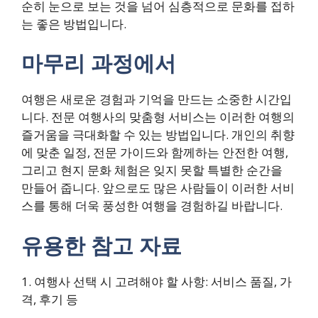
순히 눈으로 보는 것을 넘어 심층적으로 문화를 접하
는 좋은 방법입니다.
마무리 과정에서
여행은 새로운 경험과 기억을 만드는 소중한 시간입
니다. 전문 여행사의 맞춤형 서비스는 이러한 여행의
즐거움을 극대화할 수 있는 방법입니다. 개인의 취향
에 맞춘 일정, 전문 가이드와 함께하는 안전한 여행,
그리고 현지 문화 체험은 잊지 못할 특별한 순간을
만들어 줍니다. 앞으로도 많은 사람들이 이러한 서비
스를 통해 더욱 풍성한 여행을 경험하길 바랍니다.
유용한 참고 자료
1. 여행사 선택 시 고려해야 할 사항: 서비스 품질, 가
격, 후기 등