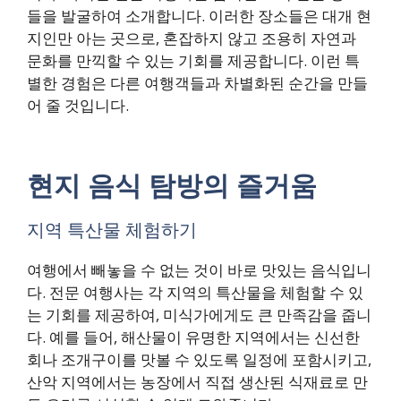
들을 발굴하여 소개합니다. 이러한 장소들은 대개 현
지인만 아는 곳으로, 혼잡하지 않고 조용히 자연과
문화를 만끽할 수 있는 기회를 제공합니다. 이런 특
별한 경험은 다른 여행객들과 차별화된 순간을 만들
어 줄 것입니다.
현지 음식 탐방의 즐거움
지역 특산물 체험하기
여행에서 빼놓을 수 없는 것이 바로 맛있는 음식입니
다. 전문 여행사는 각 지역의 특산물을 체험할 수 있
는 기회를 제공하여, 미식가에게도 큰 만족감을 줍니
다. 예를 들어, 해산물이 유명한 지역에서는 신선한
회나 조개구이를 맛볼 수 있도록 일정에 포함시키고,
산악 지역에서는 농장에서 직접 생산된 식재료로 만