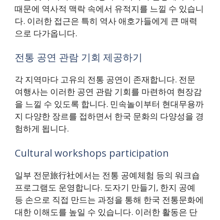
때문에 역사적 맥락 속에서 유적지를 느낄 수 있습니
다. 이러한 접근은 특히 역사 애호가들에게 큰 매력
으로 다가옵니다.
전통 공연 관람 기회 제공하기
각 지역마다 고유의 전통 공연이 존재합니다. 전문
여행사는 이러한 공연 관람 기회를 마련하여 현장감
을 느낄 수 있도록 합니다. 민속놀이부터 현대무용까
지 다양한 장르를 접하면서 한국 문화의 다양성을 경
험하게 됩니다.
Cultural workshops participation
일부 전문旅行社에서는 전통 공예체험 등의 워크숍
프로그램도 운영합니다. 도자기 만들기, 한지 공예
등 손으로 직접 만드는 과정을 통해 한국 전통문화에
대한 이해도를 높일 수 있습니다. 이러한 활동은 단