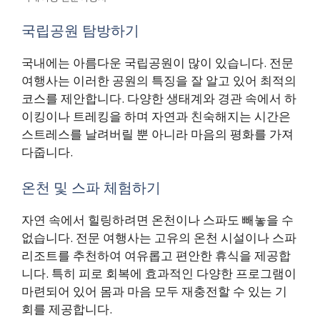
국립공원 탐방하기
국내에는 아름다운 국립공원이 많이 있습니다. 전문
여행사는 이러한 공원의 특징을 잘 알고 있어 최적의
코스를 제안합니다. 다양한 생태계와 경관 속에서 하
이킹이나 트레킹을 하며 자연과 친숙해지는 시간은
스트레스를 날려버릴 뿐 아니라 마음의 평화를 가져
다줍니다.
온천 및 스파 체험하기
자연 속에서 힐링하려면 온천이나 스파도 빼놓을 수
없습니다. 전문 여행사는 고유의 온천 시설이나 스파
리조트를 추천하여 여유롭고 편안한 휴식을 제공합
니다. 특히 피로 회복에 효과적인 다양한 프로그램이
마련되어 있어 몸과 마음 모두 재충전할 수 있는 기
회를 제공합니다.